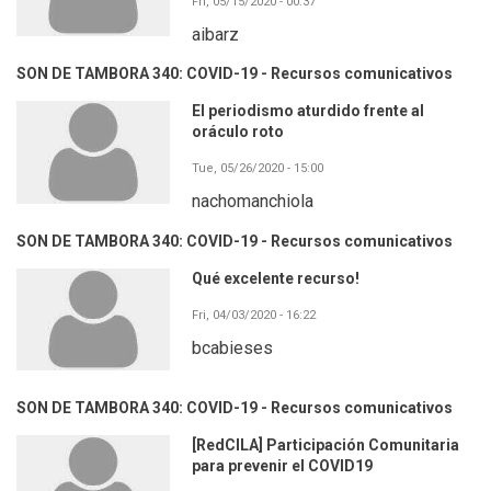
Fri, 05/15/2020 - 00:37
aibarz
SON DE TAMBORA 340: COVID-19 - Recursos comunicativos
El periodismo aturdido frente al
oráculo roto
Tue, 05/26/2020 - 15:00
nachomanchiola
SON DE TAMBORA 340: COVID-19 - Recursos comunicativos
Qué excelente recurso!
Fri, 04/03/2020 - 16:22
bcabieses
SON DE TAMBORA 340: COVID-19 - Recursos comunicativos
[RedCILA] Participación Comunitaria
para prevenir el COVID19