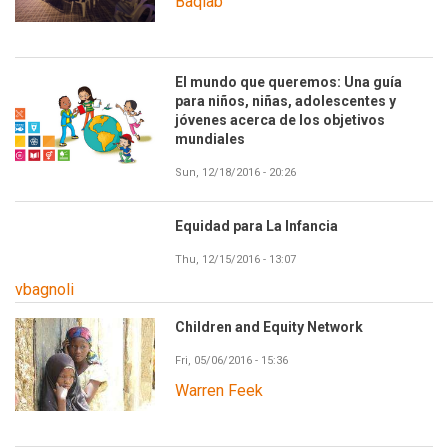
Baqlab
El mundo que queremos: Una guía
para niños, niñas, adolescentes y
jóvenes acerca de los objetivos
mundiales
Sun, 12/18/2016 - 20:26
Equidad para La Infancia
Thu, 12/15/2016 - 13:07
vbagnoli
Children and Equity Network
Fri, 05/06/2016 - 15:36
Warren Feek