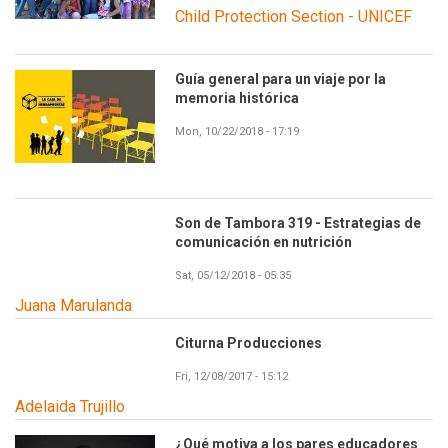
Child Protection Section - UNICEF
Guía general para un viaje por la
memoria histórica
Mon, 10/22/2018 - 17:19
Son de Tambora 319 - Estrategias de
comunicación en nutrición
Sat, 05/12/2018 - 05:35
Juana Marulanda
Citurna Producciones
Fri, 12/08/2017 - 15:12
Adelaida Trujillo
¿Qué motiva a los pares educadores