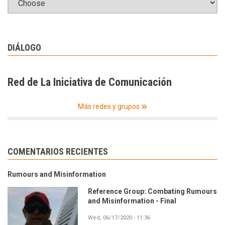
DIÁLOGO
Red de La Iniciativa de Comunicación
Más redes y grupos
COMENTARIOS RECIENTES
Rumours and Misinformation
Reference Group: Combating Rumours
and Misinformation - Final
Wed, 06/17/2020 - 11:36