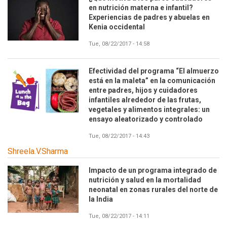
en nutrición materna e infantil?
Experiencias de padres y abuelas en
Kenia occidental
Tue, 08/22/2017 - 14:58
Efectividad del programa “El almuerzo
está en la maleta” en la comunicación
entre padres, hijos y cuidadores
infantiles alrededor de las frutas,
vegetales y alimentos integrales: un
ensayo aleatorizado y controlado
Tue, 08/22/2017 - 14:43
Shreela.V.Sharma
Impacto de un programa integrado de
nutrición y salud en la mortalidad
neonatal en zonas rurales del norte de
la India
Tue, 08/22/2017 - 14:11