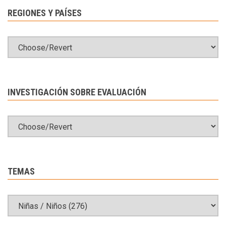
REGIONES Y PAÍSES
INVESTIGACIÓN SOBRE EVALUACIÓN
TEMAS