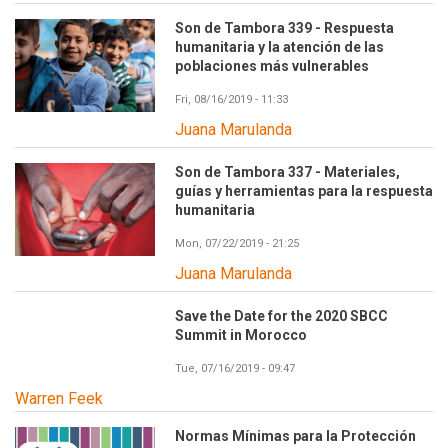
Son de Tambora 339 - Respuesta
humanitaria y la atención de las
poblaciones más vulnerables
Fri, 08/16/2019 - 11:33
Juana Marulanda
Son de Tambora 337 - Materiales,
guías y herramientas para la respuesta
humanitaria
Mon, 07/22/2019 - 21:25
Juana Marulanda
Save the Date for the 2020 SBCC
Summit in Morocco
Tue, 07/16/2019 - 09:47
Warren Feek
Normas Mínimas para la Protección