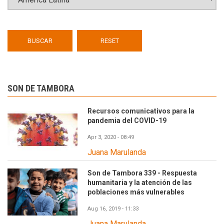
SON DE TAMBORA
Recursos comunicativos para la
pandemia del COVID-19
Apr 3, 2020 - 08:49
Juana Marulanda
Son de Tambora 339 - Respuesta
humanitaria y la atención de las
poblaciones más vulnerables
Aug 16, 2019 - 11:33
Juana Marulanda