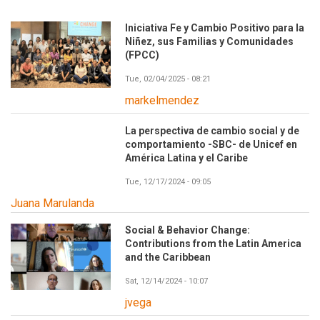
Iniciativa Fe y Cambio Positivo para la
Niñez, sus Familias y Comunidades
(FPCC)
Tue, 02/04/2025 - 08:21
markelmendez
La perspectiva de cambio social y de
comportamiento -SBC- de Unicef en
América Latina y el Caribe
Tue, 12/17/2024 - 09:05
Juana Marulanda
Social & Behavior Change:
Contributions from the Latin America
and the Caribbean
Sat, 12/14/2024 - 10:07
jvega