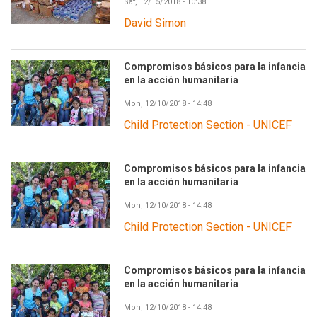
Sat, 12/15/2018 - 10:38
David Simon
Compromisos básicos para la infancia
en la acción humanitaria
Mon, 12/10/2018 - 14:48
Child Protection Section - UNICEF
Compromisos básicos para la infancia
en la acción humanitaria
Mon, 12/10/2018 - 14:48
Child Protection Section - UNICEF
Compromisos básicos para la infancia
en la acción humanitaria
Mon, 12/10/2018 - 14:48