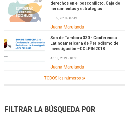
derechos en el posconflicto. Caja de
herramientas y estrategias
Jul 5, 2019 - 07:49
Juana Marulanda
Son de Tambora 330 - Conferencia
Latinoamericana de Periodismo de
Investigación –COLPIN 2018
Apr 8, 2019 - 10:00
Juana Marulanda
TODOS los números
FILTRAR LA BÚSQUEDA POR