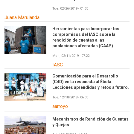
Tue, 02/26/2019 - 01:30
Juana Marulanda
Herramientas para Incorporar los
compromisos del IASC sobre la
rendición de cuentas a las
poblaciones afectadas (CAAP)
Mon, 02/11/2019 - 07:22
IASC
Comunicación para el Desarrollo
(C4D) en la respuesta al Ébola.
Lecciones aprendidas y retos a futuro.
Tue, 12/18/2018 - 06:36
aarroyo
Mecanismos de Rendición de Cuentas
y Quejas