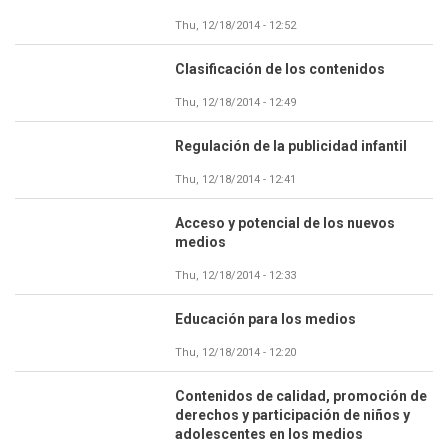
Thu, 12/18/2014 - 12:52
Clasificación de los contenidos
Thu, 12/18/2014 - 12:49
Regulación de la publicidad infantil
Thu, 12/18/2014 - 12:41
Acceso y potencial de los nuevos
medios
Thu, 12/18/2014 - 12:33
Educación para los medios
Thu, 12/18/2014 - 12:20
Contenidos de calidad, promoción de
derechos y participación de niños y
adolescentes en los medios