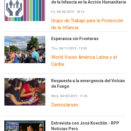
de la Infancia en la Acción Humanitaria
Fri, 04/26/2019 - 18:14
Grupo de Trabajo para la Protección
de la Infancia
Esperanza sin Fronteras
Thu, 04/11/2019 - 13:50
World Vision América Latina y el
Caribe
Respuesta a la emergencia del Volcán
de Fuego
Wed, 04/03/2019 - 11:45
Dennislarsen
Entrevista con José Koechlin - RPP
Noticias Perú