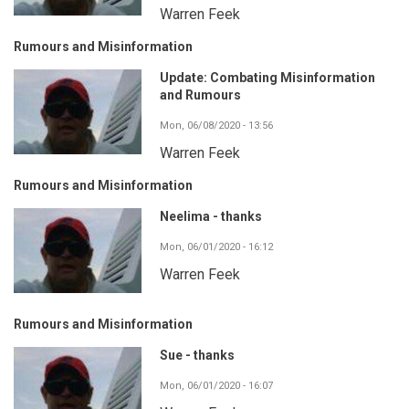
Warren Feek
Rumours and Misinformation
Update: Combating Misinformation
and Rumours
Mon, 06/08/2020 - 13:56
Warren Feek
Rumours and Misinformation
Neelima - thanks
Mon, 06/01/2020 - 16:12
Warren Feek
Rumours and Misinformation
Sue - thanks
Mon, 06/01/2020 - 16:07