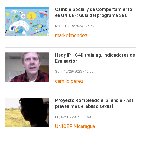
Cambio Social y de Comportamiento
en UNICEF: Guía del programa SBC
Mon, 12/18/2023 - 08:50
markelmendez
Hedy IP - C4D training. Indicadores de
Evaluación
Sun, 10/29/2023 - 16:50
camilo perez
Proyecto Rompiendo el Silencio - Así
prevenimos el abuso sexual
Fri, 02/10/2023 - 11:30
UNICEF Nicaragua