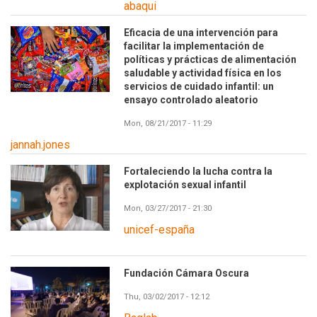
abaqui
Eficacia de una intervención para
facilitar la implementación de
políticas y prácticas de alimentación
saludable y actividad física en los
servicios de cuidado infantil: un
ensayo controlado aleatorio
Mon, 08/21/2017 - 11:29
jannah.jones
Fortaleciendo la lucha contra la
explotación sexual infantil
Mon, 03/27/2017 - 21:30
unicef-españa
Fundación Cámara Oscura
Thu, 03/02/2017 - 12:12