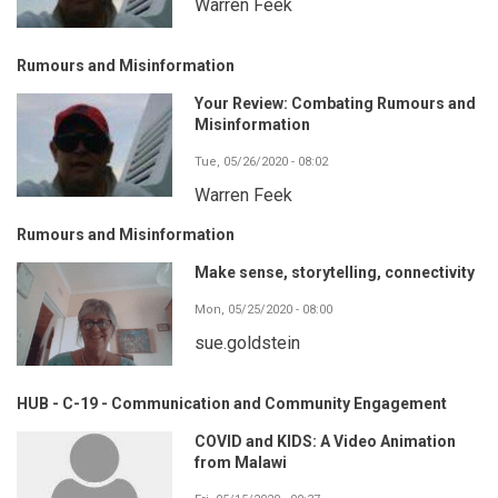
Warren Feek
Rumours and Misinformation
Your Review: Combating Rumours and
Misinformation
Tue, 05/26/2020 - 08:02
Warren Feek
Rumours and Misinformation
Make sense, storytelling, connectivity
Mon, 05/25/2020 - 08:00
sue.goldstein
HUB - C-19 - Communication and Community Engagement
COVID and KIDS: A Video Animation
from Malawi