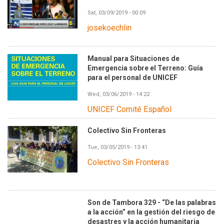
Sat, 03/09/2019 - 00:09
josekoechlin
Manual para Situaciones de
Emergencia sobre el Terreno: Guía
para el personal de UNICEF
Wed, 03/06/2019 - 14:22
UNICEF Comité Español
Colectivo Sin Fronteras
Tue, 03/05/2019 - 13:41
Colectivo Sin Fronteras
Son de Tambora 329 - “De las palabras
a la acción” en la gestión del riesgo de
desastres y la acción humanitaria