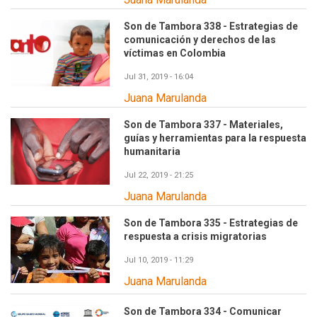
Son de Tambora 338 - Estrategias de
comunicación y derechos de las
víctimas en Colombia
Jul 31, 2019 - 16:04
Juana Marulanda
Son de Tambora 337 - Materiales,
guías y herramientas para la respuesta
humanitaria
Jul 22, 2019 - 21:25
Juana Marulanda
Son de Tambora 335 - Estrategias de
respuesta a crisis migratorias
Jul 10, 2019 - 11:29
Juana Marulanda
Son de Tambora 334 - Comunicar