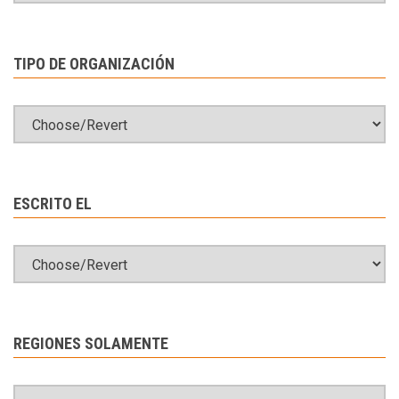
TIPO DE ORGANIZACIÓN
ESCRITO EL
REGIONES SOLAMENTE