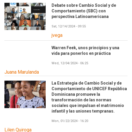
Debate sobre Cambio Social y de
Comportamiento (SBC) con
perspectiva Latinoamericana
Sat, 12/14/2024 - 09:55
jvega
Warren Feek, unos principios y una
vida para ponerlos en práctica
Wed, 12/04/2024 - 06:25
Juana Marulanda
La Estrategia de Cambio Social y de
Comportamiento de UNICEF República
Dominicana promueve la
transformación de las normas
sociales que impulsan el matrimonio
infantil y las uniones tempranas.
Mon, 01/22/2024 - 16:20
Lilen Quiroga