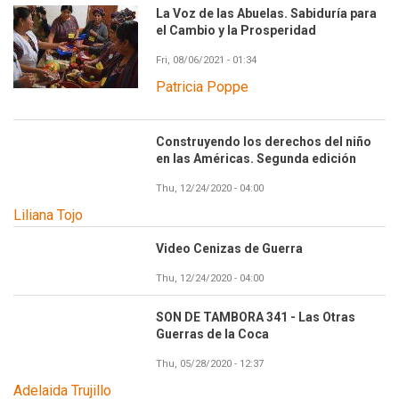
La Voz de las Abuelas. Sabiduría para
el Cambio y la Prosperidad
Fri, 08/06/2021 - 01:34
Patricia Poppe
Construyendo los derechos del niño
en las Américas. Segunda edición
Thu, 12/24/2020 - 04:00
Liliana Tojo
Video Cenizas de Guerra
Thu, 12/24/2020 - 04:00
SON DE TAMBORA 341 - Las Otras
Guerras de la Coca
Thu, 05/28/2020 - 12:37
Adelaida Trujillo