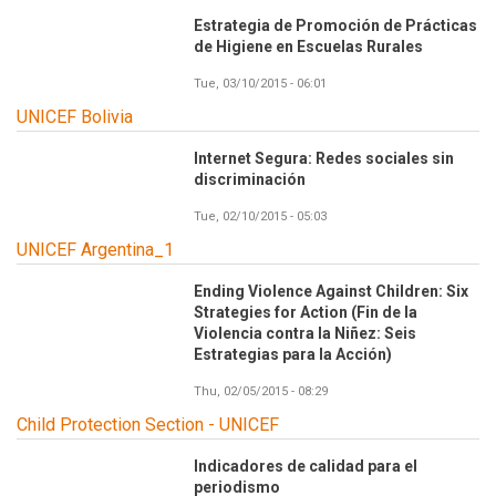
Estrategia de Promoción de Prácticas
de Higiene en Escuelas Rurales
Tue, 03/10/2015 - 06:01
UNICEF Bolivia
Internet Segura: Redes sociales sin
discriminación
Tue, 02/10/2015 - 05:03
UNICEF Argentina_1
Ending Violence Against Children: Six
Strategies for Action (Fin de la
Violencia contra la Niñez: Seis
Estrategias para la Acción)
Thu, 02/05/2015 - 08:29
Child Protection Section - UNICEF
Indicadores de calidad para el
periodismo