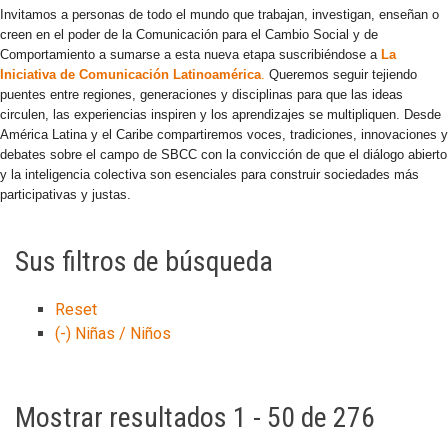
Invitamos a personas de todo el mundo que trabajan, investigan, enseñan o
creen en el poder de la Comunicación para el Cambio Social y de
Comportamiento a sumarse a esta nueva etapa suscribiéndose a
La
Iniciativa de Comunicación Latinoamérica
.
Queremos seguir tejiendo
puentes entre regiones, generaciones y disciplinas para que las ideas
circulen, las experiencias inspiren y los aprendizajes se multipliquen. Desde
América Latina y el Caribe compartiremos voces, tradiciones, innovaciones y
debates sobre el campo de SBCC con la convicción de que el diálogo abierto
y la inteligencia colectiva son esenciales para construir sociedades más
participativas y justas.
Sus filtros de búsqueda
Reset
(-)
Niñas / Niños
Mostrar resultados 1 - 50 de 276