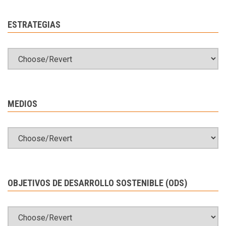
ESTRATEGIAS
MEDIOS
OBJETIVOS DE DESARROLLO SOSTENIBLE (ODS)