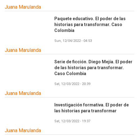
Juana Marulanda
Paquete educativo. El poder de las
historias para transformar. Caso
Colombia
Sun, 12/04/2022 - 04:53
Juana Marulanda
Serie de ficción. Diego Mejía. El poder
de las historias para transformar.
Caso Colombia
Sat, 12/03/2022 - 20:39
Juana Marulanda
Investigación formativa. El poder de
las historias para transformar
Sat, 12/03/2022 - 19:37
Juana Marulanda