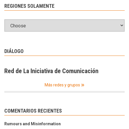
REGIONES SOLAMENTE
DIÁLOGO
Red de La Iniciativa de Comunicación
Más redes y grupos
COMENTARIOS RECIENTES
Rumours and Misinformation