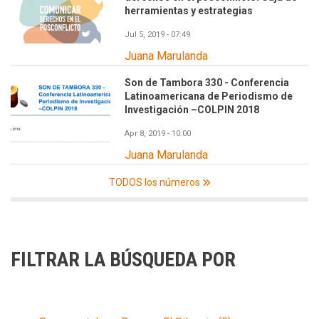
herramientas y estrategias
Jul 5, 2019 - 07:49
Juana Marulanda
Son de Tambora 330 - Conferencia
Latinoamericana de Periodismo de
Investigación –COLPIN 2018
Apr 8, 2019 - 10:00
Juana Marulanda
TODOS los números
FILTRAR LA BÚSQUEDA POR