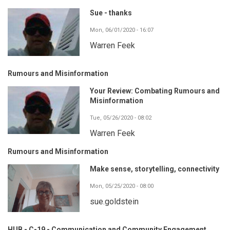
Sue - thanks
Mon, 06/01/2020 - 16:07
Warren Feek
Rumours and Misinformation
Your Review: Combating Rumours and
Misinformation
Tue, 05/26/2020 - 08:02
Warren Feek
Rumours and Misinformation
Make sense, storytelling, connectivity
Mon, 05/25/2020 - 08:00
sue.goldstein
HUB - C-19 - Communication and Community Engagement