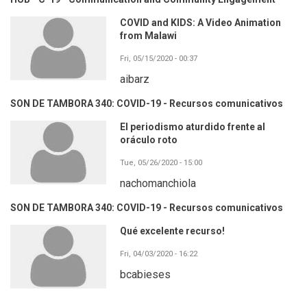
COVID and KIDS: A Video Animation
from Malawi
Fri, 05/15/2020 - 00:37
aibarz
SON DE TAMBORA 340: COVID-19 - Recursos comunicativos
El periodismo aturdido frente al
oráculo roto
Tue, 05/26/2020 - 15:00
nachomanchiola
SON DE TAMBORA 340: COVID-19 - Recursos comunicativos
Qué excelente recurso!
Fri, 04/03/2020 - 16:22
bcabieses