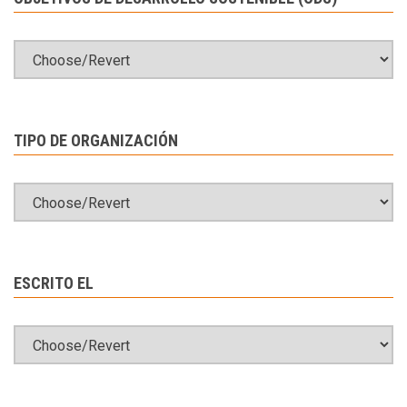
TIPO DE ORGANIZACIÓN
ESCRITO EL