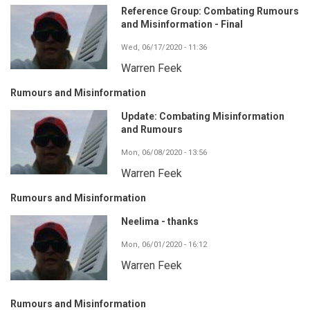
Reference Group: Combating Rumours
and Misinformation - Final
Wed, 06/17/2020 - 11:36
Warren Feek
Rumours and Misinformation
Update: Combating Misinformation
and Rumours
Mon, 06/08/2020 - 13:56
Warren Feek
Rumours and Misinformation
Neelima - thanks
Mon, 06/01/2020 - 16:12
Warren Feek
Rumours and Misinformation