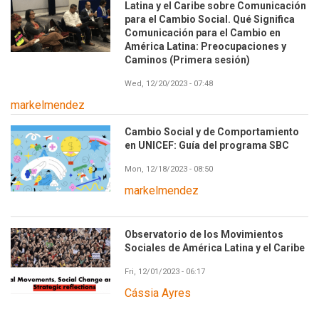
Latina y el Caribe sobre Comunicación
para el Cambio Social. Qué Significa
Comunicación para el Cambio en
América Latina: Preocupaciones y
Caminos (Primera sesión)
Wed, 12/20/2023 - 07:48
markelmendez
Cambio Social y de Comportamiento
en UNICEF: Guía del programa SBC
Mon, 12/18/2023 - 08:50
markelmendez
Observatorio de los Movimientos
Sociales de América Latina y el Caribe
Fri, 12/01/2023 - 06:17
Cássia Ayres