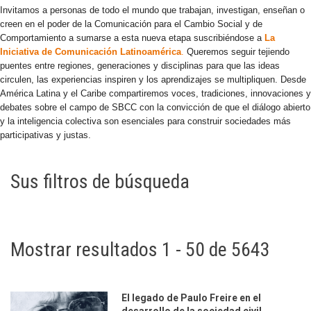
Invitamos a personas de todo el mundo que trabajan, investigan, enseñan o
creen en el poder de la Comunicación para el Cambio Social y de
Comportamiento a sumarse a esta nueva etapa suscribiéndose a
La
Iniciativa de Comunicación Latinoamérica
.
Queremos seguir tejiendo
puentes entre regiones, generaciones y disciplinas para que las ideas
circulen, las experiencias inspiren y los aprendizajes se multipliquen. Desde
América Latina y el Caribe compartiremos voces, tradiciones, innovaciones y
debates sobre el campo de SBCC con la convicción de que el diálogo abierto
y la inteligencia colectiva son esenciales para construir sociedades más
participativas y justas.
Sus filtros de búsqueda
Mostrar resultados 1 - 50 de 5643
El legado de Paulo Freire en el