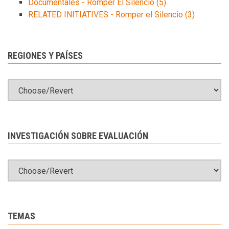
Documentales - Romper El Silencio
(5)
RELATED INITIATIVES - Romper el Silencio
(3)
REGIONES Y PAÍSES
INVESTIGACIÓN SOBRE EVALUACIÓN
TEMAS