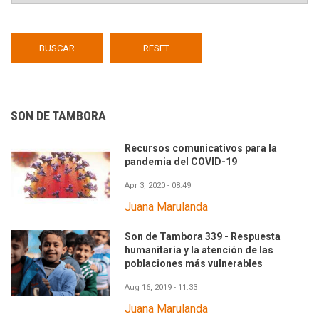
SON DE TAMBORA
Recursos comunicativos para la
pandemia del COVID-19
Apr 3, 2020 - 08:49
Juana Marulanda
Son de Tambora 339 - Respuesta
humanitaria y la atención de las
poblaciones más vulnerables
Aug 16, 2019 - 11:33
Juana Marulanda