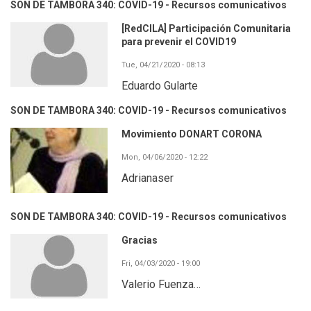
SON DE TAMBORA 340: COVID-19 - Recursos comunicativos
[RedCILA] Participación Comunitaria
para prevenir el COVID19
Tue, 04/21/2020 - 08:13
Eduardo Gularte
SON DE TAMBORA 340: COVID-19 - Recursos comunicativos
Movimiento DONART CORONA
Mon, 04/06/2020 - 12:22
Adrianaser
SON DE TAMBORA 340: COVID-19 - Recursos comunicativos
Gracias
Fri, 04/03/2020 - 19:00
Valerio Fuenza…