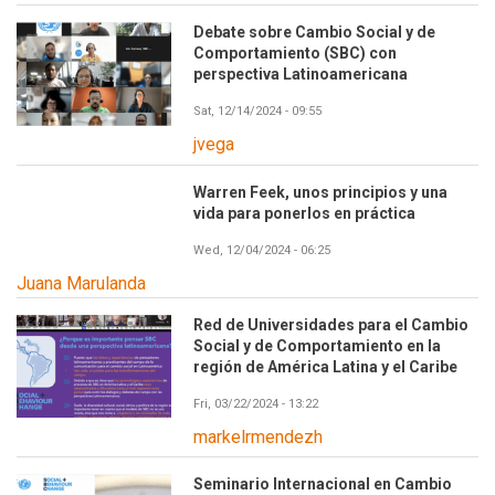
Debate sobre Cambio Social y de
Comportamiento (SBC) con
perspectiva Latinoamericana
Sat, 12/14/2024 - 09:55
jvega
Warren Feek, unos principios y una
vida para ponerlos en práctica
Wed, 12/04/2024 - 06:25
Juana Marulanda
Red de Universidades para el Cambio
Social y de Comportamiento en la
región de América Latina y el Caribe
Fri, 03/22/2024 - 13:22
markelrmendezh
Seminario Internacional en Cambio