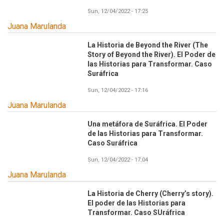
Sun, 12/04/2022 - 17:25
Juana Marulanda
La Historia de Beyond the River (The
Story of Beyond the River). El Poder de
las Historias para Transformar. Caso
Suráfrica
Sun, 12/04/2022 - 17:16
Juana Marulanda
Una metáfora de Suráfrica. El Poder
de las Historias para Transformar.
Caso Suráfrica
Sun, 12/04/2022 - 17:04
Juana Marulanda
La Historia de Cherry (Cherry’s story).
El poder de las Historias para
Transformar. Caso SUráfrica