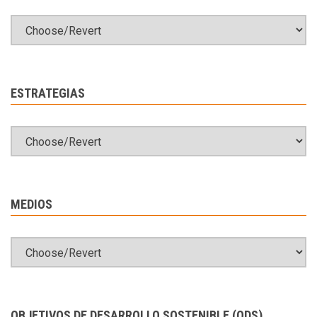
ESTRATEGIAS
MEDIOS
OBJETIVOS DE DESARROLLO SOSTENIBLE (ODS)