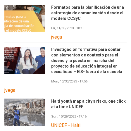
Formatos para la planificación de una
estrategia de comunicación desde el
modelo CCSyC
Fri, 11/03/2023 - 18:10
jvega
Investigación formativa para contar
con elementos de contexto para el
diseño y la puesta en marcha del
proyecto de educación integral en
sexualidad – EIS- fuera de la escuela
Mon, 10/30/2023 - 17:56
jvega
Haiti youth map a city's risks, one click
at a time UNICEF
Sun, 10/29/2023 - 17:16
UNICEF - Haiti