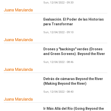
Sun, 12/04/2022 - 09:33
Juana Marulanda
Evaluación. El Poder de las Historias
para Transformar
Sun, 12/04/2022 - 09:10
Juana Marulanda
Drones y "backings" verdes (Drones
and Green Screens). Beyond the River
Sun, 12/04/2022 - 08:46
Juana Marulanda
Detrás de cámaras Beyond the River
(Making Beyond the River)
Sun, 12/04/2022 - 08:40
Juana Marulanda
Ir Más Allá del Río (Going Beyond the