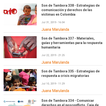
Son de Tambora 338 - Estrategias de
comunicación y derechos de las
víctimas en Colombia
Jul 31, 2019 - 16:04
Juana Marulanda
Son de Tambora 337 - Materiales,
guías y herramientas para la respuesta
humanitaria
Jul 22, 2019 - 21:25
Juana Marulanda
Son de Tambora 335 - Estrategias de
respuesta a crisis migratorias
Jul 10, 2019 - 11:29
Juana Marulanda
Son de Tambora 334 - Comunicar
derechos en el posconflicto. Caja de