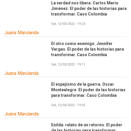
La verdad nos libera. Carlos Mario
Jiménez. El poder de las historias para
transformar. Caso Colombia
Sat, 12/03/2022 - 19:23
Juana Marulanda
El otro como enemigo. Jennifer
Vargas. El poder de las historias para
transformar. Caso Colombia
Sat, 12/03/2022 - 19:11
Juana Marulanda
El espejismo de la guerra. Oscar
Montealegre. El poder de las historias
para transformar. Caso Colombia
Sat, 12/03/2022 - 19:02
Juana Marulanda
Enilda: relato de un retorno. El poder
de las historias para transformar.