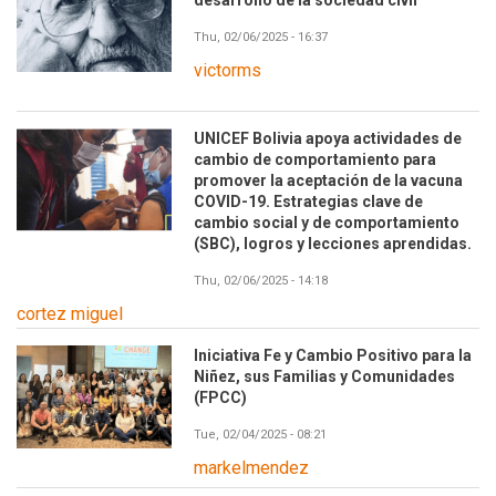
desarrollo de la sociedad civil
Thu, 02/06/2025 - 16:37
victorms
UNICEF Bolivia apoya actividades de
cambio de comportamiento para
promover la aceptación de la vacuna
COVID-19. Estrategias clave de
cambio social y de comportamiento
(SBC), logros y lecciones aprendidas.
Thu, 02/06/2025 - 14:18
cortez miguel
Iniciativa Fe y Cambio Positivo para la
Niñez, sus Familias y Comunidades
(FPCC)
Tue, 02/04/2025 - 08:21
markelmendez