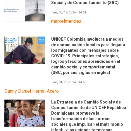
Social y de Comportamiento (SBC)
Tue, 03/12/2024 - 14:51
markelmendez
UNICEF Colombia involucra a medios
de comunicación locales para llegar a
los migrantes con mensajes sobre
COVID-19. Principales estrategias,
logros y lecciones aprendidas en el
cambio social y comportamental
(SBC, por sus siglas en inglés)
Tue, 01/23/2024 - 14:56
Danny Daniel Herran Acero
La Estrategia de Cambio Social y de
Comportamiento de UNICEF República
Dominicana promueve la
transformación de las normas
sociales que impulsan el matrimonio
infantil y las uniones tempranas.