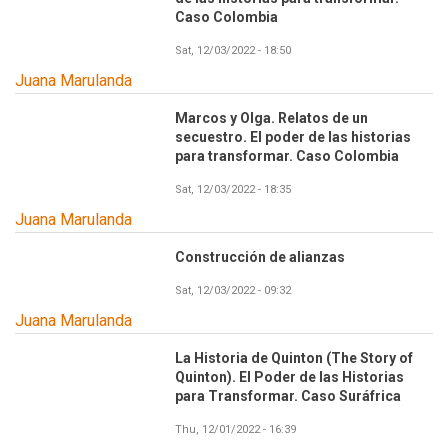
Caso Colombia
Sat, 12/03/2022 - 18:50
Juana Marulanda
Marcos y Olga. Relatos de un
secuestro. El poder de las historias
para transformar. Caso Colombia
Sat, 12/03/2022 - 18:35
Juana Marulanda
Construcción de alianzas
Sat, 12/03/2022 - 09:32
Juana Marulanda
La Historia de Quinton (The Story of
Quinton). El Poder de las Historias
para Transformar. Caso Suráfrica
Thu, 12/01/2022 - 16:39