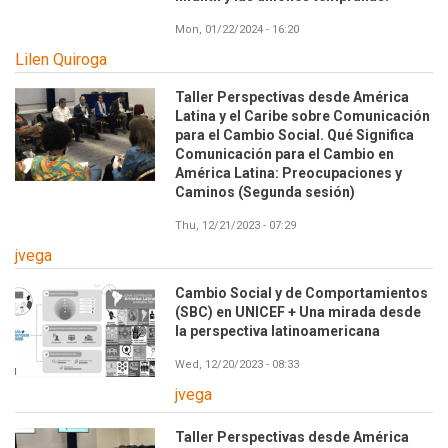
Mon, 01/22/2024 - 16:20
Lilen Quiroga
Taller Perspectivas desde América
Latina y el Caribe sobre Comunicación
para el Cambio Social. Qué Significa
Comunicación para el Cambio en
América Latina: Preocupaciones y
Caminos (Segunda sesión)
Thu, 12/21/2023 - 07:29
jvega
Cambio Social y de Comportamientos
(SBC) en UNICEF + Una mirada desde
la perspectiva latinoamericana
Wed, 12/20/2023 - 08:33
jvega
Taller Perspectivas desde América