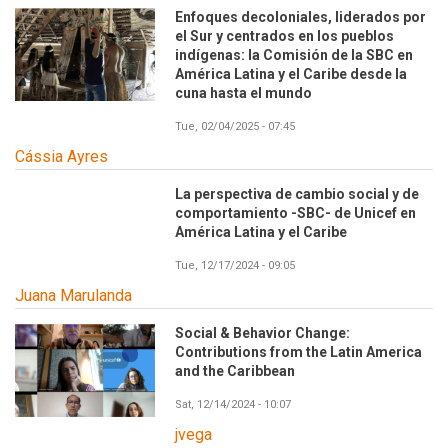
Enfoques decoloniales, liderados por
el Sur y centrados en los pueblos
indígenas: la Comisión de la SBC en
América Latina y el Caribe desde la
cuna hasta el mundo
Tue, 02/04/2025 - 07:45
Cássia Ayres
La perspectiva de cambio social y de
comportamiento -SBC- de Unicef en
América Latina y el Caribe
Tue, 12/17/2024 - 09:05
Juana Marulanda
Social & Behavior Change:
Contributions from the Latin America
and the Caribbean
Sat, 12/14/2024 - 10:07
jvega