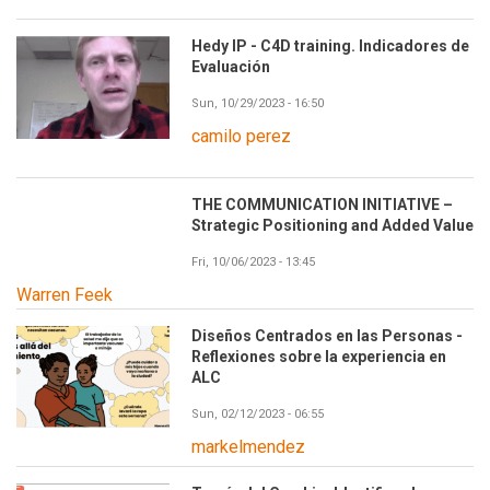
Hedy IP - C4D training. Indicadores de
Evaluación
Sun, 10/29/2023 - 16:50
camilo perez
THE COMMUNICATION INITIATIVE –
Strategic Positioning and Added Value
Fri, 10/06/2023 - 13:45
Warren Feek
Diseños Centrados en las Personas -
Reflexiones sobre la experiencia en
ALC
Sun, 02/12/2023 - 06:55
markelmendez