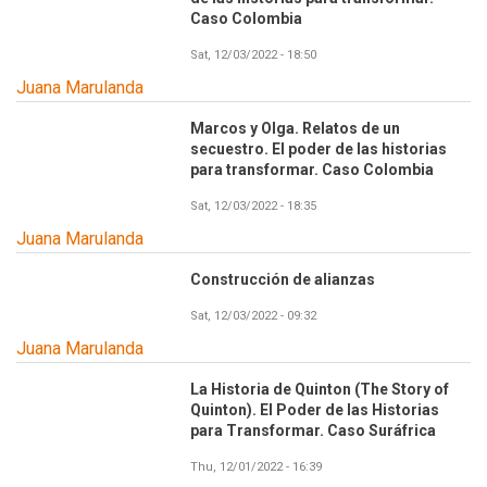
Caso Colombia
Sat, 12/03/2022 - 18:50
Juana Marulanda
Marcos y Olga. Relatos de un
secuestro. El poder de las historias
para transformar. Caso Colombia
Sat, 12/03/2022 - 18:35
Juana Marulanda
Construcción de alianzas
Sat, 12/03/2022 - 09:32
Juana Marulanda
La Historia de Quinton (The Story of
Quinton). El Poder de las Historias
para Transformar. Caso Suráfrica
Thu, 12/01/2022 - 16:39