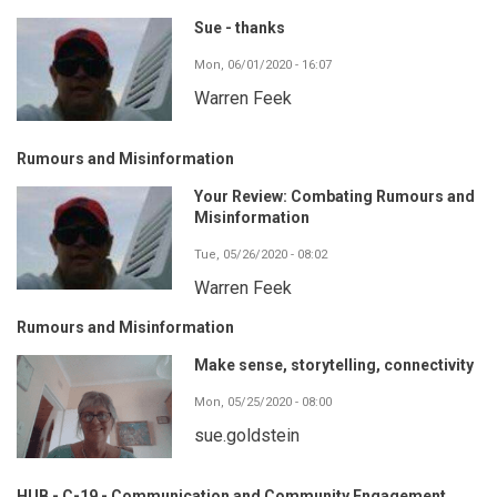
Sue - thanks
Mon, 06/01/2020 - 16:07
Warren Feek
Rumours and Misinformation
Your Review: Combating Rumours and
Misinformation
Tue, 05/26/2020 - 08:02
Warren Feek
Rumours and Misinformation
Make sense, storytelling, connectivity
Mon, 05/25/2020 - 08:00
sue.goldstein
HUB - C-19 - Communication and Community Engagement