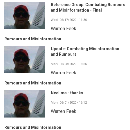
Reference Group: Combating Rumours
and Misinformation - Final
Wed, 06/17/2020 - 11:36
Warren Feek
Rumours and Misinformation
Update: Combating Misinformation
and Rumours
Mon, 06/08/2020 - 13:56
Warren Feek
Rumours and Misinformation
Neelima - thanks
Mon, 06/01/2020 - 16:12
Warren Feek
Rumours and Misinformation