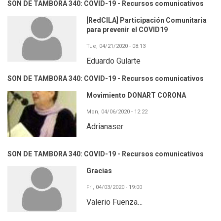
SON DE TAMBORA 340: COVID-19 - Recursos comunicativos
[RedCILA] Participación Comunitaria
para prevenir el COVID19
Tue, 04/21/2020 - 08:13
Eduardo Gularte
SON DE TAMBORA 340: COVID-19 - Recursos comunicativos
Movimiento DONART CORONA
Mon, 04/06/2020 - 12:22
Adrianaser
SON DE TAMBORA 340: COVID-19 - Recursos comunicativos
Gracias
Fri, 04/03/2020 - 19:00
Valerio Fuenza…