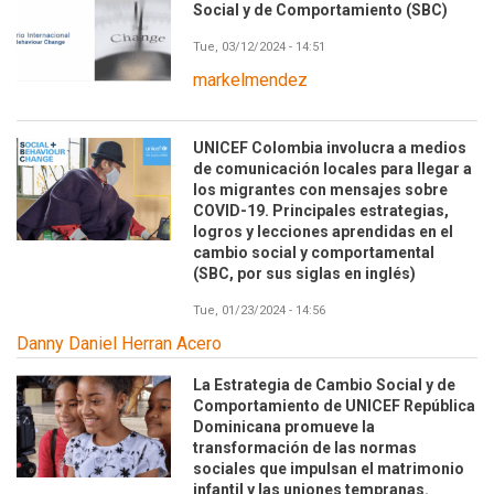
Social y de Comportamiento (SBC)
Tue, 03/12/2024 - 14:51
markelmendez
UNICEF Colombia involucra a medios
de comunicación locales para llegar a
los migrantes con mensajes sobre
COVID-19. Principales estrategias,
logros y lecciones aprendidas en el
cambio social y comportamental
(SBC, por sus siglas en inglés)
Tue, 01/23/2024 - 14:56
Danny Daniel Herran Acero
La Estrategia de Cambio Social y de
Comportamiento de UNICEF República
Dominicana promueve la
transformación de las normas
sociales que impulsan el matrimonio
infantil y las uniones tempranas.