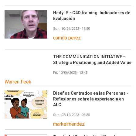
Hedy IP - C4D training. Indicadores de
Evaluación
Sun, 10/29/2023 - 16:50
camilo perez
THE COMMUNICATION INITIATIVE –
Strategic Positioning and Added Value
Fri, 10/06/2023 - 13:45
Warren Feek
Diseños Centrados en las Personas -
Reflexiones sobre la experiencia en
ALC
Sun, 02/12/2023 - 06:55
markelmendez