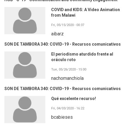
COVID and KIDS: A Video Animation
from Malawi
Fri, 05/15/2020 - 00:37
aibarz
SON DE TAMBORA 340: COVID-19 - Recursos comunicativos
El periodismo aturdido frente al
oráculo roto
Tue, 05/26/2020 - 15:00
nachomanchiola
SON DE TAMBORA 340: COVID-19 - Recursos comunicativos
Qué excelente recurso!
Fri, 04/03/2020 - 16:22
bcabieses