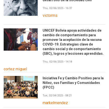
desarrollo de la sociedad civil
Thu, 02/06/2025 - 16:37
victorms
UNICEF Bolivia apoya actividades de
cambio de comportamiento para
promover la aceptación de la vacuna
COVID-19. Estrategias clave de
cambio social y de comportamiento
(SBC), logros y lecciones aprendidas.
Thu, 02/06/2025 - 14:18
cortez miguel
Iniciativa Fe y Cambio Positivo para la
Niñez, sus Familias y Comunidades
(FPCC)
Tue, 02/04/2025 - 08:21
markelmendez