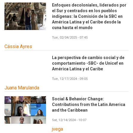
Enfoques decoloniales, liderados por
el Sur y centrados en los pueblos
indígenas: la Comisión de la SBC en
América Latina y el Caribe desde la
cuna hasta el mundo
Tue, 02/04/2025 - 07:45
Cássia Ayres
La perspectiva de cambio social y de
comportamiento -SBC- de Unicef en
América Latina y el Caribe
Tue, 12/17/2024 - 09:05
Juana Marulanda
Social & Behavior Change:
Contributions from the Latin America
and the Caribbean
Sat, 12/14/2024 - 10:07
jvega