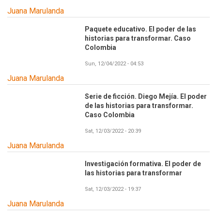
Juana Marulanda
Paquete educativo. El poder de las
historias para transformar. Caso
Colombia
Sun, 12/04/2022 - 04:53
Juana Marulanda
Serie de ficción. Diego Mejía. El poder
de las historias para transformar.
Caso Colombia
Sat, 12/03/2022 - 20:39
Juana Marulanda
Investigación formativa. El poder de
las historias para transformar
Sat, 12/03/2022 - 19:37
Juana Marulanda