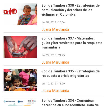
Son de Tambora 338 - Estrategias de
comunicación y derechos de las
víctimas en Colombia
Jul 31, 2019 - 16:04
Juana Marulanda
Son de Tambora 337 - Materiales,
guías y herramientas para la respuesta
humanitaria
Jul 22, 2019 - 21:25
Juana Marulanda
Son de Tambora 335 - Estrategias de
respuesta a crisis migratorias
Jul 10, 2019 - 11:29
Juana Marulanda
Son de Tambora 334 - Comunicar
derechos en el posconflicto. Caja de