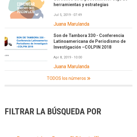
herramientas y estrategias
Jul 5, 2019 - 07:49
Juana Marulanda
Son de Tambora 330 - Conferencia
Latinoamericana de Periodismo de
Investigación –COLPIN 2018
Apr 8, 2019 - 10:00
Juana Marulanda
TODOS los números
FILTRAR LA BÚSQUEDA POR