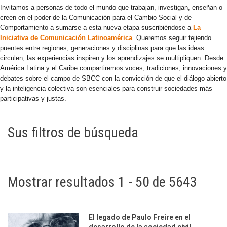
Invitamos a personas de todo el mundo que trabajan, investigan, enseñan o
creen en el poder de la Comunicación para el Cambio Social y de
Comportamiento a sumarse a esta nueva etapa suscribiéndose a
La
Iniciativa de Comunicación Latinoamérica
.
Queremos seguir tejiendo
puentes entre regiones, generaciones y disciplinas para que las ideas
circulen, las experiencias inspiren y los aprendizajes se multipliquen. Desde
América Latina y el Caribe compartiremos voces, tradiciones, innovaciones y
debates sobre el campo de SBCC con la convicción de que el diálogo abierto
y la inteligencia colectiva son esenciales para construir sociedades más
participativas y justas.
Sus filtros de búsqueda
Mostrar resultados 1 - 50 de 5643
El legado de Paulo Freire en el