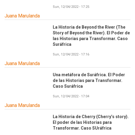
Sun, 12/04/2022 - 17:25
Juana Marulanda
La Historia de Beyond the River (The
Story of Beyond the River). El Poder de
las Historias para Transformar. Caso
Suráfrica
Sun, 12/04/2022 - 17:16
Juana Marulanda
Una metáfora de Suráfrica. El Poder
de las Historias para Transformar.
Caso Suráfrica
Sun, 12/04/2022 - 17:04
Juana Marulanda
La Historia de Cherry (Cherry’s story).
El poder de las Historias para
Transformar. Caso SUráfrica