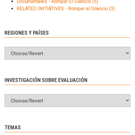
Documentales - Romper El Silencio
(5)
RELATED INITIATIVES - Romper el Silencio
(3)
REGIONES Y PAÍSES
INVESTIGACIÓN SOBRE EVALUACIÓN
TEMAS