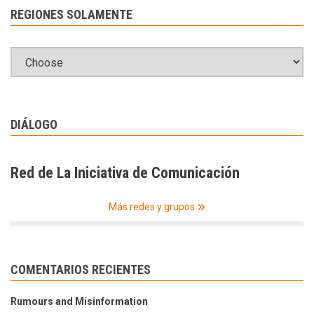
REGIONES SOLAMENTE
DIÁLOGO
Red de La Iniciativa de Comunicación
Más redes y grupos
COMENTARIOS RECIENTES
Rumours and Misinformation