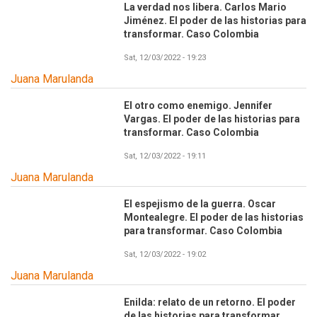
La verdad nos libera. Carlos Mario
Jiménez. El poder de las historias para
transformar. Caso Colombia
Sat, 12/03/2022 - 19:23
Juana Marulanda
El otro como enemigo. Jennifer
Vargas. El poder de las historias para
transformar. Caso Colombia
Sat, 12/03/2022 - 19:11
Juana Marulanda
El espejismo de la guerra. Oscar
Montealegre. El poder de las historias
para transformar. Caso Colombia
Sat, 12/03/2022 - 19:02
Juana Marulanda
Enilda: relato de un retorno. El poder
de las historias para transformar.