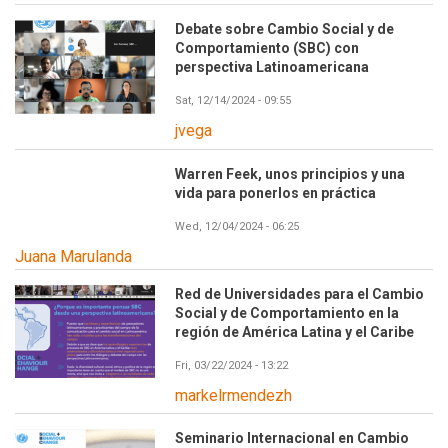
Debate sobre Cambio Social y de
Comportamiento (SBC) con
perspectiva Latinoamericana
Sat, 12/14/2024 - 09:55
jvega
Warren Feek, unos principios y una
vida para ponerlos en práctica
Wed, 12/04/2024 - 06:25
Juana Marulanda
Red de Universidades para el Cambio
Social y de Comportamiento en la
región de América Latina y el Caribe
Fri, 03/22/2024 - 13:22
markelrmendezh
Seminario Internacional en Cambio