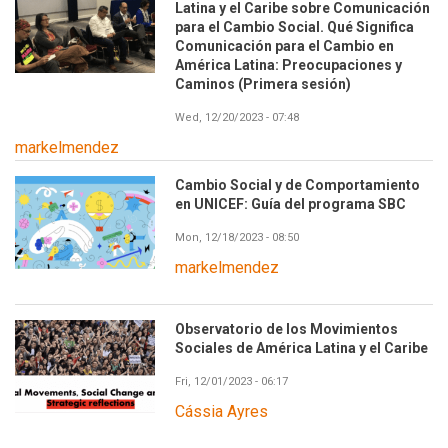
Latina y el Caribe sobre Comunicación
para el Cambio Social. Qué Significa
Comunicación para el Cambio en
América Latina: Preocupaciones y
Caminos (Primera sesión)
Wed, 12/20/2023 - 07:48
markelmendez
Cambio Social y de Comportamiento
en UNICEF: Guía del programa SBC
Mon, 12/18/2023 - 08:50
markelmendez
Observatorio de los Movimientos
Sociales de América Latina y el Caribe
Fri, 12/01/2023 - 06:17
Cássia Ayres