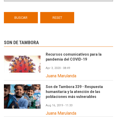
SON DE TAMBORA
Recursos comunicativos para la
pandemia del COVID-19
Apr 3, 2020 - 08:49
Juana Marulanda
Son de Tambora 339 - Respuesta
humanitaria y la atención de las
poblaciones más vulnerables
Aug 16, 2019 - 11:33
Juana Marulanda