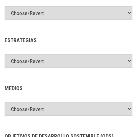
ESTRATEGIAS
MEDIOS
OBJETIVOS DE DESARROLLO SOSTENIBLE (ODS)