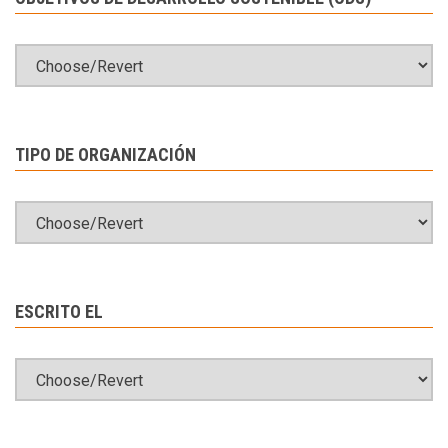
TIPO DE ORGANIZACIÓN
ESCRITO EL