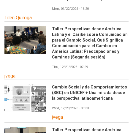
Mon, 01/22/2024 - 16:20
Lilen Quiroga
Taller Perspectivas desde América
Latina y el Caribe sobre Comunicación
para el Cambio Social. Qué Significa
Comunicación para el Cambio en
América Latina: Preocupaciones y
Caminos (Segunda sesión)
Thu, 12/21/2023 - 07:29
jvega
Cambio Social y de Comportamientos
(SBC) en UNICEF + Una mirada desde
la perspectiva latinoamericana
Wed, 12/20/2023 - 08:33
jvega
Taller Perspectivas desde América