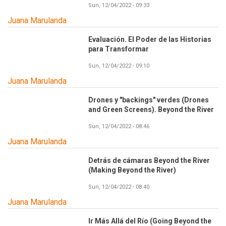
Sun, 12/04/2022 - 09:33
Juana Marulanda
Evaluación. El Poder de las Historias
para Transformar
Sun, 12/04/2022 - 09:10
Juana Marulanda
Drones y "backings" verdes (Drones
and Green Screens). Beyond the River
Sun, 12/04/2022 - 08:46
Juana Marulanda
Detrás de cámaras Beyond the River
(Making Beyond the River)
Sun, 12/04/2022 - 08:40
Juana Marulanda
Ir Más Allá del Río (Going Beyond the