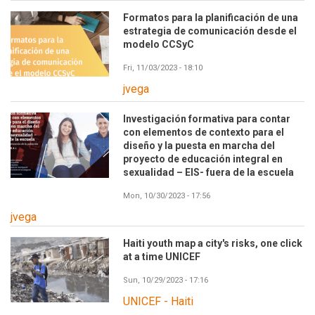
Formatos para la planificación de una
estrategia de comunicación desde el
modelo CCSyC
Fri, 11/03/2023 - 18:10
jvega
Investigación formativa para contar
con elementos de contexto para el
diseño y la puesta en marcha del
proyecto de educación integral en
sexualidad – EIS- fuera de la escuela
Mon, 10/30/2023 - 17:56
jvega
Haiti youth map a city's risks, one click
at a time UNICEF
Sun, 10/29/2023 - 17:16
UNICEF - Haiti