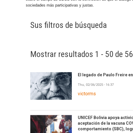
sociedades más participativas y justas.
Sus filtros de búsqueda
Mostrar resultados 1 - 50 de 5
El legado de Paulo Freire en
Thu, 02/06/2025 - 16:37
victorms
UNICEF Bolivia apoya activ
aceptación de la vacuna COV
comportamiento (SBC), logr