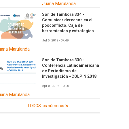
Juana Marulanda
Son de Tambora 334 -
Comunicar derechos en el
posconflicto. Caja de
herramientas y estrategias
Jul 5, 2019 - 07:49
uana Marulanda
Son de Tambora 330 -
Conferencia Latinoamericana
de Periodismo de
Investigación –COLPIN 2018
Apr 8, 2019 - 10:00
uana Marulanda
TODOS los números