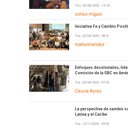
Thu, 02/06/2025 - 14:18
cortez miguel
Iniciativa Fe y Cambio Posi
Tue, 02/04/2025 - 08:21
markelmendez
Enfoques decoloniales, lide
Comisión de la SBC en Améri
Tue, 02/04/2025 - 07:45
Cássia Ayres
La perspectiva de cambio s
Latina y el Caribe
Tue, 12/17/2024 - 09:05