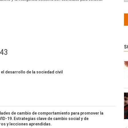
S
643
 el desarrollo de la sociedad civil
idades de cambio de comportamiento para promover la
ID-19. Estrategias clave de cambio social y de
os y lecciones aprendidas.