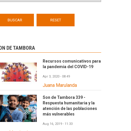
ON DE TAMBORA
Recursos comunicativos para
la pandemia del COVID-19
Apr 3, 2020 - 08:49
Juana Marulanda
Son de Tambora 339 -
Respuesta humanitaria y la
atención de las poblaciones
más vulnerables
Aug 16, 2019 - 11:33