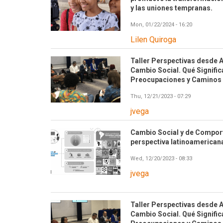
y las uniones tempranas.
Mon, 01/22/2024 - 16:20
Lilen Quiroga
Taller Perspectivas desde A
Cambio Social. Qué Signifi
Preocupaciones y Caminos 
Thu, 12/21/2023 - 07:29
jvega
Cambio Social y de Compor
perspectiva latinoamerican
Wed, 12/20/2023 - 08:33
jvega
Taller Perspectivas desde A
Cambio Social. Qué Signifi