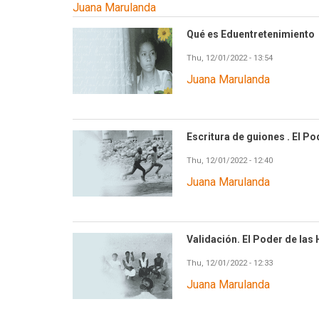
Juana Marulanda
Qué es Eduentretenimiento
Thu, 12/01/2022 - 13:54
Juana Marulanda
Escritura de guiones . El P
Thu, 12/01/2022 - 12:40
Juana Marulanda
Validación. El Poder de las
Thu, 12/01/2022 - 12:33
Juana Marulanda