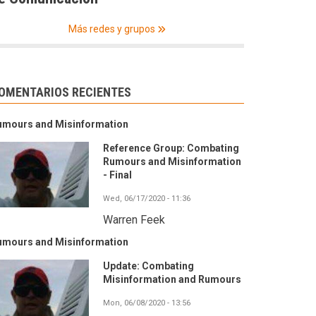
Más redes y grupos
OMENTARIOS RECIENTES
umours and Misinformation
Reference Group: Combating
Rumours and Misinformation
- Final
Wed, 06/17/2020 - 11:36
Warren Feek
umours and Misinformation
Update: Combating
Misinformation and Rumours
Mon, 06/08/2020 - 13:56