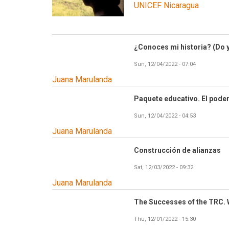
UNICEF Nicaragua
¿Conoces mi historia? (Do 
Sun, 12/04/2022 - 07:04
Juana Marulanda
Paquete educativo. El poder
Sun, 12/04/2022 - 04:53
Juana Marulanda
Construcción de alianzas
Sat, 12/03/2022 - 09:32
Juana Marulanda
The Successes of the TRC. 
Thu, 12/01/2022 - 15:30