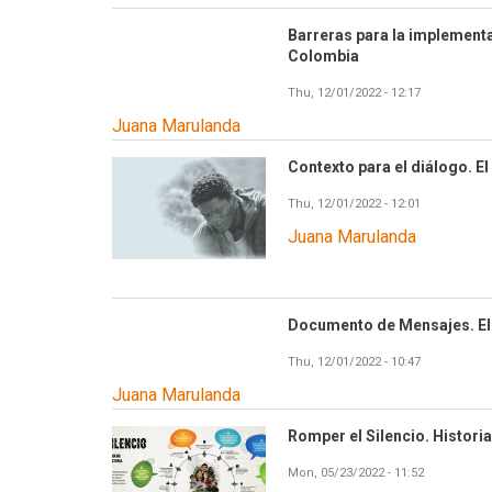
Barreras para la implementa
Colombia
Thu, 12/01/2022 - 12:17
Juana Marulanda
Contexto para el diálogo. E
Thu, 12/01/2022 - 12:01
Juana Marulanda
Documento de Mensajes. El 
Thu, 12/01/2022 - 10:47
Juana Marulanda
Romper el Silencio. Historias
Mon, 05/23/2022 - 11:52