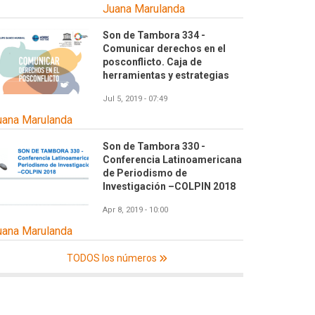
Juana Marulanda
Son de Tambora 334 -
Comunicar derechos en el
posconflicto. Caja de
herramientas y estrategias
Jul 5, 2019 - 07:49
uana Marulanda
Son de Tambora 330 -
Conferencia Latinoamericana
de Periodismo de
Investigación –COLPIN 2018
Apr 8, 2019 - 10:00
uana Marulanda
TODOS los números