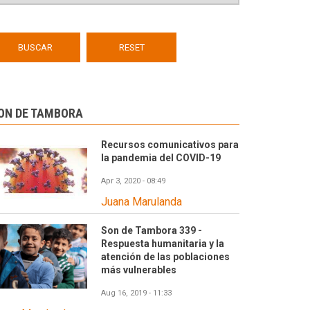
ON DE TAMBORA
Recursos comunicativos para
la pandemia del COVID-19
Apr 3, 2020 - 08:49
Juana Marulanda
Son de Tambora 339 -
Respuesta humanitaria y la
atención de las poblaciones
más vulnerables
Aug 16, 2019 - 11:33