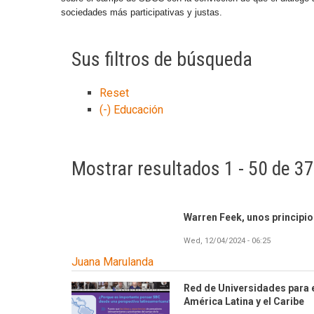
sociedades más participativas y justas.
Sus filtros de búsqueda
Reset
(-)
Educación
Mostrar resultados 1 - 50 de 3
Warren Feek, unos principio
Wed, 12/04/2024 - 06:25
Juana Marulanda
Red de Universidades para 
América Latina y el Caribe