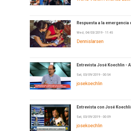
Respuesta a la emergencia 
Wed, 04/03/2019 - 11:45
Dennislarsen
Entrevista José Koechlin - 
Sat, 03/09/2019 - 00:54
josekoechlin
Entrevista con José Koechli
Sat, 03/09/2019 - 00:09
josekoechlin