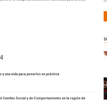
S
74
s y una vida para ponerlos en práctica
el Cambio Social y de Comportamiento en la región de