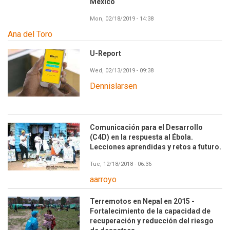
México
Mon, 02/18/2019 - 14:38
Ana del Toro
U-Report
Wed, 02/13/2019 - 09:38
Dennislarsen
Comunicación para el Desarrollo
(C4D) en la respuesta al Ébola.
Lecciones aprendidas y retos a futuro.
Tue, 12/18/2018 - 06:36
aarroyo
Terremotos en Nepal en 2015 -
Fortalecimiento de la capacidad de
recuperación y reducción del riesgo