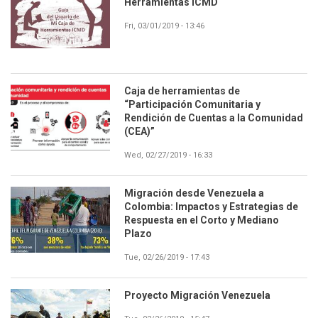
Herramientas ICMD
Fri, 03/01/2019 - 13:46
Caja de herramientas de
“Participación Comunitaria y
Rendición de Cuentas a la Comunidad
(CEA)”
Wed, 02/27/2019 - 16:33
Migración desde Venezuela a
Colombia: Impactos y Estrategias de
Respuesta en el Corto y Mediano
Plazo
Tue, 02/26/2019 - 17:43
Proyecto Migración Venezuela