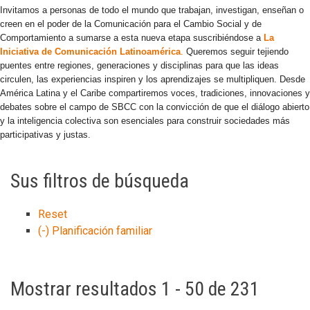
Invitamos a personas de todo el mundo que trabajan, investigan, enseñan o
creen en el poder de la Comunicación para el Cambio Social y de
Comportamiento a sumarse a esta nueva etapa suscribiéndose a
La
Iniciativa de Comunicación Latinoamérica
.
Queremos seguir tejiendo
puentes entre regiones, generaciones y disciplinas para que las ideas
circulen, las experiencias inspiren y los aprendizajes se multipliquen. Desde
América Latina y el Caribe compartiremos voces, tradiciones, innovaciones y
debates sobre el campo de SBCC con la convicción de que el diálogo abierto
y la inteligencia colectiva son esenciales para construir sociedades más
participativas y justas.
Sus filtros de búsqueda
Reset
(-)
Planificación familiar
Mostrar resultados 1 - 50 de 231