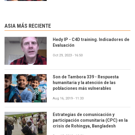
ASIA MÁS RECIENTE
Hedy IP - C4D training. Indicadores de
Evaluación
Oct 29, 2023 - 16:50
Son de Tambora 339 - Respuesta
humanitaria y la atención de las
poblaciones más vulnerables
Aug 16, 2019 - 11:33
Estrategias de comunicación y
participación comunitaria (CPC) en la
crisis de Rohingya, Bangladesh