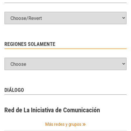
REGIONES SOLAMENTE
DIÁLOGO
Red de La Iniciativa de Comunicación
Más redes y grupos