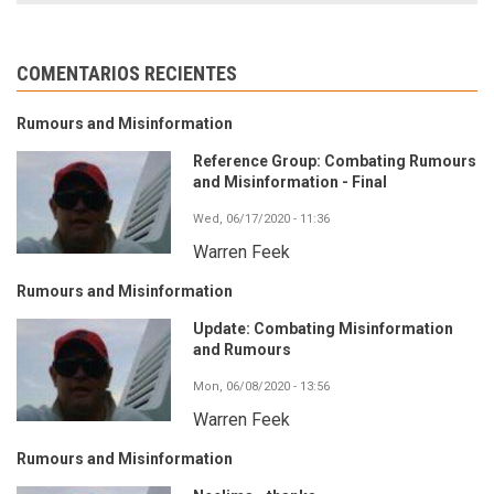
COMENTARIOS RECIENTES
Rumours and Misinformation
Reference Group: Combating Rumours
and Misinformation - Final
Wed, 06/17/2020 - 11:36
Warren Feek
Rumours and Misinformation
Update: Combating Misinformation
and Rumours
Mon, 06/08/2020 - 13:56
Warren Feek
Rumours and Misinformation