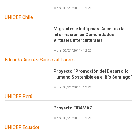
Mon, 03/21/2011 - 12:20
UNICEF Chile
Migrantes e Indígenas: Acceso a la
Información en Comunidades
Virtuales Interculturales
Mon, 03/21/2011 - 12:20
Eduardo Andrés Sandoval Forero
Proyecto “Promoción del Desarrollo
Humano Sostenible en el Río Santiago”
Mon, 03/21/2011 - 12:20
UNICEF Perú
Proyecto EIBAMAZ
Mon, 03/21/2011 - 12:20
UNICEF Ecuador