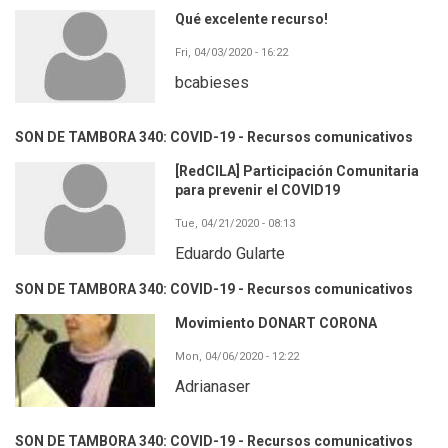
Qué excelente recurso!
Fri, 04/03/2020 - 16:22
bcabieses
SON DE TAMBORA 340: COVID-19 - Recursos comunicativos
[RedCILA] Participación Comunitaria
para prevenir el COVID19
Tue, 04/21/2020 - 08:13
Eduardo Gularte
SON DE TAMBORA 340: COVID-19 - Recursos comunicativos
Movimiento DONART CORONA
Mon, 04/06/2020 - 12:22
Adrianaser
SON DE TAMBORA 340: COVID-19 - Recursos comunicativos