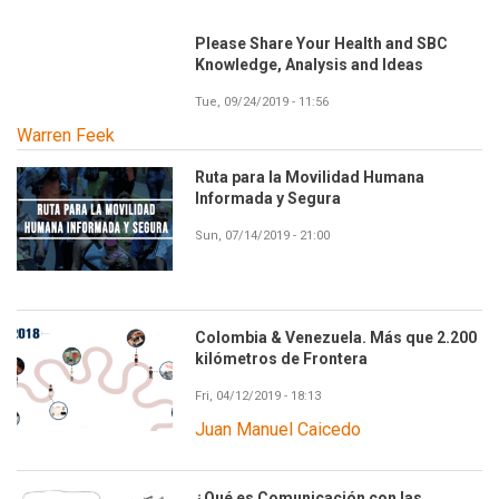
Please Share Your Health and SBC
Knowledge, Analysis and Ideas
Tue, 09/24/2019 - 11:56
Warren Feek
Ruta para la Movilidad Humana
Informada y Segura
Sun, 07/14/2019 - 21:00
Colombia & Venezuela. Más que 2.200
kilómetros de Frontera
Fri, 04/12/2019 - 18:13
Juan Manuel Caicedo
¿Qué es Comunicación con las