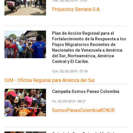
Tue, 02/26/2019 - 15:47
Proyectos Semana S.A.
Plan de Acción Regional para el
Fortalecimiento de la Respuesta a los
Flujos Migratorios Recientes de
Nacionales de Venezuela a América
del Sur, Norteamérica, América
Central y El Caribe.
Tue, 02/26/2019 - 07:54
OIM - Oficina Regional para América del Sur
Campaña Somos Panas Colombia
Fri, 02/22/2019 - 08:27
SomosPanasColombiaACNUR