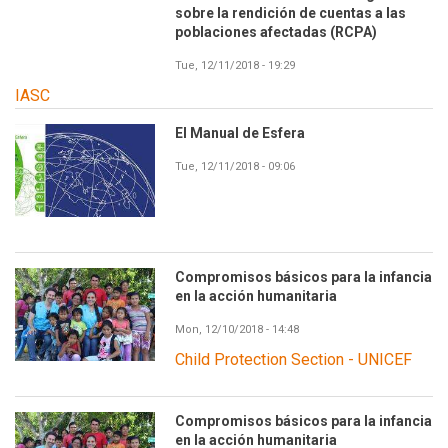
sobre la rendición de cuentas a las
poblaciones afectadas (RCPA)
Tue, 12/11/2018 - 19:29
IASC
El Manual de Esfera
Tue, 12/11/2018 - 09:06
Compromisos básicos para la infancia
en la acción humanitaria
Mon, 12/10/2018 - 14:48
Child Protection Section - UNICEF
Compromisos básicos para la infancia
en la acción humanitaria