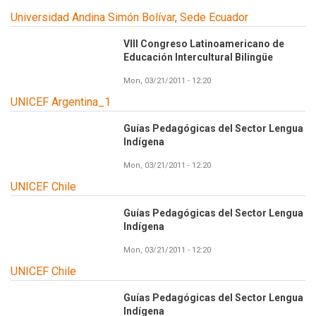
Universidad Andina Simón Bolívar, Sede Ecuador
VIII Congreso Latinoamericano de
Educación Intercultural Bilingüe
Mon, 03/21/2011 - 12:20
UNICEF Argentina_1
Guías Pedagógicas del Sector Lengua
Indígena
Mon, 03/21/2011 - 12:20
UNICEF Chile
Guías Pedagógicas del Sector Lengua
Indígena
Mon, 03/21/2011 - 12:20
UNICEF Chile
Guías Pedagógicas del Sector Lengua
Indígena