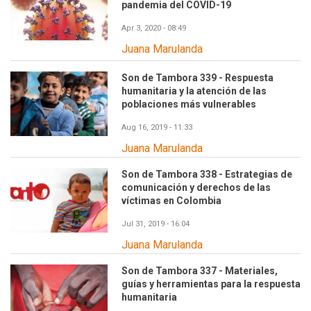
pandemia del COVID-19
Apr 3, 2020 - 08:49
Juana Marulanda
Son de Tambora 339 - Respuesta
humanitaria y la atención de las
poblaciones más vulnerables
Aug 16, 2019 - 11:33
Juana Marulanda
Son de Tambora 338 - Estrategias de
comunicación y derechos de las
víctimas en Colombia
Jul 31, 2019 - 16:04
Juana Marulanda
Son de Tambora 337 - Materiales,
guías y herramientas para la respuesta
humanitaria