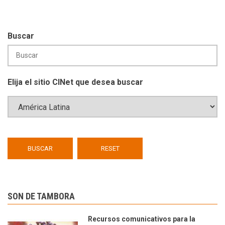
Buscar
Elija el sitio CINet que desea buscar
SON DE TAMBORA
Recursos comunicativos para la