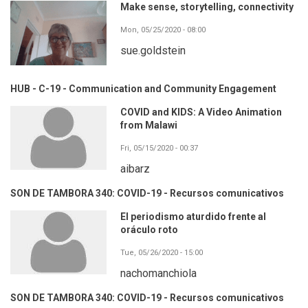
Make sense, storytelling, connectivity
Mon, 05/25/2020 - 08:00
sue.goldstein
HUB - C-19 - Communication and Community Engagement
COVID and KIDS: A Video Animation
from Malawi
Fri, 05/15/2020 - 00:37
aibarz
SON DE TAMBORA 340: COVID-19 - Recursos comunicativos
El periodismo aturdido frente al
oráculo roto
Tue, 05/26/2020 - 15:00
nachomanchiola
SON DE TAMBORA 340: COVID-19 - Recursos comunicativos