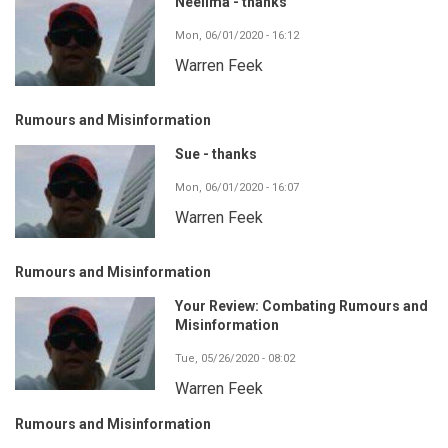
Neelima - thanks
Mon, 06/01/2020 - 16:12
Warren Feek
Rumours and Misinformation
Sue - thanks
Mon, 06/01/2020 - 16:07
Warren Feek
Rumours and Misinformation
Your Review: Combating Rumours and
Misinformation
Tue, 05/26/2020 - 08:02
Warren Feek
Rumours and Misinformation