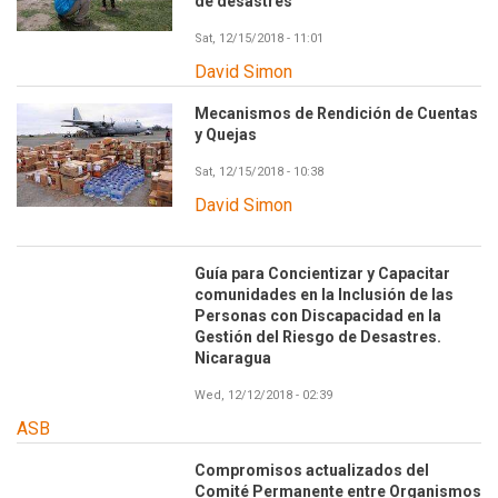
de desastres
Sat, 12/15/2018 - 11:01
David Simon
Mecanismos de Rendición de Cuentas
y Quejas
Sat, 12/15/2018 - 10:38
David Simon
Guía para Concientizar y Capacitar
comunidades en la Inclusión de las
Personas con Discapacidad en la
Gestión del Riesgo de Desastres.
Nicaragua
Wed, 12/12/2018 - 02:39
ASB
Compromisos actualizados del
Comité Permanente entre Organismos