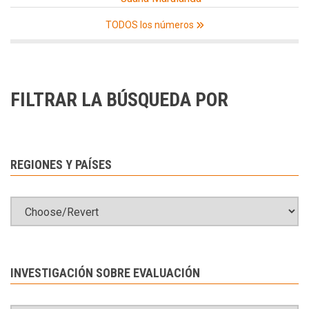
TODOS los números
FILTRAR LA BÚSQUEDA POR
REGIONES Y PAÍSES
INVESTIGACIÓN SOBRE EVALUACIÓN