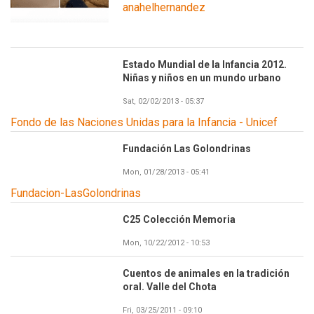
anahelhernandez
Estado Mundial de la Infancia 2012.
Niñas y niños en un mundo urbano
Sat, 02/02/2013 - 05:37
Fondo de las Naciones Unidas para la Infancia - Unicef
Fundación Las Golondrinas
Mon, 01/28/2013 - 05:41
Fundacion-LasGolondrinas
C25 Colección Memoria
Mon, 10/22/2012 - 10:53
Cuentos de animales en la tradición
oral. Valle del Chota
Fri, 03/25/2011 - 09:10