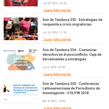
Jul 22, 2019 - 21:25
Juana Marulanda
Son de Tambora 335 - Estrategias de
respuesta a crisis migratorias
Jul 10, 2019 - 11:29
Juana Marulanda
Son de Tambora 334 - Comunicar
derechos en el posconflicto. Caja de
herramientas y estrategias
Jul 5, 2019 - 07:49
Juana Marulanda
Son de Tambora 330 - Conferencia
Latinoamericana de Periodismo de
Investigación –COLPIN 2018
Apr 8, 2019 - 10:00
Juana Marulanda