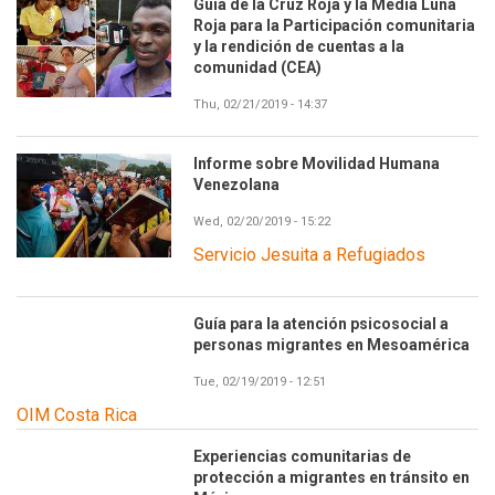
Guía de la Cruz Roja y la Media Luna
Roja para la Participación comunitaria
y la rendición de cuentas a la
comunidad (CEA)
Thu, 02/21/2019 - 14:37
Informe sobre Movilidad Humana
Venezolana
Wed, 02/20/2019 - 15:22
Servicio Jesuita a Refugiados
Guía para la atención psicosocial a
personas migrantes en Mesoamérica
Tue, 02/19/2019 - 12:51
OIM Costa Rica
Experiencias comunitarias de
protección a migrantes en tránsito en