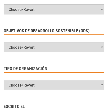
OBJETIVOS DE DESARROLLO SOSTENIBLE (ODS)
TIPO DE ORGANIZACIÓN
ESCRITO EL