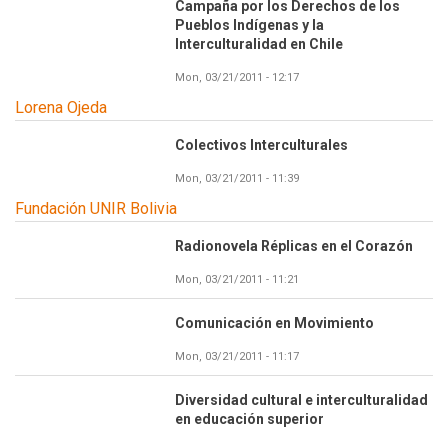
Campaña por los Derechos de los
Pueblos Indígenas y la
Interculturalidad en Chile
Mon, 03/21/2011 - 12:17
Lorena Ojeda
Colectivos Interculturales
Mon, 03/21/2011 - 11:39
Fundación UNIR Bolivia
Radionovela Réplicas en el Corazón
Mon, 03/21/2011 - 11:21
Comunicación en Movimiento
Mon, 03/21/2011 - 11:17
Diversidad cultural e interculturalidad
en educación superior