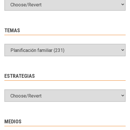
TEMAS
ESTRATEGIAS
MEDIOS