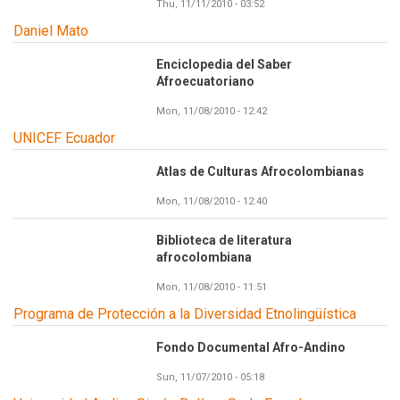
Thu, 11/11/2010 - 03:52
Daniel Mato
Enciclopedia del Saber
Afroecuatoriano
Mon, 11/08/2010 - 12:42
UNICEF Ecuador
Atlas de Culturas Afrocolombianas
Mon, 11/08/2010 - 12:40
Biblioteca de literatura
afrocolombiana
Mon, 11/08/2010 - 11:51
Programa de Protección a la Diversidad Etnolingüística
Fondo Documental Afro-Andino
Sun, 11/07/2010 - 05:18