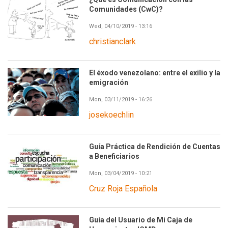
Comunidades (CwC)?
Wed, 04/10/2019 - 13:16
christianclark
El éxodo venezolano: entre el exilio y la
emigración
Mon, 03/11/2019 - 16:26
josekoechlin
Guía Práctica de Rendición de Cuentas
a Beneficiarios
Mon, 03/04/2019 - 10:21
Cruz Roja Española
Guía del Usuario de Mi Caja de