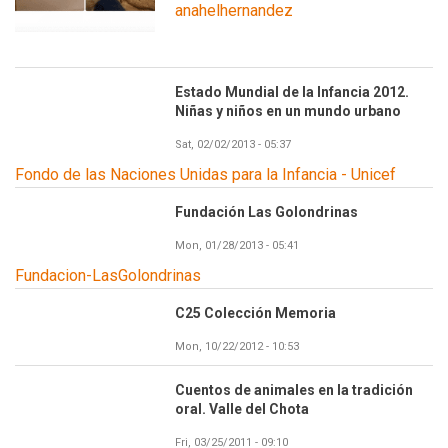
anahelhernandez
Estado Mundial de la Infancia 2012.
Niñas y niños en un mundo urbano
Sat, 02/02/2013 - 05:37
Fondo de las Naciones Unidas para la Infancia - Unicef
Fundación Las Golondrinas
Mon, 01/28/2013 - 05:41
Fundacion-LasGolondrinas
C25 Colección Memoria
Mon, 10/22/2012 - 10:53
Cuentos de animales en la tradición
oral. Valle del Chota
Fri, 03/25/2011 - 09:10