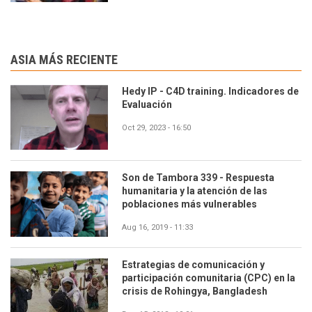
ASIA MÁS RECIENTE
Hedy IP - C4D training. Indicadores de
Evaluación
Oct 29, 2023 - 16:50
Son de Tambora 339 - Respuesta
humanitaria y la atención de las
poblaciones más vulnerables
Aug 16, 2019 - 11:33
Estrategias de comunicación y
participación comunitaria (CPC) en la
crisis de Rohingya, Bangladesh