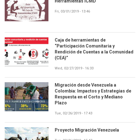
Herramientas ICMD
Fri, 03/01/2019 - 13:46
Caja de herramientas de
“Participación Comunitaria y
Rendición de Cuentas a la Comunidad
(CEA)”
Wed, 02/27/2019 - 16:33
Migración desde Venezuela a
Colombia: Impactos y Estrategias de
Respuesta en el Corto y Mediano
Plazo
Tue, 02/26/2019 - 17:43
Proyecto Migración Venezuela