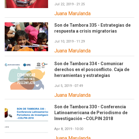
Jul 22, 2019 - 21:25
Juana Marulanda
Son de Tambora 335 - Estrategias de
respuesta a crisis migratorias
Jul 10, 2019 - 11:29
Juana Marulanda
Son de Tambora 334 - Comunicar
derechos en el posconflicto. Caja de
herramientas y estrategias
Jul 5, 2019 - 07:49
Juana Marulanda
Son de Tambora 330 - Conferencia
Latinoamericana de Periodismo de
Investigación –COLPIN 2018
Apr 8, 2019 - 10:00
Juana Marulanda