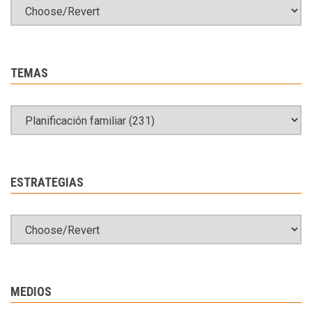
TEMAS
ESTRATEGIAS
MEDIOS