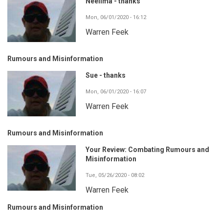
Neelima - thanks
Mon, 06/01/2020 - 16:12
Warren Feek
Rumours and Misinformation
Sue - thanks
Mon, 06/01/2020 - 16:07
Warren Feek
Rumours and Misinformation
Your Review: Combating Rumours and
Misinformation
Tue, 05/26/2020 - 08:02
Warren Feek
Rumours and Misinformation