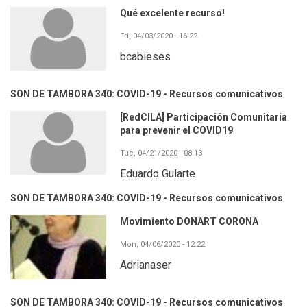
Qué excelente recurso!
Fri, 04/03/2020 - 16:22
bcabieses
SON DE TAMBORA 340: COVID-19 - Recursos comunicativos
[RedCILA] Participación Comunitaria
para prevenir el COVID19
Tue, 04/21/2020 - 08:13
Eduardo Gularte
SON DE TAMBORA 340: COVID-19 - Recursos comunicativos
Movimiento DONART CORONA
Mon, 04/06/2020 - 12:22
Adrianaser
SON DE TAMBORA 340: COVID-19 - Recursos comunicativos