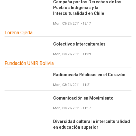
Campaña por los Derechos de los
Pueblos Indígenas y la
Interculturalidad en Chile
Mon, 03/21/2011 - 12:17
Lorena Ojeda
Colectivos Interculturales
Mon, 03/21/2011 - 11:39
Fundación UNIR Bolivia
Radionovela Réplicas en el Corazón
Mon, 03/21/2011 - 11:21
Comunicación en Movimiento
Mon, 03/21/2011 - 11:17
Diversidad cultural e interculturalidad
en educación superior