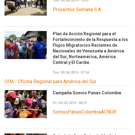
Tue, 02/26/2019 - 15:47
Proyectos Semana S.A.
Plan de Acción Regional para el
Fortalecimiento de la Respuesta a los
Flujos Migratorios Recientes de
Nacionales de Venezuela a América
del Sur, Norteamérica, América
Central y El Caribe.
Tue, 02/26/2019 - 07:54
OIM - Oficina Regional para América del Sur
Campaña Somos Panas Colombia
Fri, 02/22/2019 - 08:27
SomosPanasColombiaACNUR