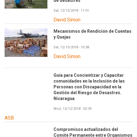
de desastres
Sat, 12/15/2018 - 11:01
David Simon
Mecanismos de Rendición de Cuentas
y Quejas
Sat, 12/15/2018 - 10:38
David Simon
Guía para Concientizar y Capacitar
comunidades en la Inclusión de las
Personas con Discapacidad en la
Gestión del Riesgo de Desastres.
Nicaragua
Wed, 12/12/2018 - 02:39
ASB
Compromisos actualizados del
Comité Permanente entre Organismos