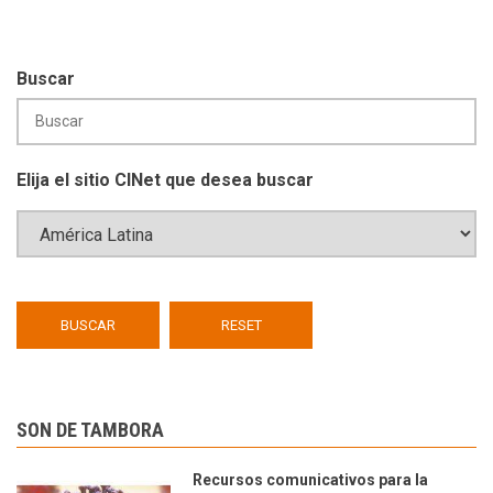
Buscar
Elija el sitio CINet que desea buscar
SON DE TAMBORA
Recursos comunicativos para la