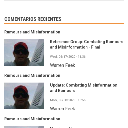
COMENTARIOS RECIENTES
Rumours and Misinformation
Reference Group: Combating Rumours
and Misinformation - Final
Wed, 06/17/2020 - 11:36
Warren Feek
Rumours and Misinformation
Update: Combating Misinformation
and Rumours
Mon, 06/08/2020 - 13:56
Warren Feek
Rumours and Misinformation