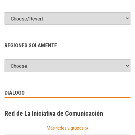
REGIONES SOLAMENTE
DIÁLOGO
Red de La Iniciativa de Comunicación
Más redes y grupos