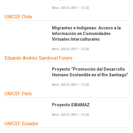
Mon, 03/21/2011 - 12:20
UNICEF Chile
Migrantes e Indígenas: Acceso a la
Información en Comunidades
Virtuales Interculturales
Mon, 03/21/2011 - 12:20
Eduardo Andrés Sandoval Forero
Proyecto “Promoción del Desarrollo
Humano Sostenible en el Río Santiago”
Mon, 03/21/2011 - 12:20
UNICEF Perú
Proyecto EIBAMAZ
Mon, 03/21/2011 - 12:20
UNICEF Ecuador