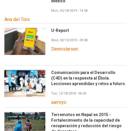
México
Mon, 02/18/2019 - 14:38
Ana del Toro
U-Report
Wed, 02/13/2019 - 09:38
Dennislarsen
Comunicación para el Desarrollo
(C4D) en la respuesta al Ébola.
Lecciones aprendidas y retos a futuro.
Tue, 12/18/2018 - 06:36
aarroyo
Terremotos en Nepal en 2015 -
Fortalecimiento de la capacidad de
recuperación y reducción del riesgo