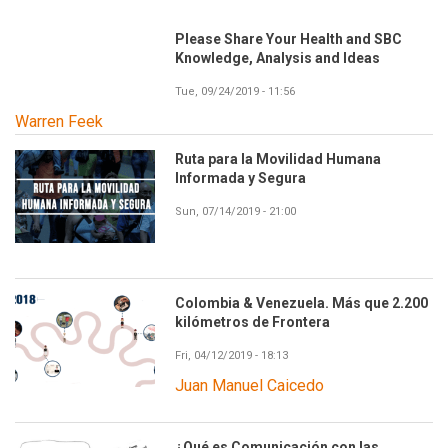
Please Share Your Health and SBC
Knowledge, Analysis and Ideas
Tue, 09/24/2019 - 11:56
Warren Feek
Ruta para la Movilidad Humana
Informada y Segura
Sun, 07/14/2019 - 21:00
Colombia & Venezuela. Más que 2.200
kilómetros de Frontera
Fri, 04/12/2019 - 18:13
Juan Manuel Caicedo
¿Qué es Comunicación con las