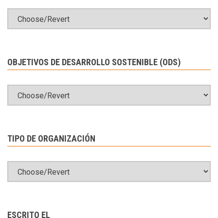
OBJETIVOS DE DESARROLLO SOSTENIBLE (ODS)
TIPO DE ORGANIZACIÓN
ESCRITO EL