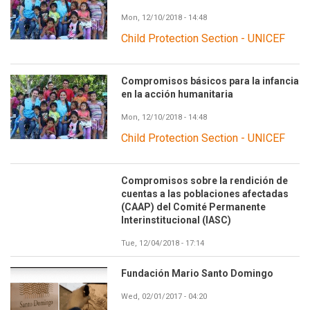
Mon, 12/10/2018 - 14:48
Child Protection Section - UNICEF
Compromisos básicos para la infancia
en la acción humanitaria
Mon, 12/10/2018 - 14:48
Child Protection Section - UNICEF
Compromisos sobre la rendición de
cuentas a las poblaciones afectadas
(CAAP) del Comité Permanente
Interinstitucional (IASC)
Tue, 12/04/2018 - 17:14
Fundación Mario Santo Domingo
Wed, 02/01/2017 - 04:20