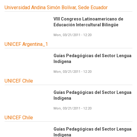
Universidad Andina Simón Bolívar, Sede Ecuador
VIII Congreso Latinoamericano de
Educación Intercultural Bilingüe
Mon, 03/21/2011 - 12:20
UNICEF Argentina_1
Guías Pedagógicas del Sector Lengua
Indígena
Mon, 03/21/2011 - 12:20
UNICEF Chile
Guías Pedagógicas del Sector Lengua
Indígena
Mon, 03/21/2011 - 12:20
UNICEF Chile
Guías Pedagógicas del Sector Lengua
Indígena