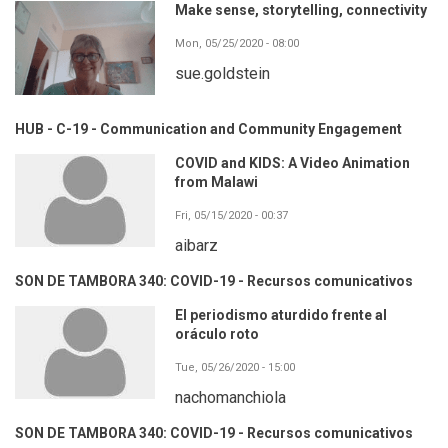
Make sense, storytelling, connectivity
Mon, 05/25/2020 - 08:00
sue.goldstein
HUB - C-19 - Communication and Community Engagement
COVID and KIDS: A Video Animation
from Malawi
Fri, 05/15/2020 - 00:37
aibarz
SON DE TAMBORA 340: COVID-19 - Recursos comunicativos
El periodismo aturdido frente al
oráculo roto
Tue, 05/26/2020 - 15:00
nachomanchiola
SON DE TAMBORA 340: COVID-19 - Recursos comunicativos