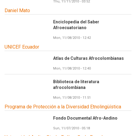
Thu, 11/11/2010 - 03:52
Daniel Mato
Enciclopedia del Saber
Afroecuatoriano
Mon, 11/08/2010 - 12:42
UNICEF Ecuador
Atlas de Culturas Afrocolombianas
Mon, 11/08/2010 - 12:40
Biblioteca de literatura
afrocolombiana
Mon, 11/08/2010 - 11:51
Programa de Protección a la Diversidad Etnolingüística
Fondo Documental Afro-Andino
Sun, 11/07/2010 - 05:18