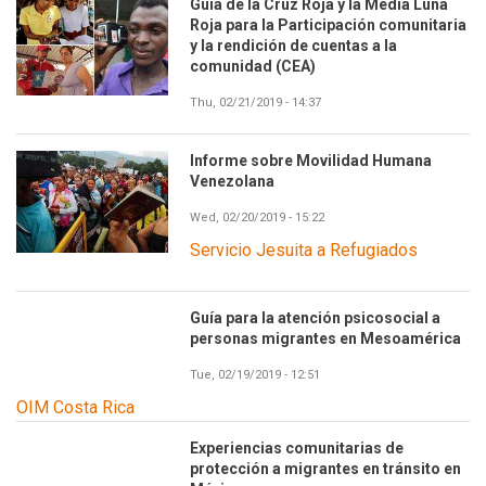
Guía de la Cruz Roja y la Media Luna
Roja para la Participación comunitaria
y la rendición de cuentas a la
comunidad (CEA)
Thu, 02/21/2019 - 14:37
Informe sobre Movilidad Humana
Venezolana
Wed, 02/20/2019 - 15:22
Servicio Jesuita a Refugiados
Guía para la atención psicosocial a
personas migrantes en Mesoamérica
Tue, 02/19/2019 - 12:51
OIM Costa Rica
Experiencias comunitarias de
protección a migrantes en tránsito en