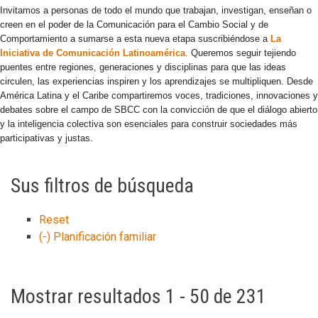
Invitamos a personas de todo el mundo que trabajan, investigan, enseñan o
creen en el poder de la Comunicación para el Cambio Social y de
Comportamiento a sumarse a esta nueva etapa suscribiéndose a
La
Iniciativa de Comunicación Latinoamérica
.
Queremos seguir tejiendo
puentes entre regiones, generaciones y disciplinas para que las ideas
circulen, las experiencias inspiren y los aprendizajes se multipliquen. Desde
América Latina y el Caribe compartiremos voces, tradiciones, innovaciones y
debates sobre el campo de SBCC con la convicción de que el diálogo abierto
y la inteligencia colectiva son esenciales para construir sociedades más
participativas y justas.
Sus filtros de búsqueda
Reset
(-)
Planificación familiar
Mostrar resultados 1 - 50 de 231