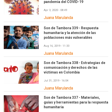
pandemia del COVID-19
Apr 3, 2020 - 08:49
Juana Marulanda
Son de Tambora 339 - Respuesta
humanitaria y la atención de las
poblaciones más vulnerables
Aug 16, 2019 - 11:33
Juana Marulanda
Son de Tambora 338 - Estrategias de
comunicación y derechos de las
víctimas en Colombia
Jul 31, 2019 - 16:04
Juana Marulanda
Son de Tambora 337 - Materiales,
guías y herramientas para la respuesta
humanitaria