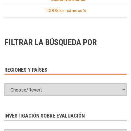
TODOS los números
FILTRAR LA BÚSQUEDA POR
REGIONES Y PAÍSES
INVESTIGACIÓN SOBRE EVALUACIÓN