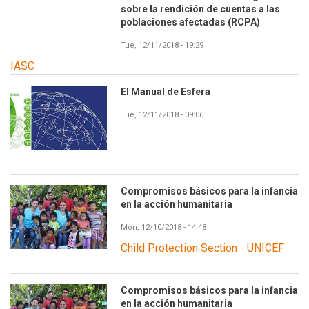
sobre la rendición de cuentas a las
poblaciones afectadas (RCPA)
Tue, 12/11/2018 - 19:29
IASC
El Manual de Esfera
Tue, 12/11/2018 - 09:06
Compromisos básicos para la infancia
en la acción humanitaria
Mon, 12/10/2018 - 14:48
Child Protection Section - UNICEF
Compromisos básicos para la infancia
en la acción humanitaria