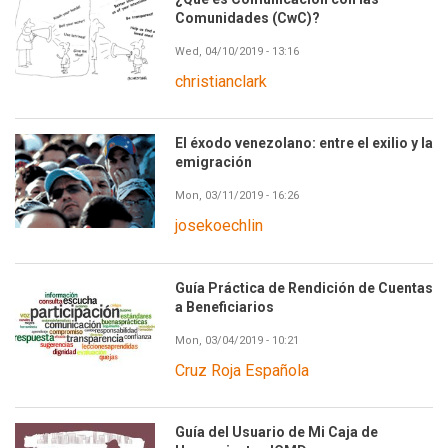
Comunidades (CwC)?
Wed, 04/10/2019 - 13:16
christianclark
El éxodo venezolano: entre el exilio y la
emigración
Mon, 03/11/2019 - 16:26
josekoechlin
Guía Práctica de Rendición de Cuentas
a Beneficiarios
Mon, 03/04/2019 - 10:21
Cruz Roja Española
Guía del Usuario de Mi Caja de