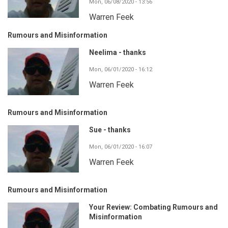
Mon, 06/08/2020 - 13:56
Warren Feek
Rumours and Misinformation
Neelima - thanks
Mon, 06/01/2020 - 16:12
Warren Feek
Rumours and Misinformation
Sue - thanks
Mon, 06/01/2020 - 16:07
Warren Feek
Rumours and Misinformation
Your Review: Combating Rumours and
Misinformation