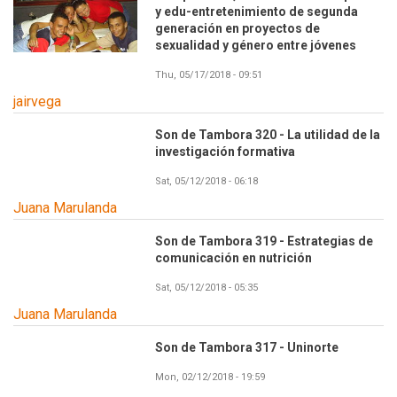
y edu-entretenimiento de segunda
generación en proyectos de
sexualidad y género entre jóvenes
Thu, 05/17/2018 - 09:51
jairvega
Son de Tambora 320 - La utilidad de la
investigación formativa
Sat, 05/12/2018 - 06:18
Juana Marulanda
Son de Tambora 319 - Estrategias de
comunicación en nutrición
Sat, 05/12/2018 - 05:35
Juana Marulanda
Son de Tambora 317 - Uninorte
Mon, 02/12/2018 - 19:59