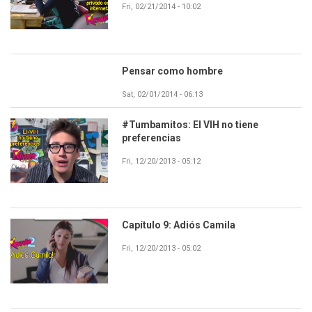
Fri, 02/21/2014 - 10:02
Pensar como hombre
Sat, 02/01/2014 - 06:13
#Tumbamitos: El VIH no tiene
preferencias
Fri, 12/20/2013 - 05:12
Capítulo 9: Adiós Camila
Fri, 12/20/2013 - 05:02