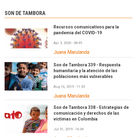
SON DE TAMBORA
Recursos comunicativos para la
pandemia del COVID-19
Apr 3, 2020 - 08:49
Juana Marulanda
Son de Tambora 339 - Respuesta
humanitaria y la atención de las
poblaciones más vulnerables
Aug 16, 2019 - 11:33
Juana Marulanda
Son de Tambora 338 - Estrategias de
comunicación y derechos de las
víctimas en Colombia
Jul 31, 2019 - 16:04