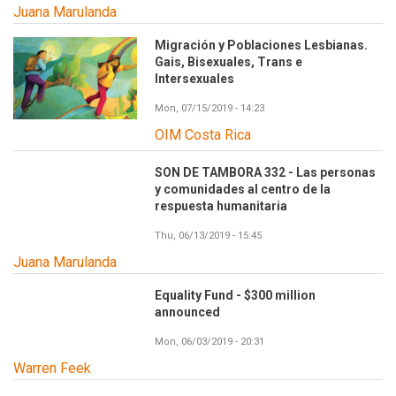
Juana Marulanda
Migración y Poblaciones Lesbianas.
Gais, Bisexuales, Trans e
Intersexuales
Mon, 07/15/2019 - 14:23
OIM Costa Rica
SON DE TAMBORA 332 - Las personas
y comunidades al centro de la
respuesta humanitaria
Thu, 06/13/2019 - 15:45
Juana Marulanda
Equality Fund - $300 million
announced
Mon, 06/03/2019 - 20:31
Warren Feek