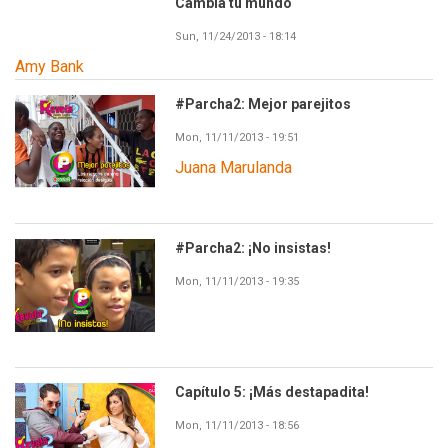
Cambia tu mundo
Sun, 11/24/2013 - 18:14
Amy Bank
#Parcha2: Mejor parejitos
Mon, 11/11/2013 - 19:51
Juana Marulanda
#Parcha2: ¡No insistas!
Mon, 11/11/2013 - 19:35
Capítulo 5: ¡Más destapadita!
Mon, 11/11/2013 - 18:56