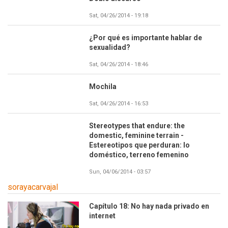
Sat, 04/26/2014 - 19:18
¿Por qué es importante hablar de
sexualidad?
Sat, 04/26/2014 - 18:46
Mochila
Sat, 04/26/2014 - 16:53
Stereotypes that endure: the
Imagen
domestic, feminine terrain -
Estereotipos que perduran: lo
doméstico, terreno femenino
Sun, 04/06/2014 - 03:57
sorayacarvajal
Capítulo 18: No hay nada privado en
internet