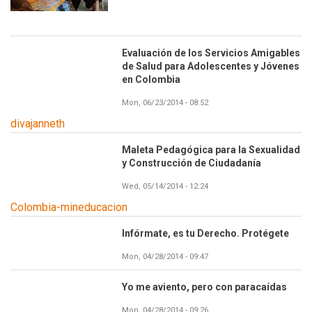
Evaluación de los Servicios Amigables
de Salud para Adolescentes y Jóvenes
en Colombia
Mon, 06/23/2014 - 08:52
divajanneth
Maleta Pedagógica para la Sexualidad
y Construcción de Ciudadanía
Wed, 05/14/2014 - 12:24
Colombia-mineducacion
Infórmate, es tu Derecho. Protégete
Mon, 04/28/2014 - 09:47
Yo me aviento, pero con paracaídas
Mon, 04/28/2014 - 09:26