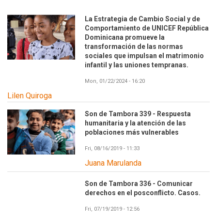
La Estrategia de Cambio Social y de
Comportamiento de UNICEF República
Dominicana promueve la
transformación de las normas
sociales que impulsan el matrimonio
infantil y las uniones tempranas.
Mon, 01/22/2024 - 16:20
Lilen Quiroga
Son de Tambora 339 - Respuesta
humanitaria y la atención de las
poblaciones más vulnerables
Fri, 08/16/2019 - 11:33
Juana Marulanda
Son de Tambora 336 - Comunicar
derechos en el posconflicto. Casos.
Fri, 07/19/2019 - 12:56