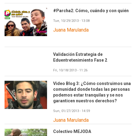
#Parcha2: Cómo, cuándo y con quién
Tue, 10/29/2013 - 13:08
Juana Marulanda
Validación Estrategia de
Eduentretenimiento Fase 2
Fri, 10/18/2013 - 11:26
Video Blog 3: ¿Cómo construimos una
comunidad donde todas las personas
podemos estar tranquilas y se nos
garanticen nuestros derechos?
Sun, 01/27/2013 - 14:59
Juana Marulanda
Colectivo MEJODA