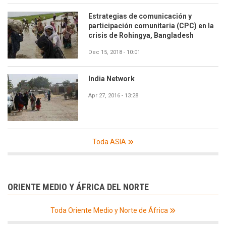
Estrategias de comunicación y
participación comunitaria (CPC) en la
crisis de Rohingya, Bangladesh
Dec 15, 2018 - 10:01
India Network
Apr 27, 2016 - 13:28
Toda ASIA
ORIENTE MEDIO Y ÁFRICA DEL NORTE
Toda Oriente Medio y Norte de África