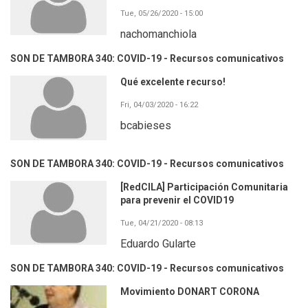
Tue, 05/26/2020 - 15:00
nachomanchiola
SON DE TAMBORA 340: COVID-19 - Recursos comunicativos
Qué excelente recurso!
Fri, 04/03/2020 - 16:22
bcabieses
SON DE TAMBORA 340: COVID-19 - Recursos comunicativos
[RedCILA] Participación Comunitaria
para prevenir el COVID19
Tue, 04/21/2020 - 08:13
Eduardo Gularte
SON DE TAMBORA 340: COVID-19 - Recursos comunicativos
Movimiento DONART CORONA