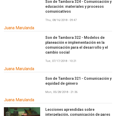
Son de Tambora 324 - Comunicación y
educación: materiales y procesos
comunicativos
Thu, 08/16/2018 - 09:47
Juana Marulanda
Son de Tambora 322 - Modelos de
planeación e implementación en la
comunicación para el desarrollo y el
cambio social
Tue, 07/17/2018 - 10:21
Juana Marulanda
Son de Tambora 321 - Comunicación y
equidad de género
Mon, 05/28/2018 - 21:36
Juana Marulanda
Lecciones aprendidas sobre
interpelación, comunicación de pares