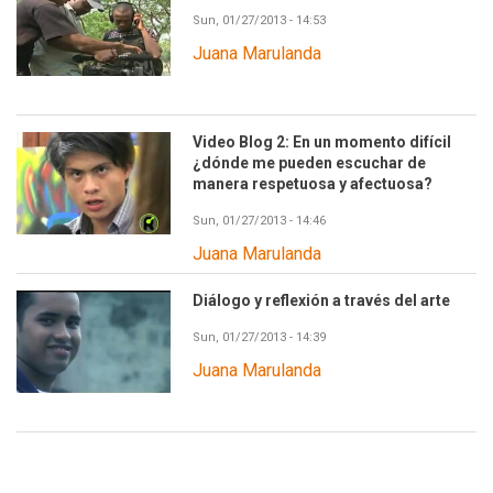
Sun, 01/27/2013 - 14:53
Juana Marulanda
Video Blog 2: En un momento difícil
¿dónde me pueden escuchar de
manera respetuosa y afectuosa?
Sun, 01/27/2013 - 14:46
Juana Marulanda
Diálogo y reflexión a través del arte
Sun, 01/27/2013 - 14:39
Juana Marulanda
Paginación