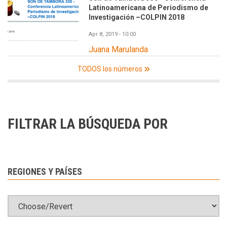
Latinoamericana de Periodismo de
Investigación –COLPIN 2018
Apr 8, 2019 - 10:00
Juana Marulanda
TODOS los números
FILTRAR LA BÚSQUEDA POR
REGIONES Y PAÍSES