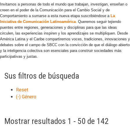
Invitamos a personas de todo el mundo que trabajan, investigan, enseñan o
creen en el poder de la Comunicación para el Cambio Social y de
Comportamiento a sumarse a esta nueva etapa suscribiéndose a
La
Iniciativa de Comunicación Latinoamérica
.
Queremos seguir tejiendo
puentes entre regiones, generaciones y disciplinas para que las ideas
circulen, las experiencias inspiren y los aprendizajes se multipliquen. Desde
América Latina y el Caribe compartiremos voces, tradiciones, innovaciones y
debates sobre el campo de SBCC con la convicción de que el diálogo abierto
y la inteligencia colectiva son esenciales para construir sociedades más
participativas y justas.
Sus filtros de búsqueda
Reset
(-)
Género
Mostrar resultados 1 - 50 de 142