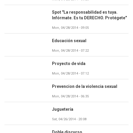
Spot "La responsabilidad es tuya.
Infórmate. Es tu DERECHO. Protégete"
Mon, 04/28/2014 - 09:05
Educación sexual
Mon, 04/28/2014 - 07:22
Proyecto de vida
Mon, 04/28/2014 - 07:12
Prevencion de la violencia sexual
Mon, 04/28/2014 - 06:35
Juguetería
Sat, 04/26/2014 - 20:08
Doble discurso