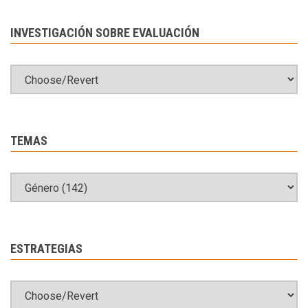
INVESTIGACIÓN SOBRE EVALUACIÓN
TEMAS
ESTRATEGIAS