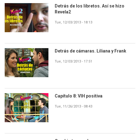
Detrás de los libretos. Así se hizo
Revela2
Tue, 12/03/2013 - 18:13
Detrás de cámaras. Liliana y Frank
Tue, 12/03/2013 - 17:51
Capítulo 8: VIH positiva
Tue, 11/26/2013 - 08:43