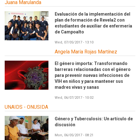
Juana Marulanda
Evaluación de la implementación del
plan de formación de Revela2 con
estudiantes de auxiliar de enfermería
de Campoalto
Wed, 07/05/2017 - 13:10
Angela María Rojas Martínez
El género importa: Transformando
barreras relacionadas con el género
para prevenir nuevas infecciones de
VIH en niños y para mantener sus
madres vivas y sanas
Wed, 06/07/2017 - 10:02
UNAIDS - ONUSIDA
Género y Tuberculosis: Un artículo de
discusión
Mon, 06/05/2017 - 08:21