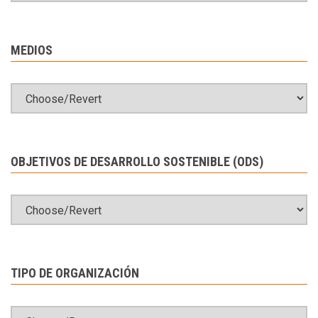
MEDIOS
OBJETIVOS DE DESARROLLO SOSTENIBLE (ODS)
TIPO DE ORGANIZACIÓN