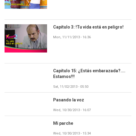
Capítulo 3: !Tu vida está en peligro!
Mon, 11/11/2013 - 16:36
Capítulo 15: ¿Estás embarazada?....
Estamos!!!
Sat, 11/02/2013 - 05:50
Pasando la voz
Wed, 10/30/2013 - 16:07
Mi parche
Wed, 10/30/2013 - 15:34