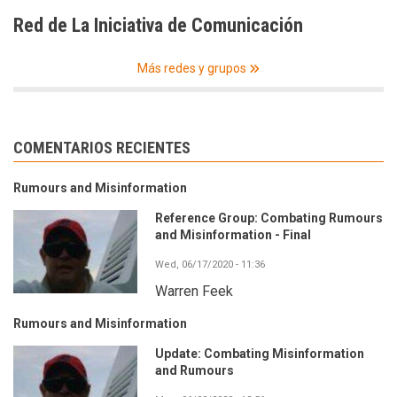
Red de La Iniciativa de Comunicación
Más redes y grupos
COMENTARIOS RECIENTES
Rumours and Misinformation
Reference Group: Combating Rumours
and Misinformation - Final
Wed, 06/17/2020 - 11:36
Warren Feek
Rumours and Misinformation
Update: Combating Misinformation
and Rumours