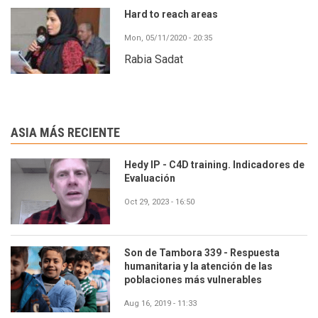
Hard to reach areas
Mon, 05/11/2020 - 20:35
Rabia Sadat
ASIA MÁS RECIENTE
Hedy IP - C4D training. Indicadores de
Evaluación
Oct 29, 2023 - 16:50
Son de Tambora 339 - Respuesta
humanitaria y la atención de las
poblaciones más vulnerables
Aug 16, 2019 - 11:33