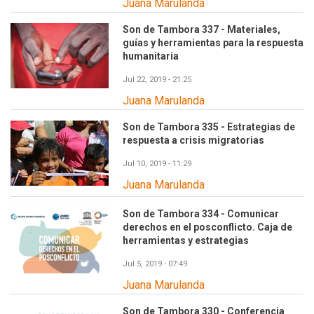
Juana Marulanda
Son de Tambora 337 - Materiales,
guías y herramientas para la respuesta
humanitaria
Jul 22, 2019 - 21:25
Juana Marulanda
Son de Tambora 335 - Estrategias de
respuesta a crisis migratorias
Jul 10, 2019 - 11:29
Juana Marulanda
Son de Tambora 334 - Comunicar
derechos en el posconflicto. Caja de
herramientas y estrategias
Jul 5, 2019 - 07:49
Juana Marulanda
Son de Tambora 330 - Conferencia