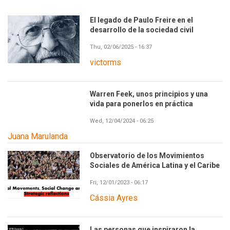
El legado de Paulo Freire en el
desarrollo de la sociedad civil
Thu, 02/06/2025 - 16:37
victorms
Warren Feek, unos principios y una
vida para ponerlos en práctica
Wed, 12/04/2024 - 06:25
Juana Marulanda
Observatorio de los Movimientos
Sociales de América Latina y el Caribe
Fri, 12/01/2023 - 06:17
Cássia Ayres
Las personas que inspiraron la