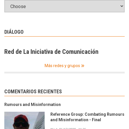
DIÁLOGO
Red de La Iniciativa de Comunicación
Más redes y grupos
COMENTARIOS RECIENTES
Rumours and Misinformation
Reference Group: Combating Rumours
and Misinformation - Final