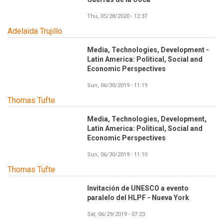
Thu, 05/28/2020 - 12:37
Adelaida Trujillo
Media, Technologies, Development -
Latin America: Political, Social and
Economic Perspectives
Sun, 06/30/2019 - 11:19
Thomas Tufte
Media, Technologies, Development,
Latin America: Political, Social and
Economic Perspectives
Sun, 06/30/2019 - 11:10
Thomas Tufte
Invitación de UNESCO a evento
paralelo del HLPF - Nueva York
Sat, 06/29/2019 - 07:23