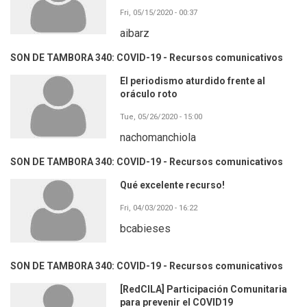
Fri, 05/15/2020 - 00:37
aibarz
SON DE TAMBORA 340: COVID-19 - Recursos comunicativos
El periodismo aturdido frente al
oráculo roto
Tue, 05/26/2020 - 15:00
nachomanchiola
SON DE TAMBORA 340: COVID-19 - Recursos comunicativos
Qué excelente recurso!
Fri, 04/03/2020 - 16:22
bcabieses
SON DE TAMBORA 340: COVID-19 - Recursos comunicativos
[RedCILA] Participación Comunitaria
para prevenir el COVID19