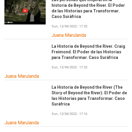
historia de Beyond the River. El Poder
de las Historias para Transformar.
Caso Suráfrica
Sun, 12/04/2022 - 17:32
Juana Marulanda
La Historia de Beyond the River. Craig
Freimond. El Poder de las Historias
para Transformar. Caso Suráfrica
Sun, 12/04/2022 - 17:25
Juana Marulanda
La Historia de Beyond the River (The
Story of Beyond the River). El Poder de
las Historias para Transformar. Caso
Suráfrica
Sun, 12/04/2022 - 17:16
Juana Marulanda