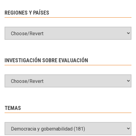
REGIONES Y PAÍSES
INVESTIGACIÓN SOBRE EVALUACIÓN
TEMAS