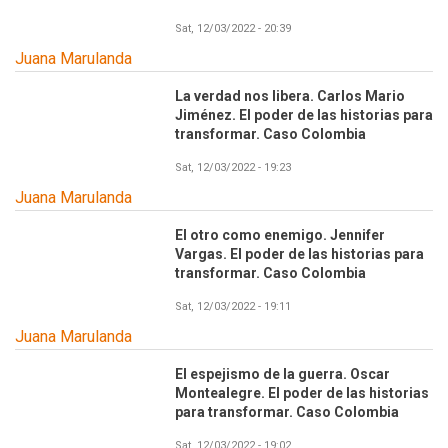
Sat, 12/03/2022 - 20:39
Juana Marulanda
La verdad nos libera. Carlos Mario
Jiménez. El poder de las historias para
transformar. Caso Colombia
Sat, 12/03/2022 - 19:23
Juana Marulanda
El otro como enemigo. Jennifer
Vargas. El poder de las historias para
transformar. Caso Colombia
Sat, 12/03/2022 - 19:11
Juana Marulanda
El espejismo de la guerra. Oscar
Montealegre. El poder de las historias
para transformar. Caso Colombia
Sat, 12/03/2022 - 19:02