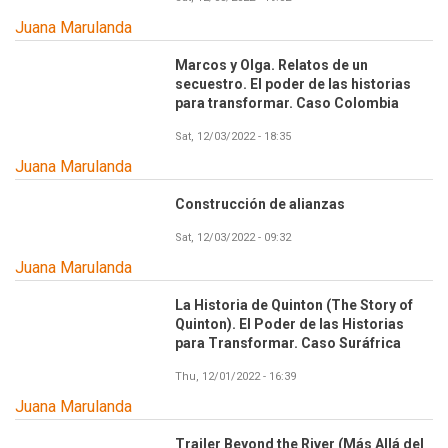
Juana Marulanda
Marcos y Olga. Relatos de un
secuestro. El poder de las historias
para transformar. Caso Colombia
Sat, 12/03/2022 - 18:35
Juana Marulanda
Construcción de alianzas
Sat, 12/03/2022 - 09:32
Juana Marulanda
La Historia de Quinton (The Story of
Quinton). El Poder de las Historias
para Transformar. Caso Suráfrica
Thu, 12/01/2022 - 16:39
Juana Marulanda
Trailer Beyond the River (Más Allá del