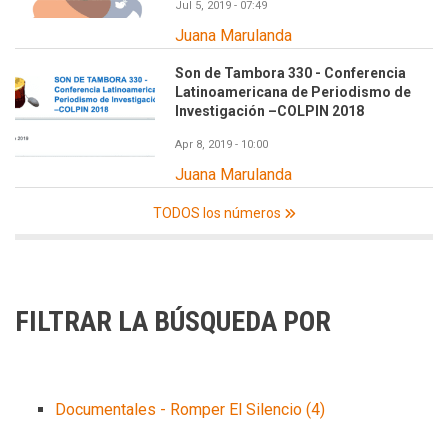
Jul 5, 2019 - 07:49
Juana Marulanda
Son de Tambora 330 - Conferencia
Latinoamericana de Periodismo de
Investigación –COLPIN 2018
Apr 8, 2019 - 10:00
Juana Marulanda
TODOS los números
FILTRAR LA BÚSQUEDA POR
Documentales - Romper El Silencio
(4)