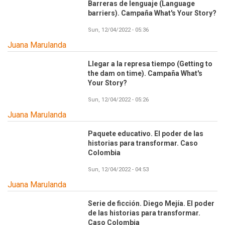
Barreras de lenguaje (Language
barriers). Campaña What's Your Story?
Sun, 12/04/2022 - 05:36
Juana Marulanda
Llegar a la represa tiempo (Getting to
the dam on time). Campaña What's
Your Story?
Sun, 12/04/2022 - 05:26
Juana Marulanda
Paquete educativo. El poder de las
historias para transformar. Caso
Colombia
Sun, 12/04/2022 - 04:53
Juana Marulanda
Serie de ficción. Diego Mejía. El poder
de las historias para transformar.
Caso Colombia