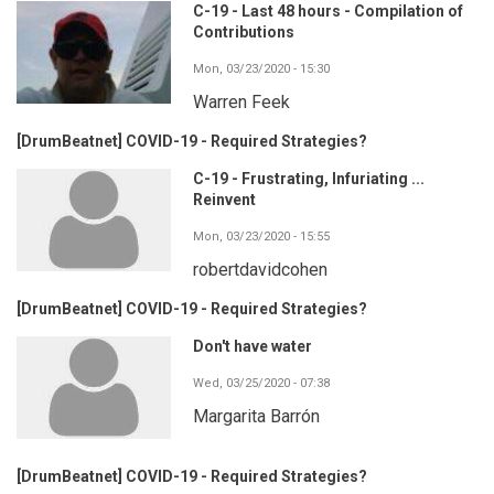
C-19 - Last 48 hours - Compilation of
Contributions
Mon, 03/23/2020 - 15:30
Warren Feek
[DrumBeatnet] COVID-19 - Required Strategies?
C-19 - Frustrating, Infuriating ...
Reinvent
Mon, 03/23/2020 - 15:55
robertdavidcohen
[DrumBeatnet] COVID-19 - Required Strategies?
Don't have water
Wed, 03/25/2020 - 07:38
Margarita Barrón
[DrumBeatnet] COVID-19 - Required Strategies?