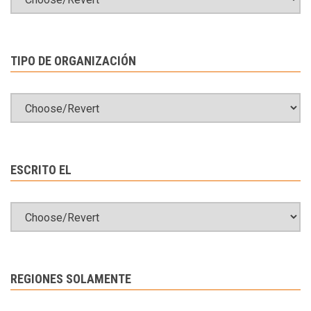
TIPO DE ORGANIZACIÓN
ESCRITO EL
REGIONES SOLAMENTE