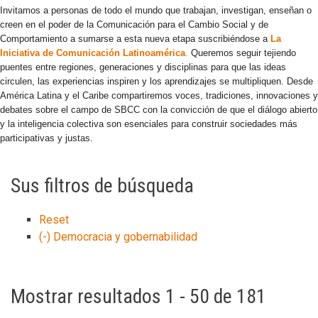
Invitamos a personas de todo el mundo que trabajan, investigan, enseñan o
creen en el poder de la Comunicación para el Cambio Social y de
Comportamiento a sumarse a esta nueva etapa suscribiéndose a
La
Iniciativa de Comunicación Latinoamérica
.
Queremos seguir tejiendo
puentes entre regiones, generaciones y disciplinas para que las ideas
circulen, las experiencias inspiren y los aprendizajes se multipliquen. Desde
América Latina y el Caribe compartiremos voces, tradiciones, innovaciones y
debates sobre el campo de SBCC con la convicción de que el diálogo abierto
y la inteligencia colectiva son esenciales para construir sociedades más
participativas y justas.
Sus filtros de búsqueda
Reset
(-)
Democracia y gobernabilidad
Mostrar resultados 1 - 50 de 181