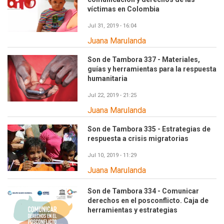
víctimas en Colombia
Jul 31, 2019 - 16:04
Juana Marulanda
Son de Tambora 337 - Materiales,
guías y herramientas para la respuesta
humanitaria
Jul 22, 2019 - 21:25
Juana Marulanda
Son de Tambora 335 - Estrategias de
respuesta a crisis migratorias
Jul 10, 2019 - 11:29
Juana Marulanda
Son de Tambora 334 - Comunicar
derechos en el posconflicto. Caja de
herramientas y estrategias