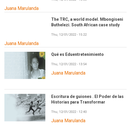
Juana Marulanda
The TRC, a world model. Mbongiseni
Buthelezi. South African case study
Thu, 12/01/2022 - 15:22
Juana Marulanda
Qué es Eduentretenimiento
Thu, 12/01/2022 - 13:54
Juana Marulanda
Escritura de guiones . El Poder de las
Historias para Transformar
Thu, 12/01/2022 - 12:40
Juana Marulanda