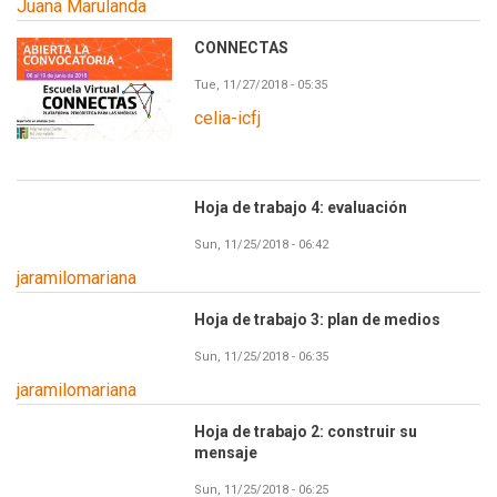
Juana Marulanda
CONNECTAS
Tue, 11/27/2018 - 05:35
celia-icfj
Hoja de trabajo 4: evaluación
Sun, 11/25/2018 - 06:42
jaramilomariana
Hoja de trabajo 3: plan de medios
Sun, 11/25/2018 - 06:35
jaramilomariana
Hoja de trabajo 2: construir su
mensaje
Sun, 11/25/2018 - 06:25