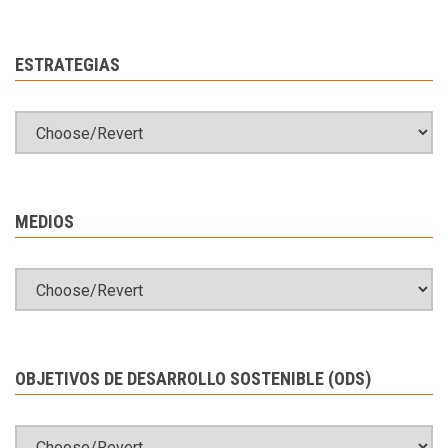
ESTRATEGIAS
MEDIOS
OBJETIVOS DE DESARROLLO SOSTENIBLE (ODS)