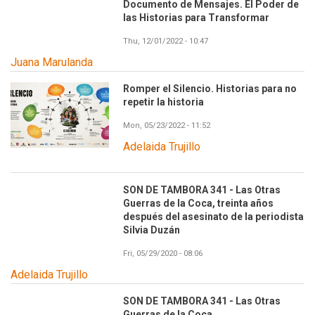
Documento de Mensajes. El Poder de
las Historias para Transformar
Thu, 12/01/2022 - 10:47
Juana Marulanda
Romper el Silencio. Historias para no
repetir la historia
Mon, 05/23/2022 - 11:52
Adelaida Trujillo
SON DE TAMBORA 341 - Las Otras
Guerras de la Coca, treinta años
después del asesinato de la periodista
Silvia Duzán
Fri, 05/29/2020 - 08:06
Adelaida Trujillo
SON DE TAMBORA 341 - Las Otras
Guerras de la Coca