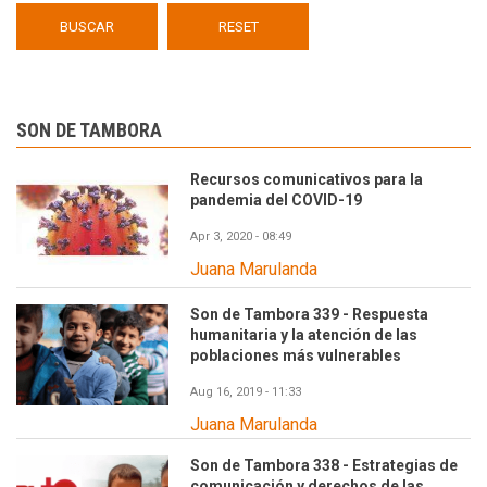
SON DE TAMBORA
Recursos comunicativos para la
pandemia del COVID-19
Apr 3, 2020 - 08:49
Juana Marulanda
Son de Tambora 339 - Respuesta
humanitaria y la atención de las
poblaciones más vulnerables
Aug 16, 2019 - 11:33
Juana Marulanda
Son de Tambora 338 - Estrategias de
comunicación y derechos de las