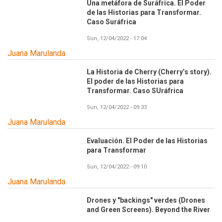
Una metáfora de Suráfrica. El Poder
de las Historias para Transformar.
Caso Suráfrica
Sun, 12/04/2022 - 17:04
Juana Marulanda
La Historia de Cherry (Cherry’s story).
El poder de las Historias para
Transformar. Caso SUráfrica
Sun, 12/04/2022 - 09:33
Juana Marulanda
Evaluación. El Poder de las Historias
para Transformar
Sun, 12/04/2022 - 09:10
Juana Marulanda
Drones y "backings" verdes (Drones
and Green Screens). Beyond the River