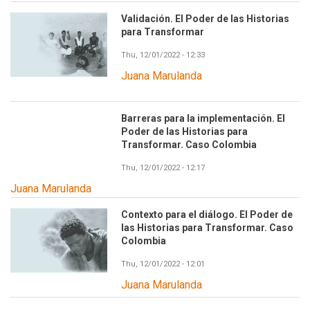
Validación. El Poder de las Historias
para Transformar
Thu, 12/01/2022 - 12:33
Juana Marulanda
Barreras para la implementación. El
Poder de las Historias para
Transformar. Caso Colombia
Thu, 12/01/2022 - 12:17
Juana Marulanda
Contexto para el diálogo. El Poder de
las Historias para Transformar. Caso
Colombia
Thu, 12/01/2022 - 12:01
Juana Marulanda