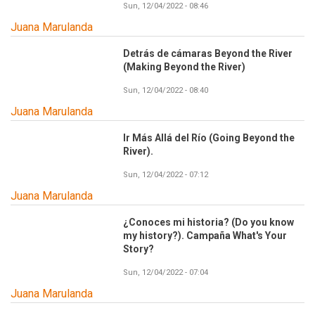
Sun, 12/04/2022 - 08:46
Juana Marulanda
Detrás de cámaras Beyond the River
(Making Beyond the River)
Sun, 12/04/2022 - 08:40
Juana Marulanda
Ir Más Allá del Río (Going Beyond the
River).
Sun, 12/04/2022 - 07:12
Juana Marulanda
¿Conoces mi historia? (Do you know
my history?). Campaña What's Your
Story?
Sun, 12/04/2022 - 07:04
Juana Marulanda