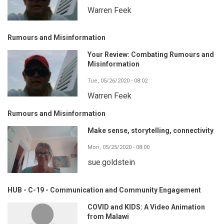
Warren Feek
Rumours and Misinformation
Your Review: Combating Rumours and
Misinformation
Tue, 05/26/2020 - 08:02
Warren Feek
Rumours and Misinformation
Make sense, storytelling, connectivity
Mon, 05/25/2020 - 08:00
sue.goldstein
HUB - C-19 - Communication and Community Engagement
COVID and KIDS: A Video Animation
from Malawi