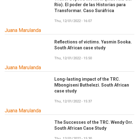
Río). El poder de las Historias para
Transformar. Caso Suráfrica
Thu, 12/01/2022 - 16:07
Juana Marulanda
Reflections of victims. Yasmin Sooka.
South African case study
Thu, 12/01/2022 - 15:50
Juana Marulanda
Long-lasting impact of the TRC.
Mbongiseni Buthelezi. South African
case study
Thu, 12/01/2022 - 15:37
Juana Marulanda
The Successes of the TRC. Wendy Orr.
South African Case Study
Thu, 12/01/2022 - 15:30