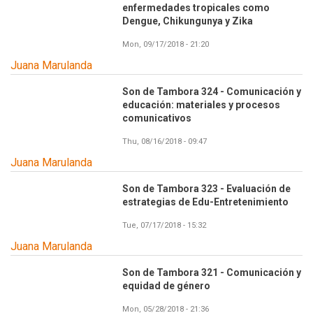
enfermedades tropicales como
Dengue, Chikungunya y Zika
Mon, 09/17/2018 - 21:20
Juana Marulanda
Son de Tambora 324 - Comunicación y
educación: materiales y procesos
comunicativos
Thu, 08/16/2018 - 09:47
Juana Marulanda
Son de Tambora 323 - Evaluación de
estrategias de Edu-Entretenimiento
Tue, 07/17/2018 - 15:32
Juana Marulanda
Son de Tambora 321 - Comunicación y
equidad de género
Mon, 05/28/2018 - 21:36