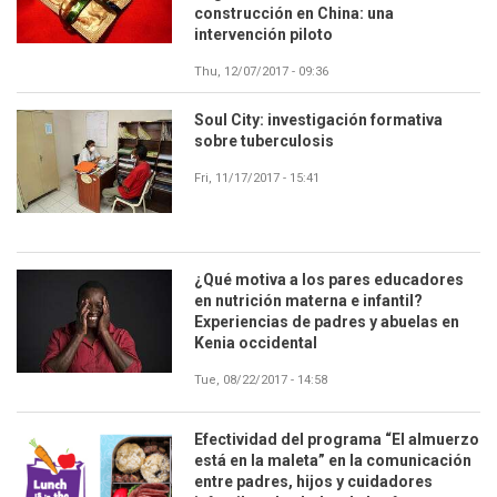
construcción en China: una
intervención piloto
Thu, 12/07/2017 - 09:36
Soul City: investigación formativa
sobre tuberculosis
Fri, 11/17/2017 - 15:41
¿Qué motiva a los pares educadores
en nutrición materna e infantil?
Experiencias de padres y abuelas en
Kenia occidental
Tue, 08/22/2017 - 14:58
Efectividad del programa “El almuerzo
está en la maleta” en la comunicación
entre padres, hijos y cuidadores