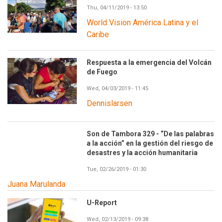
Thu, 04/11/2019 - 13:50
World Vision América Latina y el
Caribe
Respuesta a la emergencia del Volcán
de Fuego
Wed, 04/03/2019 - 11:45
Dennislarsen
Son de Tambora 329 - “De las palabras
a la acción” en la gestión del riesgo de
desastres y la acción humanitaria
Tue, 02/26/2019 - 01:30
Juana Marulanda
U-Report
Wed, 02/13/2019 - 09:38