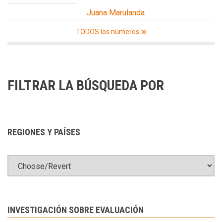
Juana Marulanda
TODOS los números
FILTRAR LA BÚSQUEDA POR
REGIONES Y PAÍSES
INVESTIGACIÓN SOBRE EVALUACIÓN