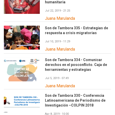
humanitaria
Jul 22, 2019 - 21:25
Juana Marulanda
Son de Tambora 335 - Estrategias de
respuesta a crisis migratorias
Jul 10, 2019 - 11:29
Juana Marulanda
Son de Tambora 334 - Comunicar
derechos en el posconflicto. Caja de
herramientas y estrategias
Jul 5, 2019 - 07:49
Juana Marulanda
Son de Tambora 330 - Conferencia
Latinoamericana de Periodismo de
Investigación –COLPIN 2018
Apr 8, 2019 - 10:00