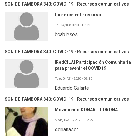
SON DE TAMBORA 340: COVID-19 - Recursos comunicativos
Qué excelente recurso!
Fri, 04/03/2020 - 16:22
bcabieses
SON DE TAMBORA 340: COVID-19 - Recursos comunicativos
[RedCILA] Participación Comunitaria
para prevenir el COVID19
Tue, 04/21/2020 - 08:13
Eduardo Gularte
SON DE TAMBORA 340: COVID-19 - Recursos comunicativos
Movimiento DONART CORONA
Mon, 04/06/2020 - 12:22
Adrianaser