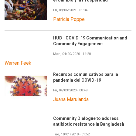
el Cambio y la Prosperidad
Fri, 08/06/2021 - 01:34
Patricia Poppe
HUB - COVID-19 Communication and
Community Engagement
Mon, 04/20/2020 - 14:20
Warren Feek
Recursos comunicativos para la
pandemia del COVID-19
Fri, 04/03/2020 - 08:49
Juana Marulanda
Community Dialogue to address
antibiotic resistance in Bangladesh
Tue, 10/01/2019 - 01:52