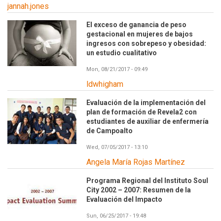
jannah.jones
El exceso de ganancia de peso
gestacional en mujeres de bajos
ingresos con sobrepeso y obesidad:
un estudio cualitativo
Mon, 08/21/2017 - 09:49
ldwhigham
Evaluación de la implementación del
plan de formación de Revela2 con
estudiantes de auxiliar de enfermería
de Campoalto
Wed, 07/05/2017 - 13:10
Angela María Rojas Martínez
Programa Regional del Instituto Soul
City 2002 – 2007: Resumen de la
Evaluación del Impacto
Sun, 06/25/2017 - 19:48