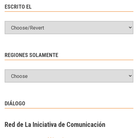
ESCRITO EL
REGIONES SOLAMENTE
DIÁLOGO
Red de La Iniciativa de Comunicación