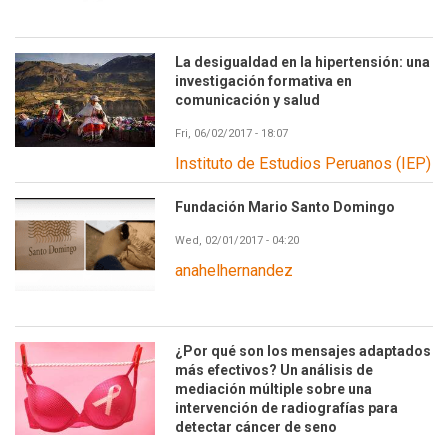
La desigualdad en la hipertensión: una
investigación formativa en
comunicación y salud
Fri, 06/02/2017 - 18:07
Instituto de Estudios Peruanos (IEP)
Fundación Mario Santo Domingo
Wed, 02/01/2017 - 04:20
anahelhernandez
¿Por qué son los mensajes adaptados
más efectivos? Un análisis de
mediación múltiple sobre una
intervención de radiografías para
detectar cáncer de seno