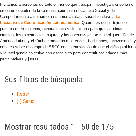
Invitamos a personas de todo el mundo que trabajan, investigan, enseñan o
creen en el poder de la Comunicación para el Cambio Social y de
Comportamiento a sumarse a esta nueva etapa suscribiéndose a
La
Iniciativa de Comunicación Latinoamérica
.
Queremos seguir tejiendo
puentes entre regiones, generaciones y disciplinas para que las ideas
circulen, las experiencias inspiren y los aprendizajes se multipliquen. Desde
América Latina y el Caribe compartiremos voces, tradiciones, innovaciones y
debates sobre el campo de SBCC con la convicción de que el diálogo abierto
y la inteligencia colectiva son esenciales para construir sociedades más
participativas y justas.
Sus filtros de búsqueda
Reset
(-)
Salud
Mostrar resultados 1 - 50 de 175