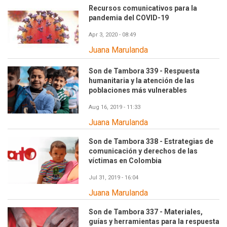
Recursos comunicativos para la
pandemia del COVID-19
Apr 3, 2020 - 08:49
Juana Marulanda
Son de Tambora 339 - Respuesta
humanitaria y la atención de las
poblaciones más vulnerables
Aug 16, 2019 - 11:33
Juana Marulanda
Son de Tambora 338 - Estrategias de
comunicación y derechos de las
víctimas en Colombia
Jul 31, 2019 - 16:04
Juana Marulanda
Son de Tambora 337 - Materiales,
guías y herramientas para la respuesta