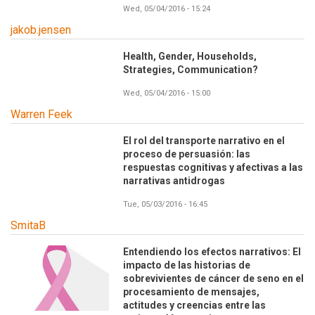
Wed, 05/04/2016 - 15:24
jakob.jensen
Health, Gender, Households,
Strategies, Communication?
Wed, 05/04/2016 - 15:00
Warren Feek
El rol del transporte narrativo en el
proceso de persuasión: las
respuestas cognitivas y afectivas a las
narrativas antidrogas
Tue, 05/03/2016 - 16:45
SmitaB
Entendiendo los efectos narrativos: El
impacto de las historias de
sobrevivientes de cáncer de seno en el
procesamiento de mensajes,
actitudes y creencias entre las