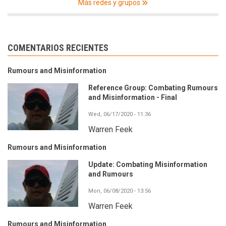
Más redes y grupos
COMENTARIOS RECIENTES
Rumours and Misinformation
Reference Group: Combating Rumours
and Misinformation - Final
Wed, 06/17/2020 - 11:36
Warren Feek
Rumours and Misinformation
Update: Combating Misinformation
and Rumours
Mon, 06/08/2020 - 13:56
Warren Feek
Rumours and Misinformation