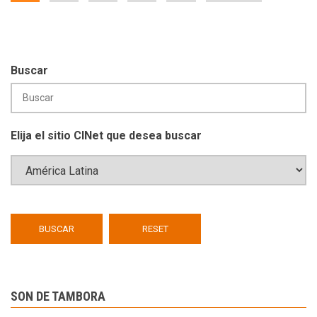
Buscar
Elija el sitio CINet que desea buscar
SON DE TAMBORA