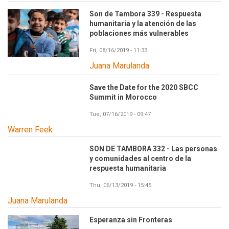
Son de Tambora 339 - Respuesta
humanitaria y la atención de las
poblaciones más vulnerables
Fri, 08/16/2019 - 11:33
Juana Marulanda
Save the Date for the 2020 SBCC
Summit in Morocco
Tue, 07/16/2019 - 09:47
Warren Feek
SON DE TAMBORA 332 - Las personas
y comunidades al centro de la
respuesta humanitaria
Thu, 06/13/2019 - 15:45
Juana Marulanda
Esperanza sin Fronteras