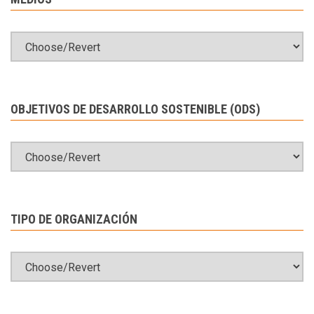
OBJETIVOS DE DESARROLLO SOSTENIBLE (ODS)
TIPO DE ORGANIZACIÓN