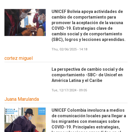
UNICEF Bolivia apoya actividades de
cambio de comportamiento para
promover la aceptación de la vacuna
COVID-19. Estrategias clave de
cambio social y de comportamiento
(SBC), logros y lecciones aprendidas.
Thu, 02/06/2025 - 14:18
cortez miguel
La perspectiva de cambio social y de
comportamiento -SBC- de Unicef en
América Latina y el Caribe
Tue, 12/17/2024 - 09:05
Juana Marulanda
UNICEF Colombia involucra a medios
de comunicación locales para llegar a
los migrantes con mensajes sobre
COVID-19. Principales estrategias,