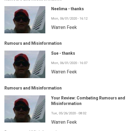
Neelima - thanks
Mon, 06/01/2020 - 16:12
Warren Feek
Rumours and Misinformation
Sue - thanks
Mon, 06/01/2020 - 16:07
Warren Feek
Rumours and Misinformation
Your Review: Combating Rumours and
Misinformation
Tue, 05/26/2020 - 08:02
Warren Feek