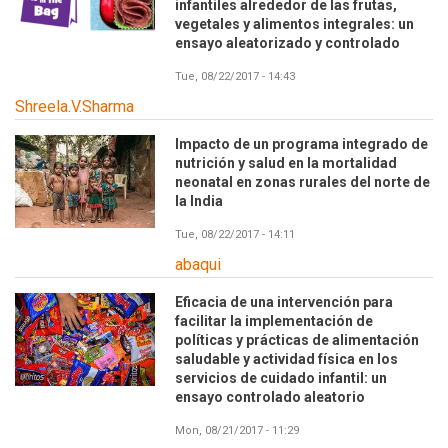
infantiles alrededor de las frutas,
vegetales y alimentos integrales: un
ensayo aleatorizado y controlado
Tue, 08/22/2017 - 14:43
Shreela.V.Sharma
Impacto de un programa integrado de
nutrición y salud en la mortalidad
neonatal en zonas rurales del norte de
la India
Tue, 08/22/2017 - 14:11
abaqui
Eficacia de una intervención para
facilitar la implementación de
políticas y prácticas de alimentación
saludable y actividad física en los
servicios de cuidado infantil: un
ensayo controlado aleatorio
Mon, 08/21/2017 - 11:29