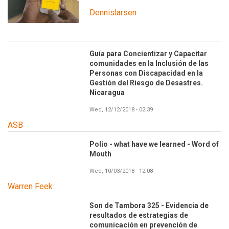
Dennislarsen
Guía para Concientizar y Capacitar
comunidades en la Inclusión de las
Personas con Discapacidad en la
Gestión del Riesgo de Desastres.
Nicaragua
Wed, 12/12/2018 - 02:39
ASB
Polio - what have we learned - Word of
Mouth
Wed, 10/03/2018 - 12:08
Warren Feek
Son de Tambora 325 - Evidencia de
resultados de estrategias de
comunicación en prevención de