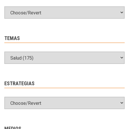
TEMAS
ESTRATEGIAS
MEDIOS