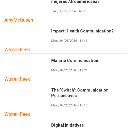
mujeres Afroamericanas
Tue, 05/03/2016 - 16:29
AmyMcQueen
Impact: Health Communication?
Mon, 04/25/2016 - 11:46
Warren Feek
Malaria Communication
Mon, 04/25/2016 - 11:21
Warren Feek
The "Switch": Communication
Perspectives
Mon, 04/25/2016 - 10:12
Warren Feek
Digital Initiatives