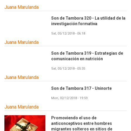
Juana Marulanda
Son de Tambora 320 - La utilidad de la
investigación formativa
Sat, 05/12/2018 - 06:18
Juana Marulanda
Son de Tambora 319 - Estrategias de
comunicación en nutrición
Sat, 05/12/2018 - 05:35
Juana Marulanda
Son de Tambora 317 - Uninorte
Mon, 02/12/2018 - 19:59
Juana Marulanda
Promoviendo el uso de
anticonceptivos entre hombres
migrantes solteros en sitios de