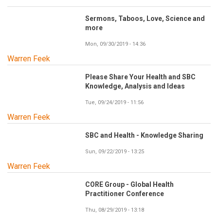
Sermons, Taboos, Love, Science and
more
Mon, 09/30/2019 - 14:36
Warren Feek
Please Share Your Health and SBC
Knowledge, Analysis and Ideas
Tue, 09/24/2019 - 11:56
Warren Feek
SBC and Health - Knowledge Sharing
Sun, 09/22/2019 - 13:25
Warren Feek
CORE Group - Global Health
Practitioner Conference
Thu, 08/29/2019 - 13:18