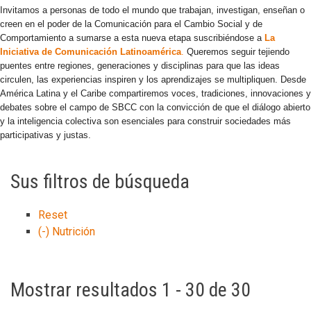
Invitamos a personas de todo el mundo que trabajan, investigan, enseñan o
creen en el poder de la Comunicación para el Cambio Social y de
Comportamiento a sumarse a esta nueva etapa suscribiéndose a
La
Iniciativa de Comunicación Latinoamérica
.
Queremos seguir tejiendo
puentes entre regiones, generaciones y disciplinas para que las ideas
circulen, las experiencias inspiren y los aprendizajes se multipliquen. Desde
América Latina y el Caribe compartiremos voces, tradiciones, innovaciones y
debates sobre el campo de SBCC con la convicción de que el diálogo abierto
y la inteligencia colectiva son esenciales para construir sociedades más
participativas y justas.
Sus filtros de búsqueda
Reset
(-)
Nutrición
Mostrar resultados 1 - 30 de 30