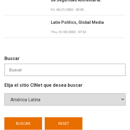
de Seguridad Alimentaria.
Fri, 06/21/2002 - 00:00
Latin Politics, Global Media
Thu, 01/03/2002 - 07:52
Buscar
Elija el sitio CINet que desea buscar