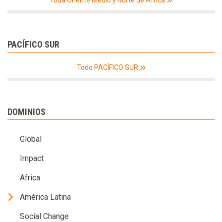
PACÍFICO SUR
Todo PACÍFICO SUR
DOMINIOS
Global
Impact
Africa
América Latina
Social Change