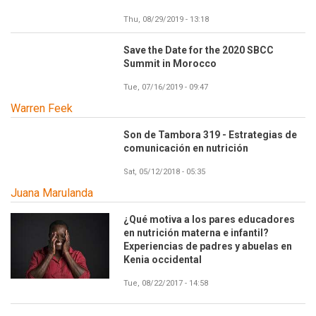
Thu, 08/29/2019 - 13:18
Save the Date for the 2020 SBCC
Summit in Morocco
Tue, 07/16/2019 - 09:47
Warren Feek
Son de Tambora 319 - Estrategias de
comunicación en nutrición
Sat, 05/12/2018 - 05:35
Juana Marulanda
¿Qué motiva a los pares educadores
en nutrición materna e infantil?
Experiencias de padres y abuelas en
Kenia occidental
Tue, 08/22/2017 - 14:58