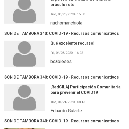
oráculo roto
Tue, 05/26/2020 - 15:00
nachomanchiola
SON DE TAMBORA 340: COVID-19 - Recursos comunicativos
Qué excelente recurso!
Fri, 04/03/2020 - 16:22
bcabieses
SON DE TAMBORA 340: COVID-19 - Recursos comunicativos
[RedCILA] Participación Comunitaria
para prevenir el COVID19
Tue, 04/21/2020 - 08:13
Eduardo Gularte
SON DE TAMBORA 340: COVID-19 - Recursos comunicativos