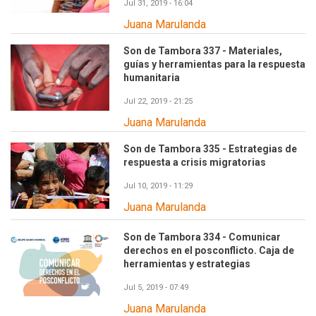
Jul 31, 2019 - 16:04
Juana Marulanda
Son de Tambora 337 - Materiales,
guías y herramientas para la respuesta
humanitaria
Jul 22, 2019 - 21:25
Juana Marulanda
Son de Tambora 335 - Estrategias de
respuesta a crisis migratorias
Jul 10, 2019 - 11:29
Juana Marulanda
Son de Tambora 334 - Comunicar
derechos en el posconflicto. Caja de
herramientas y estrategias
Jul 5, 2019 - 07:49
Juana Marulanda