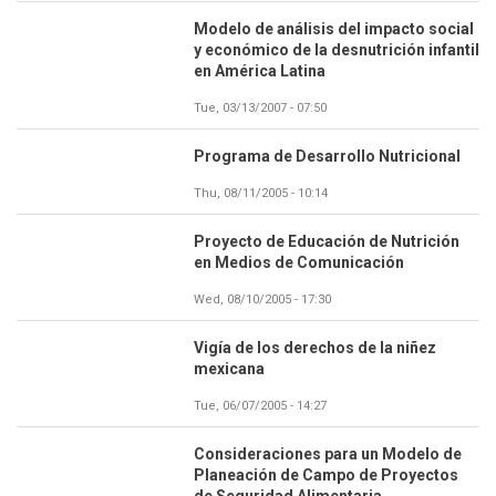
Modelo de análisis del impacto social
y económico de la desnutrición infantil
en América Latina
Tue, 03/13/2007 - 07:50
Programa de Desarrollo Nutricional
Thu, 08/11/2005 - 10:14
Proyecto de Educación de Nutrición
en Medios de Comunicación
Wed, 08/10/2005 - 17:30
Vigía de los derechos de la niñez
mexicana
Tue, 06/07/2005 - 14:27
Consideraciones para un Modelo de
Planeación de Campo de Proyectos