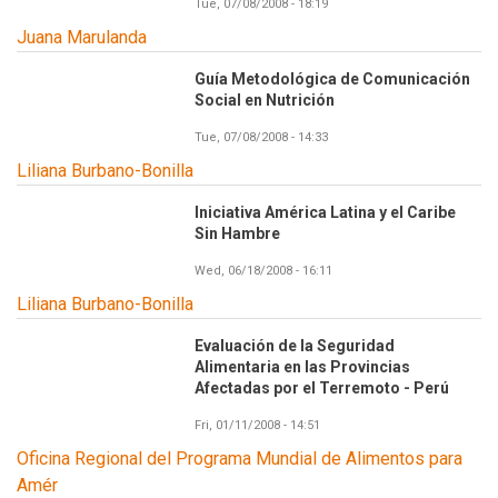
Tue, 07/08/2008 - 18:19
Juana Marulanda
Guía Metodológica de Comunicación
Social en Nutrición
Tue, 07/08/2008 - 14:33
Liliana Burbano-Bonilla
Iniciativa América Latina y el Caribe
Sin Hambre
Wed, 06/18/2008 - 16:11
Liliana Burbano-Bonilla
Evaluación de la Seguridad
Alimentaria en las Provincias
Afectadas por el Terremoto - Perú
Fri, 01/11/2008 - 14:51
Oficina Regional del Programa Mundial de Alimentos para
Amér