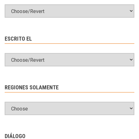
ESCRITO EL
REGIONES SOLAMENTE
DIÁLOGO