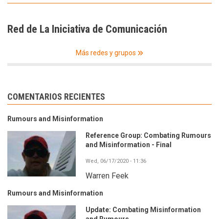
Red de La Iniciativa de Comunicación
Más redes y grupos
COMENTARIOS RECIENTES
Rumours and Misinformation
Reference Group: Combating Rumours
and Misinformation - Final
Wed, 06/17/2020 - 11:36
Warren Feek
Rumours and Misinformation
Update: Combating Misinformation
and Rumours