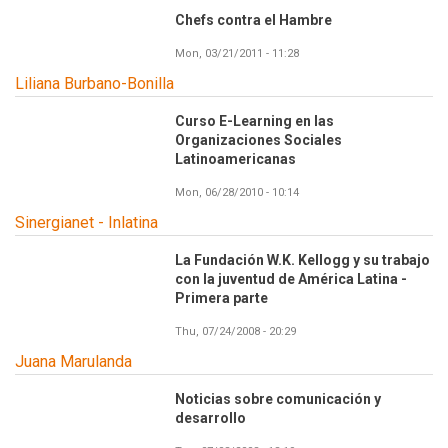
Chefs contra el Hambre
Mon, 03/21/2011 - 11:28
Liliana Burbano-Bonilla
Curso E-Learning en las
Organizaciones Sociales
Latinoamericanas
Mon, 06/28/2010 - 10:14
Sinergianet - Inlatina
La Fundación W.K. Kellogg y su trabajo
con la juventud de América Latina -
Primera parte
Thu, 07/24/2008 - 20:29
Juana Marulanda
Noticias sobre comunicación y
desarrollo