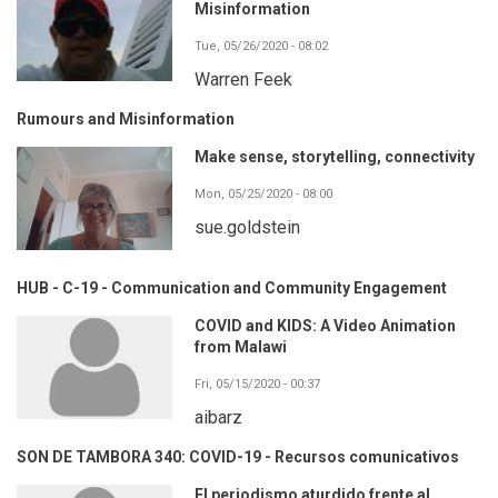
Misinformation
Tue, 05/26/2020 - 08:02
Warren Feek
Rumours and Misinformation
Make sense, storytelling, connectivity
Mon, 05/25/2020 - 08:00
sue.goldstein
HUB - C-19 - Communication and Community Engagement
COVID and KIDS: A Video Animation
from Malawi
Fri, 05/15/2020 - 00:37
aibarz
SON DE TAMBORA 340: COVID-19 - Recursos comunicativos
El periodismo aturdido frente al