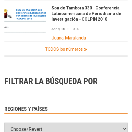
Son de Tambora 330 - Conferencia
Latinoamericana de Periodismo de
Investigación –COLPIN 2018
Apr 8, 2019 - 10:00
Juana Marulanda
TODOS los números
FILTRAR LA BÚSQUEDA POR
REGIONES Y PAÍSES