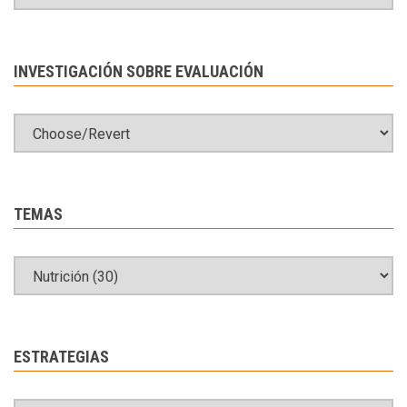
INVESTIGACIÓN SOBRE EVALUACIÓN
TEMAS
ESTRATEGIAS