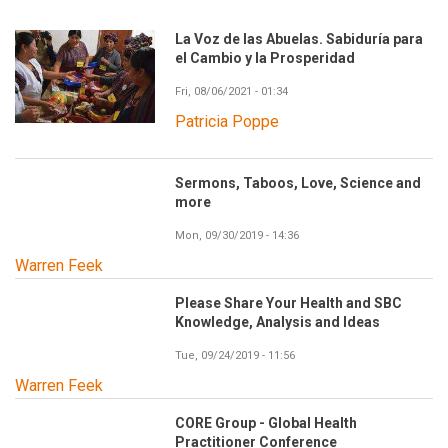
La Voz de las Abuelas. Sabiduría para
el Cambio y la Prosperidad
Fri, 08/06/2021 - 01:34
Patricia Poppe
Sermons, Taboos, Love, Science and
more
Mon, 09/30/2019 - 14:36
Warren Feek
Please Share Your Health and SBC
Knowledge, Analysis and Ideas
Tue, 09/24/2019 - 11:56
Warren Feek
CORE Group - Global Health
Practitioner Conference