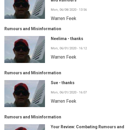
Mon, 06/08/2020 - 13:56
Warren Feek
Rumours and Misinformation
Neelima - thanks
Mon, 06/01/2020 - 16:12
Warren Feek
Rumours and Misinformation
Sue - thanks
Mon, 06/01/2020 - 16:07
Warren Feek
Rumours and Misinformation
Your Review: Combating Rumours and