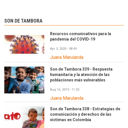
SON DE TAMBORA
Recursos comunicativos para la
pandemia del COVID-19
Apr 3, 2020 - 08:49
Juana Marulanda
Son de Tambora 339 - Respuesta
humanitaria y la atención de las
poblaciones más vulnerables
Aug 16, 2019 - 11:33
Juana Marulanda
Son de Tambora 338 - Estrategias de
comunicación y derechos de las
víctimas en Colombia