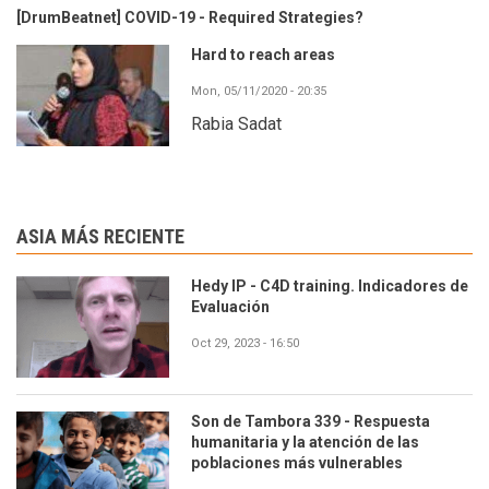
[DrumBeatnet] COVID-19 - Required Strategies?
Hard to reach areas
Mon, 05/11/2020 - 20:35
Rabia Sadat
ASIA MÁS RECIENTE
Hedy IP - C4D training. Indicadores de
Evaluación
Oct 29, 2023 - 16:50
Son de Tambora 339 - Respuesta
humanitaria y la atención de las
poblaciones más vulnerables