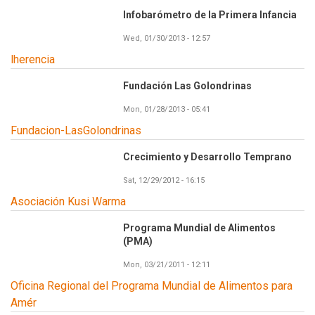
Infobarómetro de la Primera Infancia
Wed, 01/30/2013 - 12:57
lherencia
Fundación Las Golondrinas
Mon, 01/28/2013 - 05:41
Fundacion-LasGolondrinas
Crecimiento y Desarrollo Temprano
Sat, 12/29/2012 - 16:15
Asociación Kusi Warma
Programa Mundial de Alimentos
(PMA)
Mon, 03/21/2011 - 12:11
Oficina Regional del Programa Mundial de Alimentos para
Amér