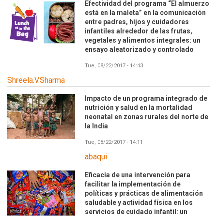
Efectividad del programa “El almuerzo
está en la maleta” en la comunicación
entre padres, hijos y cuidadores
infantiles alrededor de las frutas,
vegetales y alimentos integrales: un
ensayo aleatorizado y controlado
Tue, 08/22/2017 - 14:43
Shreela.V.Sharma
Impacto de un programa integrado de
nutrición y salud en la mortalidad
neonatal en zonas rurales del norte de
la India
Tue, 08/22/2017 - 14:11
abaqui
Eficacia de una intervención para
facilitar la implementación de
políticas y prácticas de alimentación
saludable y actividad física en los
servicios de cuidado infantil: un