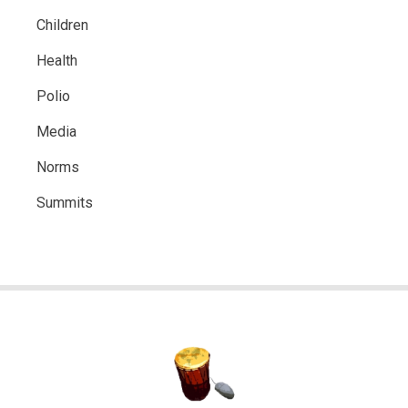
Children
Health
Polio
Media
Norms
Summits