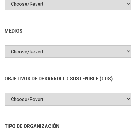
MEDIOS
OBJETIVOS DE DESARROLLO SOSTENIBLE (ODS)
TIPO DE ORGANIZACIÓN