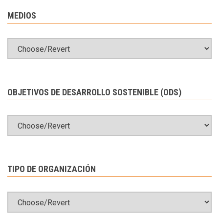
MEDIOS
OBJETIVOS DE DESARROLLO SOSTENIBLE (ODS)
TIPO DE ORGANIZACIÓN