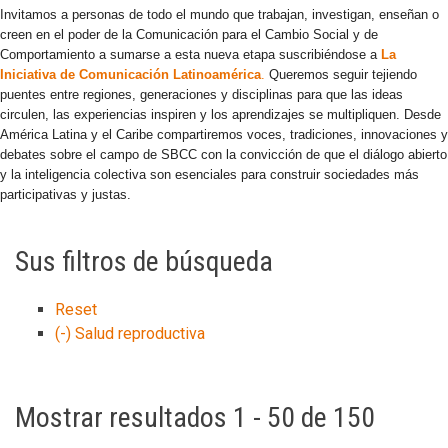
Invitamos a personas de todo el mundo que trabajan, investigan, enseñan o
creen en el poder de la Comunicación para el Cambio Social y de
Comportamiento a sumarse a esta nueva etapa suscribiéndose a
La
Iniciativa de Comunicación Latinoamérica
.
Queremos seguir tejiendo
puentes entre regiones, generaciones y disciplinas para que las ideas
circulen, las experiencias inspiren y los aprendizajes se multipliquen. Desde
América Latina y el Caribe compartiremos voces, tradiciones, innovaciones y
debates sobre el campo de SBCC con la convicción de que el diálogo abierto
y la inteligencia colectiva son esenciales para construir sociedades más
participativas y justas.
Sus filtros de búsqueda
Reset
(-)
Salud reproductiva
Mostrar resultados 1 - 50 de 150