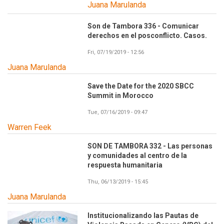
Juana Marulanda
Son de Tambora 336 - Comunicar
derechos en el posconflicto. Casos.
Fri, 07/19/2019 - 12:56
Juana Marulanda
Save the Date for the 2020 SBCC
Summit in Morocco
Tue, 07/16/2019 - 09:47
Warren Feek
SON DE TAMBORA 332 - Las personas
y comunidades al centro de la
respuesta humanitaria
Thu, 06/13/2019 - 15:45
Juana Marulanda
Institucionalizando las Pautas de