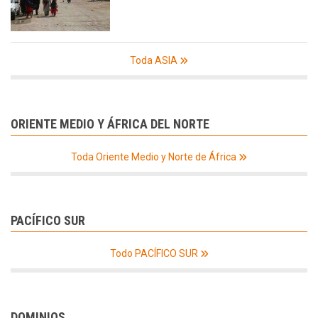
Toda ASIA
ORIENTE MEDIO Y ÁFRICA DEL NORTE
Toda Oriente Medio y Norte de África
PACÍFICO SUR
Todo PACÍFICO SUR
DOMINIOS