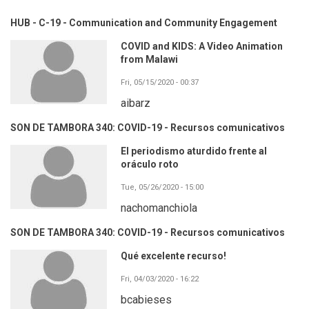
HUB - C-19 - Communication and Community Engagement
COVID and KIDS: A Video Animation
from Malawi
Fri, 05/15/2020 - 00:37
aibarz
SON DE TAMBORA 340: COVID-19 - Recursos comunicativos
El periodismo aturdido frente al
oráculo roto
Tue, 05/26/2020 - 15:00
nachomanchiola
SON DE TAMBORA 340: COVID-19 - Recursos comunicativos
Qué excelente recurso!
Fri, 04/03/2020 - 16:22
bcabieses