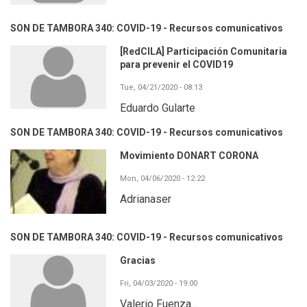
SON DE TAMBORA 340: COVID-19 - Recursos comunicativos
[RedCILA] Participación Comunitaria
para prevenir el COVID19
Tue, 04/21/2020 - 08:13
Eduardo Gularte
SON DE TAMBORA 340: COVID-19 - Recursos comunicativos
Movimiento DONART CORONA
Mon, 04/06/2020 - 12:22
Adrianaser
SON DE TAMBORA 340: COVID-19 - Recursos comunicativos
Gracias
Fri, 04/03/2020 - 19:00
Valerio Fuenza…