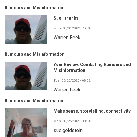
Rumours and Misinformation
Sue - thanks
Mon, 06/01/2020 - 16:07
Warren Feek
Rumours and Misinformation
Your Review: Combating Rumours and
Misinformation
Tue, 05/26/2020 - 08:02
Warren Feek
Rumours and Misinformation
Make sense, storytelling, connectivity
Mon, 05/25/2020 - 08:00
sue.goldstein