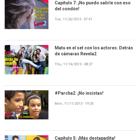
Capítulo 7: ¡No puedo salirle con eso
del condón!
Tue, 11/26/2013 - 07:41
Matu en el set con los actores. Detrás
de cámaras Revela2
Thu, 11/14/2013 - 08:27
#Parcha2: ¡No insistas!
Mon, 11/11/2013 - 19:35
Capítulo 5: ¡Más destapadita!