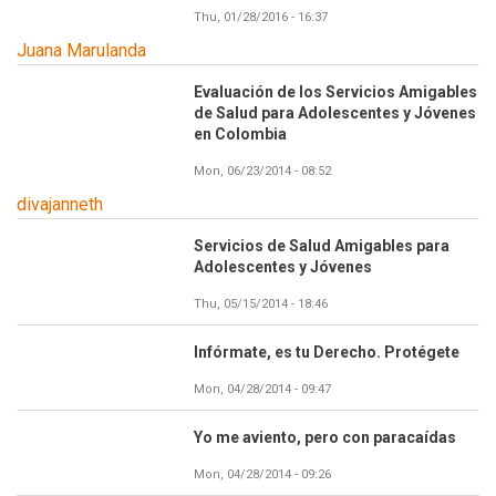
Thu, 01/28/2016 - 16:37
Juana Marulanda
Evaluación de los Servicios Amigables
de Salud para Adolescentes y Jóvenes
en Colombia
Mon, 06/23/2014 - 08:52
divajanneth
Servicios de Salud Amigables para
Adolescentes y Jóvenes
Thu, 05/15/2014 - 18:46
Infórmate, es tu Derecho. Protégete
Mon, 04/28/2014 - 09:47
Yo me aviento, pero con paracaídas
Mon, 04/28/2014 - 09:26