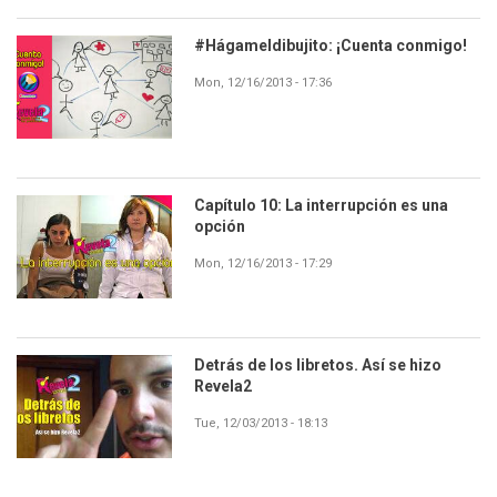
#Hágameldibujito: ¡Cuenta conmigo!
Mon, 12/16/2013 - 17:36
Capítulo 10: La interrupción es una
opción
Mon, 12/16/2013 - 17:29
Detrás de los libretos. Así se hizo
Revela2
Tue, 12/03/2013 - 18:13