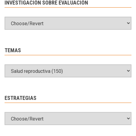
INVESTIGACIÓN SOBRE EVALUACIÓN
TEMAS
ESTRATEGIAS