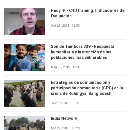
Hedy IP - C4D training. Indicadores de
Evaluación
Oct 29, 2023 - 16:50
Son de Tambora 339 - Respuesta
humanitaria y la atención de las
poblaciones más vulnerables
Aug 16, 2019 - 11:33
Estrategias de comunicación y
participación comunitaria (CPC) en la
crisis de Rohingya, Bangladesh
Dec 15, 2018 - 10:01
India Network
Apr 27, 2016 - 13:28