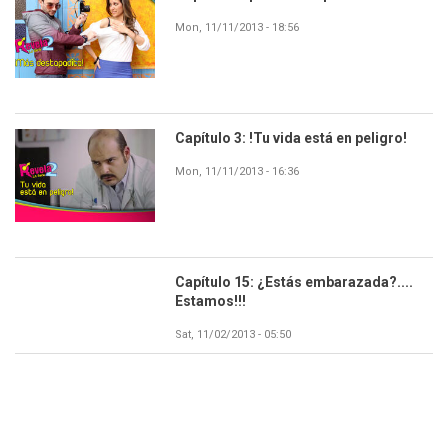
Mon, 11/11/2013 - 18:56
Capítulo 3: !Tu vida está en peligro!
Mon, 11/11/2013 - 16:36
Capítulo 15: ¿Estás embarazada?....
Estamos!!!
Sat, 11/02/2013 - 05:50
Paginación