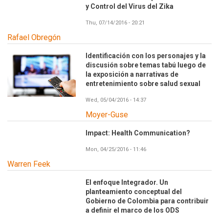
y Control del Virus del Zika
Thu, 07/14/2016 - 20:21
Rafael Obregón
Identificación con los personajes y la
discusión sobre temas tabú luego de
la exposición a narrativas de
entretenimiento sobre salud sexual
Wed, 05/04/2016 - 14:37
Moyer-Guse
Impact: Health Communication?
Mon, 04/25/2016 - 11:46
Warren Feek
El enfoque Integrador. Un
planteamiento conceptual del
Gobierno de Colombia para contribuir
a definir el marco de los ODS