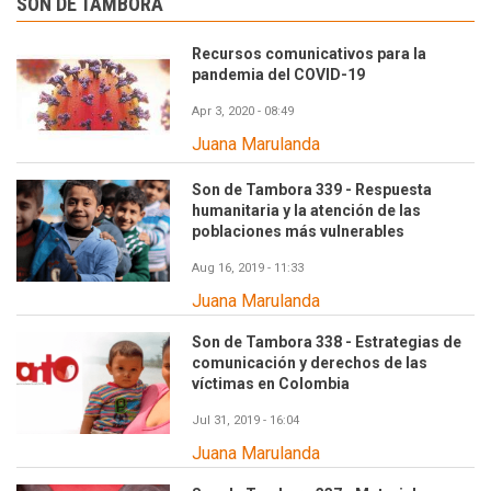
SON DE TAMBORA
Recursos comunicativos para la
pandemia del COVID-19
Apr 3, 2020 - 08:49
Juana Marulanda
Son de Tambora 339 - Respuesta
humanitaria y la atención de las
poblaciones más vulnerables
Aug 16, 2019 - 11:33
Juana Marulanda
Son de Tambora 338 - Estrategias de
comunicación y derechos de las
víctimas en Colombia
Jul 31, 2019 - 16:04
Juana Marulanda