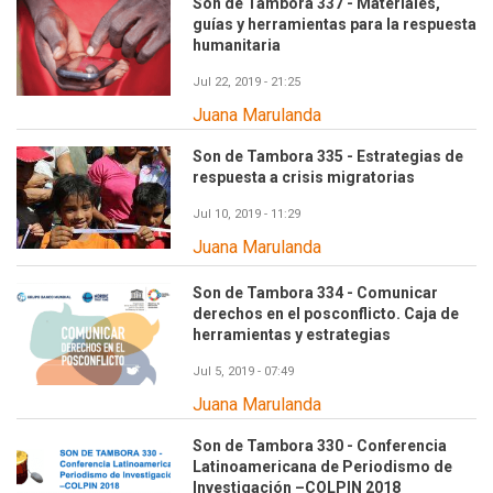
Son de Tambora 337 - Materiales,
guías y herramientas para la respuesta
humanitaria
Jul 22, 2019 - 21:25
Juana Marulanda
Son de Tambora 335 - Estrategias de
respuesta a crisis migratorias
Jul 10, 2019 - 11:29
Juana Marulanda
Son de Tambora 334 - Comunicar
derechos en el posconflicto. Caja de
herramientas y estrategias
Jul 5, 2019 - 07:49
Juana Marulanda
Son de Tambora 330 - Conferencia
Latinoamericana de Periodismo de
Investigación –COLPIN 2018