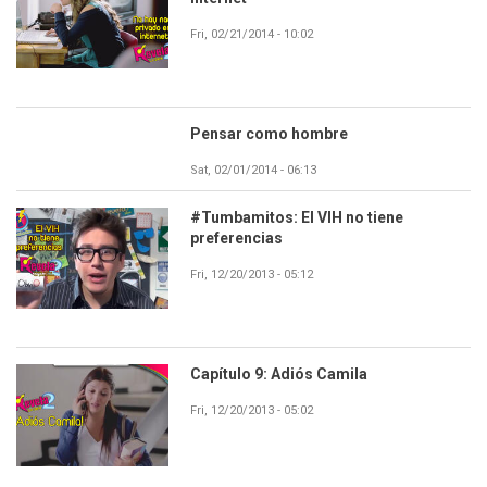
Fri, 02/21/2014 - 10:02
Pensar como hombre
Sat, 02/01/2014 - 06:13
#Tumbamitos: El VIH no tiene
preferencias
Fri, 12/20/2013 - 05:12
Capítulo 9: Adiós Camila
Fri, 12/20/2013 - 05:02