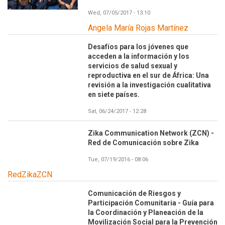
Wed, 07/05/2017 - 13:10
Angela María Rojas Martínez
Desafíos para los jóvenes que
acceden a la información y los
servicios de salud sexual y
reproductiva en el sur de África: Una
revisión a la investigación cualitativa
en siete países.
Sat, 06/24/2017 - 12:28
Zika Communication Network (ZCN) -
Red de Comunicación sobre Zika
Tue, 07/19/2016 - 08:06
RedZikaZCN
Comunicación de Riesgos y
Participación Comunitaria - Guía para
la Coordinación y Planeación de la
Movilización Social para la Prevención