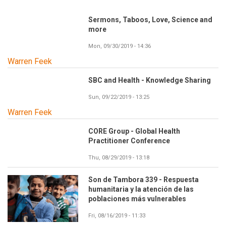
Sermons, Taboos, Love, Science and
more
Mon, 09/30/2019 - 14:36
Warren Feek
SBC and Health - Knowledge Sharing
Sun, 09/22/2019 - 13:25
Warren Feek
CORE Group - Global Health
Practitioner Conference
Thu, 08/29/2019 - 13:18
Son de Tambora 339 - Respuesta
humanitaria y la atención de las
poblaciones más vulnerables
Fri, 08/16/2019 - 11:33