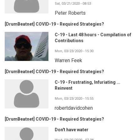
Sat, 03/21/2020 - 08:53
Peter Roberts
[DrumBeatnet] COVID-19 - Required Strategies?
C-19 - Last 48 hours - Compilation of
Contributions
Mon, 03/23/2020 - 15:30
Warren Feek
[DrumBeatnet] COVID-19 - Required Strategies?
C-19 - Frustrating, Infuriating ...
Reinvent
Mon, 03/23/2020 - 15:55
robertdavidcohen
[DrumBeatnet] COVID-19 - Required Strategies?
Don't have water