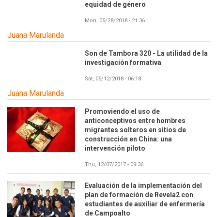
equidad de género
Mon, 05/28/2018 - 21:36
Juana Marulanda
Son de Tambora 320 - La utilidad de la
investigación formativa
Sat, 05/12/2018 - 06:18
Juana Marulanda
Promoviendo el uso de
anticonceptivos entre hombres
migrantes solteros en sitios de
construcción en China: una
intervención piloto
Thu, 12/07/2017 - 09:36
Evaluación de la implementación del
plan de formación de Revela2 con
estudiantes de auxiliar de enfermería
de Campoalto