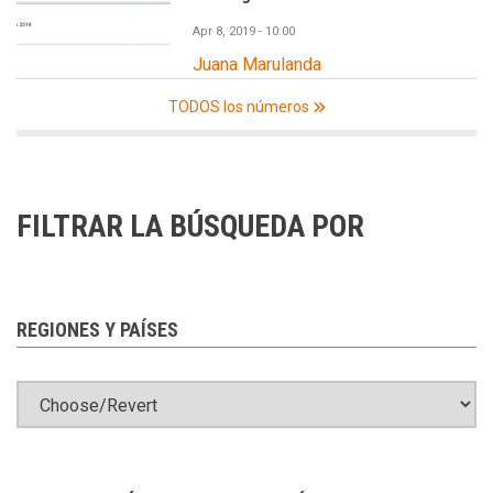
Apr 8, 2019 - 10:00
Juana Marulanda
TODOS los números
FILTRAR LA BÚSQUEDA POR
REGIONES Y PAÍSES