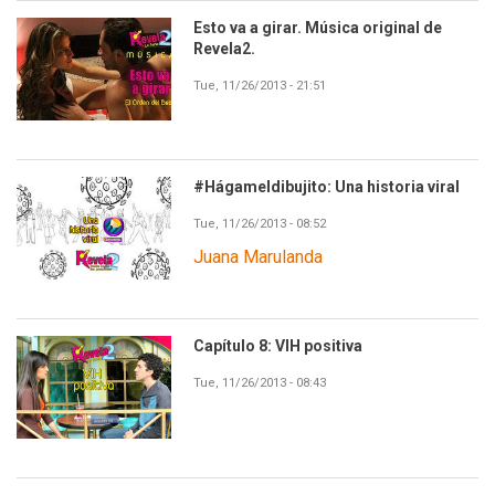
Esto va a girar. Música original de
Revela2.
Tue, 11/26/2013 - 21:51
#Hágameldibujito: Una historia viral
Tue, 11/26/2013 - 08:52
Juana Marulanda
Capítulo 8: VIH positiva
Tue, 11/26/2013 - 08:43