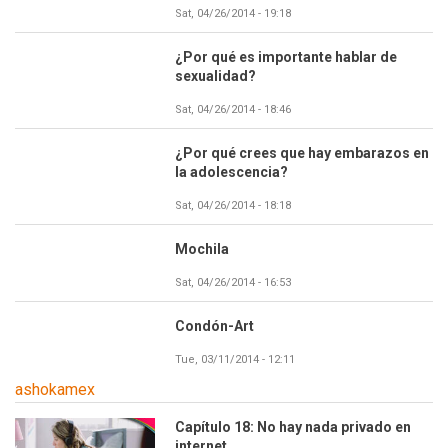
Sat, 04/26/2014 - 19:18
¿Por qué es importante hablar de
sexualidad?
Sat, 04/26/2014 - 18:46
¿Por qué crees que hay embarazos en
la adolescencia?
Sat, 04/26/2014 - 18:18
Mochila
Sat, 04/26/2014 - 16:53
Condón-Art
Tue, 03/11/2014 - 12:11
ashokamex
Capítulo 18: No hay nada privado en
internet