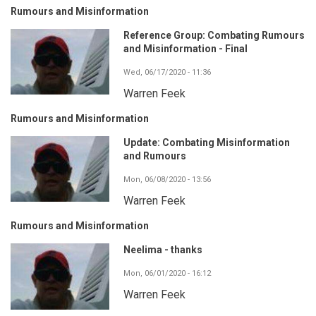
Rumours and Misinformation
Reference Group: Combating Rumours
and Misinformation - Final
Wed, 06/17/2020 - 11:36
Warren Feek
Rumours and Misinformation
Update: Combating Misinformation
and Rumours
Mon, 06/08/2020 - 13:56
Warren Feek
Rumours and Misinformation
Neelima - thanks
Mon, 06/01/2020 - 16:12
Warren Feek