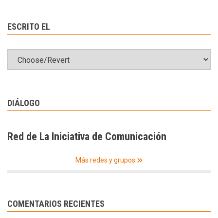
ESCRITO EL
DIÁLOGO
Red de La Iniciativa de Comunicación
Más redes y grupos
COMENTARIOS RECIENTES