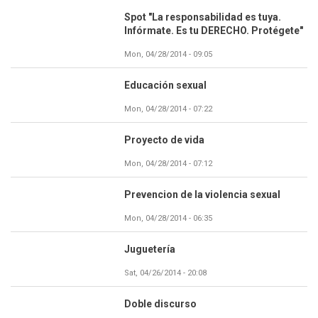
Spot "La responsabilidad es tuya.
Infórmate. Es tu DERECHO. Protégete"
Mon, 04/28/2014 - 09:05
Educación sexual
Mon, 04/28/2014 - 07:22
Proyecto de vida
Mon, 04/28/2014 - 07:12
Prevencion de la violencia sexual
Mon, 04/28/2014 - 06:35
Juguetería
Sat, 04/26/2014 - 20:08
Doble discurso