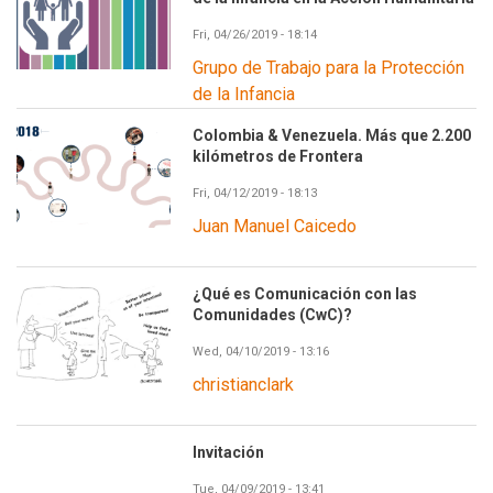
Fri, 04/26/2019 - 18:14
Grupo de Trabajo para la Protección
de la Infancia
Colombia & Venezuela. Más que 2.200
kilómetros de Frontera
Fri, 04/12/2019 - 18:13
Juan Manuel Caicedo
¿Qué es Comunicación con las
Comunidades (CwC)?
Wed, 04/10/2019 - 13:16
christianclark
Invitación
Tue, 04/09/2019 - 13:41