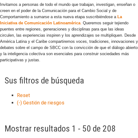
Invitamos a personas de todo el mundo que trabajan, investigan, enseñan o
creen en el poder de la Comunicación para el Cambio Social y de
Comportamiento a sumarse a esta nueva etapa suscribiéndose a
La
Iniciativa de Comunicación Latinoamérica
.
Queremos seguir tejiendo
puentes entre regiones, generaciones y disciplinas para que las ideas
circulen, las experiencias inspiren y los aprendizajes se multipliquen. Desde
América Latina y el Caribe compartiremos voces, tradiciones, innovaciones y
debates sobre el campo de SBCC con la convicción de que el diálogo abierto
y la inteligencia colectiva son esenciales para construir sociedades más
participativas y justas.
Sus filtros de búsqueda
Reset
(-)
Gestión de riesgos
Mostrar resultados 1 - 50 de 208