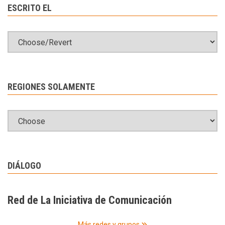
ESCRITO EL
REGIONES SOLAMENTE
DIÁLOGO
Red de La Iniciativa de Comunicación
Más redes y grupos