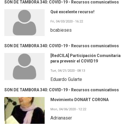
SON DE TAMBORA 340: COVID-19 - Recursos comunicativos
Qué excelente recurso!
Fri, 04/03/2020 - 16:22
bcabieses
SON DE TAMBORA 340: COVID-19 - Recursos comunicativos
[RedCILA] Participación Comunitaria
para prevenir el COVID19
Tue, 04/21/2020 - 08:13
Eduardo Gularte
SON DE TAMBORA 340: COVID-19 - Recursos comunicativos
Movimiento DONART CORONA
Mon, 04/06/2020 - 12:22
Adrianaser