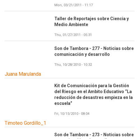
Mon, 03/21/2011 - 11:17
Taller de Reportajes sobre Ciencia y
Medio Ambiente
Thu, 01/27/2011 - 05:31
Son de Tambora - 277 - Noticias sobre
comunicación y desarrollo
Thu, 10/28/2010 - 10:32
Juana Marulanda
Kit de Comunicación para la Gestión
del Riesgo en el Ambito Educativo “La
reducción de desastres empieza en la
escuela”
Fri, 10/15/2010 - 08:04
Timoteo Gordillo_1
Son de Tambora - 273 - Noticias sobre