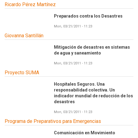
Ricardo Pérez Martínez
Preparados contra los Desastres
Mon, 03/21/2011 - 11:23
Giovanna Santillán
Mitigación de desastres en sistemas
de agua y saneamiento
Mon, 03/21/2011 - 11:23
Proyecto SUMA
Hospitales Seguros. Una
responsabilidad colectiva. Un
indicador mundial de reducción de los
desastres
Mon, 03/21/2011 - 11:23
Programa de Preparativos para Emergencias
Comunicación en Movimiento