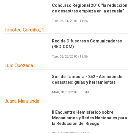
Concurso Regional 2010 "la reducción
de desastres empieza en la escuela"
Tue, 05/11/2010 - 11:26
Timoteo Gordillo_1
Red de Difusores y Comunicadores
(REDICOM)
Tue, 02/23/2010 - 11:56
Luis Quezada
Son de Tambora - 252 - Atención de
desastres: guías y herramientas
Mon, 01/18/2010 - 13:43
Juana Marulanda
II Encuentro Hemisférico sobre
Mecanismos y Redes Nacionales para
la Reducción del Riesgo