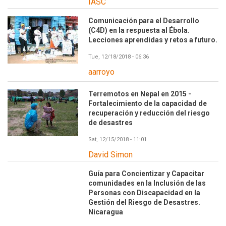
IASC
Comunicación para el Desarrollo
(C4D) en la respuesta al Ébola.
Lecciones aprendidas y retos a futuro.
Tue, 12/18/2018 - 06:36
aarroyo
Terremotos en Nepal en 2015 -
Fortalecimiento de la capacidad de
recuperación y reducción del riesgo
de desastres
Sat, 12/15/2018 - 11:01
David Simon
Guía para Concientizar y Capacitar
comunidades en la Inclusión de las
Personas con Discapacidad en la
Gestión del Riesgo de Desastres.
Nicaragua