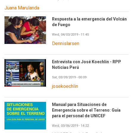
Juana Marulanda
Respuesta a la emergencia del Volcán
de Fuego
Wed, 04/03/2019 - 11:45
Dennislarsen
Entrevista con José Koechlin - RPP
Noticias Perú
Sat, 03/09/2019 - 00:09
josekoechlin
Manual para Situaciones de
Emergencia sobre el Terreno: Guía
para el personal de UNICEF
Wed, 03/06/2019 - 14:22