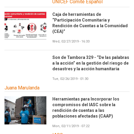
UNICEF Comité Español
Caja de herramientas de
“Participación Comunitaria y
Rendición de Cuentas a la Comunidad
(CEA)”
Wed, 02/27/2019 - 16:33
Son de Tambora 329 - “De las palabras
a la acción” en la gestión del riesgo de
desastres y la acción humanitaria
Tue, 02/26/2019 - 01:30
Juana Marulanda
Herramientas para Incorporar los
compromisos del IASC sobre la
rendición de cuentas a las
poblaciones afectadas (CAAP)
Mon, 02/11/2019 - 07:22