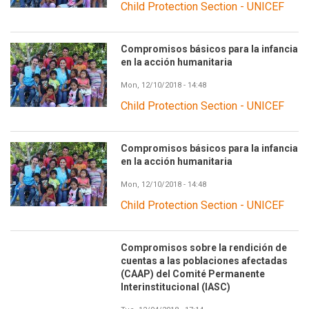
Child Protection Section - UNICEF
Compromisos básicos para la infancia
en la acción humanitaria
Mon, 12/10/2018 - 14:48
Child Protection Section - UNICEF
Compromisos básicos para la infancia
en la acción humanitaria
Mon, 12/10/2018 - 14:48
Child Protection Section - UNICEF
Compromisos sobre la rendición de
cuentas a las poblaciones afectadas
(CAAP) del Comité Permanente
Interinstitucional (IASC)