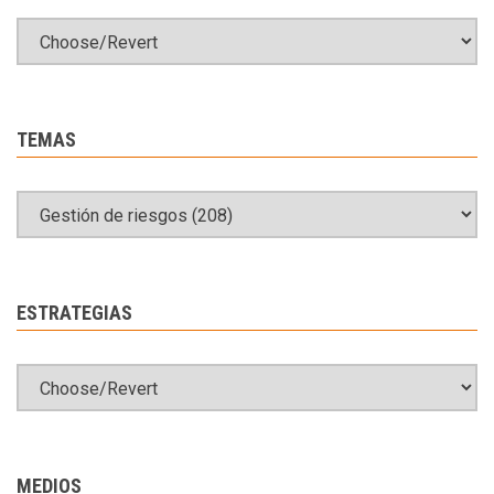
TEMAS
ESTRATEGIAS
MEDIOS