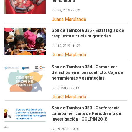
humanitaria
Jul 22, 2019 - 21:25
Juana Marulanda
Son de Tambora 335 - Estrategias de
respuesta a crisis migratorias
Jul 10, 2019 - 11:29
Juana Marulanda
Son de Tambora 334 - Comunicar
derechos en el posconflicto. Caja de
herramientas y estrategias
Jul 5, 2019 - 07:49
Juana Marulanda
Son de Tambora 330 - Conferencia
Latinoamericana de Periodismo de
Investigación –COLPIN 2018
Apr 8, 2019 - 10:00