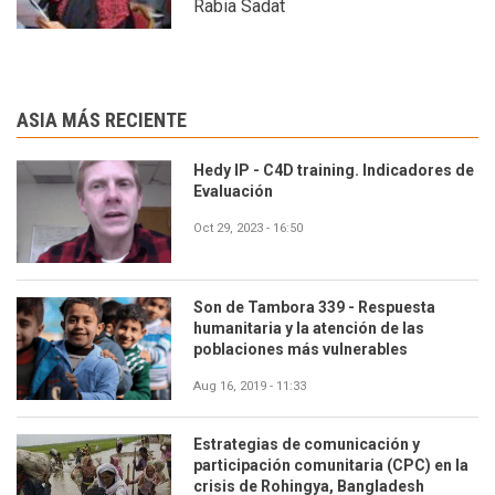
Rabia Sadat
ASIA MÁS RECIENTE
Hedy IP - C4D training. Indicadores de
Evaluación
Oct 29, 2023 - 16:50
Son de Tambora 339 - Respuesta
humanitaria y la atención de las
poblaciones más vulnerables
Aug 16, 2019 - 11:33
Estrategias de comunicación y
participación comunitaria (CPC) en la
crisis de Rohingya, Bangladesh