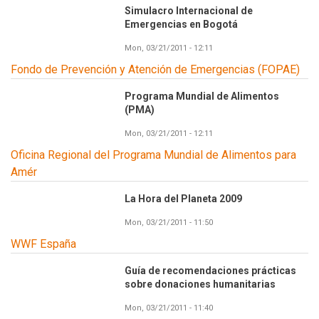
Simulacro Internacional de
Emergencias en Bogotá
Mon, 03/21/2011 - 12:11
Fondo de Prevención y Atención de Emergencias (FOPAE)
Programa Mundial de Alimentos
(PMA)
Mon, 03/21/2011 - 12:11
Oficina Regional del Programa Mundial de Alimentos para
Amér
La Hora del Planeta 2009
Mon, 03/21/2011 - 11:50
WWF España
Guía de recomendaciones prácticas
sobre donaciones humanitarias
Mon, 03/21/2011 - 11:40