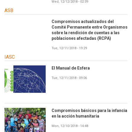
Wed, 12/12/2018 - 02:39
ASB
Compromisos actualizados del
Comité Permanente entre Organismos
sobre la rendición de cuentas a las
poblaciones afectadas (RCPA)
Tue, 12/11/2018 - 19:29
IASC
El Manual de Esfera
Tue, 12/11/2018 - 09:06
Compromisos básicos para la infancia
en la acción humanitaria
Mon, 12/10/2018 - 14:48