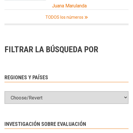
Juana Marulanda
TODOS los números
FILTRAR LA BÚSQUEDA POR
REGIONES Y PAÍSES
INVESTIGACIÓN SOBRE EVALUACIÓN