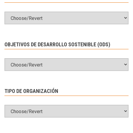
OBJETIVOS DE DESARROLLO SOSTENIBLE (ODS)
TIPO DE ORGANIZACIÓN