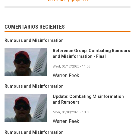
COMENTARIOS RECIENTES
Rumours and Misinformation
Reference Group: Combating Rumours
and Misinformation - Final
Wed, 06/17/2020 - 11:36
Warren Feek
Rumours and Misinformation
Update: Combating Misinformation
and Rumours
Mon, 06/08/2020 - 13:56
Warren Feek
Rumours and Misinformation