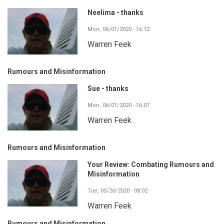
Neelima - thanks
Mon, 06/01/2020 - 16:12
Warren Feek
Rumours and Misinformation
Sue - thanks
Mon, 06/01/2020 - 16:07
Warren Feek
Rumours and Misinformation
Your Review: Combating Rumours and
Misinformation
Tue, 05/26/2020 - 08:02
Warren Feek
Rumours and Misinformation