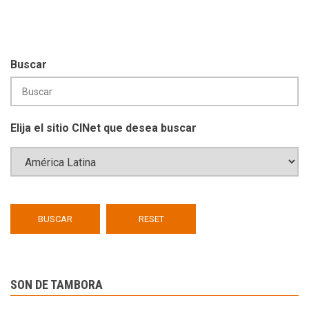
Buscar
Elija el sitio CINet que desea buscar
SON DE TAMBORA