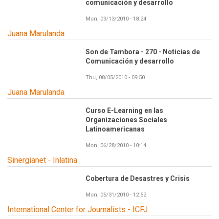
comunicación y desarrollo
Mon, 09/13/2010 - 18:24
Juana Marulanda
Son de Tambora - 270 - Noticias de
Comunicación y desarrollo
Thu, 08/05/2010 - 09:50
Juana Marulanda
Curso E-Learning en las
Organizaciones Sociales
Latinoamericanas
Mon, 06/28/2010 - 10:14
Sinergianet - Inlatina
Cobertura de Desastres y Crisis
Mon, 05/31/2010 - 12:52
International Center for Journalists - ICFJ