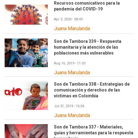
Recursos comunicativos para la
pandemia del COVID-19
Apr 3, 2020 - 08:49
Juana Marulanda
Son de Tambora 339 - Respuesta
humanitaria y la atención de las
poblaciones más vulnerables
Aug 16, 2019 - 11:33
Juana Marulanda
Son de Tambora 338 - Estrategias de
comunicación y derechos de las
víctimas en Colombia
Jul 31, 2019 - 16:04
Juana Marulanda
Son de Tambora 337 - Materiales,
guías y herramientas para la respuesta