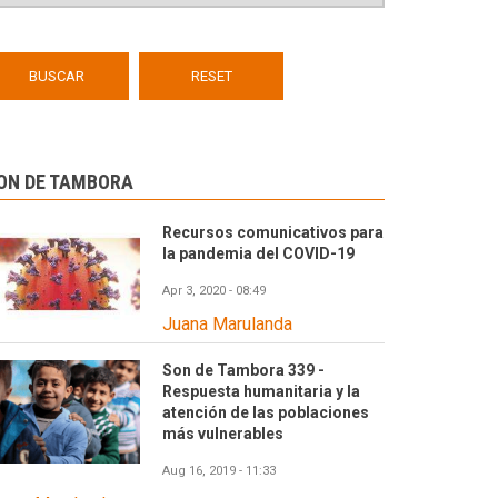
ON DE TAMBORA
Recursos comunicativos para
la pandemia del COVID-19
Apr 3, 2020 - 08:49
Juana Marulanda
Son de Tambora 339 -
Respuesta humanitaria y la
atención de las poblaciones
más vulnerables
Aug 16, 2019 - 11:33