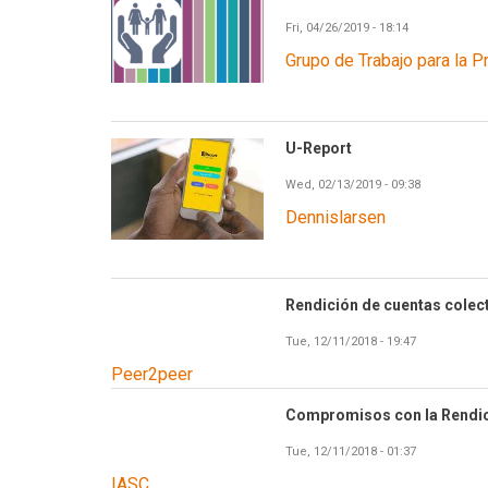
Fri, 04/26/2019 - 18:14
Grupo de Trabajo para la Pr
U-Report
Wed, 02/13/2019 - 09:38
Dennislarsen
Rendición de cuentas colect
Tue, 12/11/2018 - 19:47
Peer2peer
Compromisos con la Rendic
Tue, 12/11/2018 - 01:37
IASC