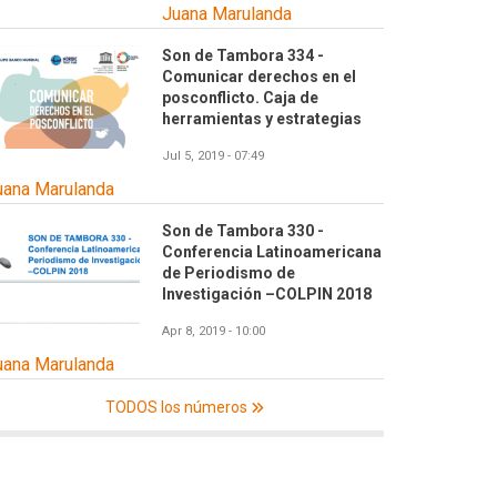
Juana Marulanda
Son de Tambora 334 -
Comunicar derechos en el
posconflicto. Caja de
herramientas y estrategias
Jul 5, 2019 - 07:49
uana Marulanda
Son de Tambora 330 -
Conferencia Latinoamericana
de Periodismo de
Investigación –COLPIN 2018
Apr 8, 2019 - 10:00
uana Marulanda
TODOS los números