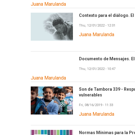
Juana Marulanda
Contexto para el diálogo. E
Thu, 12/01/2022 - 12:01
Juana Marulanda
Documento de Mensajes. El 
Thu, 12/01/2022 - 10:47
Juana Marulanda
Son de Tambora 339 - Respu
vulnerables
Fri, 08/16/2019 - 11:33
Juana Marulanda
Normas Mínimas para la Prot