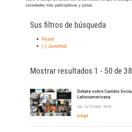
sociedades más participativas y justas.
Sus filtros de búsqueda
Reset
(-)
Juventud
Mostrar resultados 1 - 50 de 3
Debate sobre Cambio Socia
Latinoamericana
Sat, 12/14/2024 - 09:55
jvega