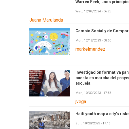
Warren Feek, unos principio
Wed, 12/04/2024 - 06:25
Juana Marulanda
Cambio Social y de Compor
Mon, 12/18/2023 - 08:50
markelmendez
Investigación formativa par
puesta en marcha del proyec
escuela
Mon, 10/30/2023 - 17:56
jvega
Haiti youth map a city's risk
Sun, 10/29/2023 - 17:16