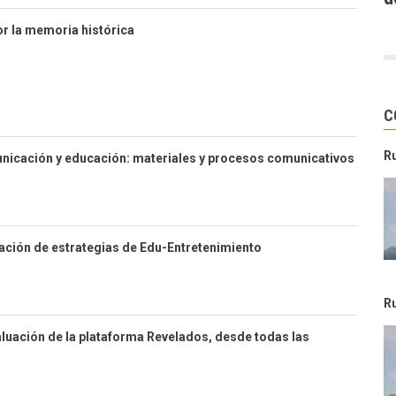
or la memoria histórica
C
R
nicación y educación: materiales y procesos comunicativos
ación de estrategias de Edu-Entretenimiento
R
luación de la plataforma Revelados, desde todas las