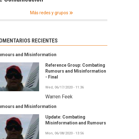
Más redes y grupos
OMENTARIOS RECIENTES
umours and Misinformation
Reference Group: Combating
Rumours and Misinformation
- Final
Wed, 06/17/2020 - 11:36
Warren Feek
umours and Misinformation
Update: Combating
Misinformation and Rumours
Mon, 06/08/2020 - 13:56