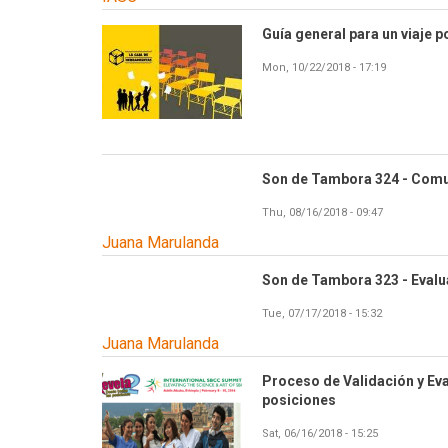
Guía general para un viaje p
Mon, 10/22/2018 - 17:19
Son de Tambora 324 - Comu
Thu, 08/16/2018 - 09:47
Juana Marulanda
Son de Tambora 323 - Evalu
Tue, 07/17/2018 - 15:32
Juana Marulanda
Proceso de Validación y Eva
posiciones
Sat, 06/16/2018 - 15:25