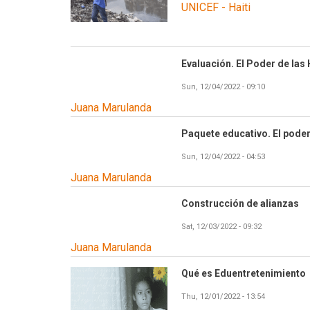
UNICEF - Haiti
Evaluación. El Poder de las
Sun, 12/04/2022 - 09:10
Juana Marulanda
Paquete educativo. El poder
Sun, 12/04/2022 - 04:53
Juana Marulanda
Construcción de alianzas
Sat, 12/03/2022 - 09:32
Juana Marulanda
Qué es Eduentretenimiento
Thu, 12/01/2022 - 13:54