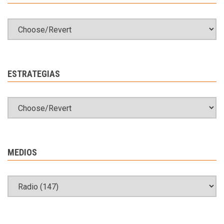
ESTRATEGIAS
MEDIOS