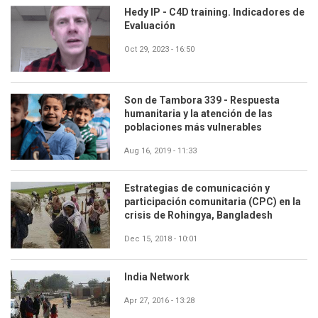
Hedy IP - C4D training. Indicadores de
Evaluación
Oct 29, 2023 - 16:50
Son de Tambora 339 - Respuesta
humanitaria y la atención de las
poblaciones más vulnerables
Aug 16, 2019 - 11:33
Estrategias de comunicación y
participación comunitaria (CPC) en la
crisis de Rohingya, Bangladesh
Dec 15, 2018 - 10:01
India Network
Apr 27, 2016 - 13:28