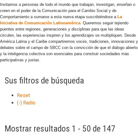
Invitamos a personas de todo el mundo que trabajan, investigan, enseñan o
creen en el poder de la Comunicación para el Cambio Social y de
Comportamiento a sumarse a esta nueva etapa suscribiéndose a
La
Iniciativa de Comunicación Latinoamérica
.
Queremos seguir tejiendo
puentes entre regiones, generaciones y disciplinas para que las ideas
circulen, las experiencias inspiren y los aprendizajes se multipliquen. Desde
América Latina y el Caribe compartiremos voces, tradiciones, innovaciones y
debates sobre el campo de SBCC con la convicción de que el diálogo abierto
y la inteligencia colectiva son esenciales para construir sociedades más
participativas y justas.
Sus filtros de búsqueda
Reset
(-)
Radio
Mostrar resultados 1 - 50 de 147