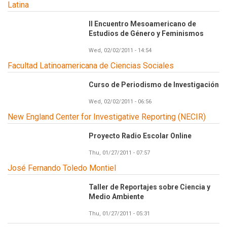
Latina
II Encuentro Mesoamericano de
Estudios de Género y Feminismos
Wed, 02/02/2011 - 14:54
Facultad Latinoamericana de Ciencias Sociales
Curso de Periodismo de Investigación
Wed, 02/02/2011 - 06:56
New England Center for Investigative Reporting (NECIR)
Proyecto Radio Escolar Online
Thu, 01/27/2011 - 07:57
José Fernando Toledo Montiel
Taller de Reportajes sobre Ciencia y
Medio Ambiente
Thu, 01/27/2011 - 05:31