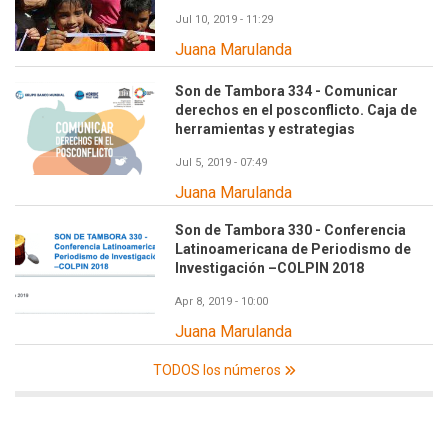
Jul 10, 2019 - 11:29
Juana Marulanda
Son de Tambora 334 - Comunicar
derechos en el posconflicto. Caja de
herramientas y estrategias
Jul 5, 2019 - 07:49
Juana Marulanda
Son de Tambora 330 - Conferencia
Latinoamericana de Periodismo de
Investigación –COLPIN 2018
Apr 8, 2019 - 10:00
Juana Marulanda
TODOS los números