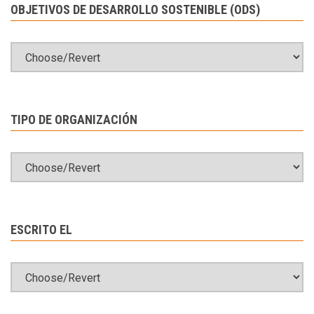
OBJETIVOS DE DESARROLLO SOSTENIBLE (ODS)
TIPO DE ORGANIZACIÓN
ESCRITO EL