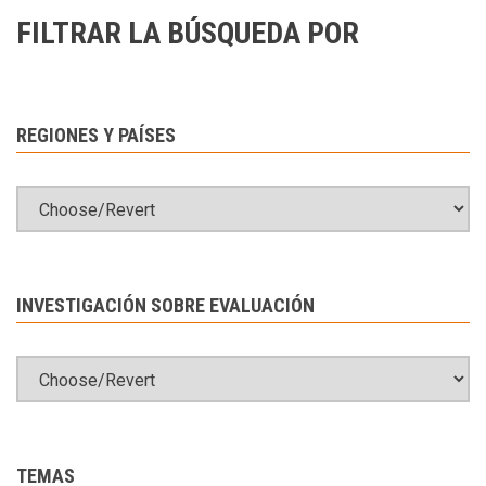
FILTRAR LA BÚSQUEDA POR
REGIONES Y PAÍSES
INVESTIGACIÓN SOBRE EVALUACIÓN
TEMAS