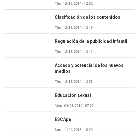
Thu, 12/18/2014 - 12:52
Clasificación de los contenidos
Thu, 12/18/2014 - 12:49
Regulación de la publicidad infantil
Thu, 12/18/2014 - 12:41
Acceso y potencial de los nuevos
medios
Thu, 12/18/2014 - 12:33
Educación sexual
Mon, 04/28/2014 - 07:22
ESCApe
Sun, 11/24/2013 - 15:29