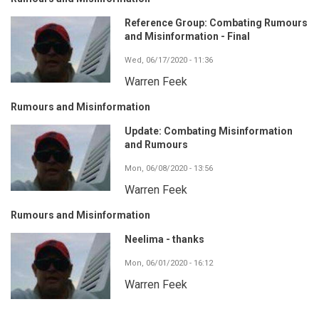
Reference Group: Combating Rumours
and Misinformation - Final
Wed, 06/17/2020 - 11:36
Warren Feek
Rumours and Misinformation
Update: Combating Misinformation
and Rumours
Mon, 06/08/2020 - 13:56
Warren Feek
Rumours and Misinformation
Neelima - thanks
Mon, 06/01/2020 - 16:12
Warren Feek