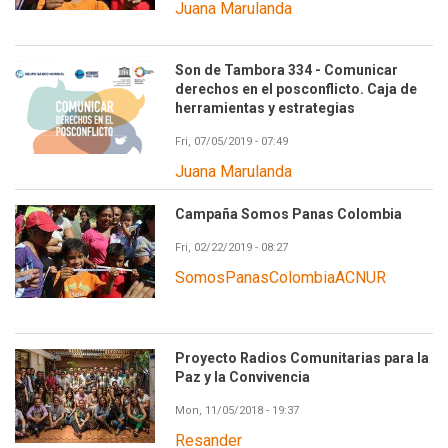
Juana Marulanda
Son de Tambora 334 - Comunicar
derechos en el posconflicto. Caja de
herramientas y estrategias
Fri, 07/05/2019 - 07:49
Juana Marulanda
Campaña Somos Panas Colombia
Fri, 02/22/2019 - 08:27
SomosPanasColombiaACNUR
Proyecto Radios Comunitarias para la
Paz y la Convivencia
Mon, 11/05/2018 - 19:37
Resander