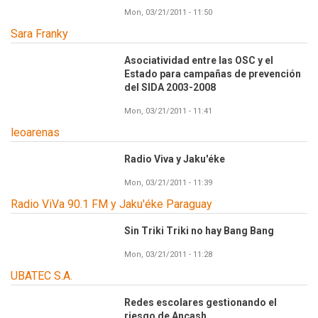
Mon, 03/21/2011 - 11:50
Sara Franky
Asociatividad entre las OSC y el
Estado para campañas de prevención
del SIDA 2003-2008
Mon, 03/21/2011 - 11:41
leoarenas
Radio Viva y Jaku'éke
Mon, 03/21/2011 - 11:39
Radio ViVa 90.1 FM y Jaku'éke Paraguay
Sin Triki Triki no hay Bang Bang
Mon, 03/21/2011 - 11:28
UBATEC S.A.
Redes escolares gestionando el
riesgo de Ancash