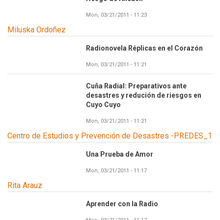
Mon, 03/21/2011 - 11:23
Miluska Ordoñez
Radionovela Réplicas en el Corazón
Mon, 03/21/2011 - 11:21
Cuña Radial: Preparativos ante
desastres y redución de riesgos en
Cuyo Cuyo
Mon, 03/21/2011 - 11:21
Centro de Estudios y Prevención de Desastres -PREDES_1
Una Prueba de Amor
Mon, 03/21/2011 - 11:17
Rita Arauz
Aprender con la Radio