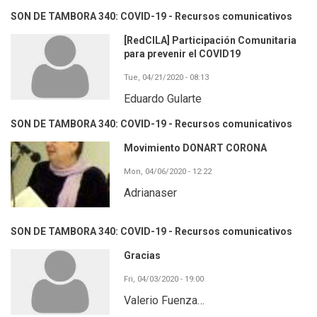
SON DE TAMBORA 340: COVID-19 - Recursos comunicativos
[RedCILA] Participación Comunitaria
para prevenir el COVID19
Tue, 04/21/2020 - 08:13
Eduardo Gularte
SON DE TAMBORA 340: COVID-19 - Recursos comunicativos
Movimiento DONART CORONA
Mon, 04/06/2020 - 12:22
Adrianaser
SON DE TAMBORA 340: COVID-19 - Recursos comunicativos
Gracias
Fri, 04/03/2020 - 19:00
Valerio Fuenza…