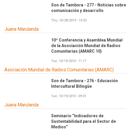
Son de Tambora - 277 - Noticias sobre
comunicación y desarrollo
Thu, 10/28/2010 - 10:32
Juana Marulanda
10º Conferencia y Asamblea Mundial
de la Asociación Mundial de Radios
Comunitarias (AMARC 10)
Tue, 10/19/2010 - 11:17
Asociación Mundial de Radios Comunitarias (AMARC)
Son de Tambora - 276 - Educación
Intercultural Bilingüe
Tue, 10/19/2010 - 09:01
Juana Marulanda
Seminario “Indicadores de
Sustentabilidad para el Sector de
Medios”