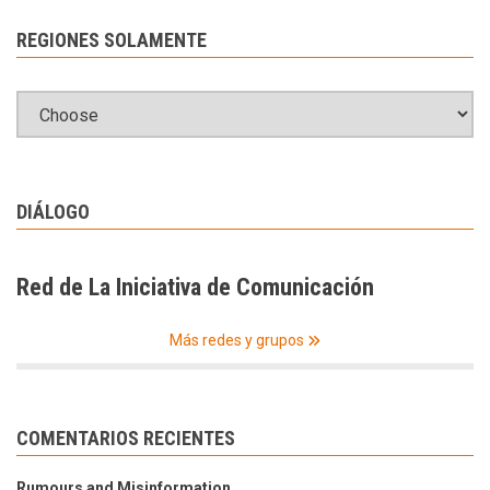
REGIONES SOLAMENTE
DIÁLOGO
Red de La Iniciativa de Comunicación
Más redes y grupos
COMENTARIOS RECIENTES
Rumours and Misinformation