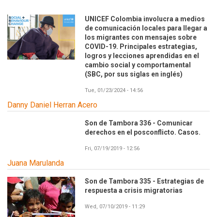
UNICEF Colombia involucra a medios
de comunicación locales para llegar a
los migrantes con mensajes sobre
COVID-19. Principales estrategias,
logros y lecciones aprendidas en el
cambio social y comportamental
(SBC, por sus siglas en inglés)
Tue, 01/23/2024 - 14:56
Danny Daniel Herran Acero
Son de Tambora 336 - Comunicar
derechos en el posconflicto. Casos.
Fri, 07/19/2019 - 12:56
Juana Marulanda
Son de Tambora 335 - Estrategias de
respuesta a crisis migratorias
Wed, 07/10/2019 - 11:29