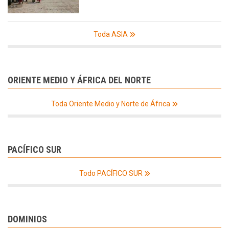
Toda ASIA
ORIENTE MEDIO Y ÁFRICA DEL NORTE
Toda Oriente Medio y Norte de África
PACÍFICO SUR
Todo PACÍFICO SUR
DOMINIOS