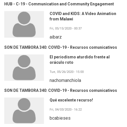
HUB - C-19 - Communication and Community Engagement
COVID and KIDS: A Video Animation
from Malawi
Fri, 05/15/2020 - 00:37
aibarz
SON DE TAMBORA 340: COVID-19 - Recursos comunicativos
El periodismo aturdido frente al
oráculo roto
Tue, 05/26/2020 - 15:00
nachomanchiola
SON DE TAMBORA 340: COVID-19 - Recursos comunicativos
Qué excelente recurso!
Fri, 04/03/2020 - 16:22
bcabieses