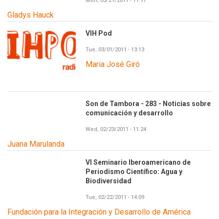
Mon, 03/21/2011 - 11:17
Gladys Hauck
VIH Pod
Tue, 03/01/2011 - 13:13
Maria José Giró
Son de Tambora - 283 - Noticias sobre
comunicación y desarrollo
Wed, 02/23/2011 - 11:24
Juana Marulanda
VI Seminario Iberoamericano de
Periodismo Científico: Agua y
Biodiversidad
Tue, 02/22/2011 - 14:09
Fundación para la Integración y Desarrollo de América