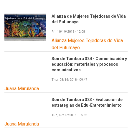
Alianza de Mujeres Tejedoras de Vida
del Putumayo
Fri, 10/19/2018 - 12:08
Alianza Mujeres Tejedoras de Vida
del Putumayo
Son de Tambora 324 - Comunicación y
educación: materiales y procesos
comunicativos
Thu, 08/16/2018 - 09:47
Juana Marulanda
Son de Tambora 323 - Evaluación de
estrategias de Edu-Entretenimiento
Tue, 07/17/2018 - 15:32
Juana Marulanda