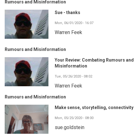
Rumours and Misinformation
Sue - thanks
Mon, 06/01/2020 - 16:07
Warren Feek
Rumours and Misinformation
Your Review: Combating Rumours and
Misinformation
Tue, 05/26/2020 - 08:02
Warren Feek
Rumours and Misinformation
Make sense, storytelling, connectivity
Mon, 05/25/2020 - 08:00
sue.goldstein