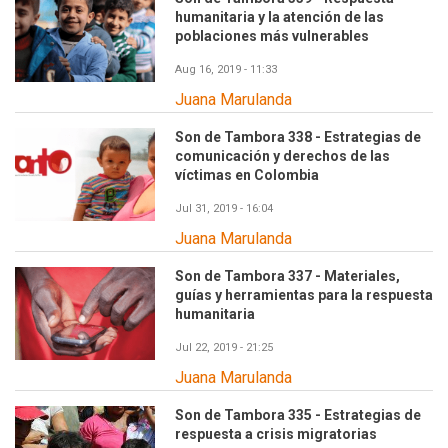
humanitaria y la atención de las
poblaciones más vulnerables
Aug 16, 2019 - 11:33
Juana Marulanda
Son de Tambora 338 - Estrategias de
comunicación y derechos de las
víctimas en Colombia
Jul 31, 2019 - 16:04
Juana Marulanda
Son de Tambora 337 - Materiales,
guías y herramientas para la respuesta
humanitaria
Jul 22, 2019 - 21:25
Juana Marulanda
Son de Tambora 335 - Estrategias de
respuesta a crisis migratorias