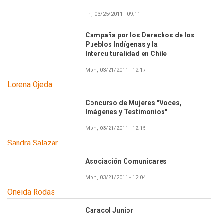
Fri, 03/25/2011 - 09:11
Campaña por los Derechos de los
Pueblos Indígenas y la
Interculturalidad en Chile
Mon, 03/21/2011 - 12:17
Lorena Ojeda
Concurso de Mujeres "Voces,
Imágenes y Testimonios"
Mon, 03/21/2011 - 12:15
Sandra Salazar
Asociación Comunicares
Mon, 03/21/2011 - 12:04
Oneida Rodas
Caracol Junior