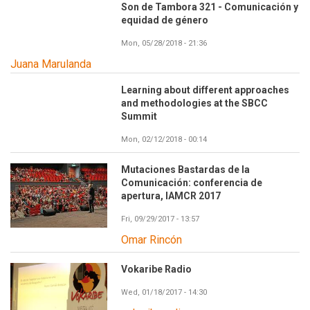
Son de Tambora 321 - Comunicación y
equidad de género
Mon, 05/28/2018 - 21:36
Juana Marulanda
Learning about different approaches
and methodologies at the SBCC
Summit
Mon, 02/12/2018 - 00:14
Mutaciones Bastardas de la
Comunicación: conferencia de
apertura, IAMCR 2017
Fri, 09/29/2017 - 13:57
Omar Rincón
Vokaribe Radio
Wed, 01/18/2017 - 14:30