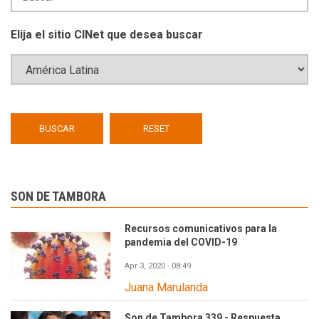
Elija el sitio CINet que desea buscar
SON DE TAMBORA
Recursos comunicativos para la
pandemia del COVID-19
Apr 3, 2020 - 08:49
Juana Marulanda
Son de Tambora 339 - Respuesta