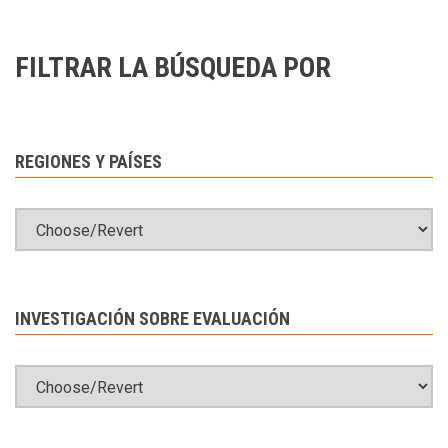
FILTRAR LA BÚSQUEDA POR
REGIONES Y PAÍSES
INVESTIGACIÓN SOBRE EVALUACIÓN