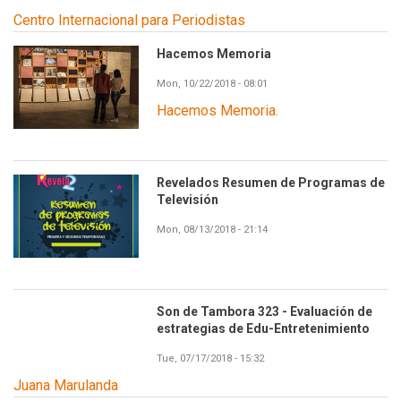
Centro Internacional para Periodistas
Hacemos Memoria
Mon, 10/22/2018 - 08:01
Hacemos Memoria.
Revelados Resumen de Programas de
Televisión
Mon, 08/13/2018 - 21:14
Son de Tambora 323 - Evaluación de
estrategias de Edu-Entretenimiento
Tue, 07/17/2018 - 15:32
Juana Marulanda