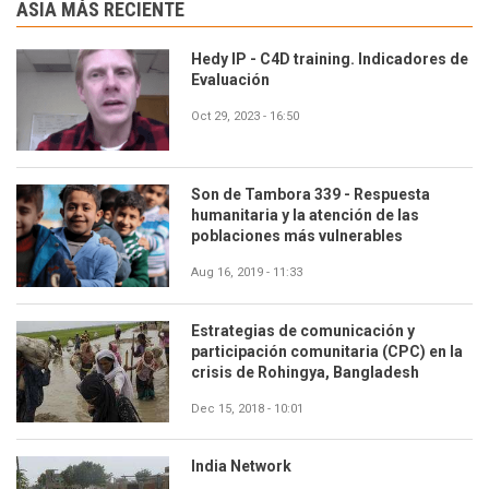
ASIA MÁS RECIENTE
Hedy IP - C4D training. Indicadores de
Evaluación
Oct 29, 2023 - 16:50
Son de Tambora 339 - Respuesta
humanitaria y la atención de las
poblaciones más vulnerables
Aug 16, 2019 - 11:33
Estrategias de comunicación y
participación comunitaria (CPC) en la
crisis de Rohingya, Bangladesh
Dec 15, 2018 - 10:01
India Network