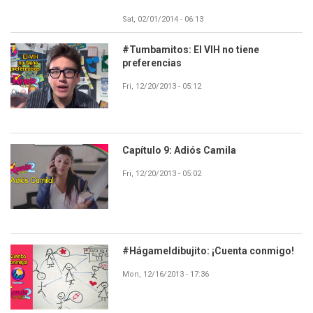
Sat, 02/01/2014 - 06:13
#Tumbamitos: El VIH no tiene
preferencias
Fri, 12/20/2013 - 05:12
Capítulo 9: Adiós Camila
Fri, 12/20/2013 - 05:02
#Hágameldibujito: ¡Cuenta conmigo!
Mon, 12/16/2013 - 17:36