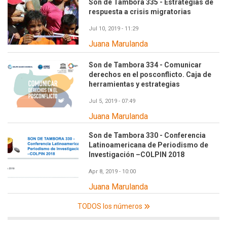
Son de Tambora 335 - Estrategias de
respuesta a crisis migratorias
Jul 10, 2019 - 11:29
Juana Marulanda
Son de Tambora 334 - Comunicar
derechos en el posconflicto. Caja de
herramientas y estrategias
Jul 5, 2019 - 07:49
Juana Marulanda
Son de Tambora 330 - Conferencia
Latinoamericana de Periodismo de
Investigación –COLPIN 2018
Apr 8, 2019 - 10:00
Juana Marulanda
TODOS los números