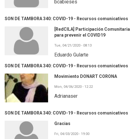
bcabieses
SON DE TAMBORA 340: COVID-19 - Recursos comunicativos
[RedCILA] Participación Comunitaria
para prevenir el COVID19
Tue, 04/21/2020 - 08:13
Eduardo Gularte
SON DE TAMBORA 340: COVID-19 - Recursos comunicativos
Movimiento DONART CORONA
Mon, 04/06/2020 - 12:22
Adrianaser
SON DE TAMBORA 340: COVID-19 - Recursos comunicativos
Gracias
Fri, 04/03/2020 - 19:00