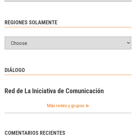
REGIONES SOLAMENTE
DIÁLOGO
Red de La Iniciativa de Comunicación
Más redes y grupos
COMENTARIOS RECIENTES