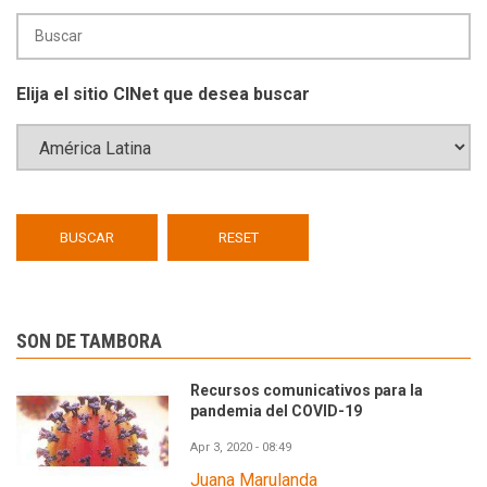
Elija el sitio CINet que desea buscar
SON DE TAMBORA
Recursos comunicativos para la
pandemia del COVID-19
Apr 3, 2020 - 08:49
Juana Marulanda