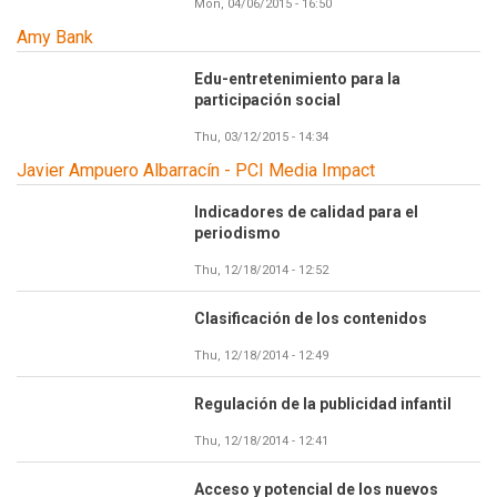
Mon, 04/06/2015 - 16:50
Amy Bank
Edu-entretenimiento para la
participación social
Thu, 03/12/2015 - 14:34
Javier Ampuero Albarracín - PCI Media Impact
Indicadores de calidad para el
periodismo
Thu, 12/18/2014 - 12:52
Clasificación de los contenidos
Thu, 12/18/2014 - 12:49
Regulación de la publicidad infantil
Thu, 12/18/2014 - 12:41
Acceso y potencial de los nuevos