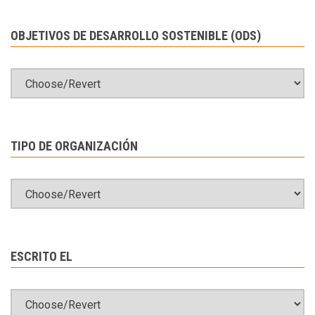
OBJETIVOS DE DESARROLLO SOSTENIBLE (ODS)
TIPO DE ORGANIZACIÓN
ESCRITO EL