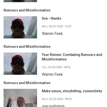
Rumours and Misinformation
Sue - thanks
Mon, 06/01/2020 - 16:07
Warren Feek
Rumours and Misinformation
Your Review: Combating Rumours and
Misinformation
Tue, 05/26/2020 - 08:02
Warren Feek
Rumours and Misinformation
Make sense, storytelling, connectivity
Mon, 05/25/2020 - 08:00
sue.goldstein