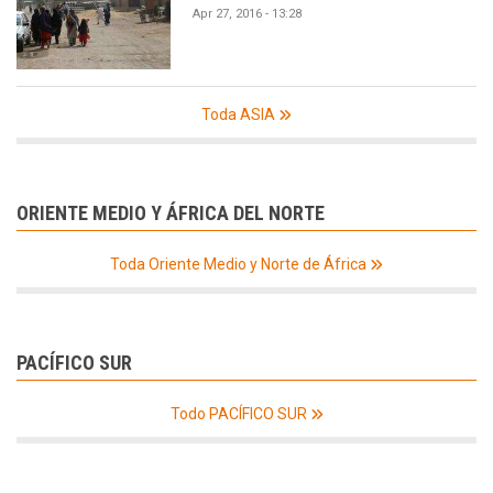
Apr 27, 2016 - 13:28
Toda ASIA
ORIENTE MEDIO Y ÁFRICA DEL NORTE
Toda Oriente Medio y Norte de África
PACÍFICO SUR
Todo PACÍFICO SUR