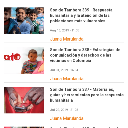
Son de Tambora 339 - Respuesta
humanitaria y la atención de las
poblaciones más vulnerables
Aug 16, 2019 - 11:33
Juana Marulanda
Son de Tambora 338 - Estrategias de
comunicación y derechos de las
víctimas en Colombia
Jul 31, 2019 - 16:04
Juana Marulanda
Son de Tambora 337 - Materiales,
guías y herramientas para la respuesta
humanitaria
Jul 22, 2019 - 21:25
Juana Marulanda