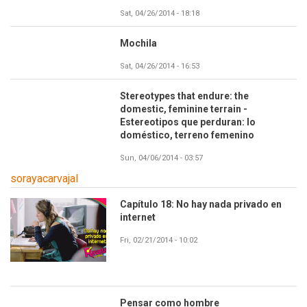
Sat, 04/26/2014 - 18:18
Mochila
Sat, 04/26/2014 - 16:53
Stereotypes that endure: the
Imagen
domestic, feminine terrain -
Estereotipos que perduran: lo
doméstico, terreno femenino
Sun, 04/06/2014 - 03:57
sorayacarvajal
Capítulo 18: No hay nada privado en
internet
Fri, 02/21/2014 - 10:02
Pensar como hombre