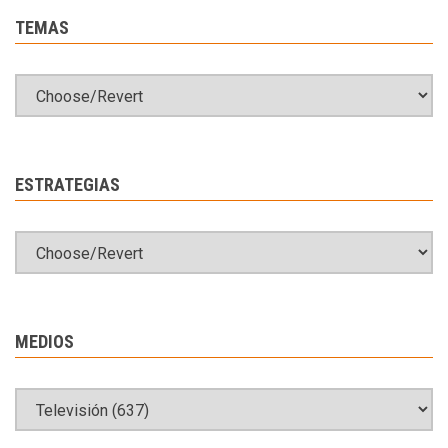
TEMAS
ESTRATEGIAS
MEDIOS