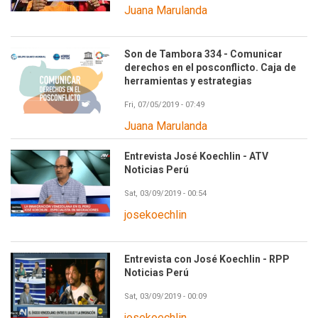
Juana Marulanda
Son de Tambora 334 - Comunicar
derechos en el posconflicto. Caja de
herramientas y estrategias
Fri, 07/05/2019 - 07:49
Juana Marulanda
Entrevista José Koechlin - ATV
Noticias Perú
Sat, 03/09/2019 - 00:54
josekoechlin
Entrevista con José Koechlin - RPP
Noticias Perú
Sat, 03/09/2019 - 00:09
josekoechlin