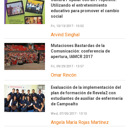
Utilizando el entretenimiento
educativo para promover el cambio
social
Fri, 10/13/2017 - 10:02
Arvind Singhal
Mutaciones Bastardas de la
Comunicación: conferencia de
apertura, IAMCR 2017
Fri, 09/29/2017 - 13:57
Omar Rincón
Evaluación de la implementación del
plan de formación de Revela2 con
estudiantes de auxiliar de enfermería
de Campoalto
Wed, 07/05/2017 - 13:10
Angela María Rojas Martínez