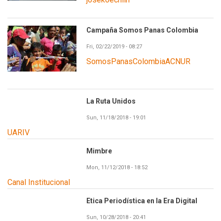
Campaña Somos Panas Colombia
Fri, 02/22/2019 - 08:27
SomosPanasColombiaACNUR
La Ruta Unidos
Sun, 11/18/2018 - 19:01
UARIV
Mimbre
Mon, 11/12/2018 - 18:52
Canal Institucional
Etica Periodística en la Era Digital
Sun, 10/28/2018 - 20:41