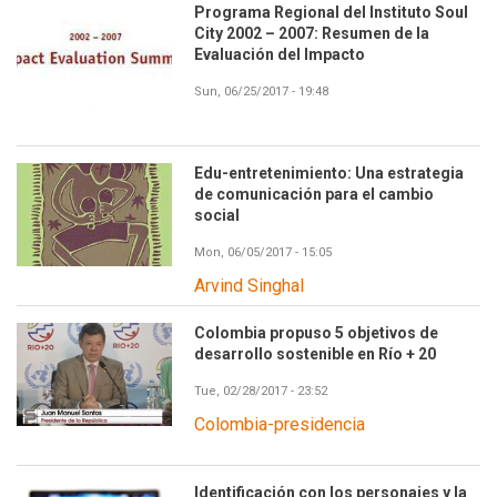
Programa Regional del Instituto Soul
City 2002 – 2007: Resumen de la
Evaluación del Impacto
Sun, 06/25/2017 - 19:48
Edu-entretenimiento: Una estrategia
de comunicación para el cambio
social
Mon, 06/05/2017 - 15:05
Arvind Singhal
Colombia propuso 5 objetivos de
desarrollo sostenible en Río + 20
Tue, 02/28/2017 - 23:52
Colombia-presidencia
Identificación con los personajes y la