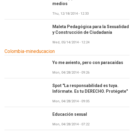
medios
Thu, 12/18/2014 - 12:33
Maleta Pedagógica para la Sexualidad
y Construcción de Ciudadanía
Wed, 05/14/2014 - 12:24
Colombia-mineducacion
Yo me aviento, pero con paracaídas
Mon, 04/28/2014 - 09:26
Spot "La responsabilidad es tuya.
Infórmate. Es tu DERECHO. Protégete"
Mon, 04/28/2014 - 09:05
Educación sexual
Mon, 04/28/2014 - 07:22