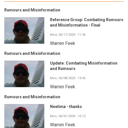
Rumours and Misinformation
Reference Group: Combating Rumours
and Misinformation - Final
Wed, 06/17/2020 - 11:36
Warren Feek
Rumours and Misinformation
Update: Combating Misinformation
and Rumours
Mon, 06/08/2020 - 13:56
Warren Feek
Rumours and Misinformation
Neelima - thanks
Mon, 06/01/2020 - 16:12
Warren Feek