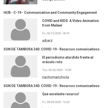
HUB - C-19 - Communication and Community Engagement
COVID and KIDS: A Video Animation
from Malawi
Fri, 05/15/2020 - 00:37
aibarz
SON DE TAMBORA 340: COVID-19 - Recursos comunicativos
El periodismo aturdido frente al
oráculo roto
Tue, 05/26/2020 - 15:00
nachomanchiola
SON DE TAMBORA 340: COVID-19 - Recursos comunicativos
Qué excelente recurso!
Fri, 04/03/2020 - 16:22