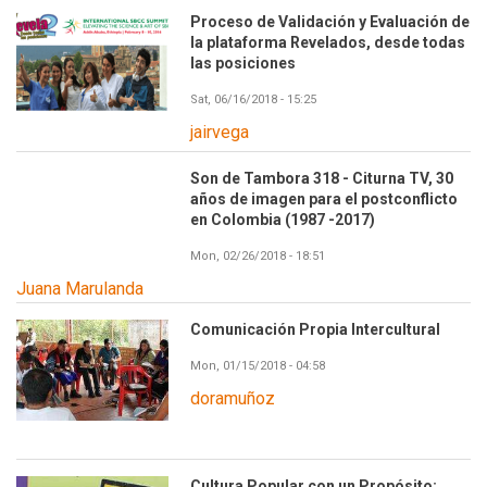
Proceso de Validación y Evaluación de
la plataforma Revelados, desde todas
las posiciones
Sat, 06/16/2018 - 15:25
jairvega
Son de Tambora 318 - Citurna TV, 30
años de imagen para el postconflicto
en Colombia (1987 -2017)
Mon, 02/26/2018 - 18:51
Juana Marulanda
Comunicación Propia Intercultural
Mon, 01/15/2018 - 04:58
doramuñoz
Cultura Popular con un Propósito: