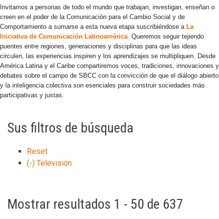
Invitamos a personas de todo el mundo que trabajan, investigan, enseñan o
creen en el poder de la Comunicación para el Cambio Social y de
Comportamiento a sumarse a esta nueva etapa suscribiéndose a
La
Iniciativa de Comunicación Latinoamérica
.
Queremos seguir tejiendo
puentes entre regiones, generaciones y disciplinas para que las ideas
circulen, las experiencias inspiren y los aprendizajes se multipliquen. Desde
América Latina y el Caribe compartiremos voces, tradiciones, innovaciones y
debates sobre el campo de SBCC con la convicción de que el diálogo abierto
y la inteligencia colectiva son esenciales para construir sociedades más
participativas y justas.
Sus filtros de búsqueda
Reset
(-)
Televisión
Mostrar resultados 1 - 50 de 637