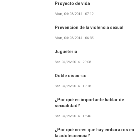
Proyecto de vida
Mon, 04/28/2014 - 07:12
Prevencion de la violencia sexual
Mon, 04/28/2014 - 06:35
Juguetería
Sat, 04/26/2014 - 20:08
Doble discurso
Sat, 04/26/2014 - 19:18
¿Por qué es importante hablar de
sexualidad?
Sat, 04/26/2014 - 18:46
¿Por qué crees que hay embarazos en
la adolescencia?