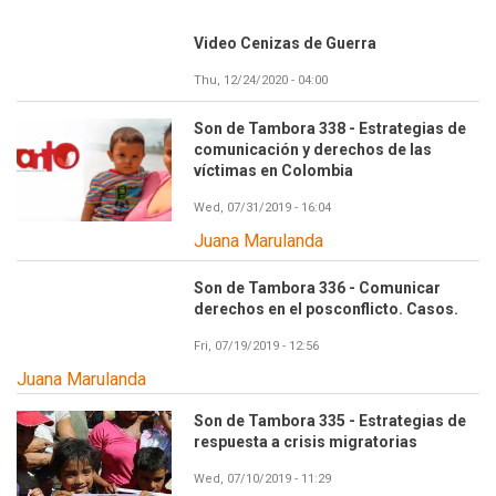
Video Cenizas de Guerra
Thu, 12/24/2020 - 04:00
Son de Tambora 338 - Estrategias de
comunicación y derechos de las
víctimas en Colombia
Wed, 07/31/2019 - 16:04
Juana Marulanda
Son de Tambora 336 - Comunicar
derechos en el posconflicto. Casos.
Fri, 07/19/2019 - 12:56
Juana Marulanda
Son de Tambora 335 - Estrategias de
respuesta a crisis migratorias
Wed, 07/10/2019 - 11:29