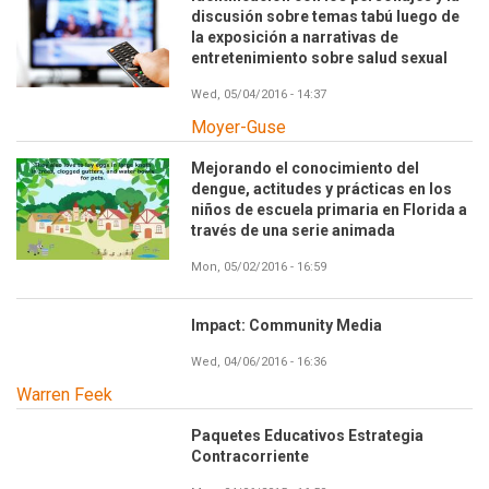
discusión sobre temas tabú luego de
la exposición a narrativas de
entretenimiento sobre salud sexual
Wed, 05/04/2016 - 14:37
Moyer-Guse
Mejorando el conocimiento del
dengue, actitudes y prácticas en los
niños de escuela primaria en Florida a
través de una serie animada
Mon, 05/02/2016 - 16:59
Impact: Community Media
Wed, 04/06/2016 - 16:36
Warren Feek
Paquetes Educativos Estrategia
Contracorriente