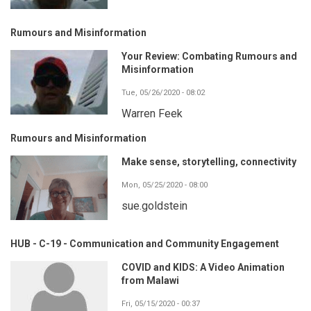
Rumours and Misinformation
Your Review: Combating Rumours and
Misinformation
Tue, 05/26/2020 - 08:02
Warren Feek
Rumours and Misinformation
Make sense, storytelling, connectivity
Mon, 05/25/2020 - 08:00
sue.goldstein
HUB - C-19 - Communication and Community Engagement
COVID and KIDS: A Video Animation
from Malawi
Fri, 05/15/2020 - 00:37