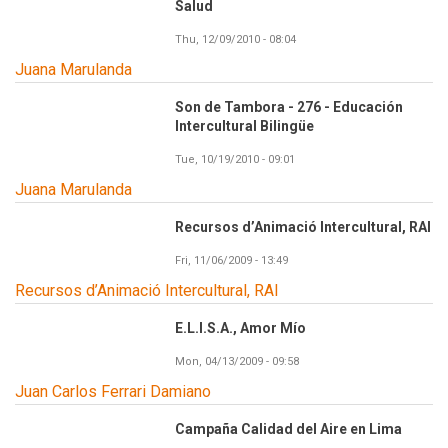
Salud
Thu, 12/09/2010 - 08:04
Juana Marulanda
Son de Tambora - 276 - Educación
Intercultural Bilingüe
Tue, 10/19/2010 - 09:01
Juana Marulanda
Recursos d’Animació Intercultural, RAI
Fri, 11/06/2009 - 13:49
Recursos d’Animació Intercultural, RAI
E.L.I.S.A., Amor Mío
Mon, 04/13/2009 - 09:58
Juan Carlos Ferrari Damiano
Campaña Calidad del Aire en Lima