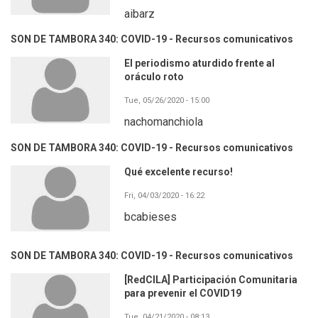
aibarz
SON DE TAMBORA 340: COVID-19 - Recursos comunicativos
El periodismo aturdido frente al
oráculo roto
Tue, 05/26/2020 - 15:00
nachomanchiola
SON DE TAMBORA 340: COVID-19 - Recursos comunicativos
Qué excelente recurso!
Fri, 04/03/2020 - 16:22
bcabieses
SON DE TAMBORA 340: COVID-19 - Recursos comunicativos
[RedCILA] Participación Comunitaria
para prevenir el COVID19
Tue, 04/21/2020 - 08:13