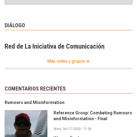
DIÁLOGO
Red de La Iniciativa de Comunicación
Más redes y grupos
COMENTARIOS RECIENTES
Rumours and Misinformation
Reference Group: Combating Rumours
and Misinformation - Final
Wed, 06/17/2020 - 11:36