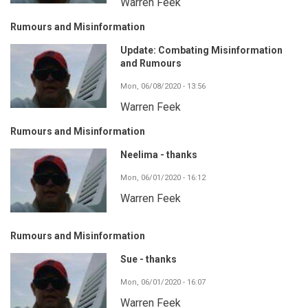
Warren Feek
Rumours and Misinformation
Update: Combating Misinformation
and Rumours
Mon, 06/08/2020 - 13:56
Warren Feek
Rumours and Misinformation
Neelima - thanks
Mon, 06/01/2020 - 16:12
Warren Feek
Rumours and Misinformation
Sue - thanks
Mon, 06/01/2020 - 16:07
Warren Feek