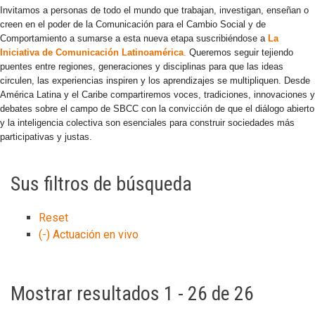
Invitamos a personas de todo el mundo que trabajan, investigan, enseñan o
creen en el poder de la Comunicación para el Cambio Social y de
Comportamiento a sumarse a esta nueva etapa suscribiéndose a
La
Iniciativa de Comunicación Latinoamérica
.
Queremos seguir tejiendo
puentes entre regiones, generaciones y disciplinas para que las ideas
circulen, las experiencias inspiren y los aprendizajes se multipliquen. Desde
América Latina y el Caribe compartiremos voces, tradiciones, innovaciones y
debates sobre el campo de SBCC con la convicción de que el diálogo abierto
y la inteligencia colectiva son esenciales para construir sociedades más
participativas y justas.
Sus filtros de búsqueda
Reset
(-)
Actuación en vivo
Mostrar resultados 1 - 26 de 26