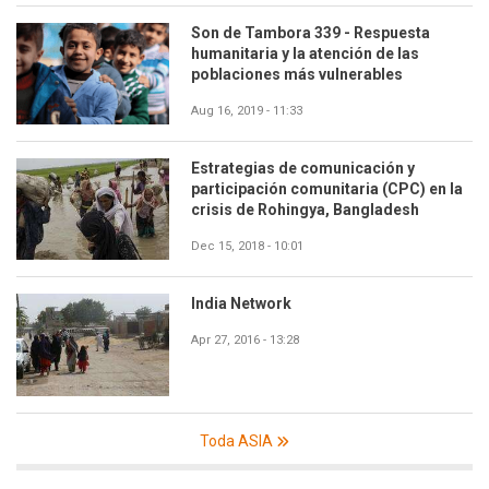
Son de Tambora 339 - Respuesta
humanitaria y la atención de las
poblaciones más vulnerables
Aug 16, 2019 - 11:33
Estrategias de comunicación y
participación comunitaria (CPC) en la
crisis de Rohingya, Bangladesh
Dec 15, 2018 - 10:01
India Network
Apr 27, 2016 - 13:28
Toda ASIA