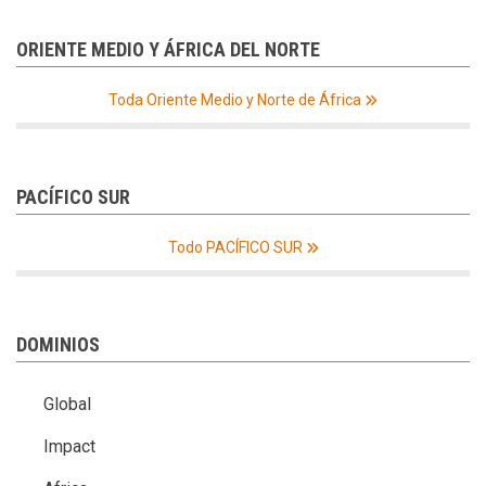
ORIENTE MEDIO Y ÁFRICA DEL NORTE
Toda Oriente Medio y Norte de África
PACÍFICO SUR
Todo PACÍFICO SUR
DOMINIOS
Global
Impact