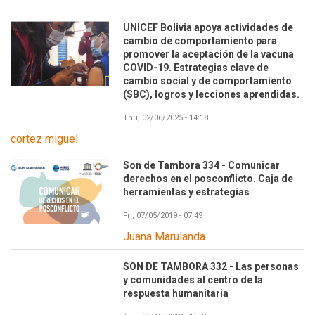
UNICEF Bolivia apoya actividades de
cambio de comportamiento para
promover la aceptación de la vacuna
COVID-19. Estrategias clave de
cambio social y de comportamiento
(SBC), logros y lecciones aprendidas.
Thu, 02/06/2025 - 14:18
cortez miguel
Son de Tambora 334 - Comunicar
derechos en el posconflicto. Caja de
herramientas y estrategias
Fri, 07/05/2019 - 07:49
Juana Marulanda
SON DE TAMBORA 332 - Las personas
y comunidades al centro de la
respuesta humanitaria