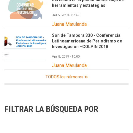
herramientas y estrategias
Jul 5, 2019 - 07:49
Juana Marulanda
Son de Tambora 330 - Conferencia
Latinoamericana de Periodismo de
Investigación –COLPIN 2018
Apr 8, 2019 - 10:00
Juana Marulanda
TODOS los números
FILTRAR LA BÚSQUEDA POR