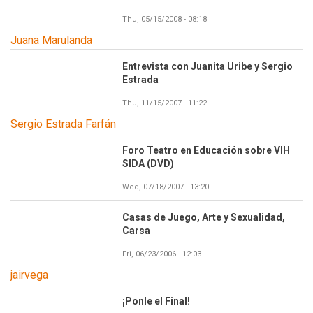
Thu, 05/15/2008 - 08:18
Juana Marulanda
Entrevista con Juanita Uribe y Sergio
Estrada
Thu, 11/15/2007 - 11:22
Sergio Estrada Farfán
Foro Teatro en Educación sobre VIH
SIDA (DVD)
Wed, 07/18/2007 - 13:20
Casas de Juego, Arte y Sexualidad,
Carsa
Fri, 06/23/2006 - 12:03
jairvega
¡Ponle el Final!