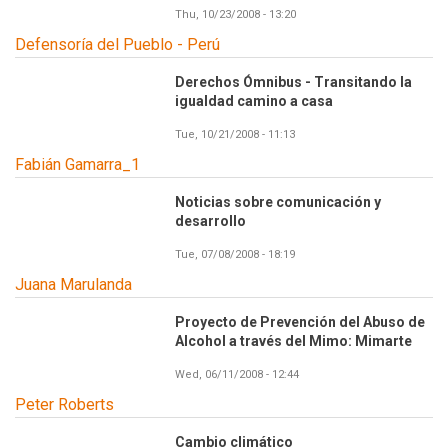
Thu, 10/23/2008 - 13:20
Defensoría del Pueblo - Perú
Derechos Ómnibus - Transitando la
igualdad camino a casa
Tue, 10/21/2008 - 11:13
Fabián Gamarra_1
Noticias sobre comunicación y
desarrollo
Tue, 07/08/2008 - 18:19
Juana Marulanda
Proyecto de Prevención del Abuso de
Alcohol a través del Mimo: Mimarte
Wed, 06/11/2008 - 12:44
Peter Roberts
Cambio climático