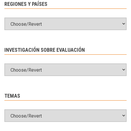
REGIONES Y PAÍSES
INVESTIGACIÓN SOBRE EVALUACIÓN
TEMAS