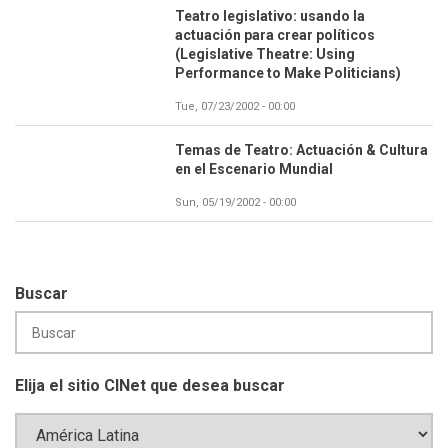
Teatro legislativo: usando la
actuación para crear políticos
(Legislative Theatre: Using
Performance to Make Politicians)
Tue, 07/23/2002 - 00:00
Temas de Teatro: Actuación & Cultura
en el Escenario Mundial
Sun, 05/19/2002 - 00:00
Buscar
Elija el sitio CINet que desea buscar