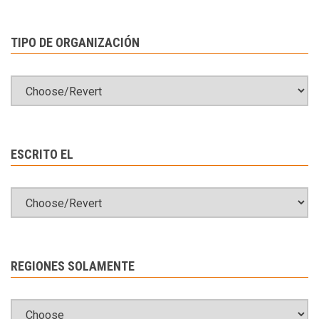
TIPO DE ORGANIZACIÓN
ESCRITO EL
REGIONES SOLAMENTE