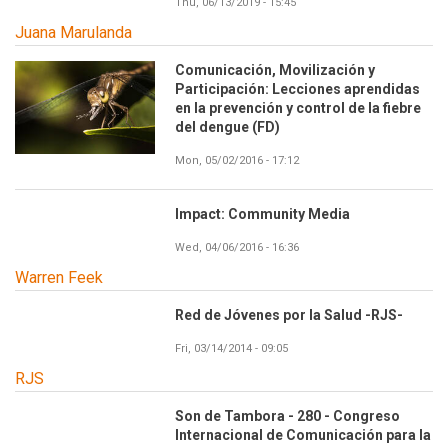
Thu, 06/13/2019 - 15:45
Juana Marulanda
Comunicación, Movilización y
Participación: Lecciones aprendidas
en la prevención y control de la fiebre
del dengue (FD)
Mon, 05/02/2016 - 17:12
Impact: Community Media
Wed, 04/06/2016 - 16:36
Warren Feek
Red de Jóvenes por la Salud -RJS-
Fri, 03/14/2014 - 09:05
RJS
Son de Tambora - 280 - Congreso
Internacional de Comunicación para la