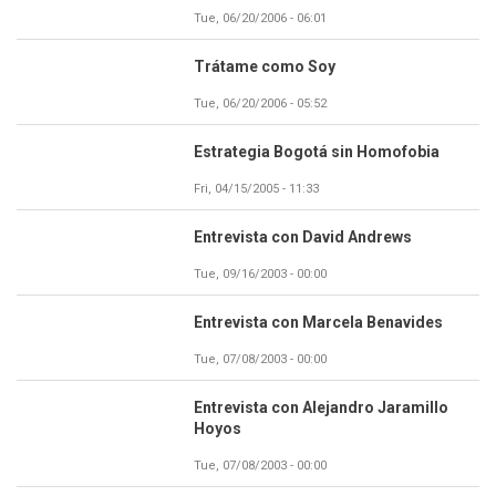
Tue, 06/20/2006 - 06:01
Trátame como Soy
Tue, 06/20/2006 - 05:52
Estrategia Bogotá sin Homofobia
Fri, 04/15/2005 - 11:33
Entrevista con David Andrews
Tue, 09/16/2003 - 00:00
Entrevista con Marcela Benavides
Tue, 07/08/2003 - 00:00
Entrevista con Alejandro Jaramillo
Hoyos
Tue, 07/08/2003 - 00:00