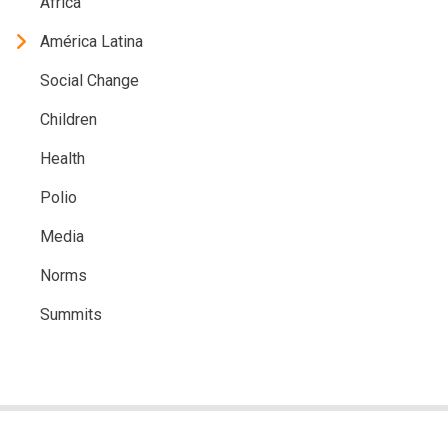
Africa
América Latina
Social Change
Children
Health
Polio
Media
Norms
Summits