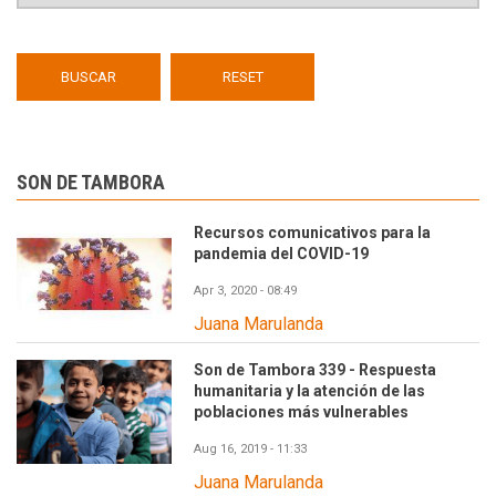
SON DE TAMBORA
Recursos comunicativos para la
pandemia del COVID-19
Apr 3, 2020 - 08:49
Juana Marulanda
Son de Tambora 339 - Respuesta
humanitaria y la atención de las
poblaciones más vulnerables
Aug 16, 2019 - 11:33
Juana Marulanda