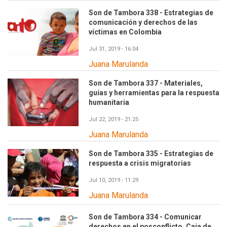
Son de Tambora 338 - Estrategias de
comunicación y derechos de las
víctimas en Colombia
Jul 31, 2019 - 16:04
Juana Marulanda
Son de Tambora 337 - Materiales,
guías y herramientas para la respuesta
humanitaria
Jul 22, 2019 - 21:25
Juana Marulanda
Son de Tambora 335 - Estrategias de
respuesta a crisis migratorias
Jul 10, 2019 - 11:29
Juana Marulanda
Son de Tambora 334 - Comunicar
derechos en el posconflicto. Caja de