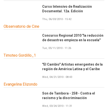
Curso Intensivo de Realización
Documental. 12a. Edición
Thu, 06/03/2010 - 15:42
Observatorio de Cine
Concurso Regional 2010 "la reducción
de desastres empieza en la escuela"
Tue, 05/11/2010 - 11:26
Timoteo Gordillo_1
"El Cambio" Artistas emergentes de la
región de América Latina y el Caribe
Wed, 04/21/2010 - 08:43
Evangelina Elizondo
Son de Tambora - 258 - Contra el
racismo y la discriminación
Wed, 03/24/2010 - 11:31