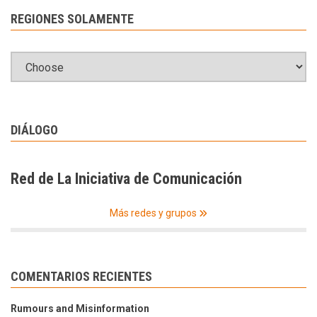
REGIONES SOLAMENTE
DIÁLOGO
Red de La Iniciativa de Comunicación
Más redes y grupos
COMENTARIOS RECIENTES
Rumours and Misinformation