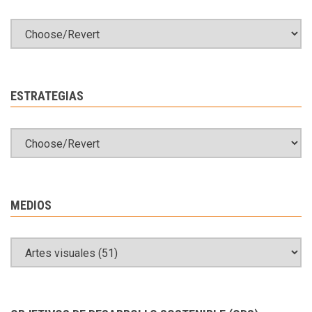
ESTRATEGIAS
MEDIOS