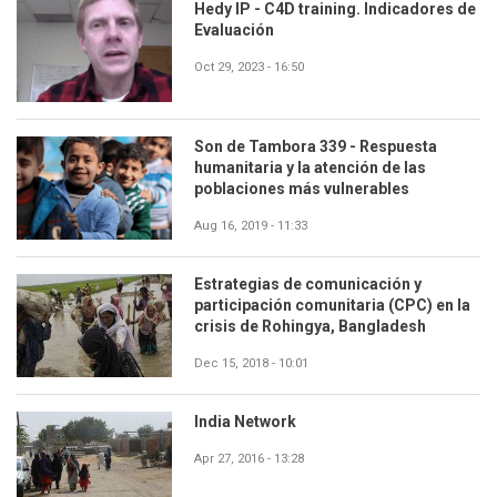
Hedy IP - C4D training. Indicadores de
Evaluación
Oct 29, 2023 - 16:50
Son de Tambora 339 - Respuesta
humanitaria y la atención de las
poblaciones más vulnerables
Aug 16, 2019 - 11:33
Estrategias de comunicación y
participación comunitaria (CPC) en la
crisis de Rohingya, Bangladesh
Dec 15, 2018 - 10:01
India Network
Apr 27, 2016 - 13:28