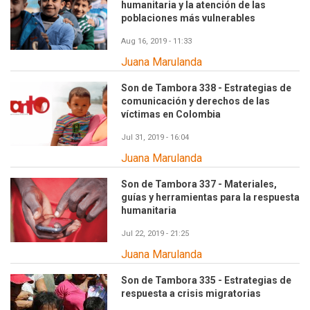
humanitaria y la atención de las
poblaciones más vulnerables
Aug 16, 2019 - 11:33
Juana Marulanda
Son de Tambora 338 - Estrategias de
comunicación y derechos de las
víctimas en Colombia
Jul 31, 2019 - 16:04
Juana Marulanda
Son de Tambora 337 - Materiales,
guías y herramientas para la respuesta
humanitaria
Jul 22, 2019 - 21:25
Juana Marulanda
Son de Tambora 335 - Estrategias de
respuesta a crisis migratorias