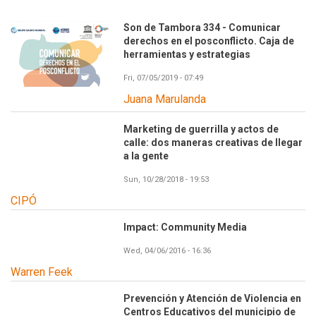
Son de Tambora 334 - Comunicar
derechos en el posconflicto. Caja de
herramientas y estrategias
Fri, 07/05/2019 - 07:49
Juana Marulanda
Marketing de guerrilla y actos de
calle: dos maneras creativas de llegar
a la gente
Sun, 10/28/2018 - 19:53
CIPÓ
Impact: Community Media
Wed, 04/06/2016 - 16:36
Warren Feek
Prevención y Atención de Violencia en
Centros Educativos del municipio de