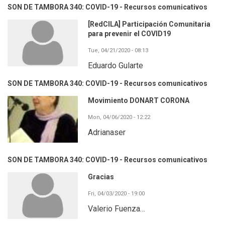
SON DE TAMBORA 340: COVID-19 - Recursos comunicativos
[RedCILA] Participación Comunitaria
para prevenir el COVID19
Tue, 04/21/2020 - 08:13
Eduardo Gularte
SON DE TAMBORA 340: COVID-19 - Recursos comunicativos
Movimiento DONART CORONA
Mon, 04/06/2020 - 12:22
Adrianaser
SON DE TAMBORA 340: COVID-19 - Recursos comunicativos
Gracias
Fri, 04/03/2020 - 19:00
Valerio Fuenza…