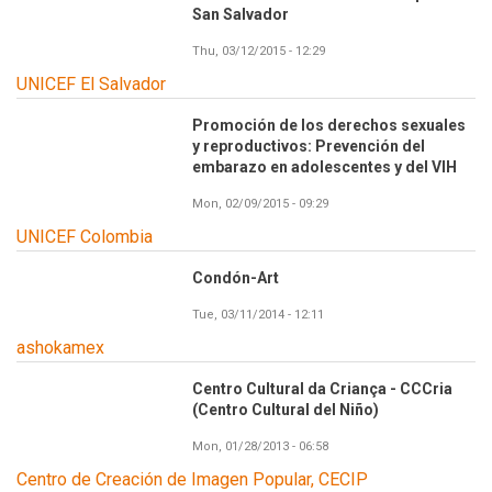
San Salvador
Thu, 03/12/2015 - 12:29
UNICEF El Salvador
Promoción de los derechos sexuales
y reproductivos: Prevención del
embarazo en adolescentes y del VIH
Mon, 02/09/2015 - 09:29
UNICEF Colombia
Condón-Art
Tue, 03/11/2014 - 12:11
ashokamex
Centro Cultural da Criança - CCCria
(Centro Cultural del Niño)
Mon, 01/28/2013 - 06:58
Centro de Creación de Imagen Popular, CECIP