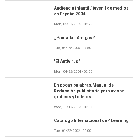
Audiencia infantil / juvenil de medios
en España 2004
Mon, 05/02/2005 - 08:26
¿Pantallas Amigas?
Tue, 04/19/2005 - 07:50
"El Antivirus"
Mon, 04/26/2004 - 00:00
En pocas palabras.Manual de
Redacción publicitaria para avisos
gráficos y folletos
Wed, 11/19/2003 - 00:00
Catálogo Internacional de 4Learning
Tue, 01/22/2002 - 00:00