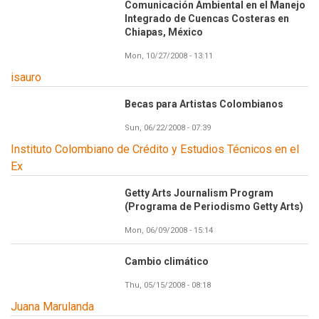
Comunicación Ambiental en el Manejo
Integrado de Cuencas Costeras en
Chiapas, México
Mon, 10/27/2008 - 13:11
isauro
Becas para Artistas Colombianos
Sun, 06/22/2008 - 07:39
Instituto Colombiano de Crédito y Estudios Técnicos en el
Ex
Getty Arts Journalism Program
(Programa de Periodismo Getty Arts)
Mon, 06/09/2008 - 15:14
Cambio climático
Thu, 05/15/2008 - 08:18
Juana Marulanda