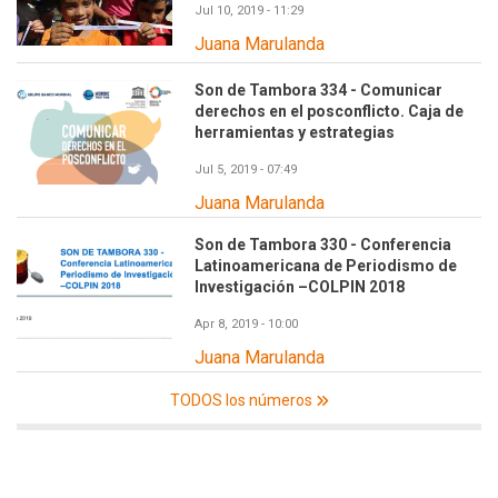
Jul 10, 2019 - 11:29
Juana Marulanda
Son de Tambora 334 - Comunicar
derechos en el posconflicto. Caja de
herramientas y estrategias
Jul 5, 2019 - 07:49
Juana Marulanda
Son de Tambora 330 - Conferencia
Latinoamericana de Periodismo de
Investigación –COLPIN 2018
Apr 8, 2019 - 10:00
Juana Marulanda
TODOS los números