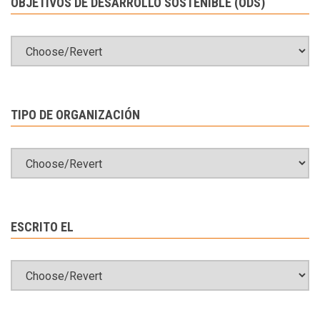
OBJETIVOS DE DESARROLLO SOSTENIBLE (ODS)
TIPO DE ORGANIZACIÓN
ESCRITO EL