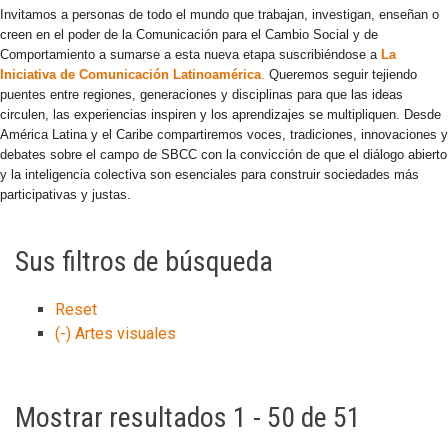
Invitamos a personas de todo el mundo que trabajan, investigan, enseñan o
creen en el poder de la Comunicación para el Cambio Social y de
Comportamiento a sumarse a esta nueva etapa suscribiéndose a
La
Iniciativa de Comunicación Latinoamérica
.
Queremos seguir tejiendo
puentes entre regiones, generaciones y disciplinas para que las ideas
circulen, las experiencias inspiren y los aprendizajes se multipliquen. Desde
América Latina y el Caribe compartiremos voces, tradiciones, innovaciones y
debates sobre el campo de SBCC con la convicción de que el diálogo abierto
y la inteligencia colectiva son esenciales para construir sociedades más
participativas y justas.
Sus filtros de búsqueda
Reset
(-)
Artes visuales
Mostrar resultados 1 - 50 de 51