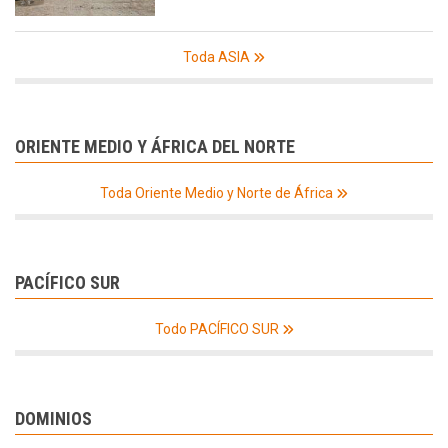
Toda ASIA
ORIENTE MEDIO Y ÁFRICA DEL NORTE
Toda Oriente Medio y Norte de África
PACÍFICO SUR
Todo PACÍFICO SUR
DOMINIOS