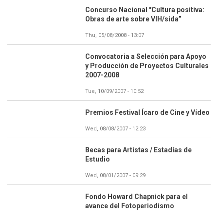
Concurso Nacional "Cultura positiva:
Obras de arte sobre VIH/sida”
Thu, 05/08/2008 - 13:07
Convocatoria a Selección para Apoyo
y Producción de Proyectos Culturales
2007-2008
Tue, 10/09/2007 - 10:52
Premios Festival Ícaro de Cine y Vídeo
Wed, 08/08/2007 - 12:23
Becas para Artistas / Estadías de
Estudio
Wed, 08/01/2007 - 09:29
Fondo Howard Chapnick para el
avance del Fotoperiodismo