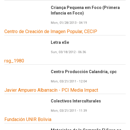
Criança Pequena em Foco (Primera
Infancia en Foco)
Mon, 01/28/2013 - 04:19
Centro de Creación de Imagen Popular, CECIP
Letra eSe
Sun, 03/18/2012 - 06:36
rsg_1980
Centro Producción Calandria, cpc
Mon, 03/21/2011 - 12:04
Javier Ampuero Albarracín - PCI Media Impact
Colectivos Interculturales
Mon, 03/21/2011 - 11:39
Fundación UNIR Bolivia