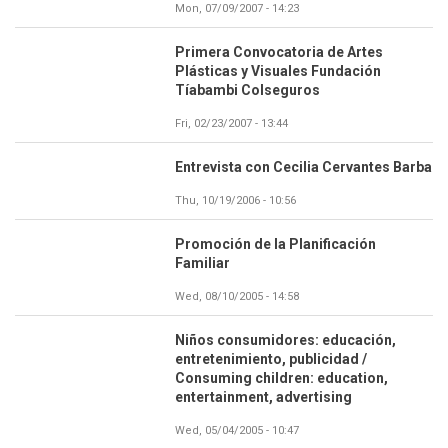
Mon, 07/09/2007 - 14:23
Primera Convocatoria de Artes
Plásticas y Visuales Fundación
Tíabambi Colseguros
Fri, 02/23/2007 - 13:44
Entrevista con Cecilia Cervantes Barba
Thu, 10/19/2006 - 10:56
Promoción de la Planificación
Familiar
Wed, 08/10/2005 - 14:58
Niños consumidores: educación,
entretenimiento, publicidad /
Consuming children: education,
entertainment, advertising
Wed, 05/04/2005 - 10:47