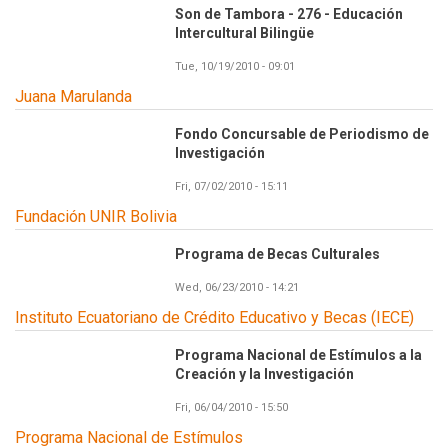
Son de Tambora - 276 - Educación
Intercultural Bilingüe
Tue, 10/19/2010 - 09:01
Juana Marulanda
Fondo Concursable de Periodismo de
Investigación
Fri, 07/02/2010 - 15:11
Fundación UNIR Bolivia
Programa de Becas Culturales
Wed, 06/23/2010 - 14:21
Instituto Ecuatoriano de Crédito Educativo y Becas (IECE)
Programa Nacional de Estímulos a la
Creación y la Investigación
Fri, 06/04/2010 - 15:50
Programa Nacional de Estímulos