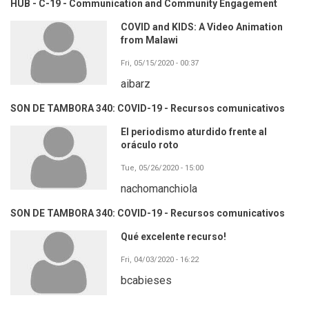
HUB - C-19 - Communication and Community Engagement
COVID and KIDS: A Video Animation
from Malawi
Fri, 05/15/2020 - 00:37
aibarz
SON DE TAMBORA 340: COVID-19 - Recursos comunicativos
El periodismo aturdido frente al
oráculo roto
Tue, 05/26/2020 - 15:00
nachomanchiola
SON DE TAMBORA 340: COVID-19 - Recursos comunicativos
Qué excelente recurso!
Fri, 04/03/2020 - 16:22
bcabieses