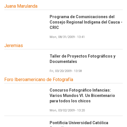
Juana Marulanda
Programa de Comunicaciones del
Consejo Regional Indígena del Cauca -
CRIC
Mon, 08/31/2009 - 13:41
Jeremias
Taller de Proyectos Fotográficos y
Documentales
Fri, 03/20/2009 - 13:58
Foro Iberoamericano de Fotografía
Concurso Fotográfico Infancias:
Varios Mundos VI. Un Bicentenario
para todos los chicos
Mon, 03/02/2009 - 13:20
Pontificia Universidad Católica