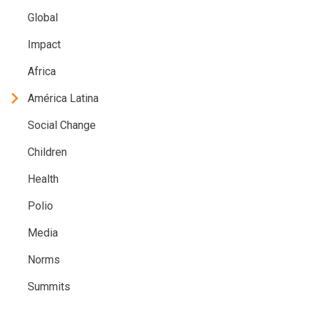
Global
Impact
Africa
América Latina
Social Change
Children
Health
Polio
Media
Norms
Summits