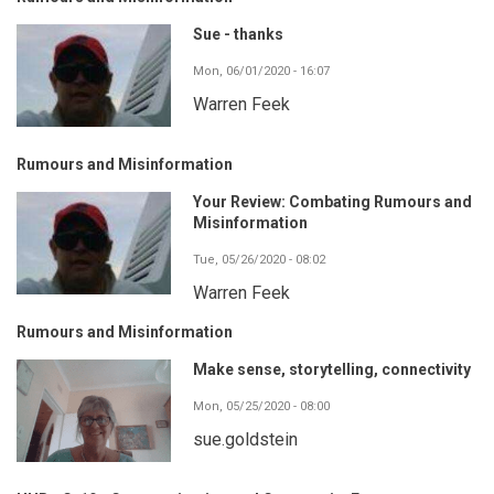
Sue - thanks
Mon, 06/01/2020 - 16:07
Warren Feek
Rumours and Misinformation
Your Review: Combating Rumours and
Misinformation
Tue, 05/26/2020 - 08:02
Warren Feek
Rumours and Misinformation
Make sense, storytelling, connectivity
Mon, 05/25/2020 - 08:00
sue.goldstein