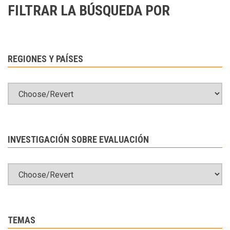
FILTRAR LA BÚSQUEDA POR
REGIONES Y PAÍSES
INVESTIGACIÓN SOBRE EVALUACIÓN
TEMAS