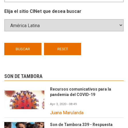
Elija el sitio CINet que desea buscar
SON DE TAMBORA
Recursos comunicativos para la
pandemia del COVID-19
Apr 3, 2020 - 08:49
Juana Marulanda
Son de Tambora 339 - Respuesta