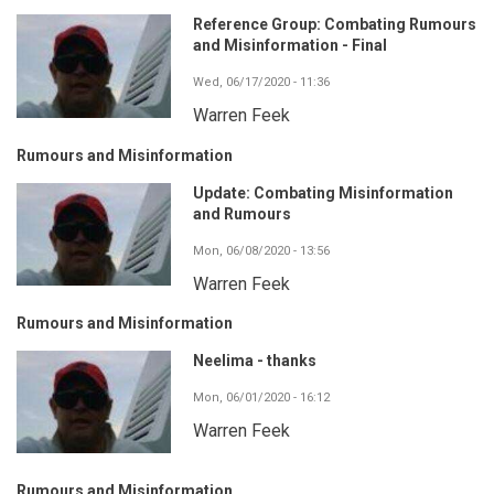
Reference Group: Combating Rumours
and Misinformation - Final
Wed, 06/17/2020 - 11:36
Warren Feek
Rumours and Misinformation
Update: Combating Misinformation
and Rumours
Mon, 06/08/2020 - 13:56
Warren Feek
Rumours and Misinformation
Neelima - thanks
Mon, 06/01/2020 - 16:12
Warren Feek
Rumours and Misinformation