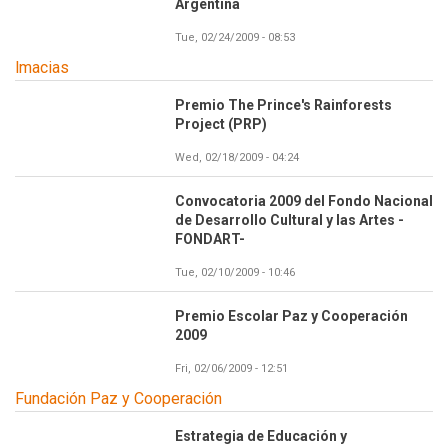
Argentina
Tue, 02/24/2009 - 08:53
lmacias
Premio The Prince's Rainforests
Project (PRP)
Wed, 02/18/2009 - 04:24
Convocatoria 2009 del Fondo Nacional
de Desarrollo Cultural y las Artes -
FONDART-
Tue, 02/10/2009 - 10:46
Premio Escolar Paz y Cooperación
2009
Fri, 02/06/2009 - 12:51
Fundación Paz y Cooperación
Estrategia de Educación y