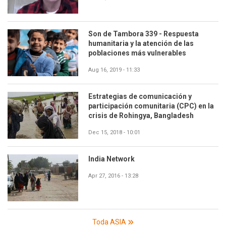
Son de Tambora 339 - Respuesta
humanitaria y la atención de las
poblaciones más vulnerables
Aug 16, 2019 - 11:33
Estrategias de comunicación y
participación comunitaria (CPC) en la
crisis de Rohingya, Bangladesh
Dec 15, 2018 - 10:01
India Network
Apr 27, 2016 - 13:28
Toda ASIA