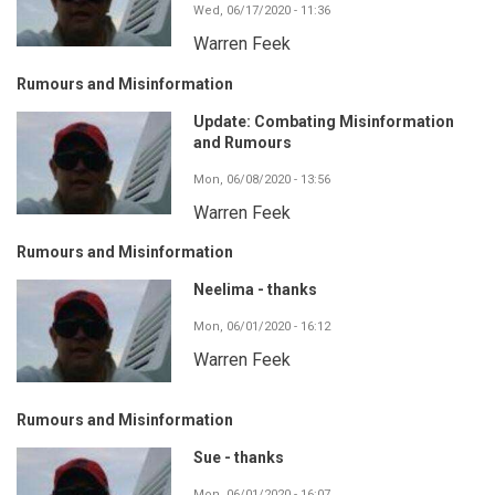
Wed, 06/17/2020 - 11:36
Warren Feek
Rumours and Misinformation
Update: Combating Misinformation
and Rumours
Mon, 06/08/2020 - 13:56
Warren Feek
Rumours and Misinformation
Neelima - thanks
Mon, 06/01/2020 - 16:12
Warren Feek
Rumours and Misinformation
Sue - thanks
Mon, 06/01/2020 - 16:07