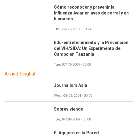
Cómo reconocer y prevenir la
Influenza Aviar en aves de corral y en
humanos
Thu, 03/29/2007 - 10:24
Edu-entretenimiento y la Prevención
del VIH/SIDA: Un Experimento de
Campo en Tanzania
Tue, 07/13/2004 - 00:00
Arvind Singhal
Journalism Asia
Wed, 05/05/2004 - 00:00
Sobreviviendo
Tue, 04/20/2004 - 00:00
El Agujero en la Pared