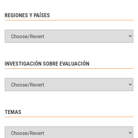
REGIONES Y PAÍSES
INVESTIGACIÓN SOBRE EVALUACIÓN
TEMAS