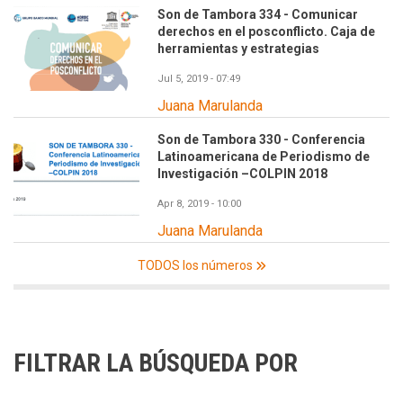
Son de Tambora 334 - Comunicar
derechos en el posconflicto. Caja de
herramientas y estrategias
Jul 5, 2019 - 07:49
Juana Marulanda
Son de Tambora 330 - Conferencia
Latinoamericana de Periodismo de
Investigación –COLPIN 2018
Apr 8, 2019 - 10:00
Juana Marulanda
TODOS los números
FILTRAR LA BÚSQUEDA POR