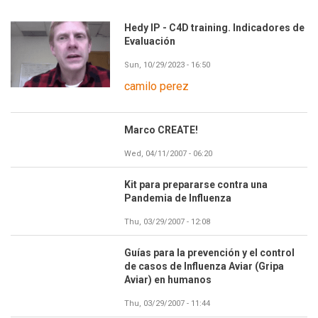
Hedy IP - C4D training. Indicadores de
Evaluación
Sun, 10/29/2023 - 16:50
camilo perez
Marco CREATE!
Wed, 04/11/2007 - 06:20
Kit para prepararse contra una
Pandemia de Influenza
Thu, 03/29/2007 - 12:08
Guías para la prevención y el control
de casos de Influenza Aviar (Gripa
Aviar) en humanos
Thu, 03/29/2007 - 11:44