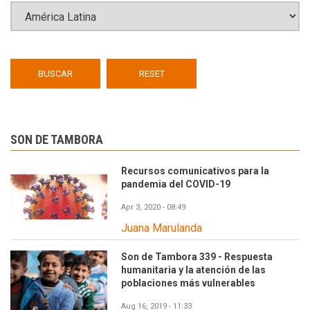
SON DE TAMBORA
Recursos comunicativos para la
pandemia del COVID-19
Apr 3, 2020 - 08:49
Juana Marulanda
Son de Tambora 339 - Respuesta
humanitaria y la atención de las
poblaciones más vulnerables
Aug 16, 2019 - 11:33