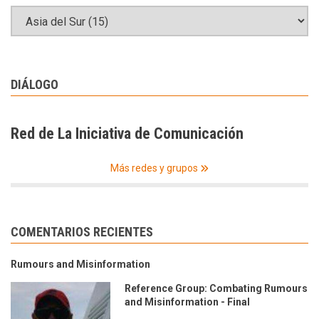
DIÁLOGO
Red de La Iniciativa de Comunicación
Más redes y grupos
COMENTARIOS RECIENTES
Rumours and Misinformation
Reference Group: Combating Rumours
and Misinformation - Final