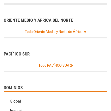
ORIENTE MEDIO Y ÁFRICA DEL NORTE
Toda Oriente Medio y Norte de África
PACÍFICO SUR
Todo PACÍFICO SUR
DOMINIOS
Global
Impact