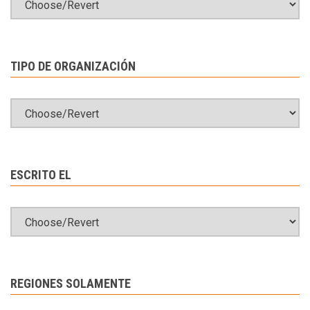
TIPO DE ORGANIZACIÓN
ESCRITO EL
REGIONES SOLAMENTE