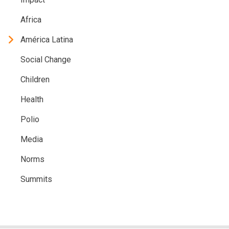
Africa
América Latina
Social Change
Children
Health
Polio
Media
Norms
Summits