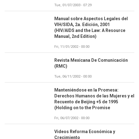
Tue, 01/07/2003 - 07:29
Manual sobre Aspectos Legales del
VIH/SIDA, 2a. Edición, 2001
(HIV/AIDS and the Law: A Resource
Manual, 2nd Edition)
Fri, 11/01/2002 - 00:00
Revista Mexicana De Comunicación
(RMC)
Tue, 06/11/2002 - 00:00
Manteniéndose en la Promesa:
Derechos Humanos de las Mujeres y el
Recuento de Beijing +5 de 1995
(Holding on to the Promise
Fri, 06/07/2002 - 00:00
Videos Reforma Económica y
Crecimiento