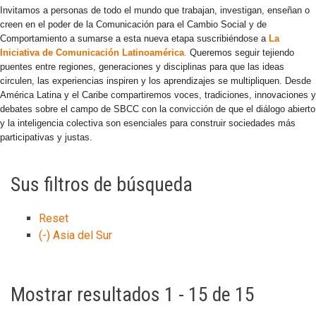
Invitamos a personas de todo el mundo que trabajan, investigan, enseñan o
creen en el poder de la Comunicación para el Cambio Social y de
Comportamiento a sumarse a esta nueva etapa suscribiéndose a
La
Iniciativa de Comunicación Latinoamérica
.
Queremos seguir tejiendo
puentes entre regiones, generaciones y disciplinas para que las ideas
circulen, las experiencias inspiren y los aprendizajes se multipliquen. Desde
América Latina y el Caribe compartiremos voces, tradiciones, innovaciones y
debates sobre el campo de SBCC con la convicción de que el diálogo abierto
y la inteligencia colectiva son esenciales para construir sociedades más
participativas y justas.
Sus filtros de búsqueda
Reset
(-)
Asia del Sur
Mostrar resultados 1 - 15 de 15