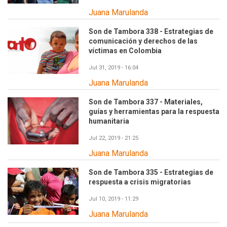
Juana Marulanda
Son de Tambora 338 - Estrategias de
comunicación y derechos de las
víctimas en Colombia
Jul 31, 2019 - 16:04
Juana Marulanda
Son de Tambora 337 - Materiales,
guías y herramientas para la respuesta
humanitaria
Jul 22, 2019 - 21:25
Juana Marulanda
Son de Tambora 335 - Estrategias de
respuesta a crisis migratorias
Jul 10, 2019 - 11:29
Juana Marulanda