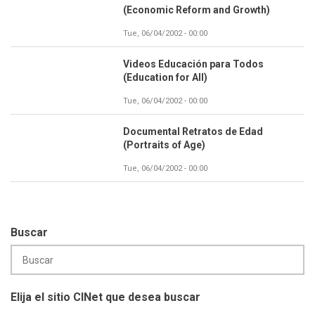
(Economic Reform and Growth)
Tue, 06/04/2002 - 00:00
Videos Educación para Todos
(Education for All)
Tue, 06/04/2002 - 00:00
Documental Retratos de Edad
(Portraits of Age)
Tue, 06/04/2002 - 00:00
Buscar
Elija el sitio CINet que desea buscar