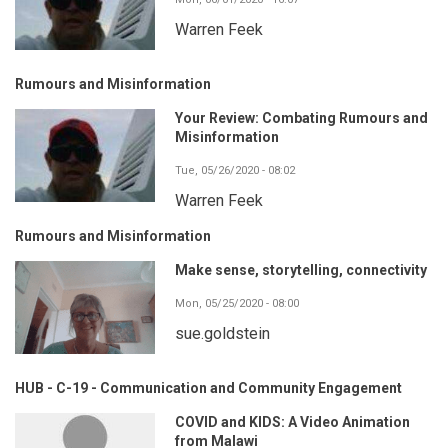
Warren Feek
Rumours and Misinformation
Your Review: Combating Rumours and
Misinformation
Tue, 05/26/2020 - 08:02
Warren Feek
Rumours and Misinformation
Make sense, storytelling, connectivity
Mon, 05/25/2020 - 08:00
sue.goldstein
HUB - C-19 - Communication and Community Engagement
COVID and KIDS: A Video Animation
from Malawi