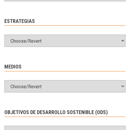
ESTRATEGIAS
MEDIOS
OBJETIVOS DE DESARROLLO SOSTENIBLE (ODS)