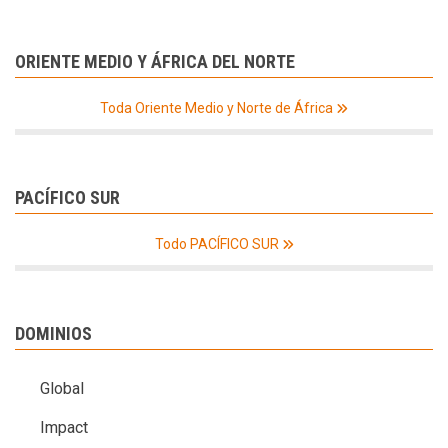
ORIENTE MEDIO Y ÁFRICA DEL NORTE
Toda Oriente Medio y Norte de África
PACÍFICO SUR
Todo PACÍFICO SUR
DOMINIOS
Global
Impact