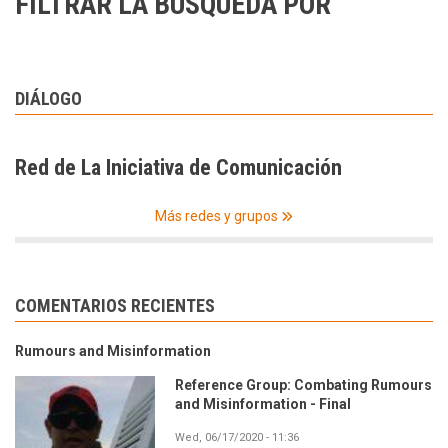
FILTRAR LA BÚSQUEDA POR
DIÁLOGO
Red de La Iniciativa de Comunicación
Más redes y grupos
COMENTARIOS RECIENTES
Rumours and Misinformation
Reference Group: Combating Rumours
and Misinformation - Final
Wed, 06/17/2020 - 11:36