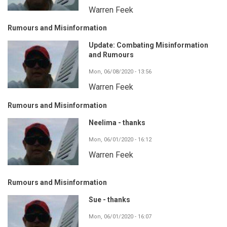
Warren Feek
Rumours and Misinformation
Update: Combating Misinformation
and Rumours
Mon, 06/08/2020 - 13:56
Warren Feek
Rumours and Misinformation
Neelima - thanks
Mon, 06/01/2020 - 16:12
Warren Feek
Rumours and Misinformation
Sue - thanks
Mon, 06/01/2020 - 16:07