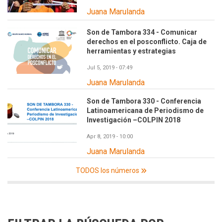
Juana Marulanda
Son de Tambora 334 - Comunicar
derechos en el posconflicto. Caja de
herramientas y estrategias
Jul 5, 2019 - 07:49
Juana Marulanda
Son de Tambora 330 - Conferencia
Latinoamericana de Periodismo de
Investigación –COLPIN 2018
Apr 8, 2019 - 10:00
Juana Marulanda
TODOS los números