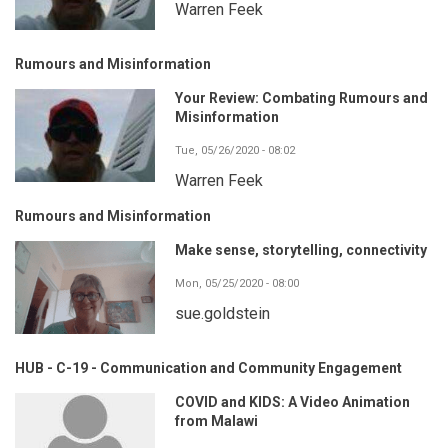
Warren Feek
Rumours and Misinformation
Your Review: Combating Rumours and
Misinformation
Tue, 05/26/2020 - 08:02
Warren Feek
Rumours and Misinformation
Make sense, storytelling, connectivity
Mon, 05/25/2020 - 08:00
sue.goldstein
HUB - C-19 - Communication and Community Engagement
COVID and KIDS: A Video Animation
from Malawi