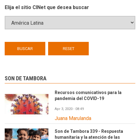
Elija el sitio CINet que desea buscar
SON DE TAMBORA
Recursos comunicativos para la
pandemia del COVID-19
Apr 3, 2020 - 08:49
Juana Marulanda
Son de Tambora 339 - Respuesta
humanitaria y la atención de las