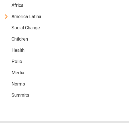
Africa
América Latina
Social Change
Children
Health
Polio
Media
Norms
Summits