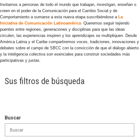
Invitamos a personas de todo el mundo que trabajan, investigan, enseñan o
creen en el poder de la Comunicación para el Cambio Social y de
Comportamiento a sumarse a esta nueva etapa suscribiéndose a
La
Iniciativa de Comunicación Latinoamérica
.
Queremos seguir tejiendo
puentes entre regiones, generaciones y disciplinas para que las ideas
circulen, las experiencias inspiren y los aprendizajes se multipliquen. Desde
América Latina y el Caribe compartiremos voces, tradiciones, innovaciones y
debates sobre el campo de SBCC con la convicción de que el diálogo abierto
y la inteligencia colectiva son esenciales para construir sociedades más
participativas y justas.
Sus filtros de búsqueda
Buscar