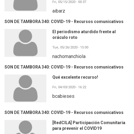
Fri, 05/15/2020 - 00:37
aibarz
SON DE TAMBORA 340: COVID-19 - Recursos comunicativos
El periodismo aturdido frente al
oráculo roto
Tue, 05/26/2020 - 15:00
nachomanchiola
SON DE TAMBORA 340: COVID-19 - Recursos comunicativos
Qué excelente recurso!
Fri, 04/03/2020 - 16:22
bcabieses
SON DE TAMBORA 340: COVID-19 - Recursos comunicativos
[RedCILA] Participación Comunitaria
para prevenir el COVID19