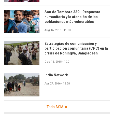
Son de Tambora 339 - Respuesta
humanitaria y la atención de las
poblaciones más vulnerables
Aug 16, 2019 - 11:33
Estrategias de comunicación y
participación comunitaria (CPC) en la
crisis de Rohingya, Bangladesh
Dec 15, 2018 - 10:01
India Network
Apr 27, 2016 - 13:28
Toda ASIA