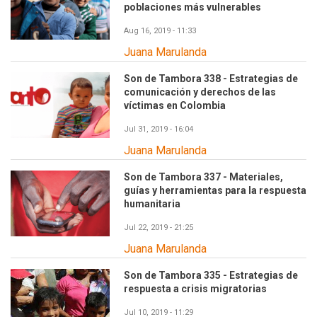
poblaciones más vulnerables
Aug 16, 2019 - 11:33
Juana Marulanda
Son de Tambora 338 - Estrategias de
comunicación y derechos de las
víctimas en Colombia
Jul 31, 2019 - 16:04
Juana Marulanda
Son de Tambora 337 - Materiales,
guías y herramientas para la respuesta
humanitaria
Jul 22, 2019 - 21:25
Juana Marulanda
Son de Tambora 335 - Estrategias de
respuesta a crisis migratorias
Jul 10, 2019 - 11:29