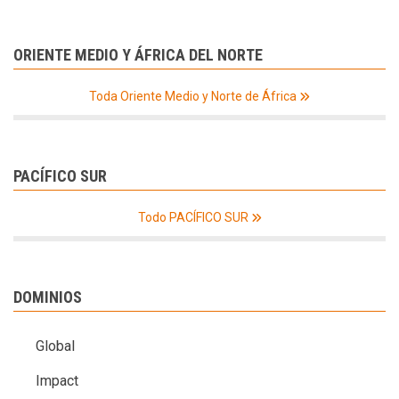
ORIENTE MEDIO Y ÁFRICA DEL NORTE
Toda Oriente Medio y Norte de África
PACÍFICO SUR
Todo PACÍFICO SUR
DOMINIOS
Global
Impact