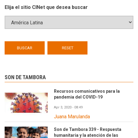
Elija el sitio CINet que desea buscar
SON DE TAMBORA
Recursos comunicativos para la
pandemia del COVID-19
Apr 3, 2020 - 08:49
Juana Marulanda
Son de Tambora 339 - Respuesta
humanitaria y la atención de las