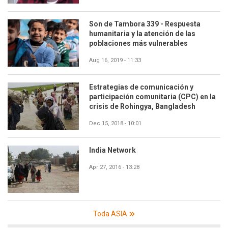
Son de Tambora 339 - Respuesta
humanitaria y la atención de las
poblaciones más vulnerables
Aug 16, 2019 - 11:33
Estrategias de comunicación y
participación comunitaria (CPC) en la
crisis de Rohingya, Bangladesh
Dec 15, 2018 - 10:01
India Network
Apr 27, 2016 - 13:28
Toda ASIA