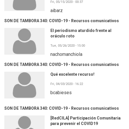
Fri, 05/15/2020 - 00:37
aibarz
SON DE TAMBORA 340: COVID-19 - Recursos comunicativos
El periodismo aturdido frente al
oráculo roto
Tue, 05/26/2020 - 15:00
nachomanchiola
SON DE TAMBORA 340: COVID-19 - Recursos comunicativos
Qué excelente recurso!
Fri, 04/03/2020 - 16:22
bcabieses
SON DE TAMBORA 340: COVID-19 - Recursos comunicativos
[RedCILA] Participación Comunitaria
para prevenir el COVID19