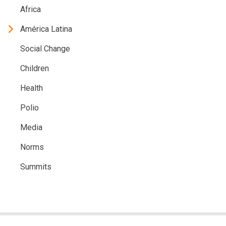
Africa
América Latina
Social Change
Children
Health
Polio
Media
Norms
Summits