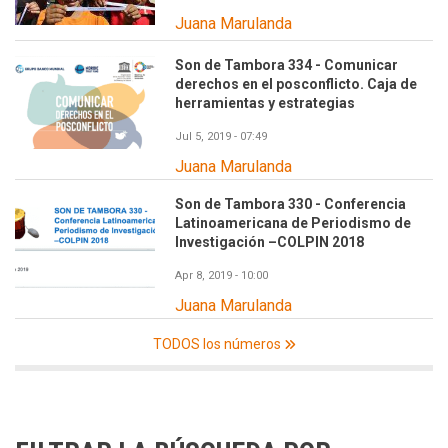
Juana Marulanda
Son de Tambora 334 - Comunicar
derechos en el posconflicto. Caja de
herramientas y estrategias
Jul 5, 2019 - 07:49
Juana Marulanda
Son de Tambora 330 - Conferencia
Latinoamericana de Periodismo de
Investigación –COLPIN 2018
Apr 8, 2019 - 10:00
Juana Marulanda
TODOS los números