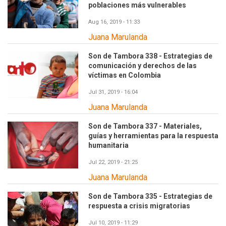
poblaciones más vulnerables
Aug 16, 2019 - 11:33
Juana Marulanda
Son de Tambora 338 - Estrategias de
comunicación y derechos de las
víctimas en Colombia
Jul 31, 2019 - 16:04
Juana Marulanda
Son de Tambora 337 - Materiales,
guías y herramientas para la respuesta
humanitaria
Jul 22, 2019 - 21:25
Juana Marulanda
Son de Tambora 335 - Estrategias de
respuesta a crisis migratorias
Jul 10, 2019 - 11:29