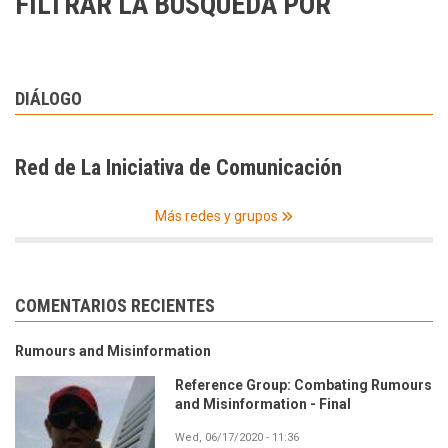
FILTRAR LA BÚSQUEDA POR
DIÁLOGO
Red de La Iniciativa de Comunicación
Más redes y grupos
COMENTARIOS RECIENTES
Rumours and Misinformation
Reference Group: Combating Rumours
and Misinformation - Final
Wed, 06/17/2020 - 11:36