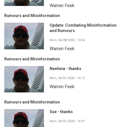
Warren Feek
Rumours and Misinformation
Update: Combating Misinformation
and Rumours
Mon, 06/08/2020 - 13:56
Warren Feek
Rumours and Misinformation
Neelima - thanks
Mon, 06/01/2020 - 16:12
Warren Feek
Rumours and Misinformation
Sue - thanks
Mon, 06/01/2020 - 16:07