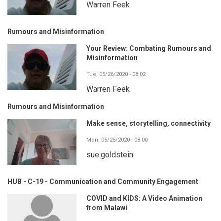
Warren Feek
Rumours and Misinformation
Your Review: Combating Rumours and
Misinformation
Tue, 05/26/2020 - 08:02
Warren Feek
Rumours and Misinformation
Make sense, storytelling, connectivity
Mon, 05/25/2020 - 08:00
sue.goldstein
HUB - C-19 - Communication and Community Engagement
COVID and KIDS: A Video Animation
from Malawi