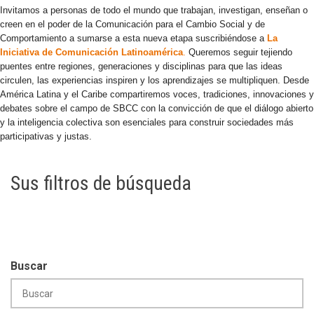
Invitamos a personas de todo el mundo que trabajan, investigan, enseñan o
creen en el poder de la Comunicación para el Cambio Social y de
Comportamiento a sumarse a esta nueva etapa suscribiéndose a
La
Iniciativa de Comunicación Latinoamérica
.
Queremos seguir tejiendo
puentes entre regiones, generaciones y disciplinas para que las ideas
circulen, las experiencias inspiren y los aprendizajes se multipliquen. Desde
América Latina y el Caribe compartiremos voces, tradiciones, innovaciones y
debates sobre el campo de SBCC con la convicción de que el diálogo abierto
y la inteligencia colectiva son esenciales para construir sociedades más
participativas y justas.
Sus filtros de búsqueda
Buscar