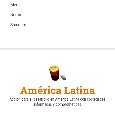
Media
Norms
Summits
América Latina
Acción para el desarrollo en América Latina con sociedades
informadas y comprometidas