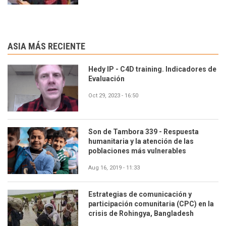
ASIA MÁS RECIENTE
Hedy IP - C4D training. Indicadores de
Evaluación
Oct 29, 2023 - 16:50
Son de Tambora 339 - Respuesta
humanitaria y la atención de las
poblaciones más vulnerables
Aug 16, 2019 - 11:33
Estrategias de comunicación y
participación comunitaria (CPC) en la
crisis de Rohingya, Bangladesh