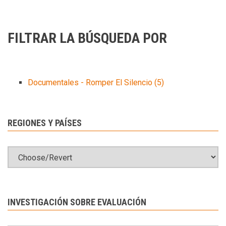
FILTRAR LA BÚSQUEDA POR
Documentales - Romper El Silencio
(5)
REGIONES Y PAÍSES
INVESTIGACIÓN SOBRE EVALUACIÓN