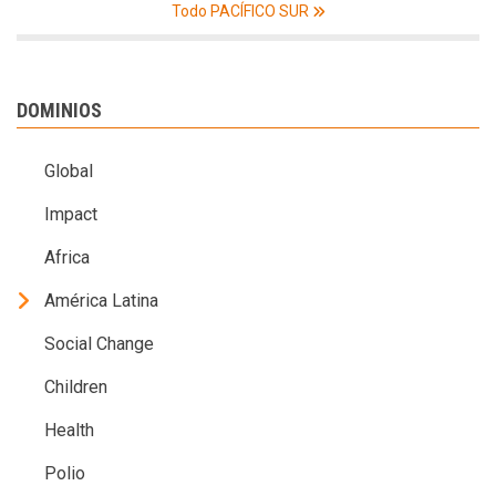
Todo PACÍFICO SUR
DOMINIOS
Global
Impact
Africa
América Latina
Social Change
Children
Health
Polio