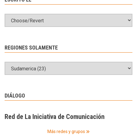
REGIONES SOLAMENTE
DIÁLOGO
Red de La Iniciativa de Comunicación
Más redes y grupos