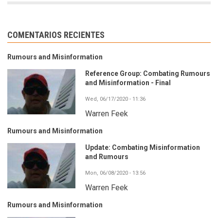
COMENTARIOS RECIENTES
Rumours and Misinformation
Reference Group: Combating Rumours
and Misinformation - Final
Wed, 06/17/2020 - 11:36
Warren Feek
Rumours and Misinformation
Update: Combating Misinformation
and Rumours
Mon, 06/08/2020 - 13:56
Warren Feek
Rumours and Misinformation