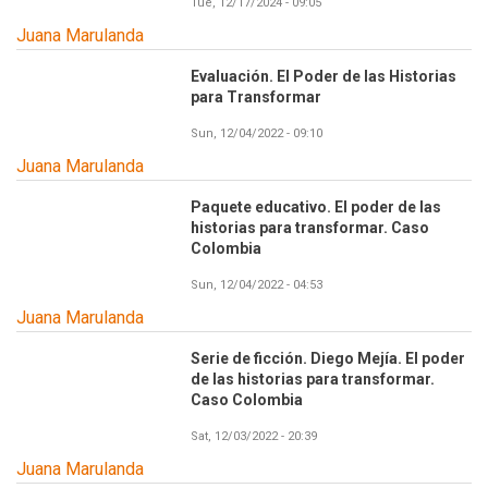
Tue, 12/17/2024 - 09:05
Juana Marulanda
Evaluación. El Poder de las Historias
para Transformar
Sun, 12/04/2022 - 09:10
Juana Marulanda
Paquete educativo. El poder de las
historias para transformar. Caso
Colombia
Sun, 12/04/2022 - 04:53
Juana Marulanda
Serie de ficción. Diego Mejía. El poder
de las historias para transformar.
Caso Colombia
Sat, 12/03/2022 - 20:39
Juana Marulanda