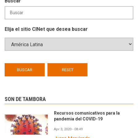
Buscar
Elija el sitio CINet que desea buscar
SON DE TAMBORA
Recursos comunicativos para la
pandemia del COVID-19
Apr 3, 2020 - 08:49