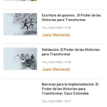
Escritura de guiones . El Poder de las
Historias para Transformar
Thu, 12/01/2022 - 12:40
Juana Marulanda
Validación. El Poder de las Historias
para Transformar
Thu, 12/01/2022 - 12:33
Juana Marulanda
Barreras para la implementación. El
Poder de las Historias para
Transformar. Caso Colombia
Thu, 12/01/2022 - 12:17