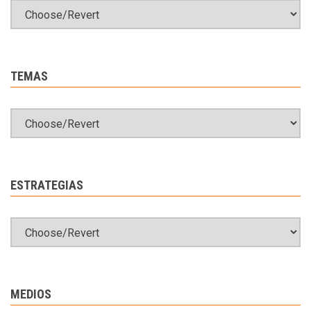
TEMAS
ESTRATEGIAS
MEDIOS