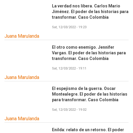
La verdad nos libera. Carlos Mario
Jiménez. El poder de las historias para
transformar. Caso Colombia
Sat, 12/03/2022 - 19:23
Juana Marulanda
El otro como enemigo. Jennifer
Vargas. El poder de las historias para
transformar. Caso Colombia
Sat, 12/03/2022 - 19:11
Juana Marulanda
El espejismo de la guerra. Oscar
Montealegre. El poder de las historias
para transformar. Caso Colombia
Sat, 12/03/2022 - 19:02
Juana Marulanda
Enilda: relato de un retorno. El poder