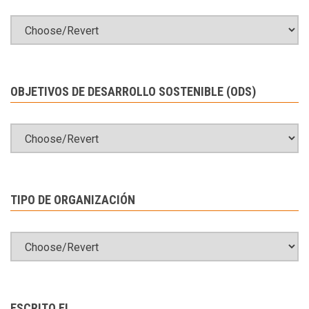
OBJETIVOS DE DESARROLLO SOSTENIBLE (ODS)
TIPO DE ORGANIZACIÓN
ESCRITO EL