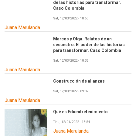
de las historias para transformar.
Caso Colombia
Sat, 12/03/2022 - 18:50
Juana Marulanda
Marcos y Olga. Relatos de un
secuestro. El poder de las historias
para transformar. Caso Colombia
Sat, 12/03/2022 - 18:35
Juana Marulanda
Construcción de alianzas
Sat, 12/03/2022 - 09:32
Juana Marulanda
Qué es Eduentretenimiento
Thu, 12/01/2022 - 13:54
Juana Marulanda