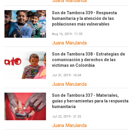
Juana Marulanda
Son de Tambora 339 - Respuesta
humanitaria y la atención de las
poblaciones más vulnerables
Aug 16, 2019 - 11:33
Juana Marulanda
Son de Tambora 338 - Estrategias de
comunicación y derechos de las
víctimas en Colombia
Jul 31, 2019 - 16:04
Juana Marulanda
Son de Tambora 337 - Materiales,
guías y herramientas para la respuesta
humanitaria
Jul 22, 2019 - 21:25
Juana Marulanda