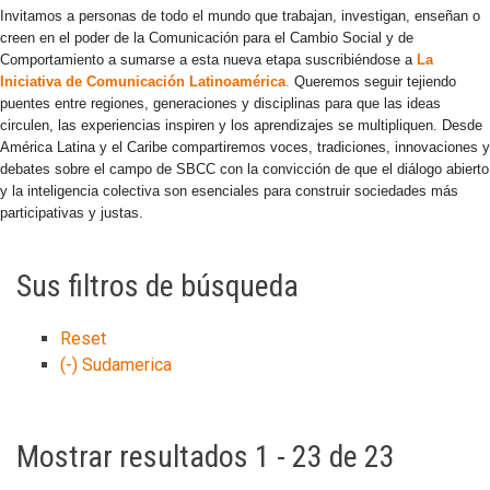
Invitamos a personas de todo el mundo que trabajan, investigan, enseñan o
creen en el poder de la Comunicación para el Cambio Social y de
Comportamiento a sumarse a esta nueva etapa suscribiéndose a
La
Iniciativa de Comunicación Latinoamérica
.
Queremos seguir tejiendo
puentes entre regiones, generaciones y disciplinas para que las ideas
circulen, las experiencias inspiren y los aprendizajes se multipliquen. Desde
América Latina y el Caribe compartiremos voces, tradiciones, innovaciones y
debates sobre el campo de SBCC con la convicción de que el diálogo abierto
y la inteligencia colectiva son esenciales para construir sociedades más
participativas y justas.
Sus filtros de búsqueda
Reset
(-)
Sudamerica
Mostrar resultados 1 - 23 de 23