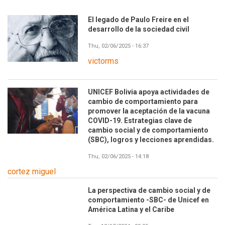
El legado de Paulo Freire en el
desarrollo de la sociedad civil
Thu, 02/06/2025 - 16:37
victorms
UNICEF Bolivia apoya actividades de
cambio de comportamiento para
promover la aceptación de la vacuna
COVID-19. Estrategias clave de
cambio social y de comportamiento
(SBC), logros y lecciones aprendidas.
Thu, 02/06/2025 - 14:18
cortez miguel
La perspectiva de cambio social y de
comportamiento -SBC- de Unicef en
América Latina y el Caribe