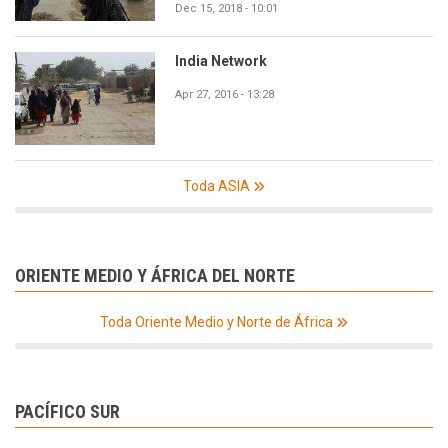
Dec 15, 2018 - 10:01
India Network
Apr 27, 2016 - 13:28
Toda ASIA
ORIENTE MEDIO Y ÁFRICA DEL NORTE
Toda Oriente Medio y Norte de África
PACÍFICO SUR