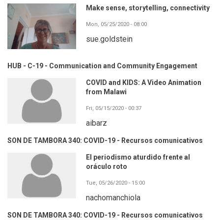
Make sense, storytelling, connectivity
Mon, 05/25/2020 - 08:00
sue.goldstein
HUB - C-19 - Communication and Community Engagement
COVID and KIDS: A Video Animation
from Malawi
Fri, 05/15/2020 - 00:37
aibarz
SON DE TAMBORA 340: COVID-19 - Recursos comunicativos
El periodismo aturdido frente al
oráculo roto
Tue, 05/26/2020 - 15:00
nachomanchiola
SON DE TAMBORA 340: COVID-19 - Recursos comunicativos