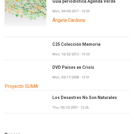
Guía periodística Agenda Verde
Mon, 04/03/2017 - 10:20
Ángela Cardona
C25 Colección Memoria
Mon, 10/22/2012 - 10:53
DVD Países en Crisis
Mon, 03/17/2008 - 13:31
Proyecto SUMA
Los Desastres No Son Naturales
Thu, 05/10/2007 - 15:26