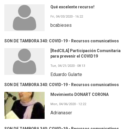
Qué excelente recurso!
Fri, 04/03/2020 - 16:22
bcabieses
SON DE TAMBORA 340: COVID-19 - Recursos comunicativos
[RedCILA] Participación Comunitaria
para prevenir el COVID19
Tue, 04/21/2020 - 08:13
Eduardo Gularte
SON DE TAMBORA 340: COVID-19 - Recursos comunicativos
Movimiento DONART CORONA
Mon, 04/06/2020 - 12:22
Adrianaser
SON DE TAMBORA 340: COVID-19 - Recursos comunicativos