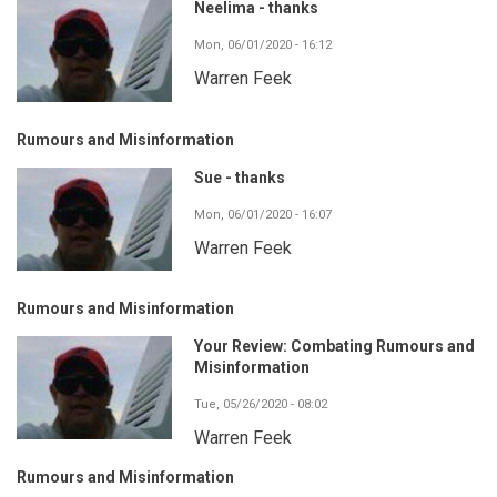
Neelima - thanks
Mon, 06/01/2020 - 16:12
Warren Feek
Rumours and Misinformation
Sue - thanks
Mon, 06/01/2020 - 16:07
Warren Feek
Rumours and Misinformation
Your Review: Combating Rumours and
Misinformation
Tue, 05/26/2020 - 08:02
Warren Feek
Rumours and Misinformation