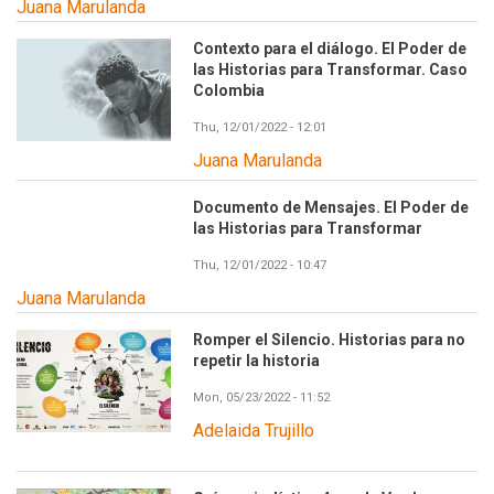
Juana Marulanda
Contexto para el diálogo. El Poder de
las Historias para Transformar. Caso
Colombia
Thu, 12/01/2022 - 12:01
Juana Marulanda
Documento de Mensajes. El Poder de
las Historias para Transformar
Thu, 12/01/2022 - 10:47
Juana Marulanda
Romper el Silencio. Historias para no
repetir la historia
Mon, 05/23/2022 - 11:52
Adelaida Trujillo