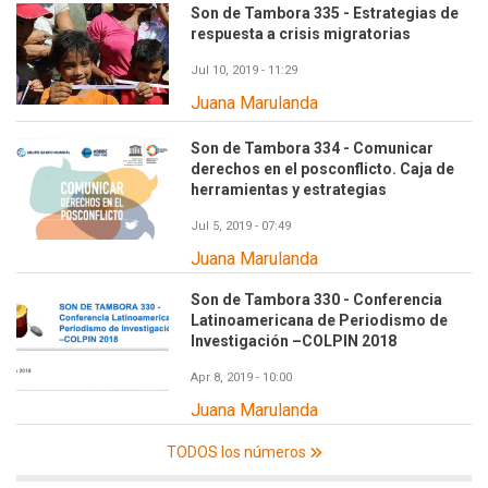
Son de Tambora 335 - Estrategias de
respuesta a crisis migratorias
Jul 10, 2019 - 11:29
Juana Marulanda
Son de Tambora 334 - Comunicar
derechos en el posconflicto. Caja de
herramientas y estrategias
Jul 5, 2019 - 07:49
Juana Marulanda
Son de Tambora 330 - Conferencia
Latinoamericana de Periodismo de
Investigación –COLPIN 2018
Apr 8, 2019 - 10:00
Juana Marulanda
TODOS los números