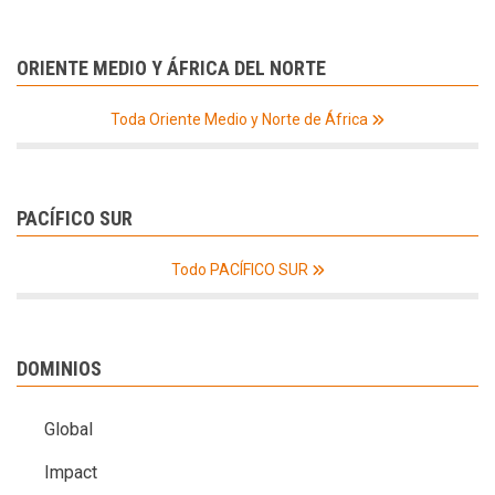
ORIENTE MEDIO Y ÁFRICA DEL NORTE
Toda Oriente Medio y Norte de África
PACÍFICO SUR
Todo PACÍFICO SUR
DOMINIOS
Global
Impact