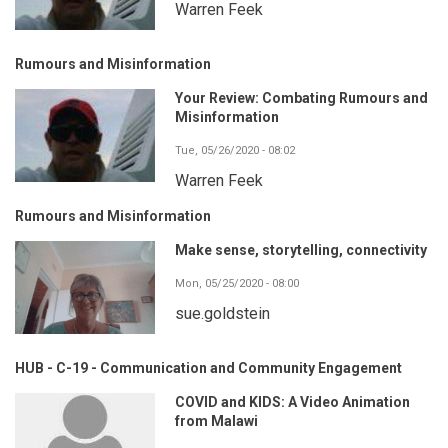
Warren Feek
Rumours and Misinformation
Your Review: Combating Rumours and
Misinformation
Tue, 05/26/2020 - 08:02
Warren Feek
Rumours and Misinformation
Make sense, storytelling, connectivity
Mon, 05/25/2020 - 08:00
sue.goldstein
HUB - C-19 - Communication and Community Engagement
COVID and KIDS: A Video Animation
from Malawi