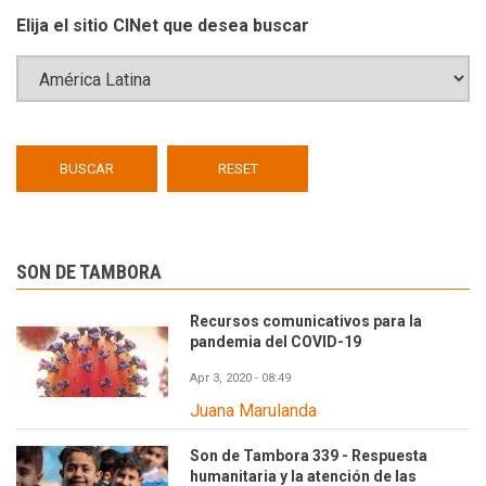
Elija el sitio CINet que desea buscar
SON DE TAMBORA
Recursos comunicativos para la
pandemia del COVID-19
Apr 3, 2020 - 08:49
Juana Marulanda
Son de Tambora 339 - Respuesta
humanitaria y la atención de las