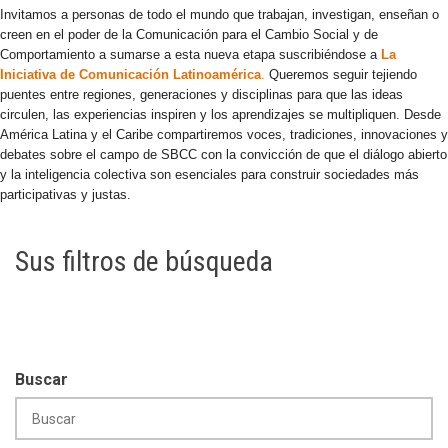
Invitamos a personas de todo el mundo que trabajan, investigan, enseñan o
creen en el poder de la Comunicación para el Cambio Social y de
Comportamiento a sumarse a esta nueva etapa suscribiéndose a
La
Iniciativa de Comunicación Latinoamérica
.
Queremos seguir tejiendo
puentes entre regiones, generaciones y disciplinas para que las ideas
circulen, las experiencias inspiren y los aprendizajes se multipliquen. Desde
América Latina y el Caribe compartiremos voces, tradiciones, innovaciones y
debates sobre el campo de SBCC con la convicción de que el diálogo abierto
y la inteligencia colectiva son esenciales para construir sociedades más
participativas y justas.
Sus filtros de búsqueda
Buscar