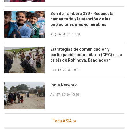
Son de Tambora 339 - Respuesta
humanitaria y la atención de las
poblaciones más vulnerables
Aug 16, 2019 - 11:33
Estrategias de comunicación y
participación comunitaria (CPC) en la
crisis de Rohingya, Bangladesh
Dec 15, 2018 - 10:01
India Network
Apr 27, 2016 - 13:28
Toda ASIA