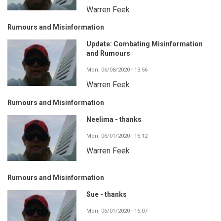
Warren Feek
Rumours and Misinformation
Update: Combating Misinformation
and Rumours
Mon, 06/08/2020 - 13:56
Warren Feek
Rumours and Misinformation
Neelima - thanks
Mon, 06/01/2020 - 16:12
Warren Feek
Rumours and Misinformation
Sue - thanks
Mon, 06/01/2020 - 16:07