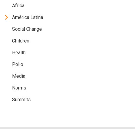
Africa
América Latina
Social Change
Children
Health
Polio
Media
Norms
Summits