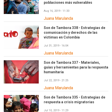
poblaciones más vulnerables
Aug 16, 2019 - 11:33
Juana Marulanda
Son de Tambora 338 - Estrategias de
comunicación y derechos de las
víctimas en Colombia
Jul 31, 2019 - 16:04
Juana Marulanda
Son de Tambora 337 - Materiales,
guías y herramientas para la respuesta
humanitaria
Jul 22, 2019 - 21:25
Juana Marulanda
Son de Tambora 335 - Estrategias de
respuesta a crisis migratorias
Jul 10, 2019 - 11:29