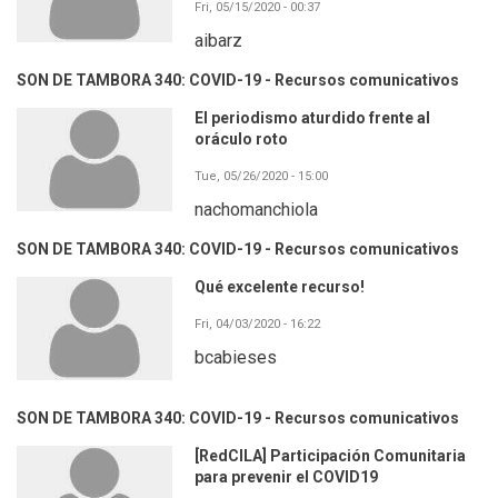
Fri, 05/15/2020 - 00:37
aibarz
SON DE TAMBORA 340: COVID-19 - Recursos comunicativos
El periodismo aturdido frente al
oráculo roto
Tue, 05/26/2020 - 15:00
nachomanchiola
SON DE TAMBORA 340: COVID-19 - Recursos comunicativos
Qué excelente recurso!
Fri, 04/03/2020 - 16:22
bcabieses
SON DE TAMBORA 340: COVID-19 - Recursos comunicativos
[RedCILA] Participación Comunitaria
para prevenir el COVID19