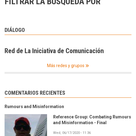
FILTRAR LA BÚSQUEDA POR
DIÁLOGO
Red de La Iniciativa de Comunicación
Más redes y grupos
COMENTARIOS RECIENTES
Rumours and Misinformation
Reference Group: Combating Rumours
and Misinformation - Final
Wed, 06/17/2020 - 11:36