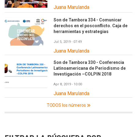
Juana Marulanda
Son de Tambora 334 - Comunicar
derechos en el posconflicto. Caja de
herramientas y estrategias
Jul 5, 2019 - 07:49
Juana Marulanda
Son de Tambora 330 - Conferencia
Latinoamericana de Periodismo de
Investigación –COLPIN 2018
Apr 8, 2019 - 10:00
Juana Marulanda
TODOS los números