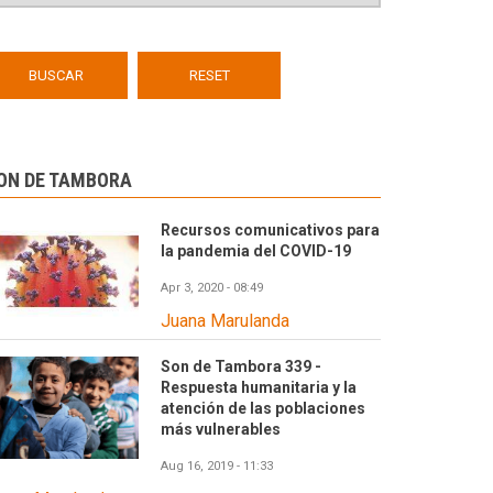
ON DE TAMBORA
Recursos comunicativos para
la pandemia del COVID-19
Apr 3, 2020 - 08:49
Juana Marulanda
Son de Tambora 339 -
Respuesta humanitaria y la
atención de las poblaciones
más vulnerables
Aug 16, 2019 - 11:33