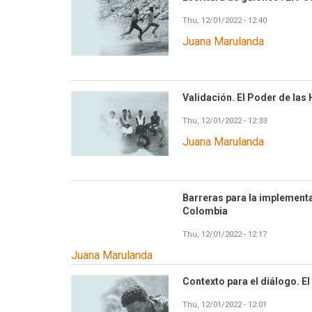
Thu, 12/01/2022 - 12:40
Juana Marulanda
Validación. El Poder de las
Thu, 12/01/2022 - 12:33
Juana Marulanda
Barreras para la implementa
Colombia
Thu, 12/01/2022 - 12:17
Juana Marulanda
Contexto para el diálogo. E
Thu, 12/01/2022 - 12:01