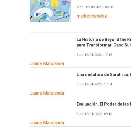
Mon, 12/18/2023 - 08:50
markelmendez
La Historia de Beyond the Ri
para Transformar. Caso Sur
Sun, 12/04/2022 - 17:16
Juana Marulanda
Una metáfora de Suráfrica. 
Sun, 12/04/2022 - 17:04
Juana Marulanda
Evaluación. El Poder de las
Sun, 12/04/2022 - 09:10
Juana Marulanda