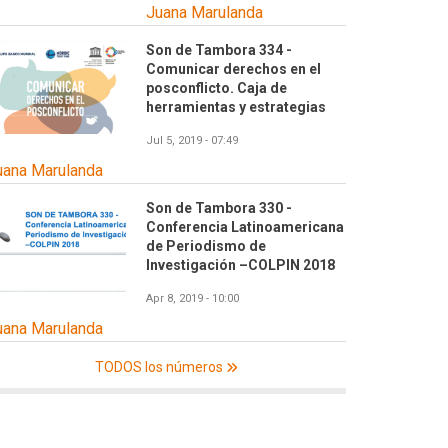
Juana Marulanda
Son de Tambora 334 -
Comunicar derechos en el
posconflicto. Caja de
herramientas y estrategias
Jul 5, 2019 - 07:49
uana Marulanda
Son de Tambora 330 -
Conferencia Latinoamericana
de Periodismo de
Investigación –COLPIN 2018
Apr 8, 2019 - 10:00
uana Marulanda
TODOS los números