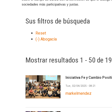
sociedades más participativas y justas.
Sus filtros de búsqueda
Reset
(-)
Abogacía
Mostrar resultados 1 - 50 de 1
Iniciativa Fe y Cambio Posi
Tue, 02/04/2025 - 08:21
markelmendez