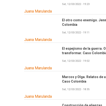
Sat, 12/03/2022 - 19:23
Juana Marulanda
El otro como enemigo. Jenni
Colombia
Sat, 12/03/2022 - 19:11
Juana Marulanda
El espejismo de la guerra. 
transformar. Caso Colombi
Sat, 12/03/2022 - 19:02
Juana Marulanda
Marcos y Olga. Relatos de u
Caso Colombia
Sat, 12/03/2022 - 18:35
Juana Marulanda
Construcción de alianzas