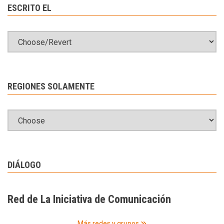
ESCRITO EL
REGIONES SOLAMENTE
DIÁLOGO
Red de La Iniciativa de Comunicación
Más redes y grupos