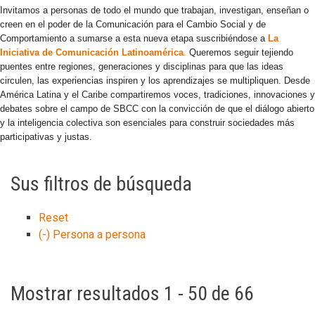
Invitamos a personas de todo el mundo que trabajan, investigan, enseñan o
creen en el poder de la Comunicación para el Cambio Social y de
Comportamiento a sumarse a esta nueva etapa suscribiéndose a
La
Iniciativa de Comunicación Latinoamérica
.
Queremos seguir tejiendo
puentes entre regiones, generaciones y disciplinas para que las ideas
circulen, las experiencias inspiren y los aprendizajes se multipliquen. Desde
América Latina y el Caribe compartiremos voces, tradiciones, innovaciones y
debates sobre el campo de SBCC con la convicción de que el diálogo abierto
y la inteligencia colectiva son esenciales para construir sociedades más
participativas y justas.
Sus filtros de búsqueda
Reset
(-)
Persona a persona
Mostrar resultados 1 - 50 de 66