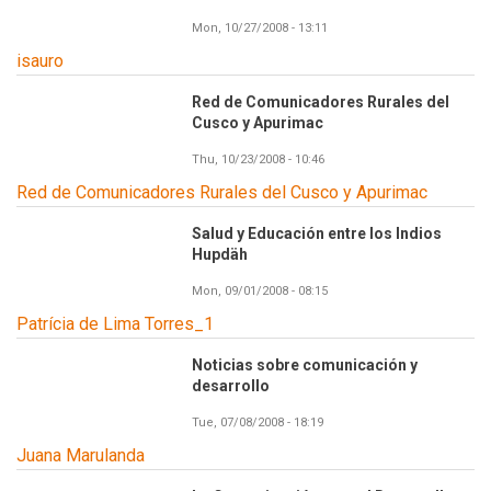
Mon, 10/27/2008 - 13:11
isauro
Red de Comunicadores Rurales del
Cusco y Apurimac
Thu, 10/23/2008 - 10:46
Red de Comunicadores Rurales del Cusco y Apurimac
Salud y Educación entre los Indios
Hupdäh
Mon, 09/01/2008 - 08:15
Patrícia de Lima Torres_1
Noticias sobre comunicación y
desarrollo
Tue, 07/08/2008 - 18:19
Juana Marulanda