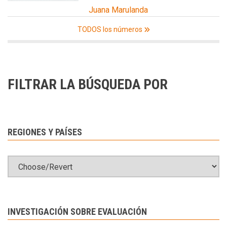
Juana Marulanda
TODOS los números
FILTRAR LA BÚSQUEDA POR
REGIONES Y PAÍSES
INVESTIGACIÓN SOBRE EVALUACIÓN