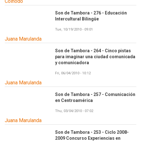
Colnodo
Son de Tambora - 276 - Educación
Intercultural Bilingüe
Tue, 10/19/2010 - 09:01
Juana Marulanda
Son de Tambora - 264 - Cinco pistas
para imaginar una ciudad comunicada
y comunicadora
Fri, 06/04/2010 - 10:12
Juana Marulanda
Son de Tambora - 257 - Comunicación
en Centroamérica
Thu, 03/04/2010 - 07:02
Juana Marulanda
Son de Tambora - 253 - Ciclo 2008-
2009 Concurso Experiencias en