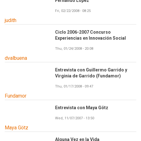
Fernando López
Fri, 02/22/2008 - 08:25
judith
Ciclo 2006-2007 Concurso
Experiencias en Innovación Social
Thu, 01/24/2008 - 20:08
dvalbuena
Entrevista con Guillermo Garrido y
Virginia de Garrido (Fundamor)
Thu, 01/17/2008 - 09:47
Fundamor
Entrevista con Maya Götz
Wed, 11/07/2007 - 13:50
Maya Götz
Alguna Vez en la Vida