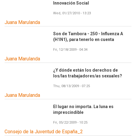
Innovación Social
Wed, 01/27/2010 - 13:23
Juana Marulanda
Son de Tambora - 250 - Influenza A
(H1N1), para tenerlo en cuenta
Fri, 12/18/2009 - 04:34
Juana Marulanda
¿Y dónde están los derechos de
los/las trabajadores/as sexuales?
Thu, 08/13/2009 - 07:25
Juana Marulanda
El lugar no importa. La luna es
imprescindible
Fri, 05/22/2009 - 10:25
Consejo de la Juventud de España_2