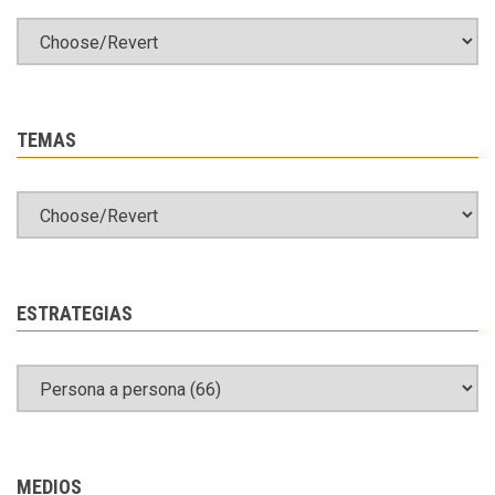
TEMAS
ESTRATEGIAS
MEDIOS