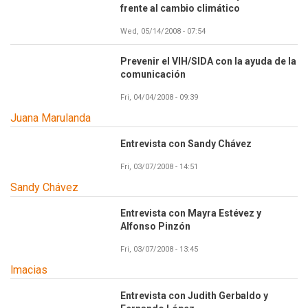
frente al cambio climático
Wed, 05/14/2008 - 07:54
Prevenir el VIH/SIDA con la ayuda de la
comunicación
Fri, 04/04/2008 - 09:39
Juana Marulanda
Entrevista con Sandy Chávez
Fri, 03/07/2008 - 14:51
Sandy Chávez
Entrevista con Mayra Estévez y
Alfonso Pinzón
Fri, 03/07/2008 - 13:45
lmacias
Entrevista con Judith Gerbaldo y