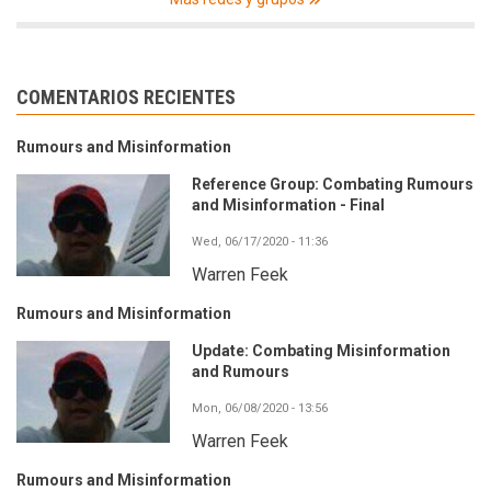
COMENTARIOS RECIENTES
Rumours and Misinformation
Reference Group: Combating Rumours
and Misinformation - Final
Wed, 06/17/2020 - 11:36
Warren Feek
Rumours and Misinformation
Update: Combating Misinformation
and Rumours
Mon, 06/08/2020 - 13:56
Warren Feek
Rumours and Misinformation