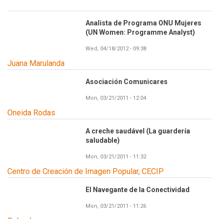
Analista de Programa ONU Mujeres
(UN Women: Programme Analyst)
Wed, 04/18/2012 - 09:38
Juana Marulanda
Asociación Comunicares
Mon, 03/21/2011 - 12:04
Oneida Rodas
A creche saudável (La guardería
saludable)
Mon, 03/21/2011 - 11:32
Centro de Creación de Imagen Popular, CECIP
El Navegante de la Conectividad
Mon, 03/21/2011 - 11:26