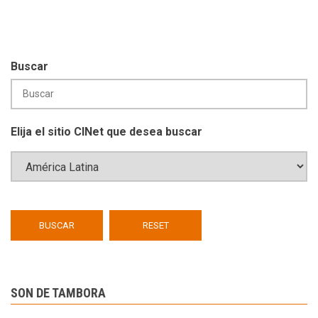
Buscar
Elija el sitio CINet que desea buscar
SON DE TAMBORA