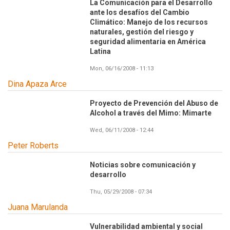
La Comunicación para el Desarrollo
ante los desafíos del Cambio
Climático: Manejo de los recursos
naturales, gestión del riesgo y
seguridad alimentaria en América
Latina
Mon, 06/16/2008 - 11:13
Dina Apaza Arce
Proyecto de Prevención del Abuso de
Alcohol a través del Mimo: Mimarte
Wed, 06/11/2008 - 12:44
Peter Roberts
Noticias sobre comunicación y
desarrollo
Thu, 05/29/2008 - 07:34
Juana Marulanda
Vulnerabilidad ambiental y social