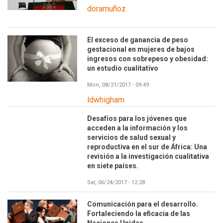
doramuñoz
El exceso de ganancia de peso
gestacional en mujeres de bajos
ingresos con sobrepeso y obesidad:
un estudio cualitativo
Mon, 08/21/2017 - 09:49
ldwhigham
Desafíos para los jóvenes que
acceden a la información y los
servicios de salud sexual y
reproductiva en el sur de África: Una
revisión a la investigación cualitativa
en siete países.
Sat, 06/24/2017 - 12:28
Comunicación para el desarrollo.
Fortaleciendo la eficacia de las
Naciones Unidas