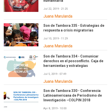
humanitaria
Jul 22, 2019 - 21:25
Juana Marulanda
Son de Tambora 335 - Estrategias de
respuesta a crisis migratorias
Jul 10, 2019 - 11:29
Juana Marulanda
Son de Tambora 334 - Comunicar
derechos en el posconflicto. Caja de
herramientas y estrategias
Jul 5, 2019 - 07:49
Juana Marulanda
Son de Tambora 330 - Conferencia
Latinoamericana de Periodismo de
Investigación –COLPIN 2018
Apr 8, 2019 - 10:00