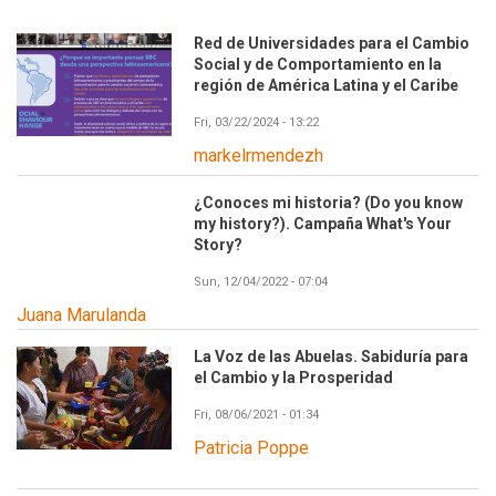
Red de Universidades para el Cambio
Social y de Comportamiento en la
región de América Latina y el Caribe
Fri, 03/22/2024 - 13:22
markelrmendezh
¿Conoces mi historia? (Do you know
my history?). Campaña What's Your
Story?
Sun, 12/04/2022 - 07:04
Juana Marulanda
La Voz de las Abuelas. Sabiduría para
el Cambio y la Prosperidad
Fri, 08/06/2021 - 01:34
Patricia Poppe