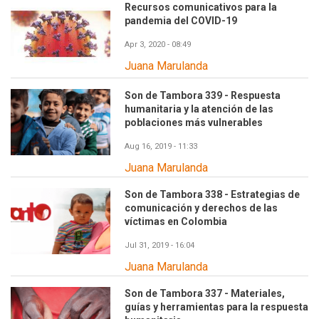
Recursos comunicativos para la
pandemia del COVID-19
Apr 3, 2020 - 08:49
Juana Marulanda
Son de Tambora 339 - Respuesta
humanitaria y la atención de las
poblaciones más vulnerables
Aug 16, 2019 - 11:33
Juana Marulanda
Son de Tambora 338 - Estrategias de
comunicación y derechos de las
víctimas en Colombia
Jul 31, 2019 - 16:04
Juana Marulanda
Son de Tambora 337 - Materiales,
guías y herramientas para la respuesta