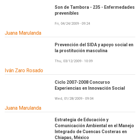
Son de Tambora - 235 - Enfermedades
prevenibles
Fri, 04/24/2009 - 09:24
Juana Marulanda
Prevención del SIDA y apoyo social en
la prostitución masculina
Thu, 03/12/2009 - 10:09
Iván Zaro Rosado
Ciclo 2007-2008 Concurso
Experiencias en Innovación Social
Wed, 01/28/2009 - 09:04
Juana Marulanda
Estrategia de Educación y
Comunicación Ambiental en el Manejo
Integrado de Cuencas Costeras en
Chiapas, México