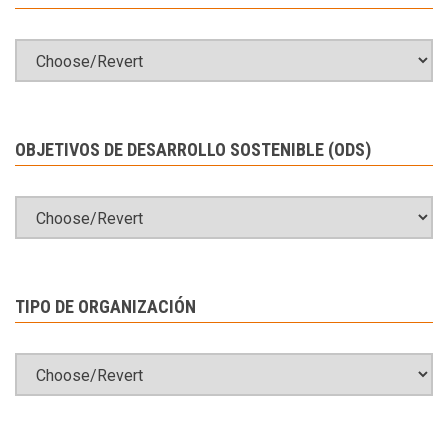
OBJETIVOS DE DESARROLLO SOSTENIBLE (ODS)
TIPO DE ORGANIZACIÓN