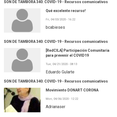
SON DE TAMBORA 340: COVID-19 - Recursos comunicativos
Qué excelente recurso!
Fri, 04/03/2020 - 16:22
bcabieses
SON DE TAMBORA 340: COVID-19 - Recursos comunicativos
[RedCILA] Participación Comunitaria
para prevenir el COVID19
Tue, 04/21/2020 - 08:13
Eduardo Gularte
SON DE TAMBORA 340: COVID-19 - Recursos comunicativos
Movimiento DONART CORONA
Mon, 04/06/2020 - 12:22
Adrianaser