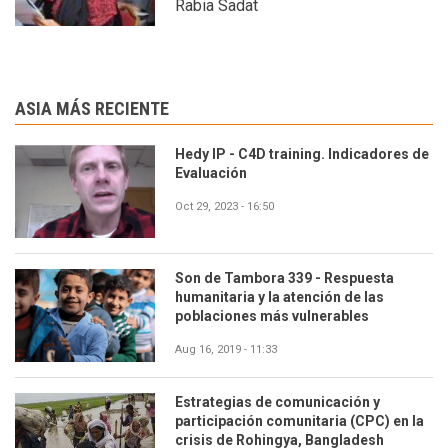
Rabia Sadat
ASIA MÁS RECIENTE
Hedy IP - C4D training. Indicadores de
Evaluación
Oct 29, 2023 - 16:50
Son de Tambora 339 - Respuesta
humanitaria y la atención de las
poblaciones más vulnerables
Aug 16, 2019 - 11:33
Estrategias de comunicación y
participación comunitaria (CPC) en la
crisis de Rohingya, Bangladesh