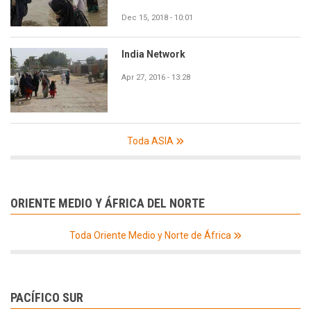
Dec 15, 2018 - 10:01
India Network
Apr 27, 2016 - 13:28
Toda ASIA
ORIENTE MEDIO Y ÁFRICA DEL NORTE
Toda Oriente Medio y Norte de África
PACÍFICO SUR