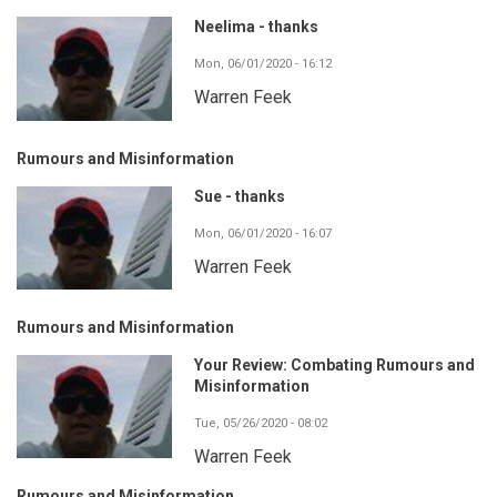
Neelima - thanks
Mon, 06/01/2020 - 16:12
Warren Feek
Rumours and Misinformation
Sue - thanks
Mon, 06/01/2020 - 16:07
Warren Feek
Rumours and Misinformation
Your Review: Combating Rumours and
Misinformation
Tue, 05/26/2020 - 08:02
Warren Feek
Rumours and Misinformation