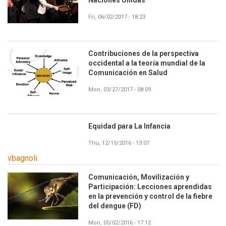
Fri, 06/02/2017 - 18:23
Contribuciones de la perspectiva
occidental a la teoría mundial de la
Comunicación en Salud
Mon, 03/27/2017 - 08:09
Equidad para La Infancia
Thu, 12/15/2016 - 13:07
vbagnoli
Comunicación, Movilización y
Participación: Lecciones aprendidas
en la prevención y control de la fiebre
del dengue (FD)
Mon, 05/02/2016 - 17:12