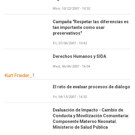
Mon, 10/22/2007 - 10:32
Campaña "Respetar las diferencias es
tan importante como usar
preservativos"
Fri, 07/06/2007 - 10:42
Derechos Humanos y SIDA
Wed, 06/06/2007 - 16:04
Kurt Frieder_1
El reto de evaluar procesos de diálogo
Fri, 04/13/2007 - 14:32
Evaluación de Impacto - Cambio de
Conducta y Movilización Comunitaria:
Componente Materno Neonatal.
Ministerio de Salud Pública