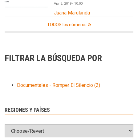
Apr 8, 2019 - 10:00
Juana Marulanda
TODOS los números
FILTRAR LA BÚSQUEDA POR
Documentales - Romper El Silencio
(2)
REGIONES Y PAÍSES