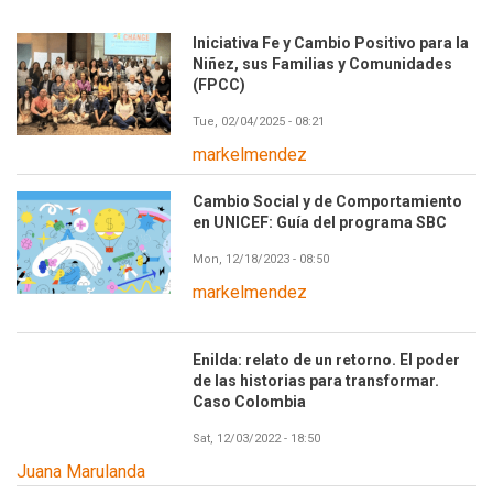
Iniciativa Fe y Cambio Positivo para la
Niñez, sus Familias y Comunidades
(FPCC)
Tue, 02/04/2025 - 08:21
markelmendez
Cambio Social y de Comportamiento
en UNICEF: Guía del programa SBC
Mon, 12/18/2023 - 08:50
markelmendez
Enilda: relato de un retorno. El poder
de las historias para transformar.
Caso Colombia
Sat, 12/03/2022 - 18:50
Juana Marulanda