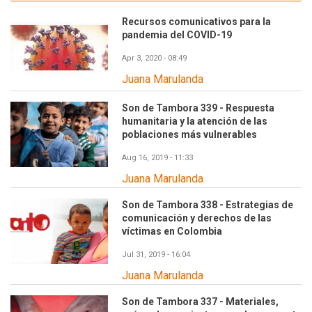
Recursos comunicativos para la
pandemia del COVID-19
Apr 3, 2020 - 08:49
Juana Marulanda
Son de Tambora 339 - Respuesta
humanitaria y la atención de las
poblaciones más vulnerables
Aug 16, 2019 - 11:33
Juana Marulanda
Son de Tambora 338 - Estrategias de
comunicación y derechos de las
víctimas en Colombia
Jul 31, 2019 - 16:04
Juana Marulanda
Son de Tambora 337 - Materiales,