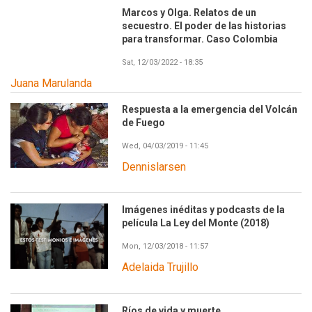
Marcos y Olga. Relatos de un
secuestro. El poder de las historias
para transformar. Caso Colombia
Sat, 12/03/2022 - 18:35
Juana Marulanda
Respuesta a la emergencia del Volcán
de Fuego
Wed, 04/03/2019 - 11:45
Dennislarsen
Imágenes inéditas y podcasts de la
película La Ley del Monte (2018)
Mon, 12/03/2018 - 11:57
Adelaida Trujillo
Ríos de vida y muerte