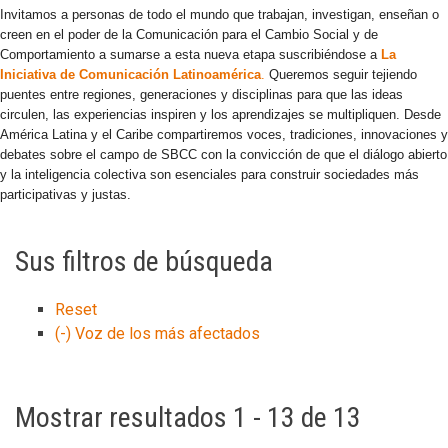
Invitamos a personas de todo el mundo que trabajan, investigan, enseñan o
creen en el poder de la Comunicación para el Cambio Social y de
Comportamiento a sumarse a esta nueva etapa suscribiéndose a
La
Iniciativa de Comunicación Latinoamérica
.
Queremos seguir tejiendo
puentes entre regiones, generaciones y disciplinas para que las ideas
circulen, las experiencias inspiren y los aprendizajes se multipliquen. Desde
América Latina y el Caribe compartiremos voces, tradiciones, innovaciones y
debates sobre el campo de SBCC con la convicción de que el diálogo abierto
y la inteligencia colectiva son esenciales para construir sociedades más
participativas y justas.
Sus filtros de búsqueda
Reset
(-)
Voz de los más afectados
Mostrar resultados 1 - 13 de 13