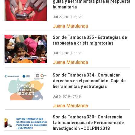
guías y herramientas para la respuesta
humanitaria
Jul 22, 2019 - 21:25
Juana Marulanda
Son de Tambora 335 - Estrategias de
respuesta a crisis migratorias
Jul 10, 2019 - 11:29
Juana Marulanda
Son de Tambora 334 - Comunicar
derechos en el posconflicto. Caja de
herramientas y estrategias
Jul 5, 2019 - 07:49
Juana Marulanda
Son de Tambora 330 - Conferencia
Latinoamericana de Periodismo de
Investigación –COLPIN 2018