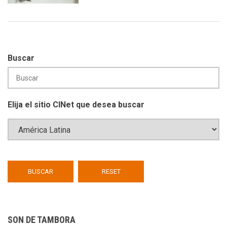
Buscar
Elija el sitio CINet que desea buscar
SON DE TAMBORA