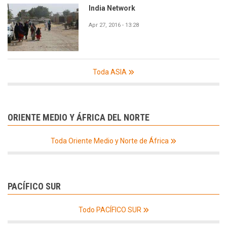
India Network
Apr 27, 2016 - 13:28
Toda ASIA
ORIENTE MEDIO Y ÁFRICA DEL NORTE
Toda Oriente Medio y Norte de África
PACÍFICO SUR
Todo PACÍFICO SUR