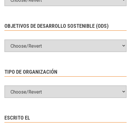
OBJETIVOS DE DESARROLLO SOSTENIBLE (ODS)
TIPO DE ORGANIZACIÓN
ESCRITO EL