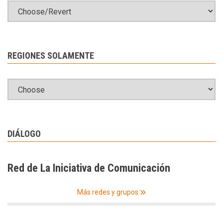
REGIONES SOLAMENTE
DIÁLOGO
Red de La Iniciativa de Comunicación
Más redes y grupos