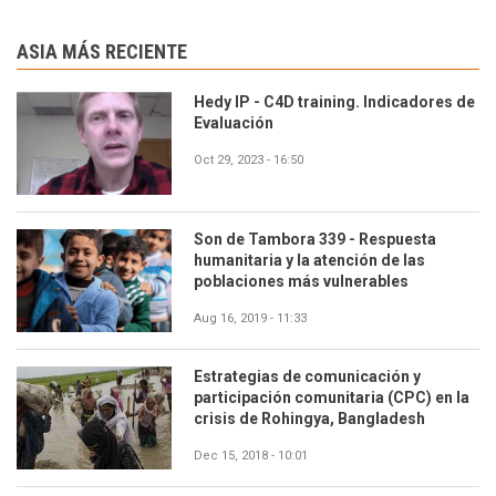
ASIA MÁS RECIENTE
Hedy IP - C4D training. Indicadores de
Evaluación
Oct 29, 2023 - 16:50
Son de Tambora 339 - Respuesta
humanitaria y la atención de las
poblaciones más vulnerables
Aug 16, 2019 - 11:33
Estrategias de comunicación y
participación comunitaria (CPC) en la
crisis de Rohingya, Bangladesh
Dec 15, 2018 - 10:01