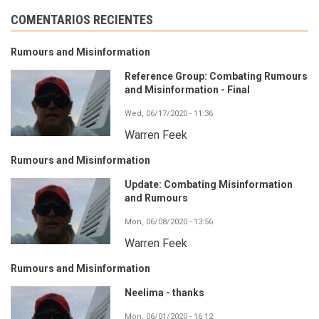
COMENTARIOS RECIENTES
Rumours and Misinformation
Reference Group: Combating Rumours
and Misinformation - Final
Wed, 06/17/2020 - 11:36
Warren Feek
Rumours and Misinformation
Update: Combating Misinformation
and Rumours
Mon, 06/08/2020 - 13:56
Warren Feek
Rumours and Misinformation
Neelima - thanks
Mon, 06/01/2020 - 16:12