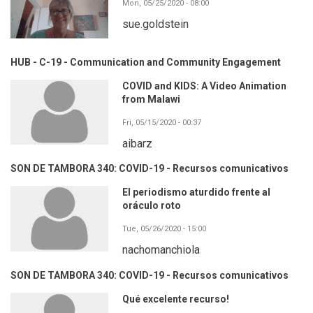
Mon, 05/25/2020 - 08:00
sue.goldstein
HUB - C-19 - Communication and Community Engagement
COVID and KIDS: A Video Animation
from Malawi
Fri, 05/15/2020 - 00:37
aibarz
SON DE TAMBORA 340: COVID-19 - Recursos comunicativos
El periodismo aturdido frente al
oráculo roto
Tue, 05/26/2020 - 15:00
nachomanchiola
SON DE TAMBORA 340: COVID-19 - Recursos comunicativos
Qué excelente recurso!