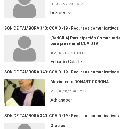
Fri, 04/03/2020 - 16:22
bcabieses
SON DE TAMBORA 340: COVID-19 - Recursos comunicativos
[RedCILA] Participación Comunitaria
para prevenir el COVID19
Tue, 04/21/2020 - 08:13
Eduardo Gularte
SON DE TAMBORA 340: COVID-19 - Recursos comunicativos
Movimiento DONART CORONA
Mon, 04/06/2020 - 12:22
Adrianaser
SON DE TAMBORA 340: COVID-19 - Recursos comunicativos
Gracias