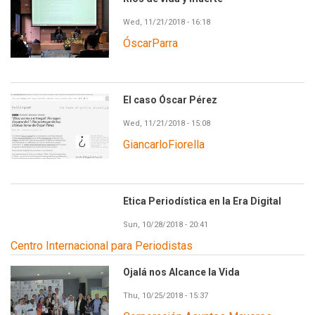
Wed, 11/21/2018 - 16:18
ÓscarParra
El caso Óscar Pérez
Wed, 11/21/2018 - 15:08
GiancarloFiorella
Etica Periodística en la Era Digital
Sun, 10/28/2018 - 20:41
Centro Internacional para Periodistas
Ojalá nos Alcance la Vida
Thu, 10/25/2018 - 15:37