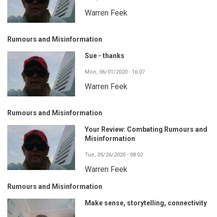
Warren Feek
Rumours and Misinformation
Sue - thanks
Mon, 06/01/2020 - 16:07
Warren Feek
Rumours and Misinformation
Your Review: Combating Rumours and
Misinformation
Tue, 05/26/2020 - 08:02
Warren Feek
Rumours and Misinformation
Make sense, storytelling, connectivity