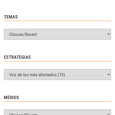
TEMAS
ESTRATEGIAS
MEDIOS