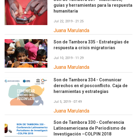
guías y herramientas para la respuesta
humanitaria
Jul 22, 2019 - 21:25
Juana Marulanda
Son de Tambora 335 - Estrategias de
respuesta a crisis migratorias
Jul 10, 2019 - 11:29
Juana Marulanda
Son de Tambora 334 - Comunicar
derechos en el posconflicto. Caja de
herramientas y estrategias
Jul 5, 2019 - 07:49
Juana Marulanda
Son de Tambora 330 - Conferencia
Latinoamericana de Periodismo de
Investigación –COLPIN 2018