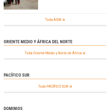
Toda ASIA
ORIENTE MEDIO Y ÁFRICA DEL NORTE
Toda Oriente Medio y Norte de África
PACÍFICO SUR
Todo PACÍFICO SUR
DOMINIOS