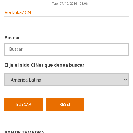
Tue, 07/19/2016 - 08:06
RedZikaZCN
Buscar
Elija el sitio CINet que desea buscar
SON DE TAMBORA