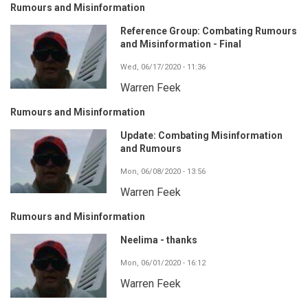
Rumours and Misinformation
Reference Group: Combating Rumours
and Misinformation - Final
Wed, 06/17/2020 - 11:36
Warren Feek
Rumours and Misinformation
Update: Combating Misinformation
and Rumours
Mon, 06/08/2020 - 13:56
Warren Feek
Rumours and Misinformation
Neelima - thanks
Mon, 06/01/2020 - 16:12
Warren Feek