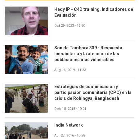
Hedy IP - C4D training. Indicadores de
Evaluación
Oct 29, 2023 - 16:50
Son de Tambora 339 - Respuesta
humanitaria y la atención de las
poblaciones más vulnerables
Aug 16, 2019 - 11:33
Estrategias de comunicación y
participación comunitaria (CPC) en la
crisis de Rohingya, Bangladesh
Dec 15, 2018 - 10:01
India Network
Apr 27, 2016 - 13:28