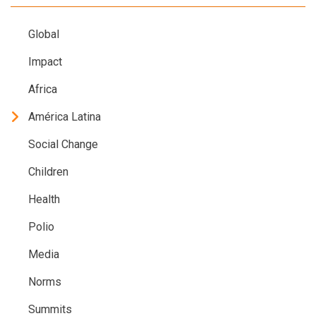
Global
Impact
Africa
América Latina
Social Change
Children
Health
Polio
Media
Norms
Summits