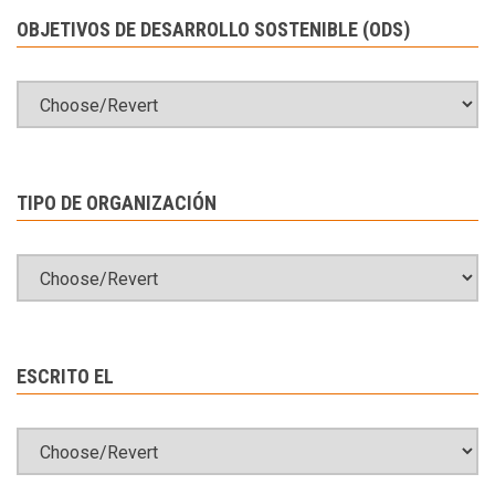
OBJETIVOS DE DESARROLLO SOSTENIBLE (ODS)
TIPO DE ORGANIZACIÓN
ESCRITO EL