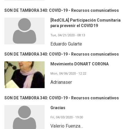
SON DE TAMBORA 340: COVID-19 - Recursos comunicativos
[RedCILA] Participación Comunitaria
para prevenir el COVID19
Tue, 04/21/2020 - 08:13
Eduardo Gularte
SON DE TAMBORA 340: COVID-19 - Recursos comunicativos
Movimiento DONART CORONA
Mon, 04/06/2020 - 12:22
Adrianaser
SON DE TAMBORA 340: COVID-19 - Recursos comunicativos
Gracias
Fri, 04/03/2020 - 19:00
Valerio Fuenza…