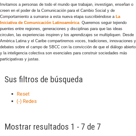
Invitamos a personas de todo el mundo que trabajan, investigan, enseñan o
creen en el poder de la Comunicación para el Cambio Social y de
Comportamiento a sumarse a esta nueva etapa suscribiéndose a
La
Iniciativa de Comunicación Latinoamérica
.
Queremos seguir tejiendo
puentes entre regiones, generaciones y disciplinas para que las ideas
circulen, las experiencias inspiren y los aprendizajes se multipliquen. Desde
América Latina y el Caribe compartiremos voces, tradiciones, innovaciones y
debates sobre el campo de SBCC con la convicción de que el diálogo abierto
y la inteligencia colectiva son esenciales para construir sociedades más
participativas y justas.
Sus filtros de búsqueda
Reset
(-)
Redes
Mostrar resultados 1 - 7 de 7