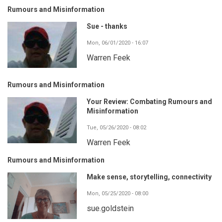
Rumours and Misinformation
Sue - thanks
Mon, 06/01/2020 - 16:07
Warren Feek
Rumours and Misinformation
Your Review: Combating Rumours and
Misinformation
Tue, 05/26/2020 - 08:02
Warren Feek
Rumours and Misinformation
Make sense, storytelling, connectivity
Mon, 05/25/2020 - 08:00
sue.goldstein