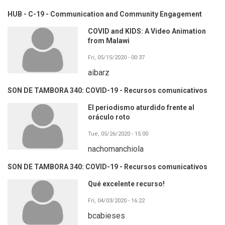
HUB - C-19 - Communication and Community Engagement
COVID and KIDS: A Video Animation
from Malawi
Fri, 05/15/2020 - 00:37
aibarz
SON DE TAMBORA 340: COVID-19 - Recursos comunicativos
El periodismo aturdido frente al
oráculo roto
Tue, 05/26/2020 - 15:00
nachomanchiola
SON DE TAMBORA 340: COVID-19 - Recursos comunicativos
Qué excelente recurso!
Fri, 04/03/2020 - 16:22
bcabieses