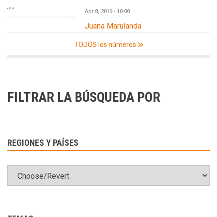
Apr 8, 2019 - 10:00
Juana Marulanda
TODOS los números
FILTRAR LA BÚSQUEDA POR
REGIONES Y PAÍSES