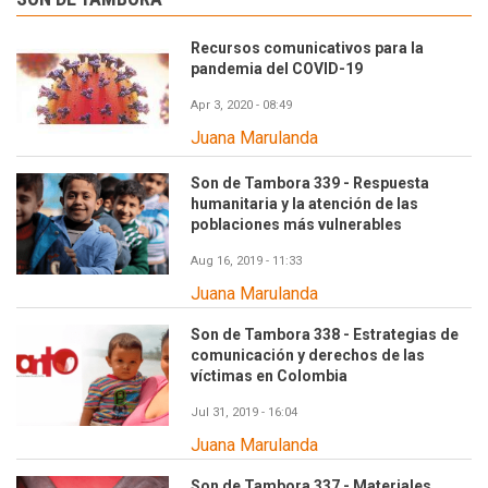
Recursos comunicativos para la
pandemia del COVID-19
Apr 3, 2020 - 08:49
Juana Marulanda
Son de Tambora 339 - Respuesta
humanitaria y la atención de las
poblaciones más vulnerables
Aug 16, 2019 - 11:33
Juana Marulanda
Son de Tambora 338 - Estrategias de
comunicación y derechos de las
víctimas en Colombia
Jul 31, 2019 - 16:04
Juana Marulanda
Son de Tambora 337 - Materiales,