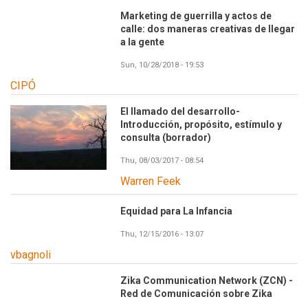
Marketing de guerrilla y actos de
calle: dos maneras creativas de llegar
a la gente
Sun, 10/28/2018 - 19:53
CIPÓ
El llamado del desarrollo-
Introducción, propósito, estímulo y
consulta (borrador)
Thu, 08/03/2017 - 08:54
Warren Feek
Equidad para La Infancia
Thu, 12/15/2016 - 13:07
vbagnoli
Zika Communication Network (ZCN) -
Red de Comunicación sobre Zika