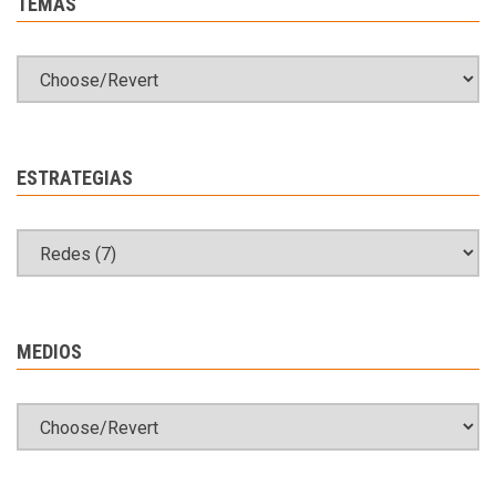
TEMAS
ESTRATEGIAS
MEDIOS