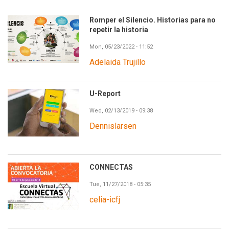
Romper el Silencio. Historias para no
repetir la historia
Mon, 05/23/2022 - 11:52
Adelaida Trujillo
U-Report
Wed, 02/13/2019 - 09:38
Dennislarsen
CONNECTAS
Tue, 11/27/2018 - 05:35
celia-icfj