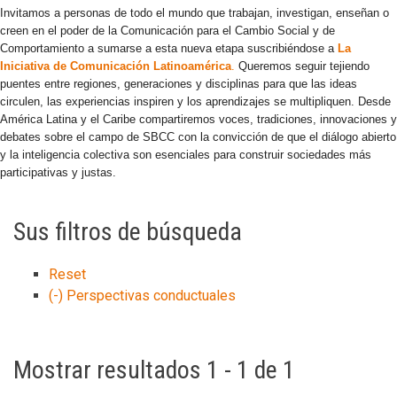
Invitamos a personas de todo el mundo que trabajan, investigan, enseñan o
creen en el poder de la Comunicación para el Cambio Social y de
Comportamiento a sumarse a esta nueva etapa suscribiéndose a
La
Iniciativa de Comunicación Latinoamérica
.
Queremos seguir tejiendo
puentes entre regiones, generaciones y disciplinas para que las ideas
circulen, las experiencias inspiren y los aprendizajes se multipliquen. Desde
América Latina y el Caribe compartiremos voces, tradiciones, innovaciones y
debates sobre el campo de SBCC con la convicción de que el diálogo abierto
y la inteligencia colectiva son esenciales para construir sociedades más
participativas y justas.
Sus filtros de búsqueda
Reset
(-)
Perspectivas conductuales
Mostrar resultados 1 - 1 de 1