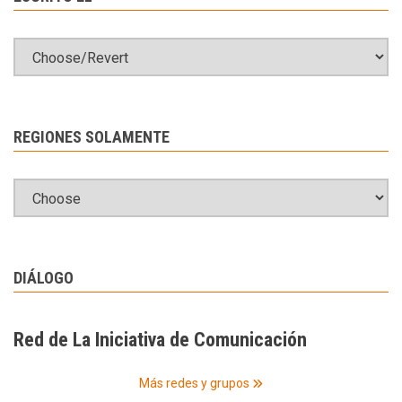
REGIONES SOLAMENTE
DIÁLOGO
Red de La Iniciativa de Comunicación
Más redes y grupos