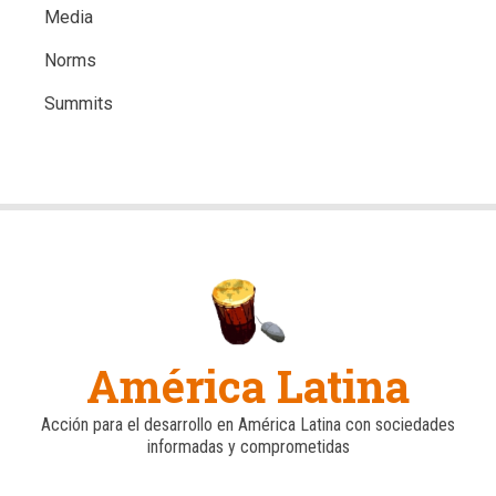
Media
Norms
Summits
América Latina
Acción para el desarrollo en América Latina con sociedades
informadas y comprometidas