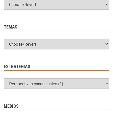
TEMAS
ESTRATEGIAS
MEDIOS