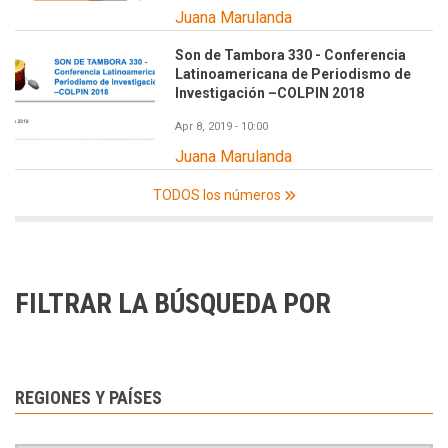
Juana Marulanda
Son de Tambora 330 - Conferencia
Latinoamericana de Periodismo de
Investigación –COLPIN 2018
Apr 8, 2019 - 10:00
Juana Marulanda
TODOS los números
FILTRAR LA BÚSQUEDA POR
REGIONES Y PAÍSES