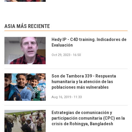
ASIA MÁS RECIENTE
Hedy IP - C4D training. Indicadores de
Evaluación
Oct 29, 2023 - 16:50
Son de Tambora 339 - Respuesta
humanitaria y la atención de las
poblaciones más vulnerables
Aug 16, 2019 - 11:33
Estrategias de comunicación y
participación comunitaria (CPC) en la
crisis de Rohingya, Bangladesh