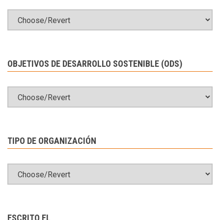
OBJETIVOS DE DESARROLLO SOSTENIBLE (ODS)
TIPO DE ORGANIZACIÓN
ESCRITO EL