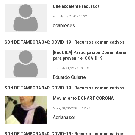
Qué excelente recurso!
Fri, 04/03/2020 - 16:22
bcabieses
SON DE TAMBORA 340: COVID-19 - Recursos comunicativos
[RedCILA] Participación Comunitaria
para prevenir el COVID19
Tue, 04/21/2020 - 08:13
Eduardo Gularte
SON DE TAMBORA 340: COVID-19 - Recursos comunicativos
Movimiento DONART CORONA
Mon, 04/06/2020 - 12:22
Adrianaser
SON DE TAMBORA 340: COVID-19 - Recursos comunicativos