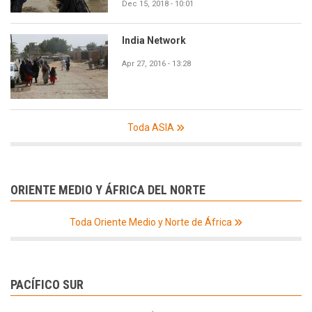
Dec 15, 2018 - 10:01
India Network
Apr 27, 2016 - 13:28
Toda ASIA
ORIENTE MEDIO Y ÁFRICA DEL NORTE
Toda Oriente Medio y Norte de África
PACÍFICO SUR