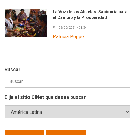
La Voz de las Abuelas. Sabiduría para
el Cambio y la Prosperidad
Fri, 08/06/2021 - 01:34
Patricia Poppe
Buscar
Elija el sitio CINet que desea buscar