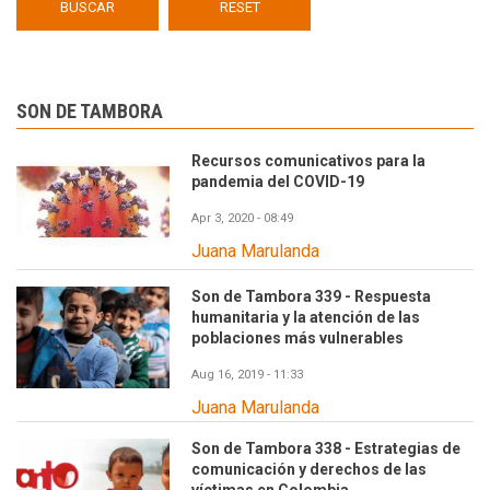
SON DE TAMBORA
Recursos comunicativos para la
pandemia del COVID-19
Apr 3, 2020 - 08:49
Juana Marulanda
Son de Tambora 339 - Respuesta
humanitaria y la atención de las
poblaciones más vulnerables
Aug 16, 2019 - 11:33
Juana Marulanda
Son de Tambora 338 - Estrategias de
comunicación y derechos de las