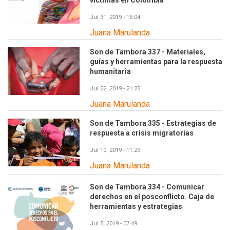
víctimas en Colombia
Jul 31, 2019 - 16:04
Juana Marulanda
Son de Tambora 337 - Materiales,
guías y herramientas para la respuesta
humanitaria
Jul 22, 2019 - 21:25
Juana Marulanda
Son de Tambora 335 - Estrategias de
respuesta a crisis migratorias
Jul 10, 2019 - 11:29
Juana Marulanda
Son de Tambora 334 - Comunicar
derechos en el posconflicto. Caja de
herramientas y estrategias
Jul 5, 2019 - 07:49