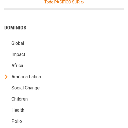
Todo PACÍFICO SUR
DOMINIOS
Global
Impact
Africa
América Latina
Social Change
Children
Health
Polio