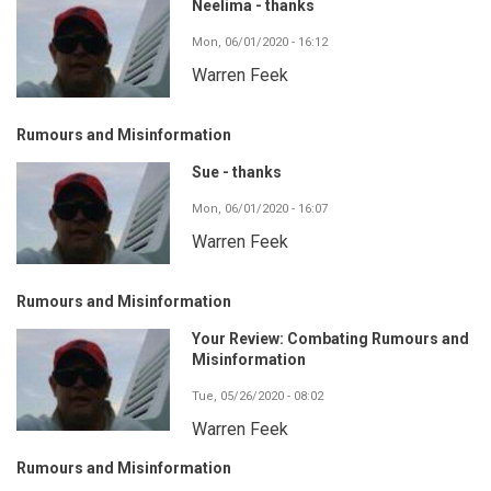
Neelima - thanks
Mon, 06/01/2020 - 16:12
Warren Feek
Rumours and Misinformation
Sue - thanks
Mon, 06/01/2020 - 16:07
Warren Feek
Rumours and Misinformation
Your Review: Combating Rumours and
Misinformation
Tue, 05/26/2020 - 08:02
Warren Feek
Rumours and Misinformation