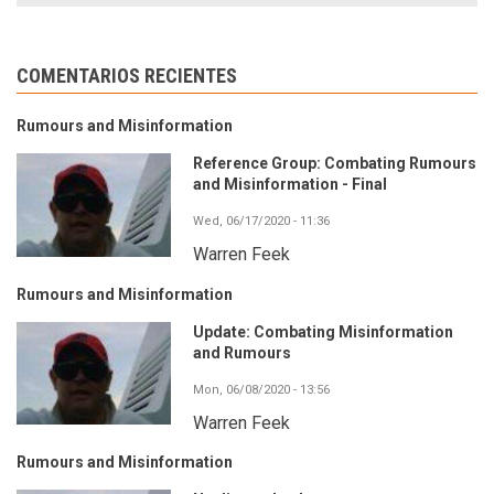
COMENTARIOS RECIENTES
Rumours and Misinformation
Reference Group: Combating Rumours
and Misinformation - Final
Wed, 06/17/2020 - 11:36
Warren Feek
Rumours and Misinformation
Update: Combating Misinformation
and Rumours
Mon, 06/08/2020 - 13:56
Warren Feek
Rumours and Misinformation