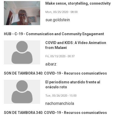
Make sense, storytelling, connectivity
Mon, 05/25/2020 - 08:00
sue.goldstein
HUB - C-19 - Communication and Community Engagement
COVID and KIDS: A Video Animation
from Malawi
Fri, 05/15/2020 - 00:37
aibarz
SON DE TAMBORA 340: COVID-19 - Recursos comunicativos
El periodismo aturdido frente al
oráculo roto
Tue, 05/26/2020 - 15:00
nachomanchiola
SON DE TAMBORA 340: COVID-19 - Recursos comunicativos