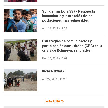
Son de Tambora 339 - Respuesta
humanitaria y la atención de las
poblaciones más vulnerables
Aug 16, 2019 - 11:33
Estrategias de comunicación y
participación comunitaria (CPC) en la
crisis de Rohingya, Bangladesh
Dec 15, 2018 - 10:01
India Network
Apr 27, 2016 - 13:28
Toda ASIA