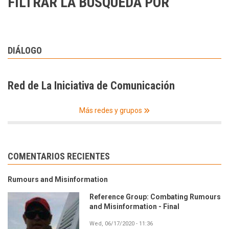
FILTRAR LA BÚSQUEDA POR
DIÁLOGO
Red de La Iniciativa de Comunicación
Más redes y grupos
COMENTARIOS RECIENTES
Rumours and Misinformation
Reference Group: Combating Rumours
and Misinformation - Final
Wed, 06/17/2020 - 11:36