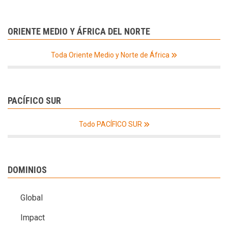
ORIENTE MEDIO Y ÁFRICA DEL NORTE
Toda Oriente Medio y Norte de África
PACÍFICO SUR
Todo PACÍFICO SUR
DOMINIOS
Global
Impact