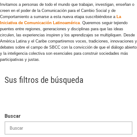
Invitamos a personas de todo el mundo que trabajan, investigan, enseñan o
creen en el poder de la Comunicación para el Cambio Social y de
Comportamiento a sumarse a esta nueva etapa suscribiéndose a
La
Iniciativa de Comunicación Latinoamérica
.
Queremos seguir tejiendo
puentes entre regiones, generaciones y disciplinas para que las ideas
circulen, las experiencias inspiren y los aprendizajes se multipliquen. Desde
América Latina y el Caribe compartiremos voces, tradiciones, innovaciones y
debates sobre el campo de SBCC con la convicción de que el diálogo abierto
y la inteligencia colectiva son esenciales para construir sociedades más
participativas y justas.
Sus filtros de búsqueda
Buscar