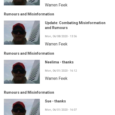
Warren Feek
Rumours and Misinformation
Update: Combating Misinformation
and Rumours
Mon, 06/08/2020 - 13:56
Warren Feek
Rumours and Misinformation
Neelima - thanks
Mon, 06/01/2020 - 16:12
Warren Feek
Rumours and Misinformation
Sue - thanks
Mon, 06/01/2020 - 16:07