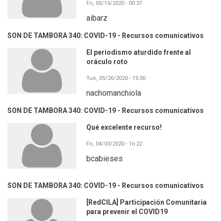
Fri, 05/15/2020 - 00:37
aibarz
SON DE TAMBORA 340: COVID-19 - Recursos comunicativos
El periodismo aturdido frente al
oráculo roto
Tue, 05/26/2020 - 15:00
nachomanchiola
SON DE TAMBORA 340: COVID-19 - Recursos comunicativos
Qué excelente recurso!
Fri, 04/03/2020 - 16:22
bcabieses
SON DE TAMBORA 340: COVID-19 - Recursos comunicativos
[RedCILA] Participación Comunitaria
para prevenir el COVID19