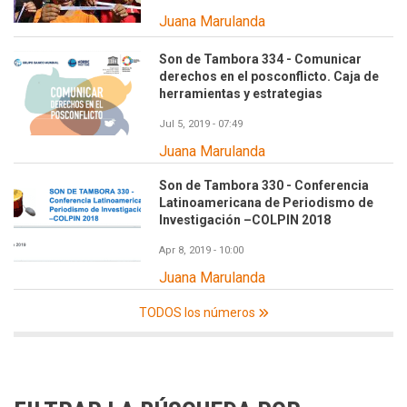
Juana Marulanda
Son de Tambora 334 - Comunicar
derechos en el posconflicto. Caja de
herramientas y estrategias
Jul 5, 2019 - 07:49
Juana Marulanda
Son de Tambora 330 - Conferencia
Latinoamericana de Periodismo de
Investigación –COLPIN 2018
Apr 8, 2019 - 10:00
Juana Marulanda
TODOS los números