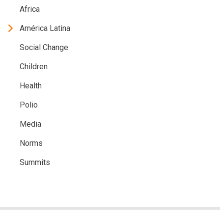
Africa
América Latina
Social Change
Children
Health
Polio
Media
Norms
Summits