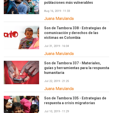
poblaciones más vulnerables
Aug 16, 2019 - 11:33
Juana Marulanda
Son de Tambora 338 - Estrategias de
comunicación y derechos de las
víctimas en Colombia
Jul 31, 2019 - 16:04
Juana Marulanda
Son de Tambora 337 - Materiales,
guías y herramientas para la respuesta
humanitaria
Jul 22, 2019 - 21:25
Juana Marulanda
Son de Tambora 335 - Estrategias de
respuesta a crisis migratorias
Jul 10, 2019 - 11:29