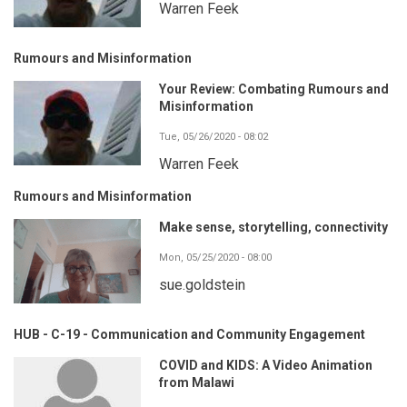
Warren Feek
Rumours and Misinformation
Your Review: Combating Rumours and
Misinformation
Tue, 05/26/2020 - 08:02
Warren Feek
Rumours and Misinformation
Make sense, storytelling, connectivity
Mon, 05/25/2020 - 08:00
sue.goldstein
HUB - C-19 - Communication and Community Engagement
COVID and KIDS: A Video Animation
from Malawi