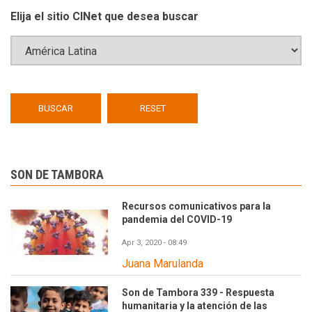
Elija el sitio CINet que desea buscar
SON DE TAMBORA
Recursos comunicativos para la
pandemia del COVID-19
Apr 3, 2020 - 08:49
Juana Marulanda
Son de Tambora 339 - Respuesta
humanitaria y la atención de las