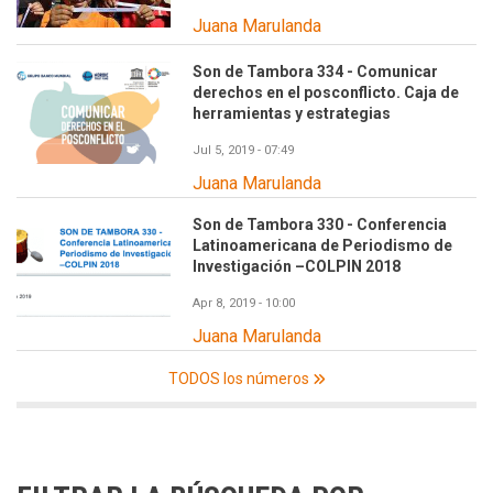
Juana Marulanda
Son de Tambora 334 - Comunicar
derechos en el posconflicto. Caja de
herramientas y estrategias
Jul 5, 2019 - 07:49
Juana Marulanda
Son de Tambora 330 - Conferencia
Latinoamericana de Periodismo de
Investigación –COLPIN 2018
Apr 8, 2019 - 10:00
Juana Marulanda
TODOS los números