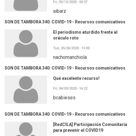
Fri, 05/15/2020 - 00:37
aibarz
SON DE TAMBORA 340: COVID-19 - Recursos comunicativos
El periodismo aturdido frente al
oráculo roto
Tue, 05/26/2020 - 15:00
nachomanchiola
SON DE TAMBORA 340: COVID-19 - Recursos comunicativos
Qué excelente recurso!
Fri, 04/03/2020 - 16:22
bcabieses
SON DE TAMBORA 340: COVID-19 - Recursos comunicativos
[RedCILA] Participación Comunitaria
para prevenir el COVID19