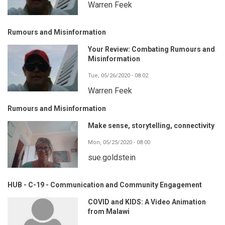
Warren Feek
Rumours and Misinformation
Your Review: Combating Rumours and
Misinformation
Tue, 05/26/2020 - 08:02
Warren Feek
Rumours and Misinformation
Make sense, storytelling, connectivity
Mon, 05/25/2020 - 08:00
sue.goldstein
HUB - C-19 - Communication and Community Engagement
COVID and KIDS: A Video Animation
from Malawi