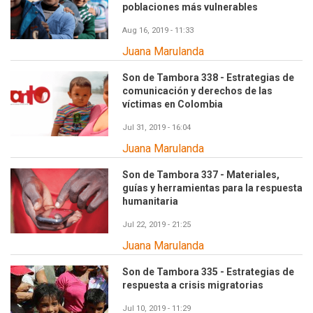
poblaciones más vulnerables
Aug 16, 2019 - 11:33
Juana Marulanda
Son de Tambora 338 - Estrategias de
comunicación y derechos de las
víctimas en Colombia
Jul 31, 2019 - 16:04
Juana Marulanda
Son de Tambora 337 - Materiales,
guías y herramientas para la respuesta
humanitaria
Jul 22, 2019 - 21:25
Juana Marulanda
Son de Tambora 335 - Estrategias de
respuesta a crisis migratorias
Jul 10, 2019 - 11:29