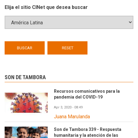
Elija el sitio CINet que desea buscar
SON DE TAMBORA
Recursos comunicativos para la
pandemia del COVID-19
Apr 3, 2020 - 08:49
Juana Marulanda
Son de Tambora 339 - Respuesta
humanitaria y la atención de las