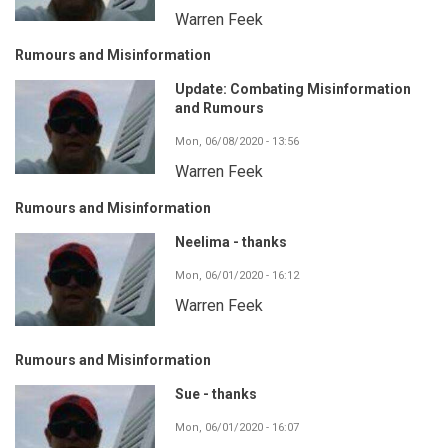
Warren Feek
Rumours and Misinformation
Update: Combating Misinformation
and Rumours
Mon, 06/08/2020 - 13:56
Warren Feek
Rumours and Misinformation
Neelima - thanks
Mon, 06/01/2020 - 16:12
Warren Feek
Rumours and Misinformation
Sue - thanks
Mon, 06/01/2020 - 16:07