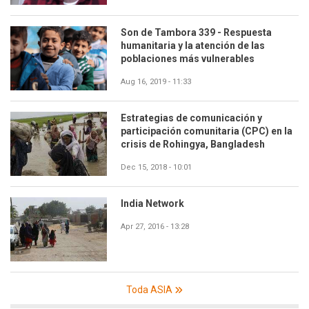
Son de Tambora 339 - Respuesta
humanitaria y la atención de las
poblaciones más vulnerables
Aug 16, 2019 - 11:33
Estrategias de comunicación y
participación comunitaria (CPC) en la
crisis de Rohingya, Bangladesh
Dec 15, 2018 - 10:01
India Network
Apr 27, 2016 - 13:28
Toda ASIA