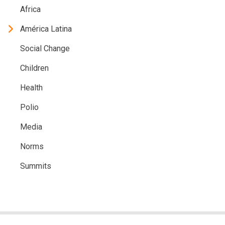
Africa
América Latina
Social Change
Children
Health
Polio
Media
Norms
Summits