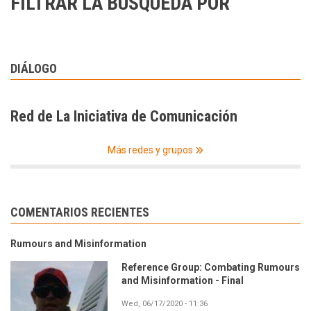
FILTRAR LA BÚSQUEDA POR
DIÁLOGO
Red de La Iniciativa de Comunicación
Más redes y grupos
COMENTARIOS RECIENTES
Rumours and Misinformation
Reference Group: Combating Rumours
and Misinformation - Final
Wed, 06/17/2020 - 11:36