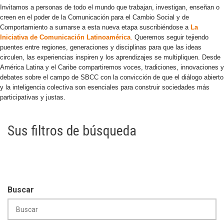
Invitamos a personas de todo el mundo que trabajan, investigan, enseñan o
creen en el poder de la Comunicación para el Cambio Social y de
Comportamiento a sumarse a esta nueva etapa suscribiéndose a
La
Iniciativa de Comunicación Latinoamérica
.
Queremos seguir tejiendo
puentes entre regiones, generaciones y disciplinas para que las ideas
circulen, las experiencias inspiren y los aprendizajes se multipliquen. Desde
América Latina y el Caribe compartiremos voces, tradiciones, innovaciones y
debates sobre el campo de SBCC con la convicción de que el diálogo abierto
y la inteligencia colectiva son esenciales para construir sociedades más
participativas y justas.
Sus filtros de búsqueda
Buscar