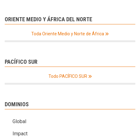
ORIENTE MEDIO Y ÁFRICA DEL NORTE
Toda Oriente Medio y Norte de África
PACÍFICO SUR
Todo PACÍFICO SUR
DOMINIOS
Global
Impact