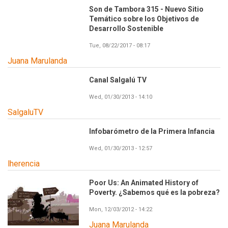
Son de Tambora 315 - Nuevo Sitio
Temático sobre los Objetivos de
Desarrollo Sostenible
Tue, 08/22/2017 - 08:17
Juana Marulanda
Canal Salgalú TV
Wed, 01/30/2013 - 14:10
SalgaluTV
Infobarómetro de la Primera Infancia
Wed, 01/30/2013 - 12:57
lherencia
Poor Us: An Animated History of
Poverty. ¿Sabemos qué es la pobreza?
Mon, 12/03/2012 - 14:22
Juana Marulanda