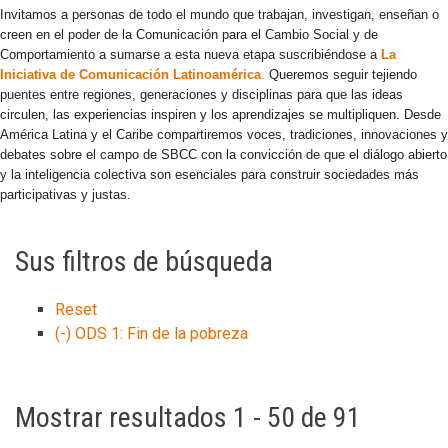
Invitamos a personas de todo el mundo que trabajan, investigan, enseñan o
creen en el poder de la Comunicación para el Cambio Social y de
Comportamiento a sumarse a esta nueva etapa suscribiéndose a
La
Iniciativa de Comunicación Latinoamérica
.
Queremos seguir tejiendo
puentes entre regiones, generaciones y disciplinas para que las ideas
circulen, las experiencias inspiren y los aprendizajes se multipliquen. Desde
América Latina y el Caribe compartiremos voces, tradiciones, innovaciones y
debates sobre el campo de SBCC con la convicción de que el diálogo abierto
y la inteligencia colectiva son esenciales para construir sociedades más
participativas y justas.
Sus filtros de búsqueda
Reset
(-)
ODS 1: Fin de la pobreza
Mostrar resultados 1 - 50 de 91