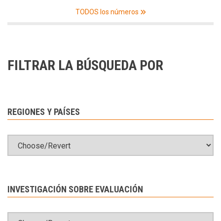
TODOS los números
FILTRAR LA BÚSQUEDA POR
REGIONES Y PAÍSES
INVESTIGACIÓN SOBRE EVALUACIÓN