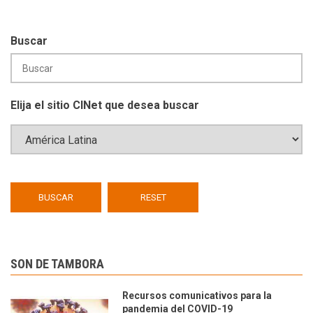
Buscar
Elija el sitio CINet que desea buscar
SON DE TAMBORA
Recursos comunicativos para la
pandemia del COVID-19