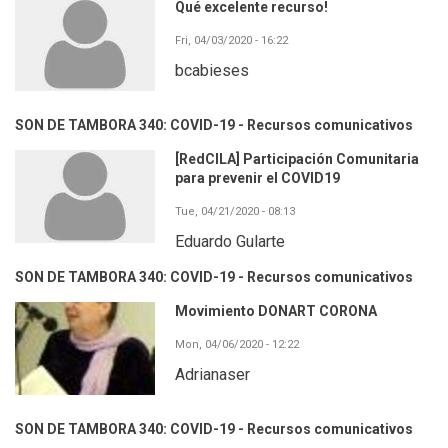
Qué excelente recurso!
Fri, 04/03/2020 - 16:22
bcabieses
SON DE TAMBORA 340: COVID-19 - Recursos comunicativos
[RedCILA] Participación Comunitaria
para prevenir el COVID19
Tue, 04/21/2020 - 08:13
Eduardo Gularte
SON DE TAMBORA 340: COVID-19 - Recursos comunicativos
Movimiento DONART CORONA
Mon, 04/06/2020 - 12:22
Adrianaser
SON DE TAMBORA 340: COVID-19 - Recursos comunicativos