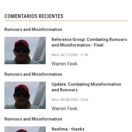
COMENTARIOS RECIENTES
Rumours and Misinformation
Reference Group: Combating Rumours
and Misinformation - Final
Wed, 06/17/2020 - 11:36
Warren Feek
Rumours and Misinformation
Update: Combating Misinformation
and Rumours
Mon, 06/08/2020 - 13:56
Warren Feek
Rumours and Misinformation
Neelima - thanks