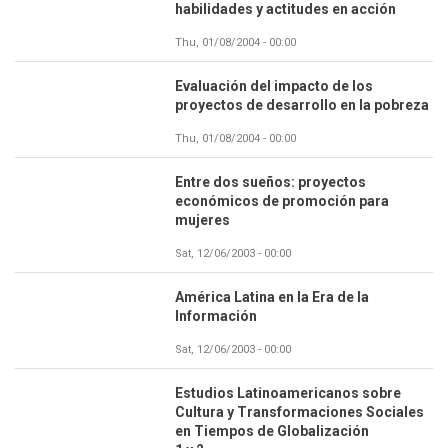
habilidades y actitudes en acción
Thu, 01/08/2004 - 00:00
Evaluación del impacto de los
proyectos de desarrollo en la pobreza
Thu, 01/08/2004 - 00:00
Entre dos sueños: proyectos
económicos de promoción para
mujeres
Sat, 12/06/2003 - 00:00
América Latina en la Era de la
Información
Sat, 12/06/2003 - 00:00
Estudios Latinoamericanos sobre
Cultura y Transformaciones Sociales
en Tiempos de Globalización