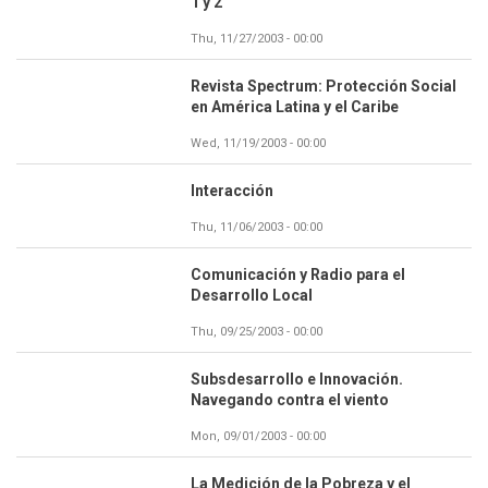
1 y 2
Thu, 11/27/2003 - 00:00
Revista Spectrum: Protección Social
en América Latina y el Caribe
Wed, 11/19/2003 - 00:00
Interacción
Thu, 11/06/2003 - 00:00
Comunicación y Radio para el
Desarrollo Local
Thu, 09/25/2003 - 00:00
Subsdesarrollo e Innovación.
Navegando contra el viento
Mon, 09/01/2003 - 00:00
La Medición de la Pobreza y el