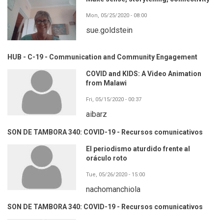
Mon, 05/25/2020 - 08:00
sue.goldstein
HUB - C-19 - Communication and Community Engagement
COVID and KIDS: A Video Animation
from Malawi
Fri, 05/15/2020 - 00:37
aibarz
SON DE TAMBORA 340: COVID-19 - Recursos comunicativos
El periodismo aturdido frente al
oráculo roto
Tue, 05/26/2020 - 15:00
nachomanchiola
SON DE TAMBORA 340: COVID-19 - Recursos comunicativos