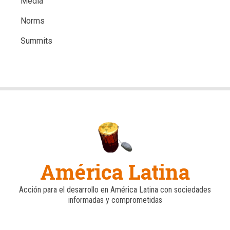
Media
Norms
Summits
América Latina
Acción para el desarrollo en América Latina con sociedades
informadas y comprometidas