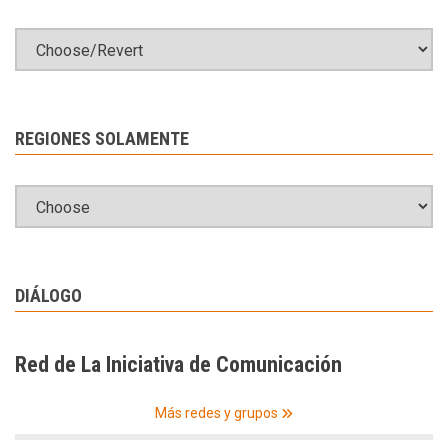
REGIONES SOLAMENTE
DIÁLOGO
Red de La Iniciativa de Comunicación
Más redes y grupos