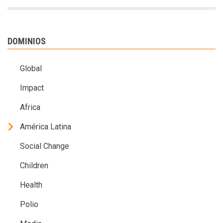
DOMINIOS
Global
Impact
Africa
América Latina
Social Change
Children
Health
Polio