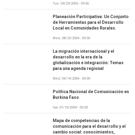
Tue, 03/29/2005 - 09:06
Planeación Participativa: Un Conjunto
de Herramientas para el Desarrollo
Local en Comunidades Rurales.
Wed, 08/25/2004 - 00:00
La migración internacional y el
desarrollo en la era de la
globalización e integración: Temas
para una agenda regional
Wed, 04/14/2004 - 00:00
Política Nacional de Comunicación en
Burkina Faso
Sat, 01/10/2004 - 00:00
Mapa de competencias de la
comunicación para el desarrollo y el
cambio social: conocimientos,