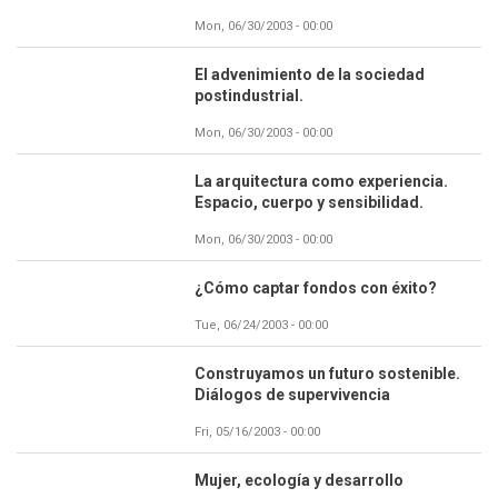
Mon, 06/30/2003 - 00:00
El advenimiento de la sociedad
postindustrial.
Mon, 06/30/2003 - 00:00
La arquitectura como experiencia.
Espacio, cuerpo y sensibilidad.
Mon, 06/30/2003 - 00:00
¿Cómo captar fondos con éxito?
Tue, 06/24/2003 - 00:00
Construyamos un futuro sostenible.
Diálogos de supervivencia
Fri, 05/16/2003 - 00:00
Mujer, ecología y desarrollo