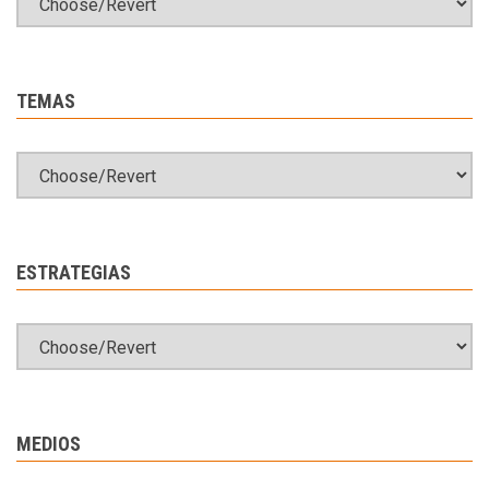
TEMAS
ESTRATEGIAS
MEDIOS