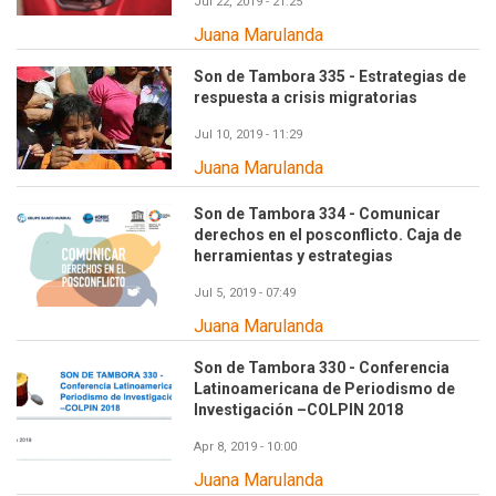
Jul 22, 2019 - 21:25
Juana Marulanda
Son de Tambora 335 - Estrategias de
respuesta a crisis migratorias
Jul 10, 2019 - 11:29
Juana Marulanda
Son de Tambora 334 - Comunicar
derechos en el posconflicto. Caja de
herramientas y estrategias
Jul 5, 2019 - 07:49
Juana Marulanda
Son de Tambora 330 - Conferencia
Latinoamericana de Periodismo de
Investigación –COLPIN 2018
Apr 8, 2019 - 10:00
Juana Marulanda