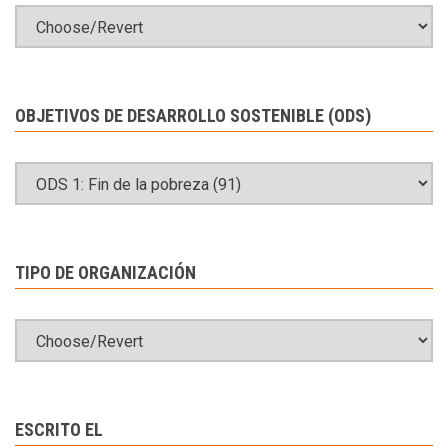
OBJETIVOS DE DESARROLLO SOSTENIBLE (ODS)
TIPO DE ORGANIZACIÓN
ESCRITO EL