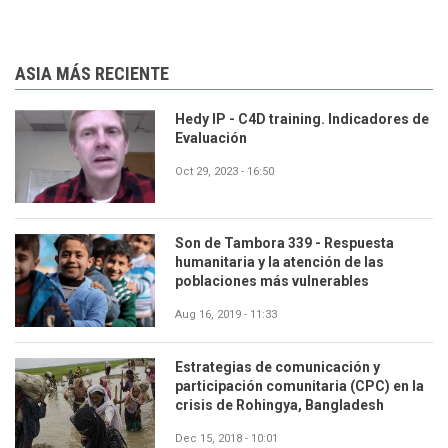
ASIA MÁS RECIENTE
Hedy IP - C4D training. Indicadores de
Evaluación
Oct 29, 2023 - 16:50
Son de Tambora 339 - Respuesta
humanitaria y la atención de las
poblaciones más vulnerables
Aug 16, 2019 - 11:33
Estrategias de comunicación y
participación comunitaria (CPC) en la
crisis de Rohingya, Bangladesh
Dec 15, 2018 - 10:01