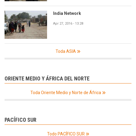
India Network
Apr 27, 2016 - 13:28
Toda ASIA
ORIENTE MEDIO Y ÁFRICA DEL NORTE
Toda Oriente Medio y Norte de África
PACÍFICO SUR
Todo PACÍFICO SUR