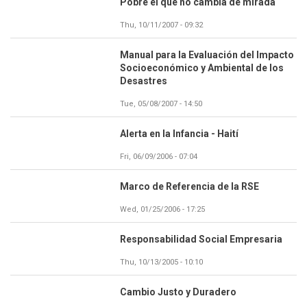
Pobre el que no cambia de mirada
Thu, 10/11/2007 - 09:32
Manual para la Evaluación del Impacto
Socioeconómico y Ambiental de los
Desastres
Tue, 05/08/2007 - 14:50
Alerta en la Infancia - Haití
Fri, 06/09/2006 - 07:04
Marco de Referencia de la RSE
Wed, 01/25/2006 - 17:25
Responsabilidad Social Empresaria
Thu, 10/13/2005 - 10:10
Cambio Justo y Duradero