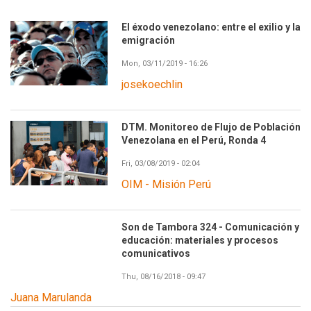
El éxodo venezolano: entre el exilio y la
emigración
Mon, 03/11/2019 - 16:26
josekoechlin
DTM. Monitoreo de Flujo de Población
Venezolana en el Perú, Ronda 4
Fri, 03/08/2019 - 02:04
OIM - Misión Perú
Son de Tambora 324 - Comunicación y
educación: materiales y procesos
comunicativos
Thu, 08/16/2018 - 09:47
Juana Marulanda