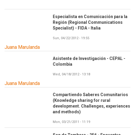
Especialista en Comunicación para la
Región (Regional Communications
Specialist) - FIDA - Italia
Sun, 04/22/2012 - 19:55
Juana Marulanda
Asistente de Investigación - CEPAL -
Colombia
Wed, 04/18/2012 - 13:18
Juana Marulanda
Compartiendo Saberes Comunitarios
(Knowledge sharing for rural
development. Challenges, experiences
and methods)
Mon, 03/21/2011 - 11:19