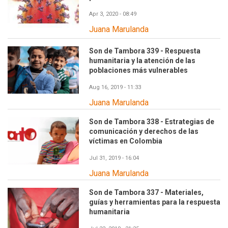
Apr 3, 2020 - 08:49
Juana Marulanda
Son de Tambora 339 - Respuesta
humanitaria y la atención de las
poblaciones más vulnerables
Aug 16, 2019 - 11:33
Juana Marulanda
Son de Tambora 338 - Estrategias de
comunicación y derechos de las
víctimas en Colombia
Jul 31, 2019 - 16:04
Juana Marulanda
Son de Tambora 337 - Materiales,
guías y herramientas para la respuesta
humanitaria