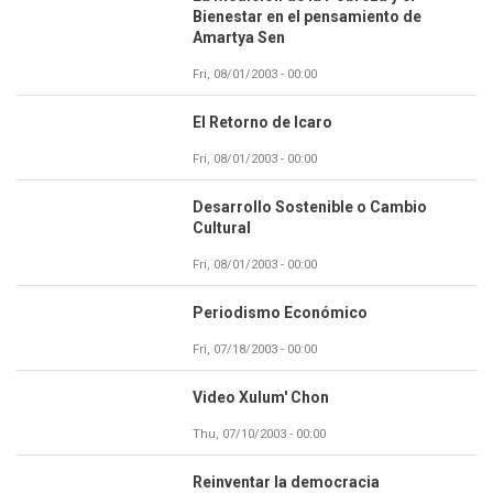
Bienestar en el pensamiento de
Amartya Sen
Fri, 08/01/2003 - 00:00
El Retorno de Icaro
Fri, 08/01/2003 - 00:00
Desarrollo Sostenible o Cambio
Cultural
Fri, 08/01/2003 - 00:00
Periodismo Económico
Fri, 07/18/2003 - 00:00
Video Xulum' Chon
Thu, 07/10/2003 - 00:00
Reinventar la democracia