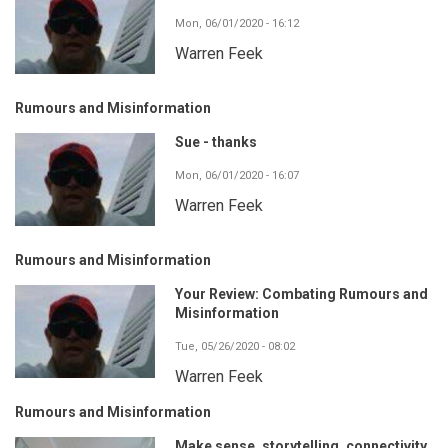
Mon, 06/01/2020 - 16:12
Warren Feek
Rumours and Misinformation
Sue - thanks
Mon, 06/01/2020 - 16:07
Warren Feek
Rumours and Misinformation
Your Review: Combating Rumours and
Misinformation
Tue, 05/26/2020 - 08:02
Warren Feek
Rumours and Misinformation
Make sense, storytelling, connectivity