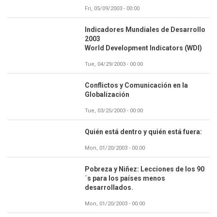
Fri, 05/09/2003 - 00:00
Indicadores Mundiales de Desarrollo
2003
World Development Indicators (WDI)
Tue, 04/29/2003 - 00:00
Conflictos y Comunicación en la
Globalización
Tue, 03/25/2003 - 00:00
Quién está dentro y quién está fuera:
Mon, 01/20/2003 - 00:00
Pobreza y Niñez: Lecciones de los 90
´s para los países menos
desarrollados.
Mon, 01/20/2003 - 00:00