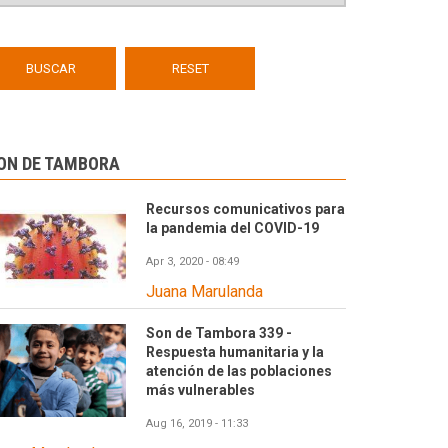
ON DE TAMBORA
Recursos comunicativos para
la pandemia del COVID-19
Apr 3, 2020 - 08:49
Juana Marulanda
Son de Tambora 339 -
Respuesta humanitaria y la
atención de las poblaciones
más vulnerables
Aug 16, 2019 - 11:33