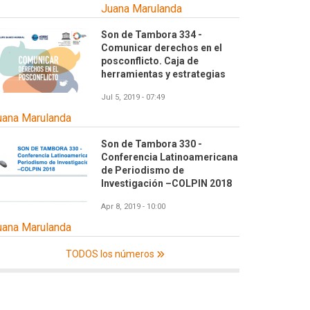
Juana Marulanda
Son de Tambora 334 -
Comunicar derechos en el
posconflicto. Caja de
herramientas y estrategias
Jul 5, 2019 - 07:49
uana Marulanda
Son de Tambora 330 -
Conferencia Latinoamericana
de Periodismo de
Investigación –COLPIN 2018
Apr 8, 2019 - 10:00
uana Marulanda
TODOS los números