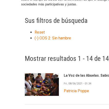
sociedades más participativas y justas.
Sus filtros de búsqueda
Reset
(-)
ODS 2: Sin hambre
Mostrar resultados 1 - 14 de 14
La Voz de las Abuelas. Sabi
Fri, 08/06/2021 - 01:34
Patricia Poppe