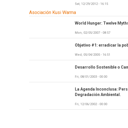
Sat, 12/29/2012 - 16:15
Asociación Kusi Warma
World Hunger: Twelve Myth
Mon, 02/05/2007 - 08:57
Objetivo #1: erradicar la p
Wed, 05/04/2005 - 16:51
Desarrollo Sostenible o Ca
Fri, 08/01/2003 - 00:00
La Agenda Inconclusa: Persp
Degradación Ambiental.
Fri, 12/06/2002 - 00:00