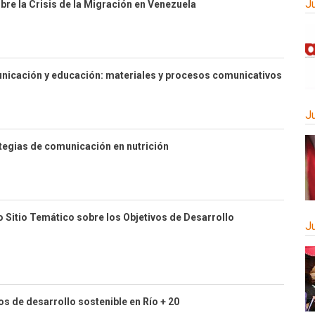
J
bre la Crisis de la Migración en Venezuela
nicación y educación: materiales y procesos comunicativos
J
tegias de comunicación en nutrición
 Sitio Temático sobre los Objetivos de Desarrollo
J
s de desarrollo sostenible en Río + 20