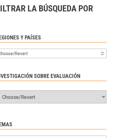
ILTRAR LA BÚSQUEDA POR
EGIONES Y PAÍSES
Choose/Revert
NVESTIGACIÓN SOBRE EVALUACIÓN
EMAS