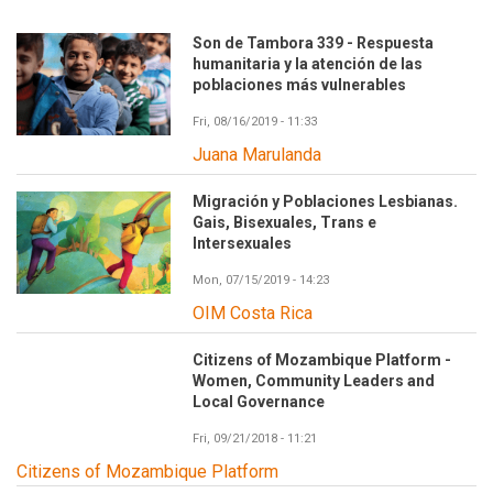
Son de Tambora 339 - Respuesta
humanitaria y la atención de las
poblaciones más vulnerables
Fri, 08/16/2019 - 11:33
Juana Marulanda
Migración y Poblaciones Lesbianas.
Gais, Bisexuales, Trans e
Intersexuales
Mon, 07/15/2019 - 14:23
OIM Costa Rica
Citizens of Mozambique Platform -
Women, Community Leaders and
Local Governance
Fri, 09/21/2018 - 11:21
Citizens of Mozambique Platform