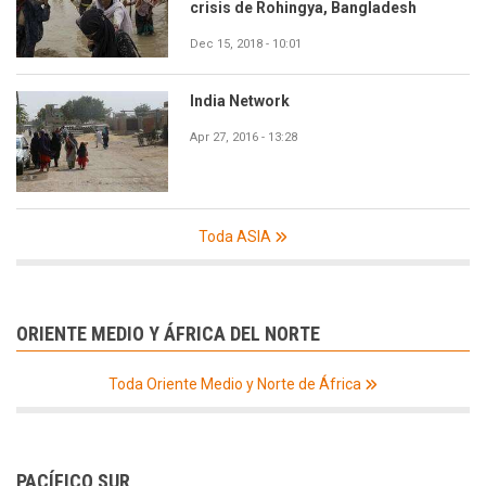
crisis de Rohingya, Bangladesh
Dec 15, 2018 - 10:01
India Network
Apr 27, 2016 - 13:28
Toda ASIA
ORIENTE MEDIO Y ÁFRICA DEL NORTE
Toda Oriente Medio y Norte de África
PACÍFICO SUR