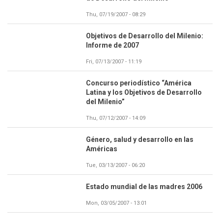
Thu, 07/19/2007 - 08:29
Objetivos de Desarrollo del Milenio:
Informe de 2007
Fri, 07/13/2007 - 11:19
Concurso periodístico “América
Latina y los Objetivos de Desarrollo
del Milenio”
Thu, 07/12/2007 - 14:09
Género, salud y desarrollo en las
Américas
Tue, 03/13/2007 - 06:20
Estado mundial de las madres 2006
Mon, 03/05/2007 - 13:01