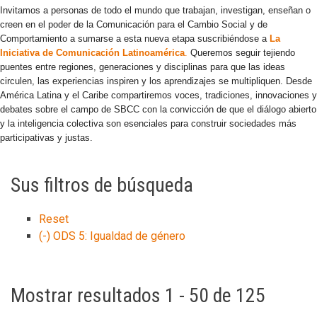
Invitamos a personas de todo el mundo que trabajan, investigan, enseñan o
creen en el poder de la Comunicación para el Cambio Social y de
Comportamiento a sumarse a esta nueva etapa suscribiéndose a
La
Iniciativa de Comunicación Latinoamérica
.
Queremos seguir tejiendo
puentes entre regiones, generaciones y disciplinas para que las ideas
circulen, las experiencias inspiren y los aprendizajes se multipliquen. Desde
América Latina y el Caribe compartiremos voces, tradiciones, innovaciones y
debates sobre el campo de SBCC con la convicción de que el diálogo abierto
y la inteligencia colectiva son esenciales para construir sociedades más
participativas y justas.
Sus filtros de búsqueda
Reset
(-)
ODS 5: Igualdad de género
Mostrar resultados 1 - 50 de 125