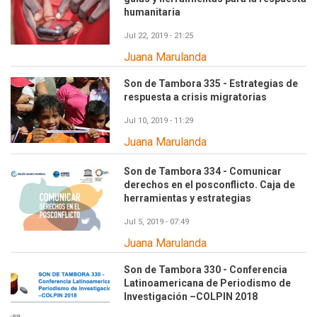
humanitaria
Jul 22, 2019 - 21:25
Juana Marulanda
Son de Tambora 335 - Estrategias de
respuesta a crisis migratorias
Jul 10, 2019 - 11:29
Juana Marulanda
Son de Tambora 334 - Comunicar
derechos en el posconflicto. Caja de
herramientas y estrategias
Jul 5, 2019 - 07:49
Juana Marulanda
Son de Tambora 330 - Conferencia
Latinoamericana de Periodismo de
Investigación –COLPIN 2018