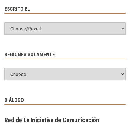
ESCRITO EL
REGIONES SOLAMENTE
DIÁLOGO
Red de La Iniciativa de Comunicación