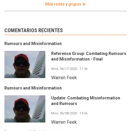
Más redes y grupos
COMENTARIOS RECIENTES
Rumours and Misinformation
Reference Group: Combating Rumours
and Misinformation - Final
Wed, 06/17/2020 - 11:36
Warren Feek
Rumours and Misinformation
Update: Combating Misinformation
and Rumours
Mon, 06/08/2020 - 13:56
Warren Feek