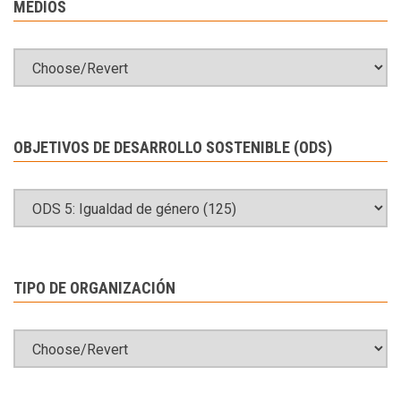
MEDIOS
OBJETIVOS DE DESARROLLO SOSTENIBLE (ODS)
TIPO DE ORGANIZACIÓN