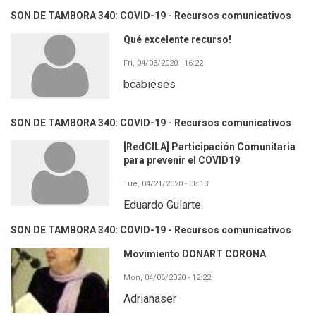
SON DE TAMBORA 340: COVID-19 - Recursos comunicativos
Qué excelente recurso!
Fri, 04/03/2020 - 16:22
bcabieses
SON DE TAMBORA 340: COVID-19 - Recursos comunicativos
[RedCILA] Participación Comunitaria
para prevenir el COVID19
Tue, 04/21/2020 - 08:13
Eduardo Gularte
SON DE TAMBORA 340: COVID-19 - Recursos comunicativos
Movimiento DONART CORONA
Mon, 04/06/2020 - 12:22
Adrianaser