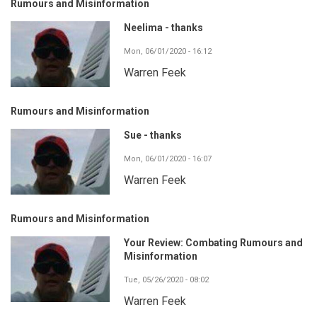
Rumours and Misinformation
Neelima - thanks
Mon, 06/01/2020 - 16:12
Warren Feek
Rumours and Misinformation
Sue - thanks
Mon, 06/01/2020 - 16:07
Warren Feek
Rumours and Misinformation
Your Review: Combating Rumours and
Misinformation
Tue, 05/26/2020 - 08:02
Warren Feek