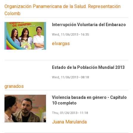
Organización Panamericana de la Salud. Representación
Colomb
Interrupción Voluntaria del Embarazo
Wed, 11/06/2013 - 16:35
elvargas
Estado de la Población Mundial 2013
Wed, 11/06/2013 - 08:18
granados
Violencia basada en género - Capítulo
10 completo
Thu, 01/24/2013 - 11:18
Juana Marulanda