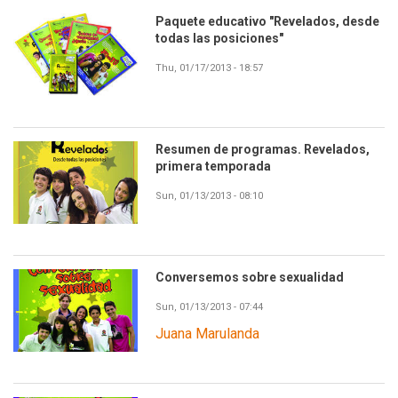
Paquete educativo "Revelados, desde
todas las posiciones"
Thu, 01/17/2013 - 18:57
Resumen de programas. Revelados,
primera temporada
Sun, 01/13/2013 - 08:10
Conversemos sobre sexualidad
Sun, 01/13/2013 - 07:44
Juana Marulanda