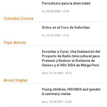
Periodismo para la diversidad
Fri, 03/20/2009 - 13:43
Colombia Diversa
Gritos en el Coro de Señoritas
Fri, 02/27/2009 - 12:52
Pepe Arévalo
Escuchar y Curar, Una Evaluación del
Proyecto de Radio Intercultural para
Prevenir y Reducir la Violencia de
Género y el VIH/ SIDA de Minga Perú
Wed, 01/14/2009 - 14:16
Arvind Singhal
Young children, HIV/AIDS and gender:
A summary review
Mon, 10/29/2007 - 14:24