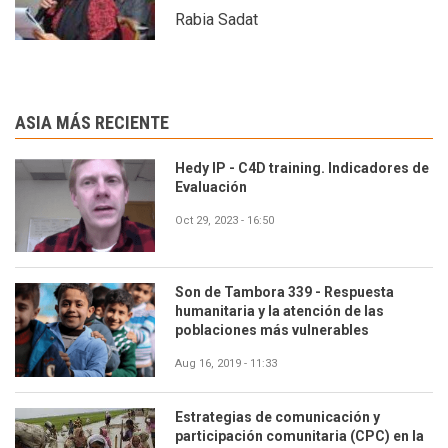
Rabia Sadat
ASIA MÁS RECIENTE
Hedy IP - C4D training. Indicadores de
Evaluación
Oct 29, 2023 - 16:50
Son de Tambora 339 - Respuesta
humanitaria y la atención de las
poblaciones más vulnerables
Aug 16, 2019 - 11:33
Estrategias de comunicación y
participación comunitaria (CPC) en la