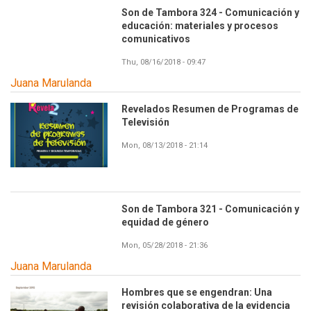
Son de Tambora 324 - Comunicación y
educación: materiales y procesos
comunicativos
Thu, 08/16/2018 - 09:47
Juana Marulanda
Revelados Resumen de Programas de
Televisión
Mon, 08/13/2018 - 21:14
Son de Tambora 321 - Comunicación y
equidad de género
Mon, 05/28/2018 - 21:36
Juana Marulanda
Hombres que se engendran: Una
revisión colaborativa de la evidencia