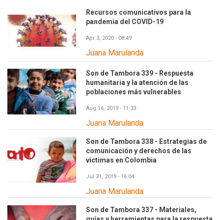
Recursos comunicativos para la
pandemia del COVID-19
Apr 3, 2020 - 08:49
Juana Marulanda
Son de Tambora 339 - Respuesta
humanitaria y la atención de las
poblaciones más vulnerables
Aug 16, 2019 - 11:33
Juana Marulanda
Son de Tambora 338 - Estrategias de
comunicación y derechos de las
víctimas en Colombia
Jul 31, 2019 - 16:04
Juana Marulanda
Son de Tambora 337 - Materiales,
guías y herramientas para la respuesta