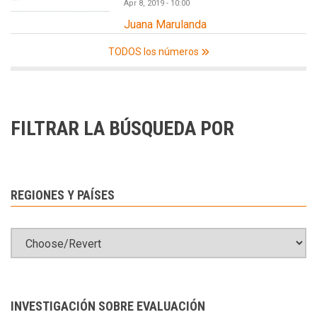
Apr 8, 2019 - 10:00
Juana Marulanda
TODOS los números
FILTRAR LA BÚSQUEDA POR
REGIONES Y PAÍSES
INVESTIGACIÓN SOBRE EVALUACIÓN