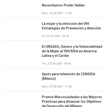
Necesitamos Poder Hablar
Mon, 10/22/2007 - 11:05
La mujer y la infección del VIH.
Estrategias de Prevención y Atención
Fri, 07/27/2007 - 09:18
El UNGASS, Género y la Vulnerabilidad
de la Mujer al VIH/SIDA en América
Latina y el Caribe
Thu, 07/26/2007 - 09:39
Spots para televisión de CENSIDA
(México)
Mon, 07/23/2007 - 11:28
Premio Mercociudades a las Mejores
Prácticas para Alcanzar los Objetivos
de Desarrollo del Milenio