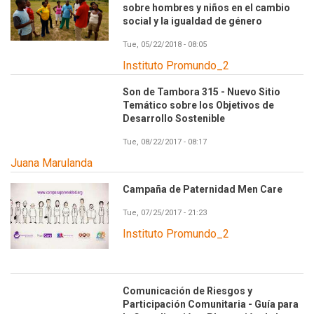
sobre hombres y niños en el cambio
social y la igualdad de género
Tue, 05/22/2018 - 08:05
Instituto Promundo_2
Son de Tambora 315 - Nuevo Sitio
Temático sobre los Objetivos de
Desarrollo Sostenible
Tue, 08/22/2017 - 08:17
Juana Marulanda
Campaña de Paternidad Men Care
Tue, 07/25/2017 - 21:23
Instituto Promundo_2
Comunicación de Riesgos y
Participación Comunitaria - Guía para