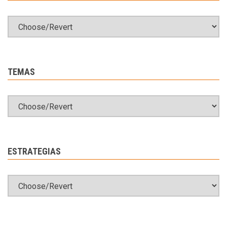
TEMAS
ESTRATEGIAS