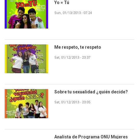
Yo = Tú
Sun, 01/13/2013 - 07:24
Me respeto, te respeto
Sat, 01/12/2013 - 23:37
Sobre tu sexualidad ¿quién decide?
Sat, 01/12/2013 - 23:05
Analista de Programa ONU Mujeres