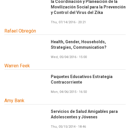
la Coordinación y Planeación de la
Movilización Social para la Prevención
y Control del Virus del Zika
Thu, 07/14/2016 - 20:21
Rafael Obregón
Health, Gender, Households,
Strategies, Communication?
Wed, 05/04/2016 - 15:00
Warren Feek
Paquetes Educativos Estrategia
Contracorriente
Mon, 04/06/2015 - 16:50
Amy Bank
Servicios de Salud Amigables para
Adolescentes y Jóvenes
Thu, 05/15/2014 - 18:46