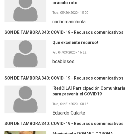
oráculo roto
Tue, 05/26/2020 - 15:00
nachomanchiola
SON DE TAMBORA 340: COVID-19 - Recursos comunicativos
Qué excelente recurso!
Fri, 04/03/2020 - 16:22
bcabieses
SON DE TAMBORA 340: COVID-19 - Recursos comunicativos
[RedCILA] Participación Comunitaria
para prevenir el COVID19
Tue, 04/21/2020 - 08:13
Eduardo Gularte
SON DE TAMBORA 340: COVID-19 - Recursos comunicativos
Movimiento DONART CORONA