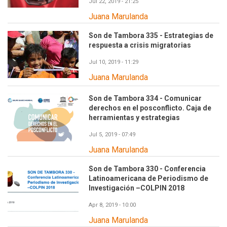
Jul 22, 2019 - 21:25
Juana Marulanda
Son de Tambora 335 - Estrategias de
respuesta a crisis migratorias
Jul 10, 2019 - 11:29
Juana Marulanda
Son de Tambora 334 - Comunicar
derechos en el posconflicto. Caja de
herramientas y estrategias
Jul 5, 2019 - 07:49
Juana Marulanda
Son de Tambora 330 - Conferencia
Latinoamericana de Periodismo de
Investigación –COLPIN 2018
Apr 8, 2019 - 10:00
Juana Marulanda