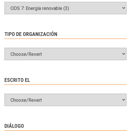
TIPO DE ORGANIZACIÓN
ESCRITO EL
DIÁLOGO