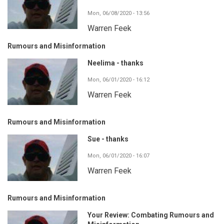
Mon, 06/08/2020 - 13:56
Warren Feek
Rumours and Misinformation
Neelima - thanks
Mon, 06/01/2020 - 16:12
Warren Feek
Rumours and Misinformation
Sue - thanks
Mon, 06/01/2020 - 16:07
Warren Feek
Rumours and Misinformation
Your Review: Combating Rumours and