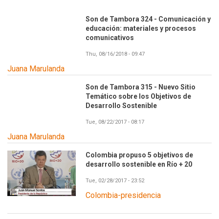
Son de Tambora 324 - Comunicación y
educación: materiales y procesos
comunicativos
Thu, 08/16/2018 - 09:47
Juana Marulanda
Son de Tambora 315 - Nuevo Sitio
Temático sobre los Objetivos de
Desarrollo Sostenible
Tue, 08/22/2017 - 08:17
Juana Marulanda
Colombia propuso 5 objetivos de
desarrollo sostenible en Río + 20
Tue, 02/28/2017 - 23:52
Colombia-presidencia