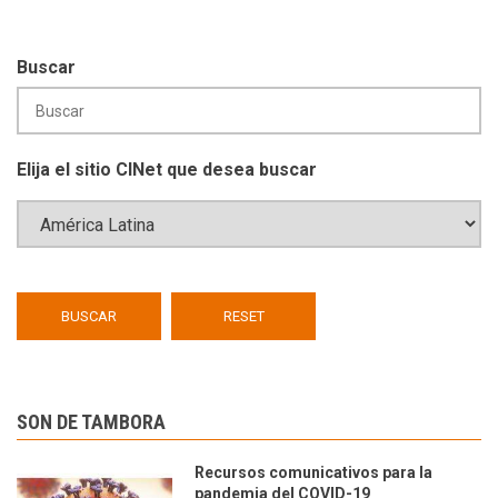
Buscar
Elija el sitio CINet que desea buscar
SON DE TAMBORA
Recursos comunicativos para la
pandemia del COVID-19