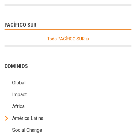
PACÍFICO SUR
Todo PACÍFICO SUR
DOMINIOS
Global
Impact
Africa
América Latina
Social Change