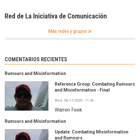
Red de La Iniciativa de Comunicación
Más redes y grupos
COMENTARIOS RECIENTES
Rumours and Misinformation
Reference Group: Combating Rumours
and Misinformation - Final
Wed, 06/17/2020 - 11:36
Warren Feek
Rumours and Misinformation
Update: Combating Misinformation
and Rumours