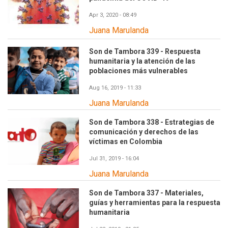
Apr 3, 2020 - 08:49
Juana Marulanda
Son de Tambora 339 - Respuesta
humanitaria y la atención de las
poblaciones más vulnerables
Aug 16, 2019 - 11:33
Juana Marulanda
Son de Tambora 338 - Estrategias de
comunicación y derechos de las
víctimas en Colombia
Jul 31, 2019 - 16:04
Juana Marulanda
Son de Tambora 337 - Materiales,
guías y herramientas para la respuesta
humanitaria