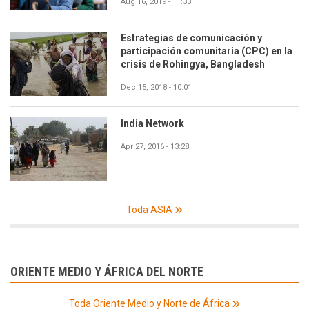
Aug 16, 2019 - 11:33
Estrategias de comunicación y
participación comunitaria (CPC) en la
crisis de Rohingya, Bangladesh
Dec 15, 2018 - 10:01
India Network
Apr 27, 2016 - 13:28
Toda ASIA
ORIENTE MEDIO Y ÁFRICA DEL NORTE
Toda Oriente Medio y Norte de África