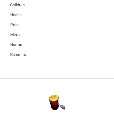
Children
Health
Polio
Media
Norms
Summits