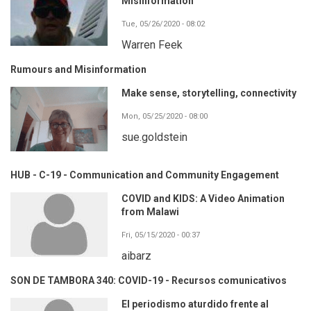
Misinformation
Tue, 05/26/2020 - 08:02
Warren Feek
Rumours and Misinformation
Make sense, storytelling, connectivity
Mon, 05/25/2020 - 08:00
sue.goldstein
HUB - C-19 - Communication and Community Engagement
COVID and KIDS: A Video Animation
from Malawi
Fri, 05/15/2020 - 00:37
aibarz
SON DE TAMBORA 340: COVID-19 - Recursos comunicativos
El periodismo aturdido frente al