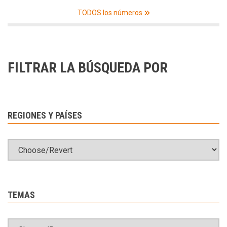
TODOS los números
FILTRAR LA BÚSQUEDA POR
REGIONES Y PAÍSES
TEMAS