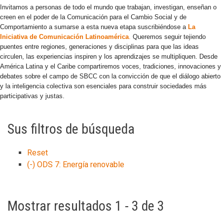
Invitamos a personas de todo el mundo que trabajan, investigan, enseñan o
creen en el poder de la Comunicación para el Cambio Social y de
Comportamiento a sumarse a esta nueva etapa suscribiéndose a
La
Iniciativa de Comunicación Latinoamérica
.
Queremos seguir tejiendo
puentes entre regiones, generaciones y disciplinas para que las ideas
circulen, las experiencias inspiren y los aprendizajes se multipliquen. Desde
América Latina y el Caribe compartiremos voces, tradiciones, innovaciones y
debates sobre el campo de SBCC con la convicción de que el diálogo abierto
y la inteligencia colectiva son esenciales para construir sociedades más
participativas y justas.
Sus filtros de búsqueda
Reset
(-)
ODS 7: Energía renovable
Mostrar resultados 1 - 3 de 3