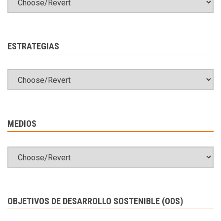
ESTRATEGIAS
MEDIOS
OBJETIVOS DE DESARROLLO SOSTENIBLE (ODS)