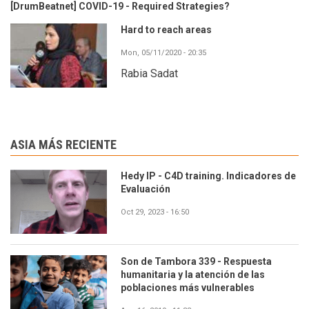
[DrumBeatnet] COVID-19 - Required Strategies?
Hard to reach areas
Mon, 05/11/2020 - 20:35
Rabia Sadat
ASIA MÁS RECIENTE
Hedy IP - C4D training. Indicadores de
Evaluación
Oct 29, 2023 - 16:50
Son de Tambora 339 - Respuesta
humanitaria y la atención de las
poblaciones más vulnerables