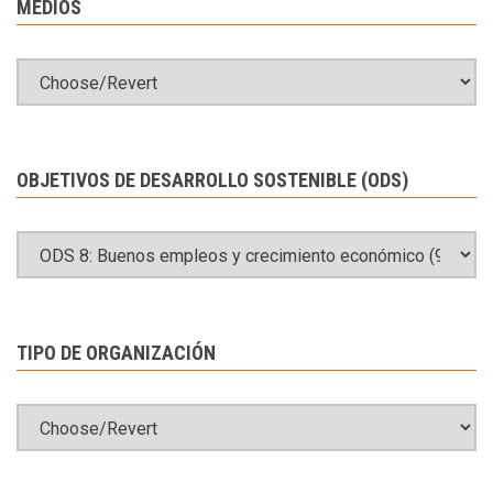
MEDIOS
OBJETIVOS DE DESARROLLO SOSTENIBLE (ODS)
TIPO DE ORGANIZACIÓN