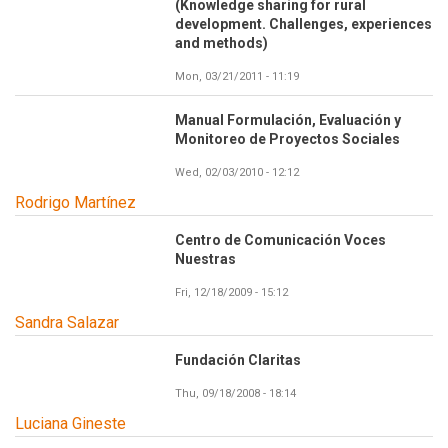
(Knowledge sharing for rural
development. Challenges, experiences
and methods)
Mon, 03/21/2011 - 11:19
Manual Formulación, Evaluación y
Monitoreo de Proyectos Sociales
Wed, 02/03/2010 - 12:12
Rodrigo Martínez
Centro de Comunicación Voces
Nuestras
Fri, 12/18/2009 - 15:12
Sandra Salazar
Fundación Claritas
Thu, 09/18/2008 - 18:14
Luciana Gineste