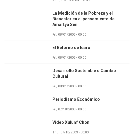
Mon, 09/01/2003 - 00:00
La Medición de la Pobreza y el
Bienestar en el pensamiento de
Amartya Sen
Fri, 08/01/2003 - 00:00
El Retorno de Icaro
Fri, 08/01/2003 - 00:00
Desarrollo Sostenible o Cambio
Cultural
Fri, 08/01/2003 - 00:00
Periodismo Económico
Fri, 07/18/2003 - 00:00
Video Xulum' Chon
Thu, 07/10/2003 - 00:00