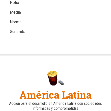
Polio
Media
Norms
Summits
América Latina
Acción para el desarrollo en América Latina con sociedades
informadas y comprometidas