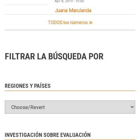
Apr 8, 2019 - 10:00
Juana Marulanda
TODOS los números
FILTRAR LA BÚSQUEDA POR
REGIONES Y PAÍSES
INVESTIGACIÓN SOBRE EVALUACIÓN