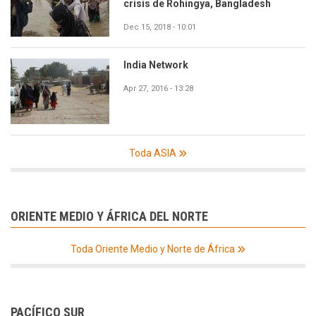
crisis de Rohingya, Bangladesh
Dec 15, 2018 - 10:01
India Network
Apr 27, 2016 - 13:28
Toda ASIA
ORIENTE MEDIO Y ÁFRICA DEL NORTE
Toda Oriente Medio y Norte de África
PACÍFICO SUR