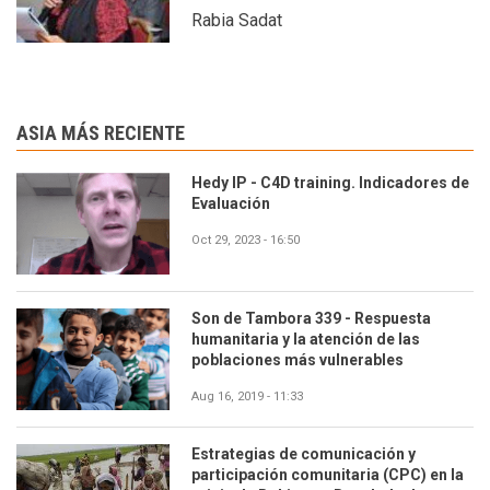
Rabia Sadat
ASIA MÁS RECIENTE
Hedy IP - C4D training. Indicadores de
Evaluación
Oct 29, 2023 - 16:50
Son de Tambora 339 - Respuesta
humanitaria y la atención de las
poblaciones más vulnerables
Aug 16, 2019 - 11:33
Estrategias de comunicación y
participación comunitaria (CPC) en la