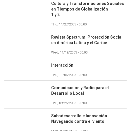
Cultura y Transformaciones Sociales
en Tiempos de Globalización
1 y 2
Thu, 11/27/2003 - 00:00
Revista Spectrum: Protección Social
en América Latina y el Caribe
Wed, 11/19/2003 - 00:00
Interacción
Thu, 11/06/2003 - 00:00
Comunicación y Radio para el
Desarrollo Local
Thu, 09/25/2003 - 00:00
Subsdesarrollo e Innovación.
Navegando contra el viento