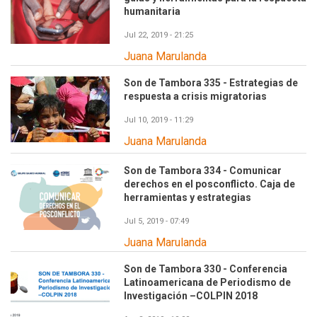
humanitaria
Jul 22, 2019 - 21:25
Juana Marulanda
Son de Tambora 335 - Estrategias de
respuesta a crisis migratorias
Jul 10, 2019 - 11:29
Juana Marulanda
Son de Tambora 334 - Comunicar
derechos en el posconflicto. Caja de
herramientas y estrategias
Jul 5, 2019 - 07:49
Juana Marulanda
Son de Tambora 330 - Conferencia
Latinoamericana de Periodismo de
Investigación –COLPIN 2018