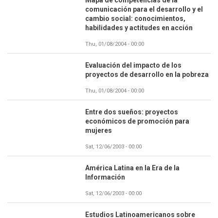
Mapa de competencias de la
comunicación para el desarrollo y el
cambio social: conocimientos,
habilidades y actitudes en acción
Thu, 01/08/2004 - 00:00
Evaluación del impacto de los
proyectos de desarrollo en la pobreza
Thu, 01/08/2004 - 00:00
Entre dos sueños: proyectos
económicos de promoción para
mujeres
Sat, 12/06/2003 - 00:00
América Latina en la Era de la
Información
Sat, 12/06/2003 - 00:00
Estudios Latinoamericanos sobre