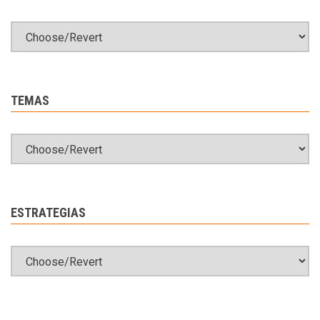
TEMAS
ESTRATEGIAS