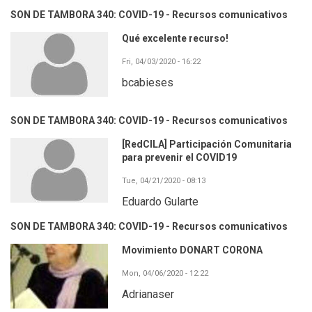
SON DE TAMBORA 340: COVID-19 - Recursos comunicativos
Qué excelente recurso!
Fri, 04/03/2020 - 16:22
bcabieses
SON DE TAMBORA 340: COVID-19 - Recursos comunicativos
[RedCILA] Participación Comunitaria
para prevenir el COVID19
Tue, 04/21/2020 - 08:13
Eduardo Gularte
SON DE TAMBORA 340: COVID-19 - Recursos comunicativos
Movimiento DONART CORONA
Mon, 04/06/2020 - 12:22
Adrianaser