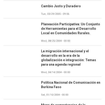
Cambio Justo y Duradero
Tue, 03/29/2005 - 09:06
Planeación Participativa: Un Conjunto
de Herramientas para el Desarrollo
Local en Comunidades Rurales.
Wed, 08/25/2004 - 00:00
La migración internacional y el
desarrollo en la era de la
globalización e integración: Temas
para una agenda regional
Wed, 04/14/2004 - 00:00
Política Nacional de Comunicación en
Burkina Faso
Sat, 01/10/2004 - 00:00