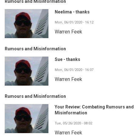
Rumours and Misinformation
Neelima - thanks
Mon, 06/01/2020 - 16:12
Warren Feek
Rumours and Misinformation
Sue - thanks
Mon, 06/01/2020 - 16:07
Warren Feek
Rumours and Misinformation
Your Review: Combating Rumours and
Misinformation
Tue, 05/26/2020 - 08:02
Warren Feek