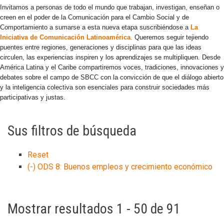
Invitamos a personas de todo el mundo que trabajan, investigan, enseñan o
creen en el poder de la Comunicación para el Cambio Social y de
Comportamiento a sumarse a esta nueva etapa suscribiéndose a
La
Iniciativa de Comunicación Latinoamérica
.
Queremos seguir tejiendo
puentes entre regiones, generaciones y disciplinas para que las ideas
circulen, las experiencias inspiren y los aprendizajes se multipliquen. Desde
América Latina y el Caribe compartiremos voces, tradiciones, innovaciones y
debates sobre el campo de SBCC con la convicción de que el diálogo abierto
y la inteligencia colectiva son esenciales para construir sociedades más
participativas y justas.
Sus filtros de búsqueda
Reset
(-)
ODS 8: Buenos empleos y crecimiento económico
Mostrar resultados 1 - 50 de 91