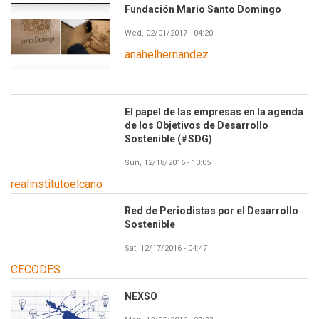
Fundación Mario Santo Domingo
Wed, 02/01/2017 - 04:20
anahelhernandez
El papel de las empresas en la agenda
de los Objetivos de Desarrollo
Sostenible (#SDG)
Sun, 12/18/2016 - 13:05
realinstitutoelcano
Red de Periodistas por el Desarrollo
Sostenible
Sat, 12/17/2016 - 04:47
CECODES
NEXSO