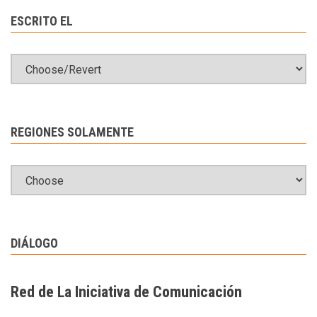
ESCRITO EL
REGIONES SOLAMENTE
DIÁLOGO
Red de La Iniciativa de Comunicación