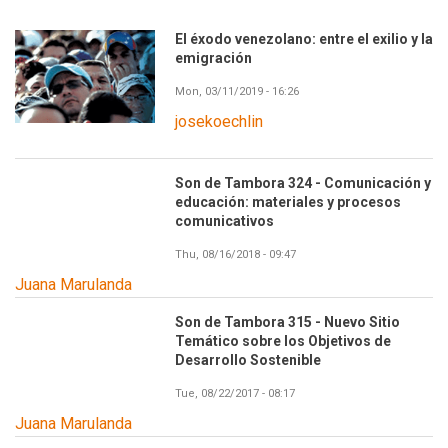
El éxodo venezolano: entre el exilio y la
emigración
Mon, 03/11/2019 - 16:26
josekoechlin
Son de Tambora 324 - Comunicación y
educación: materiales y procesos
comunicativos
Thu, 08/16/2018 - 09:47
Juana Marulanda
Son de Tambora 315 - Nuevo Sitio
Temático sobre los Objetivos de
Desarrollo Sostenible
Tue, 08/22/2017 - 08:17
Juana Marulanda