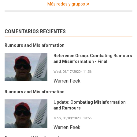
Más redes y grupos
COMENTARIOS RECIENTES
Rumours and Misinformation
Reference Group: Combating Rumours
and Misinformation - Final
Wed, 06/17/2020 - 11:36
Warren Feek
Rumours and Misinformation
Update: Combating Misinformation
and Rumours
Mon, 06/08/2020 - 13:56
Warren Feek