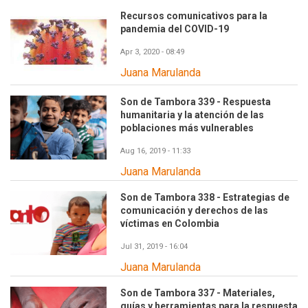
Recursos comunicativos para la
pandemia del COVID-19
Apr 3, 2020 - 08:49
Juana Marulanda
Son de Tambora 339 - Respuesta
humanitaria y la atención de las
poblaciones más vulnerables
Aug 16, 2019 - 11:33
Juana Marulanda
Son de Tambora 338 - Estrategias de
comunicación y derechos de las
víctimas en Colombia
Jul 31, 2019 - 16:04
Juana Marulanda
Son de Tambora 337 - Materiales,
guías y herramientas para la respuesta