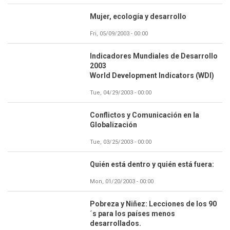
Mujer, ecología y desarrollo
Fri, 05/09/2003 - 00:00
Indicadores Mundiales de Desarrollo
2003
World Development Indicators (WDI)
Tue, 04/29/2003 - 00:00
Conflictos y Comunicación en la
Globalización
Tue, 03/25/2003 - 00:00
Quién está dentro y quién está fuera:
Mon, 01/20/2003 - 00:00
Pobreza y Niñez: Lecciones de los 90
´s para los países menos
desarrollados.