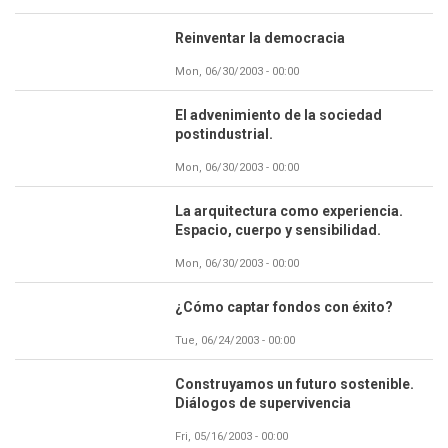
Reinventar la democracia
Mon, 06/30/2003 - 00:00
El advenimiento de la sociedad
postindustrial.
Mon, 06/30/2003 - 00:00
La arquitectura como experiencia.
Espacio, cuerpo y sensibilidad.
Mon, 06/30/2003 - 00:00
¿Cómo captar fondos con éxito?
Tue, 06/24/2003 - 00:00
Construyamos un futuro sostenible.
Diálogos de supervivencia
Fri, 05/16/2003 - 00:00