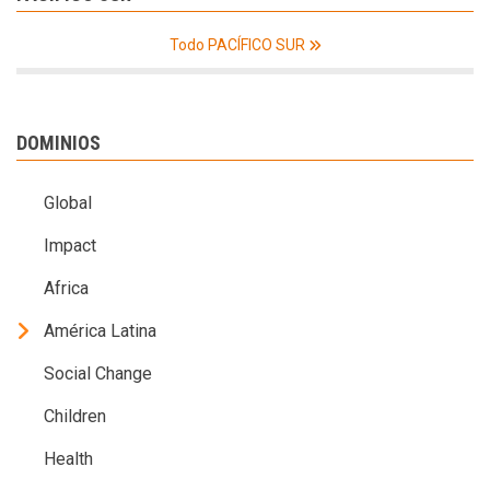
Todo PACÍFICO SUR
DOMINIOS
Global
Impact
Africa
América Latina
Social Change
Children
Health