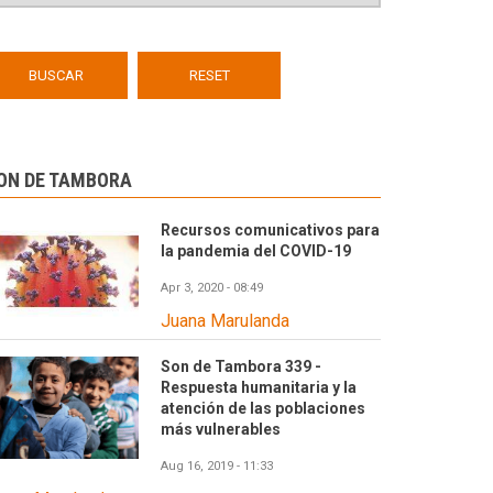
ON DE TAMBORA
Recursos comunicativos para
la pandemia del COVID-19
Apr 3, 2020 - 08:49
Juana Marulanda
Son de Tambora 339 -
Respuesta humanitaria y la
atención de las poblaciones
más vulnerables
Aug 16, 2019 - 11:33