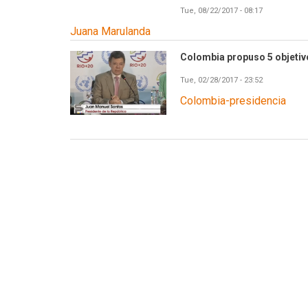
Tue, 08/22/2017 - 08:17
Juana Marulanda
Colombia propuso 5 objetivo
Tue, 02/28/2017 - 23:52
Colombia-presidencia