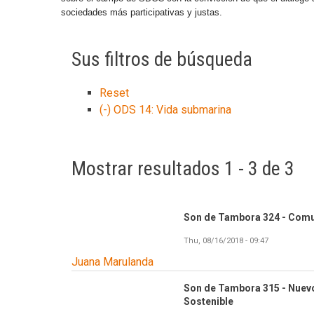
sociedades más participativas y justas.
Sus filtros de búsqueda
Reset
(-)
ODS 14: Vida submarina
Mostrar resultados 1 - 3 de 3
Son de Tambora 324 - Comu
Thu, 08/16/2018 - 09:47
Juana Marulanda
Son de Tambora 315 - Nuevo
Sostenible