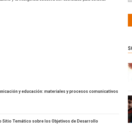
S
nicación y educación: materiales y procesos comunicativos
 Sitio Temático sobre los Objetivos de Desarrollo