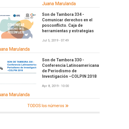
Juana Marulanda
Son de Tambora 334 -
Comunicar derechos en el
posconflicto. Caja de
herramientas y estrategias
Jul 5, 2019 - 07:49
uana Marulanda
Son de Tambora 330 -
Conferencia Latinoamericana
de Periodismo de
Investigación –COLPIN 2018
Apr 8, 2019 - 10:00
uana Marulanda
TODOS los números