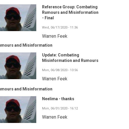
Reference Group: Combating
Rumours and Misinformation
- Final
Wed, 06/17/2020 - 11:36
Warren Feek
umours and Misinformation
Update: Combating
Misinformation and Rumours
Mon, 06/08/2020 - 13:56
Warren Feek
umours and Misinformation
Neelima - thanks
Mon, 06/01/2020 - 16:12
Warren Feek