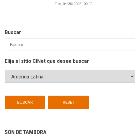
Tue, 04/30/2002 - 00:00
Buscar
Elija el sitio CINet que desea buscar
SON DE TAMBORA