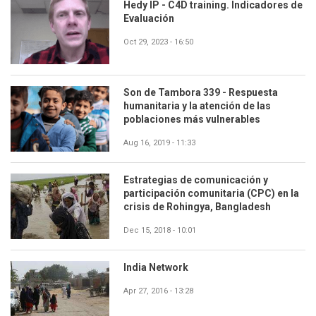
Hedy IP - C4D training. Indicadores de
Evaluación
Oct 29, 2023 - 16:50
Son de Tambora 339 - Respuesta
humanitaria y la atención de las
poblaciones más vulnerables
Aug 16, 2019 - 11:33
Estrategias de comunicación y
participación comunitaria (CPC) en la
crisis de Rohingya, Bangladesh
Dec 15, 2018 - 10:01
India Network
Apr 27, 2016 - 13:28