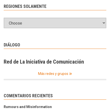
REGIONES SOLAMENTE
DIÁLOGO
Red de La Iniciativa de Comunicación
Más redes y grupos
COMENTARIOS RECIENTES
Rumours and Misinformation