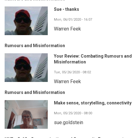
Sue - thanks
Mon, 06/01/2020 - 16:07
Warren Feek
Rumours and Misinformation
Your Review: Combating Rumours and
Misinformation
Tue, 05/26/2020 - 08:02
Warren Feek
Rumours and Misinformation
Make sense, storytelling, connectivity
Mon, 05/25/2020 - 08:00
sue.goldstein