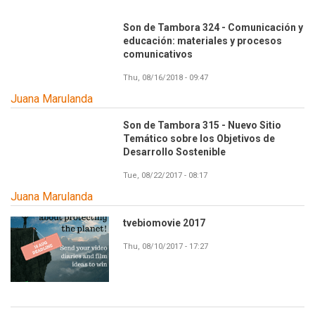
Son de Tambora 324 - Comunicación y
educación: materiales y procesos
comunicativos
Thu, 08/16/2018 - 09:47
Juana Marulanda
Son de Tambora 315 - Nuevo Sitio
Temático sobre los Objetivos de
Desarrollo Sostenible
Tue, 08/22/2017 - 08:17
Juana Marulanda
tvebiomovie 2017
Thu, 08/10/2017 - 17:27