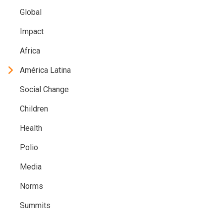
Global
Impact
Africa
América Latina
Social Change
Children
Health
Polio
Media
Norms
Summits