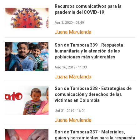
Recursos comunicativos para la
pandemia del COVID-19
Apr 3, 2020 - 08:49
Juana Marulanda
Son de Tambora 339 - Respuesta
humanitaria y la atención de las
poblaciones más vulnerables
Aug 16, 2019 - 11:33
Juana Marulanda
Son de Tambora 338 - Estrategias de
comunicación y derechos de las
víctimas en Colombia
Jul 31, 2019 - 16:04
Juana Marulanda
Son de Tambora 337 - Materiales,
guías y herramientas para la respuesta