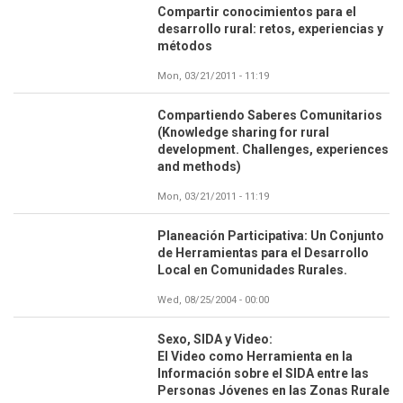
Compartir conocimientos para el
desarrollo rural: retos, experiencias y
métodos
Mon, 03/21/2011 - 11:19
Compartiendo Saberes Comunitarios
(Knowledge sharing for rural
development. Challenges, experiences
and methods)
Mon, 03/21/2011 - 11:19
Planeación Participativa: Un Conjunto
de Herramientas para el Desarrollo
Local en Comunidades Rurales.
Wed, 08/25/2004 - 00:00
Sexo, SIDA y Video:
El Video como Herramienta en la
Información sobre el SIDA entre las
Personas Jóvenes en las Zonas Rurale