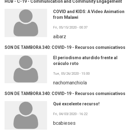
HUB - C-19 - Communication and Community Engagement
COVID and KIDS: A Video Animation
from Malawi
Fri, 05/15/2020 - 00:37
aibarz
SON DE TAMBORA 340: COVID-19 - Recursos comunicativos
El periodismo aturdido frente al
oráculo roto
Tue, 05/26/2020 - 15:00
nachomanchiola
SON DE TAMBORA 340: COVID-19 - Recursos comunicativos
Qué excelente recurso!
Fri, 04/03/2020 - 16:22
bcabieses