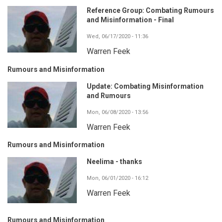
Reference Group: Combating Rumours
and Misinformation - Final
Wed, 06/17/2020 - 11:36
Warren Feek
Rumours and Misinformation
Update: Combating Misinformation
and Rumours
Mon, 06/08/2020 - 13:56
Warren Feek
Rumours and Misinformation
Neelima - thanks
Mon, 06/01/2020 - 16:12
Warren Feek
Rumours and Misinformation