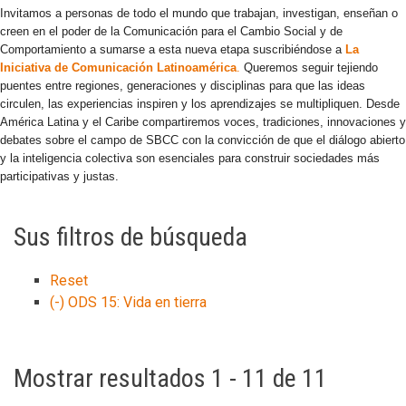
Invitamos a personas de todo el mundo que trabajan, investigan, enseñan o
creen en el poder de la Comunicación para el Cambio Social y de
Comportamiento a sumarse a esta nueva etapa suscribiéndose a
La
Iniciativa de Comunicación Latinoamérica
.
Queremos seguir tejiendo
puentes entre regiones, generaciones y disciplinas para que las ideas
circulen, las experiencias inspiren y los aprendizajes se multipliquen. Desde
América Latina y el Caribe compartiremos voces, tradiciones, innovaciones y
debates sobre el campo de SBCC con la convicción de que el diálogo abierto
y la inteligencia colectiva son esenciales para construir sociedades más
participativas y justas.
Sus filtros de búsqueda
Reset
(-)
ODS 15: Vida en tierra
Mostrar resultados 1 - 11 de 11