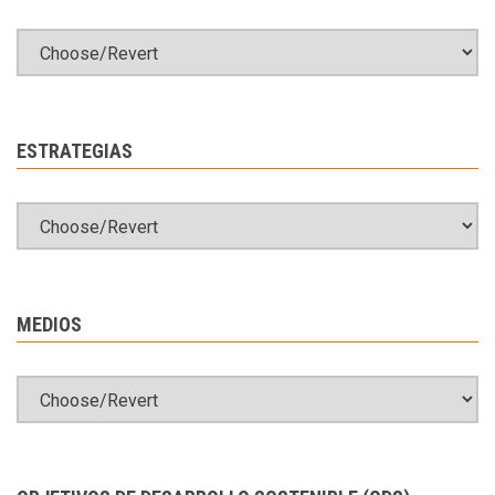
ESTRATEGIAS
MEDIOS