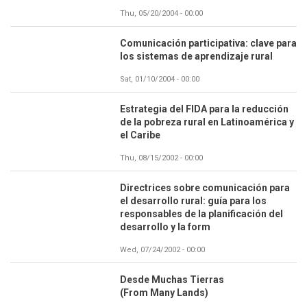
Thu, 05/20/2004 - 00:00
Comunicación participativa: clave para
los sistemas de aprendizaje rural
Sat, 01/10/2004 - 00:00
Estrategia del FIDA para la reducción
de la pobreza rural en Latinoamérica y
el Caribe
Thu, 08/15/2002 - 00:00
Directrices sobre comunicación para
el desarrollo rural: guía para los
responsables de la planificación del
desarrollo y la form
Wed, 07/24/2002 - 00:00
Desde Muchas Tierras
(From Many Lands)