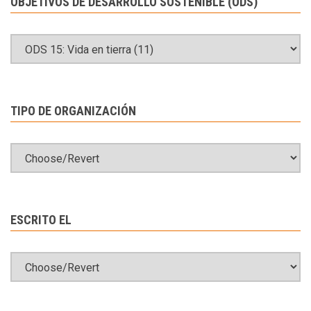
OBJETIVOS DE DESARROLLO SOSTENIBLE (ODS)
TIPO DE ORGANIZACIÓN
ESCRITO EL