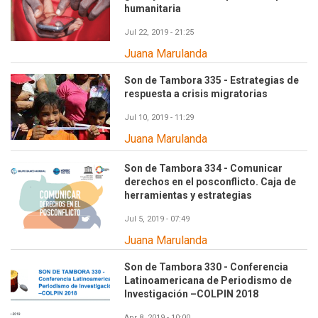
humanitaria
Jul 22, 2019 - 21:25
Juana Marulanda
Son de Tambora 335 - Estrategias de
respuesta a crisis migratorias
Jul 10, 2019 - 11:29
Juana Marulanda
Son de Tambora 334 - Comunicar
derechos en el posconflicto. Caja de
herramientas y estrategias
Jul 5, 2019 - 07:49
Juana Marulanda
Son de Tambora 330 - Conferencia
Latinoamericana de Periodismo de
Investigación –COLPIN 2018
Apr 8, 2019 - 10:00