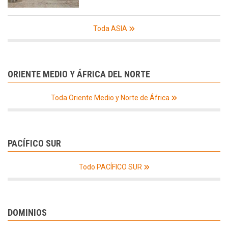
Toda ASIA
ORIENTE MEDIO Y ÁFRICA DEL NORTE
Toda Oriente Medio y Norte de África
PACÍFICO SUR
Todo PACÍFICO SUR
DOMINIOS