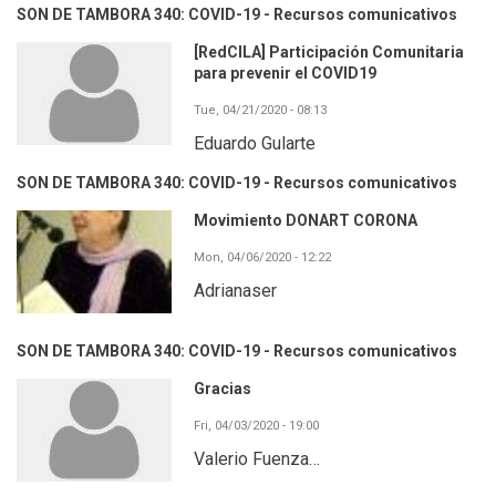
SON DE TAMBORA 340: COVID-19 - Recursos comunicativos
[RedCILA] Participación Comunitaria
para prevenir el COVID19
Tue, 04/21/2020 - 08:13
Eduardo Gularte
SON DE TAMBORA 340: COVID-19 - Recursos comunicativos
Movimiento DONART CORONA
Mon, 04/06/2020 - 12:22
Adrianaser
SON DE TAMBORA 340: COVID-19 - Recursos comunicativos
Gracias
Fri, 04/03/2020 - 19:00
Valerio Fuenza…