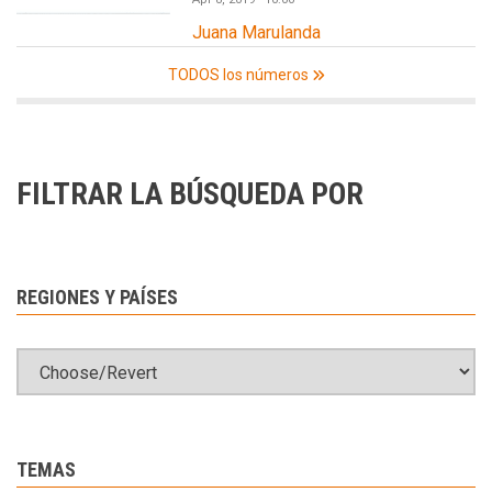
Juana Marulanda
TODOS los números
FILTRAR LA BÚSQUEDA POR
REGIONES Y PAÍSES
TEMAS