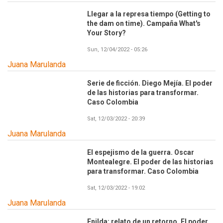
Llegar a la represa tiempo (Getting to
the dam on time). Campaña What's
Your Story?
Sun, 12/04/2022 - 05:26
Juana Marulanda
Serie de ficción. Diego Mejía. El poder
de las historias para transformar.
Caso Colombia
Sat, 12/03/2022 - 20:39
Juana Marulanda
El espejismo de la guerra. Oscar
Montealegre. El poder de las historias
para transformar. Caso Colombia
Sat, 12/03/2022 - 19:02
Juana Marulanda
Enilda: relato de un retorno. El poder