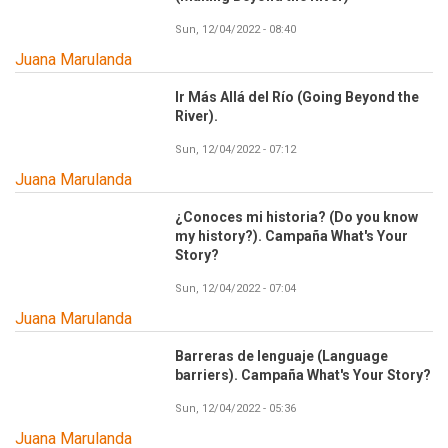
Sun, 12/04/2022 - 08:40
Juana Marulanda
Ir Más Allá del Río (Going Beyond the
River).
Sun, 12/04/2022 - 07:12
Juana Marulanda
¿Conoces mi historia? (Do you know
my history?). Campaña What's Your
Story?
Sun, 12/04/2022 - 07:04
Juana Marulanda
Barreras de lenguaje (Language
barriers). Campaña What's Your Story?
Sun, 12/04/2022 - 05:36
Juana Marulanda