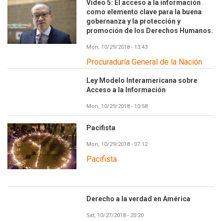
Video 5: El acceso a la información
como elemento clave para la buena
gobernanza y la protección y
promoción de los Derechos Humanos.
Mon, 10/29/2018 - 13:43
Procuraduría General de la Nación
Ley Modelo Interamericana sobre
Acceso a la Información
Mon, 10/29/2018 - 10:58
Pacifista
Mon, 10/29/2018 - 07:12
Pacifista
Derecho a la verdad en América
Sat, 10/27/2018 - 20:20