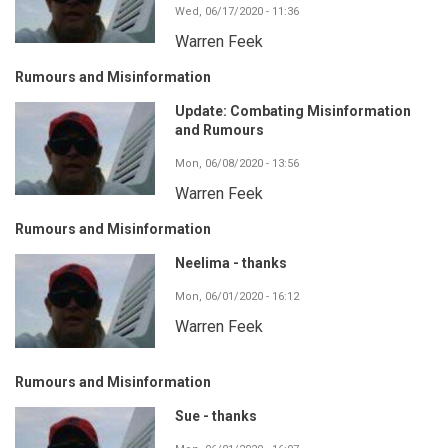
Wed, 06/17/2020 - 11:36
Warren Feek
Rumours and Misinformation
Update: Combating Misinformation
and Rumours
Mon, 06/08/2020 - 13:56
Warren Feek
Rumours and Misinformation
Neelima - thanks
Mon, 06/01/2020 - 16:12
Warren Feek
Rumours and Misinformation
Sue - thanks