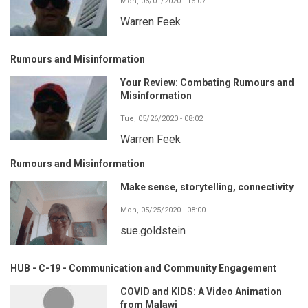
Mon, 06/01/2020 - 16:07
Warren Feek
Rumours and Misinformation
Your Review: Combating Rumours and
Misinformation
Tue, 05/26/2020 - 08:02
Warren Feek
Rumours and Misinformation
Make sense, storytelling, connectivity
Mon, 05/25/2020 - 08:00
sue.goldstein
HUB - C-19 - Communication and Community Engagement
COVID and KIDS: A Video Animation
from Malawi