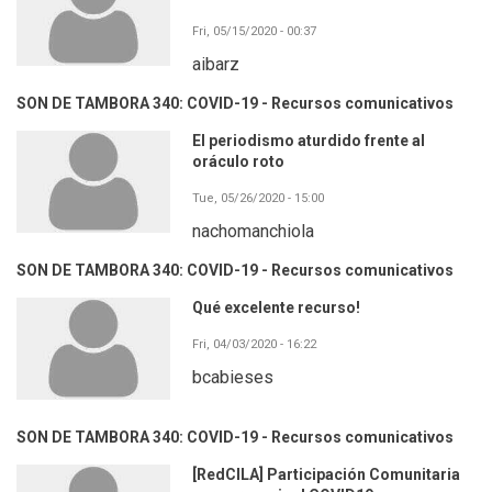
Fri, 05/15/2020 - 00:37
aibarz
SON DE TAMBORA 340: COVID-19 - Recursos comunicativos
El periodismo aturdido frente al
oráculo roto
Tue, 05/26/2020 - 15:00
nachomanchiola
SON DE TAMBORA 340: COVID-19 - Recursos comunicativos
Qué excelente recurso!
Fri, 04/03/2020 - 16:22
bcabieses
SON DE TAMBORA 340: COVID-19 - Recursos comunicativos
[RedCILA] Participación Comunitaria