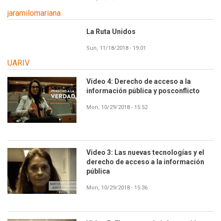
jaramilomariana
La Ruta Unidos
Sun, 11/18/2018 - 19:01
UARIV
Video 4: Derecho de acceso a la
información pública y posconflicto
Mon, 10/29/2018 - 15:52
Video 3: Las nuevas tecnologías y el
derecho de acceso a la información
pública
Mon, 10/29/2018 - 15:36