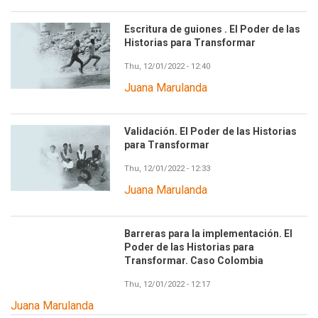
Escritura de guiones . El Poder de las
Historias para Transformar
Thu, 12/01/2022 - 12:40
Juana Marulanda
Validación. El Poder de las Historias
para Transformar
Thu, 12/01/2022 - 12:33
Juana Marulanda
Barreras para la implementación. El
Poder de las Historias para
Transformar. Caso Colombia
Thu, 12/01/2022 - 12:17
Juana Marulanda