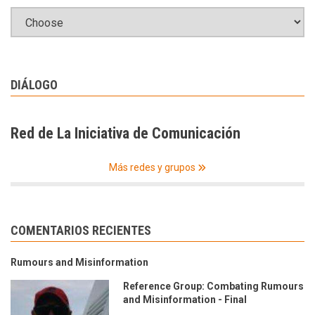
DIÁLOGO
Red de La Iniciativa de Comunicación
Más redes y grupos
COMENTARIOS RECIENTES
Rumours and Misinformation
Reference Group: Combating Rumours
and Misinformation - Final