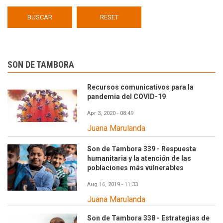
SON DE TAMBORA
Recursos comunicativos para la
pandemia del COVID-19
Apr 3, 2020 - 08:49
Juana Marulanda
Son de Tambora 339 - Respuesta
humanitaria y la atención de las
poblaciones más vulnerables
Aug 16, 2019 - 11:33
Juana Marulanda
Son de Tambora 338 - Estrategias de