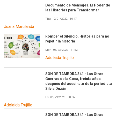
Documento de Mensajes. El Poder de
las Historias para Transformar
Thu, 12/01/2022 - 10:47
Juana Marulanda
Romper el Silencio. Historias para no
repetir la historia
Mon, 05/23/2022 - 11:52
Adelaida Trujillo
SON DE TAMBORA 341 - Las Otras
Guerras de la Coca, treinta años
después del asesinato de la periodista
Silvia Duzán
Fri, 05/29/2020 - 08:06
Adelaida Trujillo
SON DE TAMBORA 341 - Las Otras