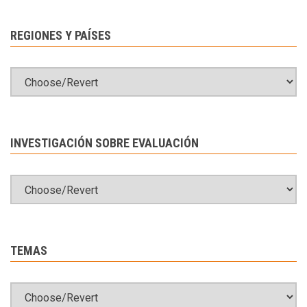
REGIONES Y PAÍSES
INVESTIGACIÓN SOBRE EVALUACIÓN
TEMAS