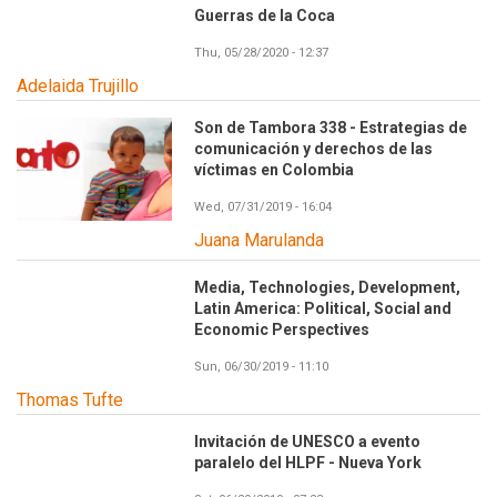
Guerras de la Coca
Thu, 05/28/2020 - 12:37
Adelaida Trujillo
Son de Tambora 338 - Estrategias de
comunicación y derechos de las
víctimas en Colombia
Wed, 07/31/2019 - 16:04
Juana Marulanda
Media, Technologies, Development,
Latin America: Political, Social and
Economic Perspectives
Sun, 06/30/2019 - 11:10
Thomas Tufte
Invitación de UNESCO a evento
paralelo del HLPF - Nueva York