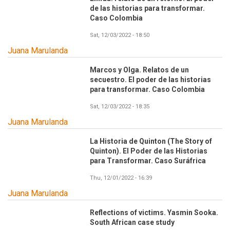
de las historias para transformar.
Caso Colombia
Sat, 12/03/2022 - 18:50
Juana Marulanda
Marcos y Olga. Relatos de un
secuestro. El poder de las historias
para transformar. Caso Colombia
Sat, 12/03/2022 - 18:35
Juana Marulanda
La Historia de Quinton (The Story of
Quinton). El Poder de las Historias
para Transformar. Caso Suráfrica
Thu, 12/01/2022 - 16:39
Juana Marulanda
Reflections of victims. Yasmin Sooka.
South African case study