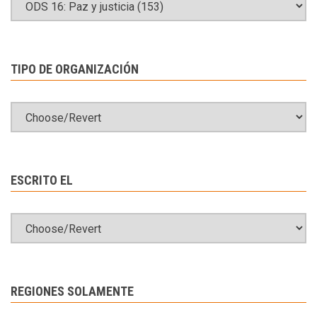
TIPO DE ORGANIZACIÓN
ESCRITO EL
REGIONES SOLAMENTE