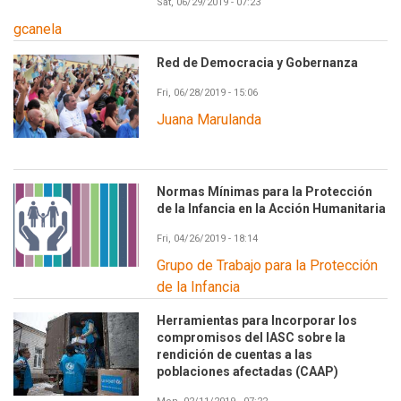
Sat, 06/29/2019 - 07:23
gcanela
Red de Democracia y Gobernanza
Fri, 06/28/2019 - 15:06
Juana Marulanda
Normas Mínimas para la Protección
de la Infancia en la Acción Humanitaria
Fri, 04/26/2019 - 18:14
Grupo de Trabajo para la Protección
de la Infancia
Herramientas para Incorporar los
compromisos del IASC sobre la
rendición de cuentas a las
poblaciones afectadas (CAAP)