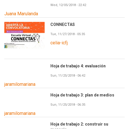
Wed, 12/05/2018 - 22:42
Juana Marulanda
CONNECTAS
Tue, 11/27/2018 - 05:35
celia-icfj
Hoja de trabajo 4: evaluación
Sun, 11/25/2018 - 06:42
jaramilomariana
Hoja de trabajo 3: plan de medios
Sun, 11/25/2018 - 06:35
jaramilomariana
Hoja de trabajo 2: construir su