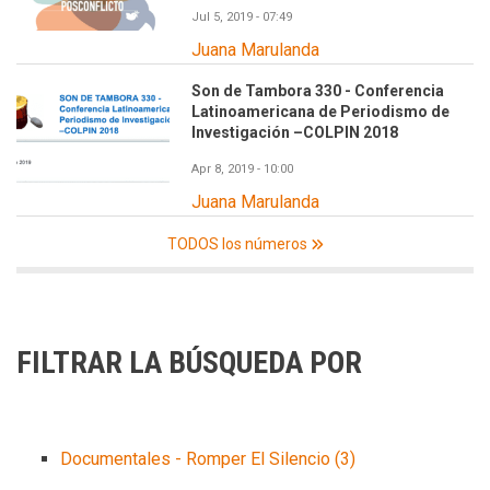
Jul 5, 2019 - 07:49
Juana Marulanda
Son de Tambora 330 - Conferencia
Latinoamericana de Periodismo de
Investigación –COLPIN 2018
Apr 8, 2019 - 10:00
Juana Marulanda
TODOS los números
FILTRAR LA BÚSQUEDA POR
Documentales - Romper El Silencio
(3)