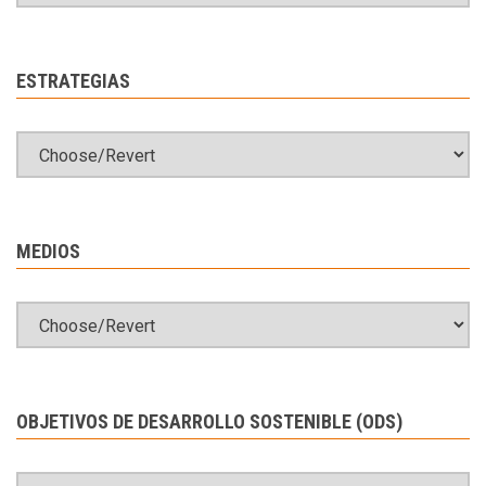
ESTRATEGIAS
MEDIOS
OBJETIVOS DE DESARROLLO SOSTENIBLE (ODS)