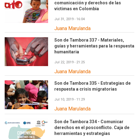
comunicación y derechos de las
víctimas en Colombia
Jul 31, 2019 - 16:04
Juana Marulanda
Son de Tambora 337 - Materiales,
guías y herramientas para la respuesta
humanitaria
Jul 22, 2019 - 21:25
Juana Marulanda
Son de Tambora 335 - Estrategias de
respuesta a crisis migratorias
Jul 10, 2019 - 11:29
Juana Marulanda
Son de Tambora 334 - Comunicar
derechos en el posconflicto. Caja de
herramientas y estrategias