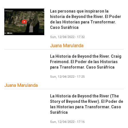
Las personas que inspiraron la
historia de Beyond the River. El Poder
de las Historias para Transformar.
Caso Suráfrica
Sun, 12/04/2022 - 17:32
Juana Marulanda
La Historia de Beyond the River. Craig
Freimond. El Poder de las Historias
para Transformar. Caso Suráfrica
Sun, 12/04/2022 - 17:25
Juana Marulanda
La Historia de Beyond the River (The
Story of Beyond the River). El Poder de
las Historias para Transformar. Caso
Suráfrica
Sun, 12/04/2022 - 17:16