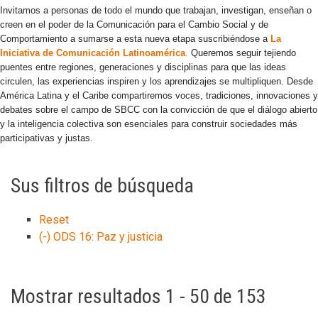
Invitamos a personas de todo el mundo que trabajan, investigan, enseñan o
creen en el poder de la Comunicación para el Cambio Social y de
Comportamiento a sumarse a esta nueva etapa suscribiéndose a
La
Iniciativa de Comunicación Latinoamérica
.
Queremos seguir tejiendo
puentes entre regiones, generaciones y disciplinas para que las ideas
circulen, las experiencias inspiren y los aprendizajes se multipliquen. Desde
América Latina y el Caribe compartiremos voces, tradiciones, innovaciones y
debates sobre el campo de SBCC con la convicción de que el diálogo abierto
y la inteligencia colectiva son esenciales para construir sociedades más
participativas y justas.
Sus filtros de búsqueda
Reset
(-)
ODS 16: Paz y justicia
Mostrar resultados 1 - 50 de 153