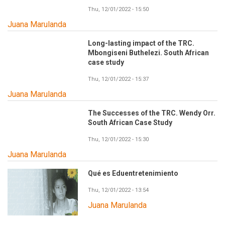
Thu, 12/01/2022 - 15:50
Juana Marulanda
Long-lasting impact of the TRC.
Mbongiseni Buthelezi. South African
case study
Thu, 12/01/2022 - 15:37
Juana Marulanda
The Successes of the TRC. Wendy Orr.
South African Case Study
Thu, 12/01/2022 - 15:30
Juana Marulanda
Qué es Eduentretenimiento
Thu, 12/01/2022 - 13:54
Juana Marulanda