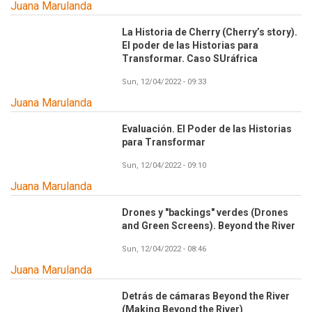
Juana Marulanda
La Historia de Cherry (Cherry’s story).
El poder de las Historias para
Transformar. Caso SUráfrica
Sun, 12/04/2022 - 09:33
Juana Marulanda
Evaluación. El Poder de las Historias
para Transformar
Sun, 12/04/2022 - 09:10
Juana Marulanda
Drones y "backings" verdes (Drones
and Green Screens). Beyond the River
Sun, 12/04/2022 - 08:46
Juana Marulanda
Detrás de cámaras Beyond the River
(Making Beyond the River)