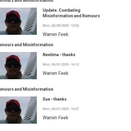
umours and Misinformation
Update: Combating
Misinformation and Rumours
Mon, 06/08/2020 - 13:56
Warren Feek
umours and Misinformation
Neelima - thanks
Mon, 06/01/2020 - 16:12
Warren Feek
umours and Misinformation
Sue - thanks
Mon, 06/01/2020 - 16:07
Warren Feek