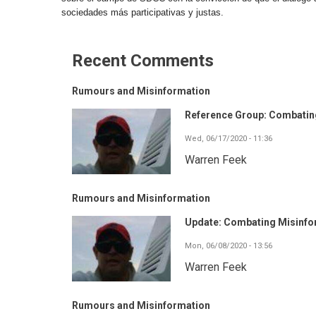
sociedades más participativas y justas.
Recent Comments
Rumours and Misinformation
Reference Group: Combating
Wed, 06/17/2020 - 11:36
Warren Feek
Rumours and Misinformation
Update: Combating Misinf
Mon, 06/08/2020 - 13:56
Warren Feek
Rumours and Misinformation