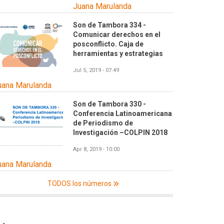
Juana Marulanda
Son de Tambora 334 -
Comunicar derechos en el
posconflicto. Caja de
herramientas y estrategias
Jul 5, 2019 - 07:49
uana Marulanda
Son de Tambora 330 -
Conferencia Latinoamericana
de Periodismo de
Investigación –COLPIN 2018
Apr 8, 2019 - 10:00
uana Marulanda
TODOS los números