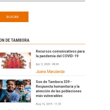
ON DE TAMBORA
Recursos comunicativos para
la pandemia del COVID-19
Apr 3, 2020 - 08:49
Juana Marulanda
Son de Tambora 339 -
Respuesta humanitaria y la
atención de las poblaciones
más vulnerables
Aug 16, 2019 - 11:33