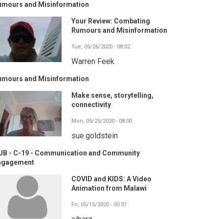
umours and Misinformation
Your Review: Combating
Rumours and Misinformation
Tue, 05/26/2020 - 08:02
Warren Feek
umours and Misinformation
Make sense, storytelling,
connectivity
Mon, 05/25/2020 - 08:00
sue.goldstein
UB - C-19 - Communication and Community
ngagement
COVID and KIDS: A Video
Animation from Malawi
Fri, 05/15/2020 - 00:37