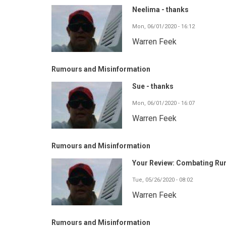
Neelima - thanks
Mon, 06/01/2020 - 16:12
Warren Feek
Rumours and Misinformation
Sue - thanks
Mon, 06/01/2020 - 16:07
Warren Feek
Rumours and Misinformation
Your Review: Combating Ru
Tue, 05/26/2020 - 08:02
Warren Feek
Rumours and Misinformation