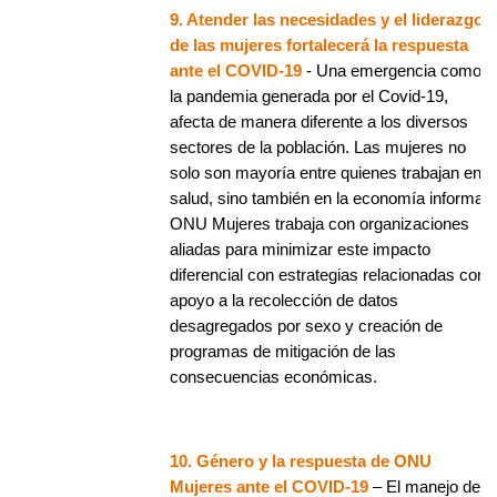
9. Atender las necesidades y el liderazgo
de las mujeres fortalecerá la respuesta
ante el COVID-19
- Una emergencia como
la pandemia generada por el Covid-19,
afecta de manera diferente a los diversos
sectores de la población. Las mujeres no
solo son mayoría entre quienes trabajan en
salud, sino también en la economía informal.
ONU Mujeres trabaja con organizaciones
aliadas para minimizar este impacto
diferencial con estrategias relacionadas con
apoyo a la recolección de datos
desagregados por sexo y creación de
programas de mitigación de las
consecuencias económicas.
10. Género y la respuesta de ONU
Mujeres ante el COVID-19
– El manejo de