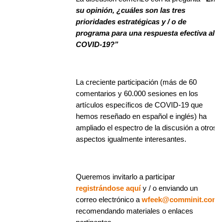
su opinión, ¿cuáles son las tres
prioridades estratégicas y / o de
programa para una respuesta efectiva al
COVID-19?”
La creciente participación (más de 60
comentarios y 60.000 sesiones en los
artículos específicos de COVID-19 que
hemos reseñado en español e inglés) ha
ampliado el espectro de la discusión a otros
aspectos igualmente interesantes.
Queremos invitarlo a participar
registrándose aquí
y / o enviando un
correo electrónico a
wfeek@comminit.com
recomendando materiales o enlaces