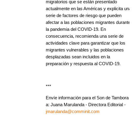
migratorios que se están presentado
actualmente en las Américas y explicita una
serie de factores de riesgo que pueden
afectar a las poblaciones migrantes durante
la pandemia del COVID-19. En
consecuencia, recomienda una serie de
actividades clave para garantizar que los
migrantes vulnerables y las poblaciones
desplazadas sean incluidos en la
preparación y respuesta al COVID-19.
***
Envíe información para el Son de Tambora
a: Juana Marulanda - Directora Editorial -
jmarulanda@comminit.com