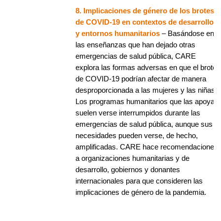
8. Implicaciones de género de los brotes
de COVID-19 en contextos de desarrollo
y entornos humanitarios
– Basándose en
las enseñanzas que han dejado otras
emergencias de salud pública, CARE
explora las formas adversas en que el brote
de COVID-19 podrían afectar de manera
desproporcionada a las mujeres y las niñas.
Los programas humanitarios que las apoyan
suelen verse interrumpidos durante las
emergencias de salud pública, aunque sus
necesidades pueden verse, de hecho,
amplificadas. CARE hace recomendaciones
a organizaciones humanitarias y de
desarrollo, gobiernos y donantes
internacionales para que consideren las
implicaciones de género de la pandemia.