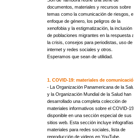
documentos, materiales y recursos sobre
temas como la comunicación de riesgos, el
enfoque de género, los peligros de la
xenofobia y la estigmatización, la inclusión
de poblaciones migrantes en la respuesta a
la crisis, consejos para periodistas, uso de
internet y redes sociales y otros.
Esperamos que sean de utilidad.
1. COVID-19: materiales de comunicación
- La Organización Panamericana de la Salud
y la Organización Mundial de la Salud han
desarrollado una completa colección de
materiales informativos sobre el COVID-19,
disponible en una sección especial de sus
sitios web. Esta sección incluye infografías,
materiales para redes sociales, lista de
reproducción de videos en YouTube,