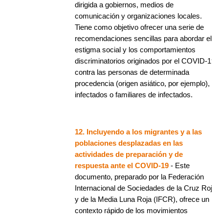
dirigida a gobiernos, medios de
comunicación y organizaciones locales.
Tiene como objetivo ofrecer una serie de
recomendaciones sencillas para abordar el
estigma social y los comportamientos
discriminatorios originados por el COVID-19,
contra las personas de determinada
procedencia (origen asiático, por ejemplo),
infectados o familiares de infectados.
12. Incluyendo a los migrantes y a las
poblaciones desplazadas en las
actividades de preparación y de
respuesta ante el COVID-19
- Este
documento, preparado por la Federación
Internacional de Sociedades de la Cruz Roja
y de la Media Luna Roja (IFCR), ofrece un
contexto rápido de los movimientos