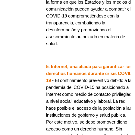
la forma en que los Estados y los medios de
comunicación pueden ayudar a combatir el
COVID-19 comprometiéndose con la
transparencia, combatiendo la
desinformación y promoviendo el
asesoramiento autorizado en materia de
salud.
5. Internet, una aliada para garantizar los
derechos humanos durante crisis COVID-
19
- El confinamiento preventivo debido a la
pandemia del COVID-19 ha posicionado a
Internet como medio de contacto privilegiado
a nivel social, educativo y laboral. La red
hace posible el acceso de la población a las
instituciones de gobierno y salud pública.
Por este motivo, se debe promover dicho
acceso como un derecho humano. Sin