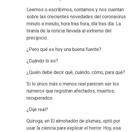
Leemos o escribimos, contamos y nos cuentan
sobre las crecientes novedades del coronavirus
minuto a minuto, hora tras hora, día tras día. La
tiranía de la noticia llevada al extremo del
precipicio.
¿Pero qué es hoy una buena fuente?
¿Cuándo lo es?
¿Quién debe decir qué, cuándo, cómo, para qué?
Si lo único más o menos real parecen ser los
números que registran afectados, muertos,
recuperados.
¿Dije real?
Quiroga, en El almohadón de plumas, optó por
usar la ciencia para explicar el horror. Hoy, esa