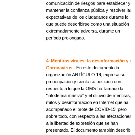
comunicación de riesgos para establecer y
mantener la confianza pública y resolver las
expectativas de los ciudadanos durante lo
que puede describirse como una situación
extremadamente adversa, durante un
período prolongado.
4. Mentiras virales: la desinformación y el
Coronavirus
- En este documento la
organización ARTÍCULO 19, expresa su
preocupación y sienta su posición con
respecto a lo que la OMS ha llamado la
“infodemia masiva" y el diluvio de mentiras,
mitos y desinformación en Internet que ha
acompañado el brote de COVID-19, pero
sobre todo, con respecto a las afectaciones
a la libertad de expresión que se han
presentado. El documento también describe