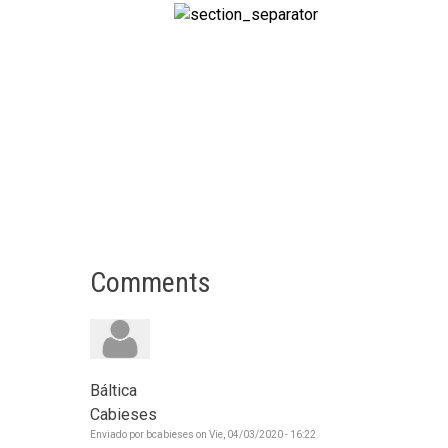
Comments
Báltica
Cabieses
Enviado por
bcabieses
on
Vie, 04/03/2020 - 16:22