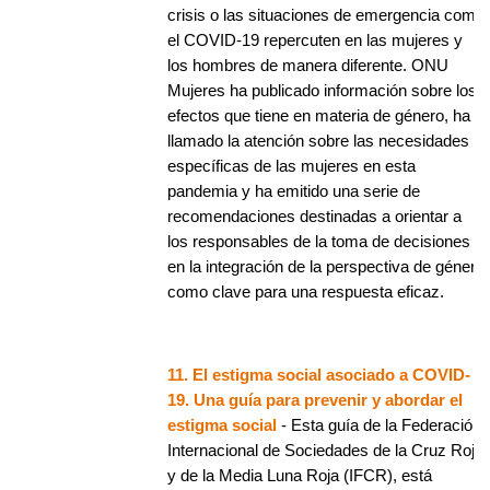
crisis o las situaciones de emergencia como
el COVID-19 repercuten en las mujeres y
los hombres de manera diferente. ONU
Mujeres ha publicado información sobre los
efectos que tiene en materia de género, ha
llamado la atención sobre las necesidades
específicas de las mujeres en esta
pandemia y ha emitido una serie de
recomendaciones destinadas a orientar a
los responsables de la toma de decisiones
en la integración de la perspectiva de género
como clave para una respuesta eficaz.
11. El estigma social asociado a COVID-
19. Una guía para prevenir y abordar el
estigma social
- Esta guía de la Federación
Internacional de Sociedades de la Cruz Roja
y de la Media Luna Roja (IFCR), está