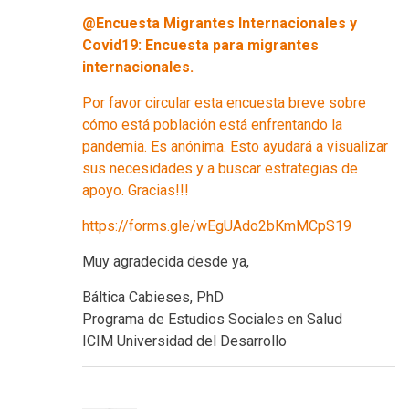
@Encuesta Migrantes Internacionales y
Covid19: Encuesta para migrantes
internacionales.
Por favor circular esta encuesta breve sobre
cómo está población está enfrentando la
pandemia. Es anónima. Esto ayudará a visualizar
sus necesidades y a buscar estrategias de
apoyo. Gracias!!!
https://forms.gle/wEgUAdo2bKmMCpS19
Muy agradecida desde ya,
Báltica Cabieses, PhD
Programa de Estudios Sociales en Salud
ICIM Universidad del Desarrollo