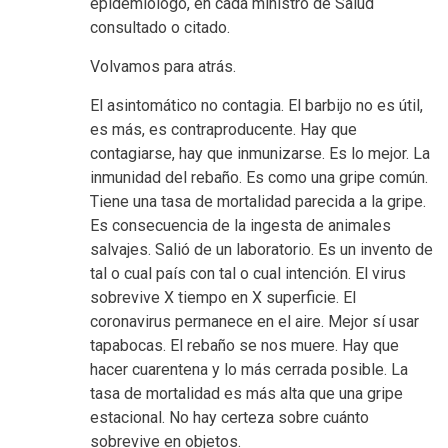
epidemiólogo, en cada ministro de Salud
consultado o citado.
Volvamos para atrás.
El asintomático no contagia. El barbijo no es útil,
es más, es contraproducente. Hay que
contagiarse, hay que inmunizarse. Es lo mejor. La
inmunidad del rebaño. Es como una gripe común.
Tiene una tasa de mortalidad parecida a la gripe.
Es consecuencia de la ingesta de animales
salvajes. Salió de un laboratorio. Es un invento de
tal o cual país con tal o cual intención. El virus
sobrevive X tiempo en X superficie. El
coronavirus permanece en el aire. Mejor sí usar
tapabocas. El rebaño se nos muere. Hay que
hacer cuarentena y lo más cerrada posible. La
tasa de mortalidad es más alta que una gripe
estacional. No hay certeza sobre cuánto
sobrevive en objetos.