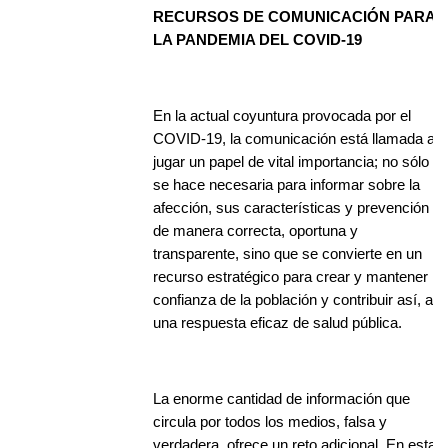
RECURSOS DE COMUNICACIÓN PARA
LA PANDEMIA DEL COVID-19
En la actual coyuntura provocada por el
COVID-19, la comunicación está llamada a
jugar un papel de vital importancia; no sólo
se hace necesaria para informar sobre la
afección, sus características y prevención
de manera correcta, oportuna y
transparente, sino que se convierte en un
recurso estratégico para crear y mantener la
confianza de la población y contribuir así, a
una respuesta eficaz de salud pública.
La enorme cantidad de información que
circula por todos los medios, falsa y
verdadera, ofrece un reto adicional. En estas