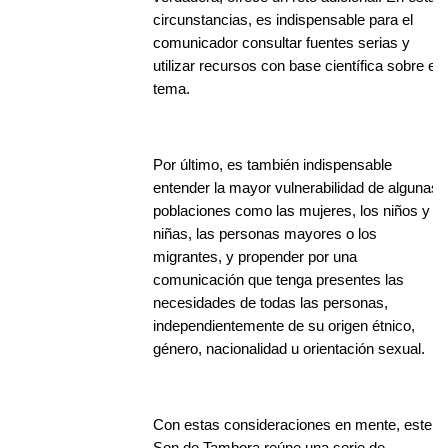
circunstancias, es indispensable para el
comunicador consultar fuentes serias y
utilizar recursos con base científica sobre el
tema.
Por último, es también indispensable
entender la mayor vulnerabilidad de algunas
poblaciones como las mujeres, los niños y
niñas, las personas mayores o los
migrantes, y propender por una
comunicación que tenga presentes las
necesidades de todas las personas,
independientemente de su origen étnico,
género, nacionalidad u orientación sexual.
Con estas consideraciones en mente, este
Son de Tambora reúne una serie de