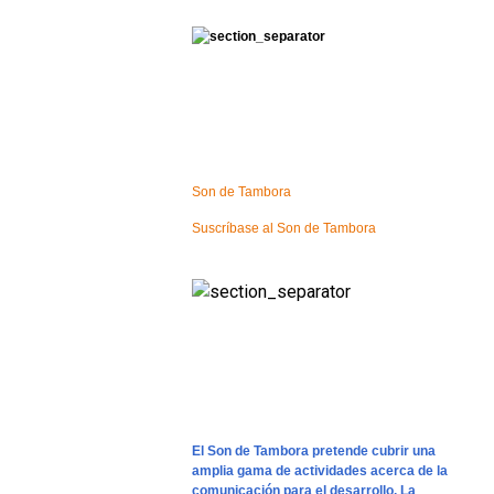
Son de Tambora
Suscríbase al Son de Tambora
El Son de Tambora pretende cubrir una
amplia gama de actividades acerca de la
comunicación para el desarrollo. La