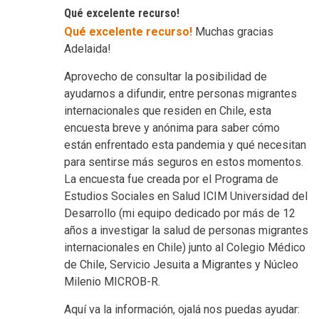
Qué excelente recurso!
Qué excelente recurso!
Muchas gracias
Adelaida!
Aprovecho de consultar la posibilidad de
ayudarnos a difundir, entre personas migrantes
internacionales que residen en Chile, esta
encuesta breve y anónima para saber cómo
están enfrentado esta pandemia y qué necesitan
para sentirse más seguros en estos momentos.
La encuesta fue creada por el Programa de
Estudios Sociales en Salud ICIM Universidad del
Desarrollo (mi equipo dedicado por más de 12
años a investigar la salud de personas migrantes
internacionales en Chile) junto al Colegio Médico
de Chile, Servicio Jesuita a Migrantes y Núcleo
Milenio MICROB-R.
Aquí va la información, ojalá nos puedas ayudar: