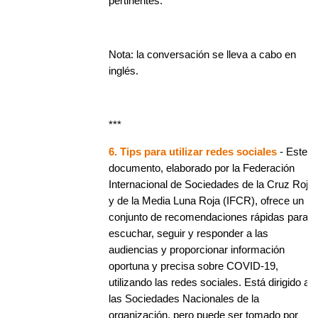
pertinentes.
Nota: la conversación se lleva a cabo en
inglés.
***
6. Tips para utilizar redes sociales
- Este
documento, elaborado por la Federación
Internacional de Sociedades de la Cruz Roja
y de la Media Luna Roja (IFCR), ofrece un
conjunto de recomendaciones rápidas para
escuchar, seguir y responder a las
audiencias y proporcionar información
oportuna y precisa sobre COVID-19,
utilizando las redes sociales. Está dirigido a
las Sociedades Nacionales de la
organización, pero puede ser tomado por