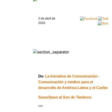
2 de abril de
2020
De:
La Iniciativa de Comunicación -
Comunicación y medios para el
desarrollo de América Latina y el Caribe
Suscríbase al Son de Tambora
***