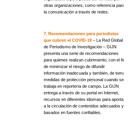
otras organizaciones, como referencia para
la comunicación a través de redes.
7. Recomendaciones para periodistas
que cubren el COVID-19
– La Red Global
de Periodismo de Investigación – GIJN
presenta una serie de recomendaciones
para quienes realizan cubrimiento, con el fin
de minimizar el riesgo de difundir
información inadecuada y también, de tomar
medidas de protección personal cuando se
trabaja en reportería de campo. La GIJN
entrega a través de su portal en Internet,
recursos en diferentes idiomas para aportar
a la circulación de contenidos adecuados y
basados en fuentes confiables.