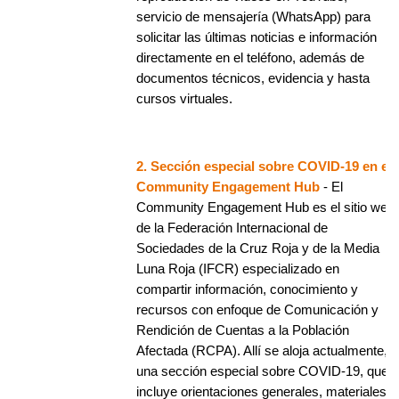
servicio de mensajería (WhatsApp) para
solicitar las últimas noticias e información
directamente en el teléfono, además de
documentos técnicos, evidencia y hasta
cursos virtuales.
2. Sección especial sobre COVID-19 en el
Community Engagement Hub
- El
Community Engagement Hub es el sitio web
de la Federación Internacional de
Sociedades de la Cruz Roja y de la Media
Luna Roja (IFCR) especializado en
compartir información, conocimiento y
recursos con enfoque de Comunicación y
Rendición de Cuentas a la Población
Afectada (RCPA). Allí se aloja actualmente,
una sección especial sobre COVID-19, que
incluye orientaciones generales, materiales