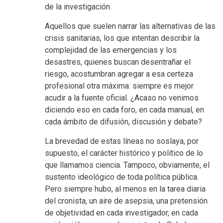
de la investigación.
Aquellos que suelen narrar las alternativas de las
crisis sanitarias, los que intentan describir la
complejidad de las emergencias y los
desastres, quienes buscan desentrañar el
riesgo, acostumbran agregar a esa certeza
profesional otra máxima: siempre es mejor
acudir a la fuente oficial. ¿Acaso no venimos
diciendo eso en cada foro, en cada manual, en
cada ámbito de difusión, discusión y debate?
La brevedad de estas líneas no soslaya, por
supuesto, el carácter histórico y político de lo
que llamamos ciencia. Tampoco, obviamente, el
sustento ideológico de toda política pública.
Pero siempre hubo, al menos en la tarea diaria
del cronista, un aire de asepsia, una pretensión
de objetividad en cada investigador, en cada