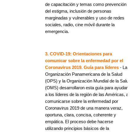
de capacitación y temas como prevención
del estigma, inclusión de personas
marginadas y vulnerables y uso de redes
sociales, radio, cine móvil durante la
emergencia.
3. COVID-19: Orientaciones para
comunicar sobre la enfermedad por el
Coronavirus 2019. Guía para líderes
- La
Organización Panamericana de la Salud
(OPS) y la Organización Mundial de la Salud
(OMS) desarrollaron esta guía para ayudar
a los líderes de la región de las Américas, a
comunicarse sobre la enfermedad por
Coronavirus 2019 de una manera veraz,
oportuna, clara, concisa, coherente y
empática. El proceso debe hacerse
utilizando principios básicos de la