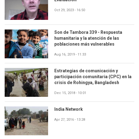
Oct 29, 2023 - 16:50
Son de Tambora 339 - Respuesta
humanitaria y la atención de las
poblaciones más vulnerables
Aug 16, 2019 - 11:33
Estrategias de comunicación y
participación comunitaria (CPC) en la
crisis de Rohingya, Bangladesh
Dec 15, 2018 - 10:01
India Network
Apr 27, 2016 - 13:28