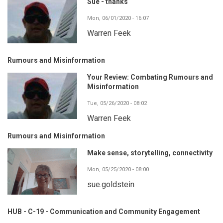
Sue - thanks
Mon, 06/01/2020 - 16:07
Warren Feek
Rumours and Misinformation
Your Review: Combating Rumours and
Misinformation
Tue, 05/26/2020 - 08:02
Warren Feek
Rumours and Misinformation
Make sense, storytelling, connectivity
Mon, 05/25/2020 - 08:00
sue.goldstein
HUB - C-19 - Communication and Community Engagement