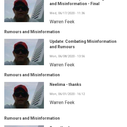
and Misinformation - Final
Wed, 06/17/2020 - 11:36
Warren Feek
Rumours and Misinformation
Update: Combating Misinformation
and Rumours
Mon, 06/08/2020 - 13:56
Warren Feek
Rumours and Misinformation
Neelima - thanks
Mon, 06/01/2020 - 16:12
Warren Feek
Rumours and Misinformation