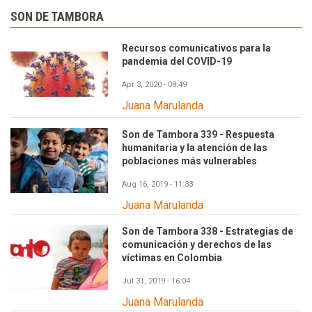
SON DE TAMBORA
Recursos comunicativos para la
pandemia del COVID-19
Apr 3, 2020 - 08:49
Juana Marulanda
Son de Tambora 339 - Respuesta
humanitaria y la atención de las
poblaciones más vulnerables
Aug 16, 2019 - 11:33
Juana Marulanda
Son de Tambora 338 - Estrategias de
comunicación y derechos de las
víctimas en Colombia
Jul 31, 2019 - 16:04
Juana Marulanda