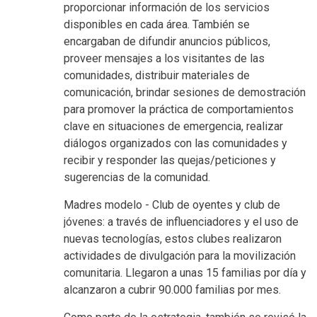
proporcionar información de los servicios
disponibles en cada área. También se
encargaban de difundir anuncios públicos,
proveer mensajes a los visitantes de las
comunidades, distribuir materiales de
comunicación, brindar sesiones de demostración
para promover la práctica de comportamientos
clave en situaciones de emergencia, realizar
diálogos organizados con las comunidades y
recibir y responder las quejas/peticiones y
sugerencias de la comunidad.
Madres modelo - Club de oyentes y club de
jóvenes: a través de influenciadores y el uso de
nuevas tecnologías, estos clubes realizaron
actividades de divulgación para la movilización
comunitaria. Llegaron a unas 15 familias por día y
alcanzaron a cubrir 90.000 familias por mes.