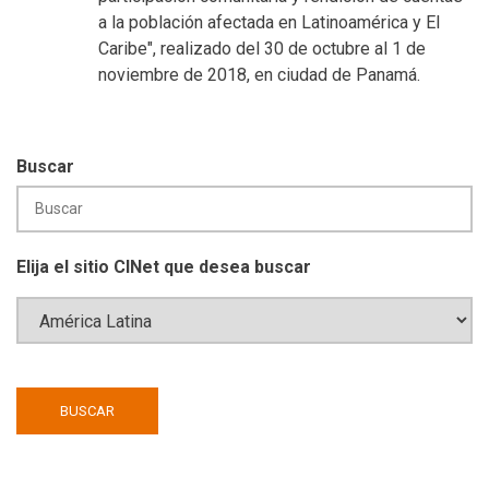
a la población afectada en Latinoamérica y El
Caribe", realizado del 30 de octubre al 1 de
noviembre de 2018, en ciudad de Panamá.
Buscar
Elija el sitio CINet que desea buscar