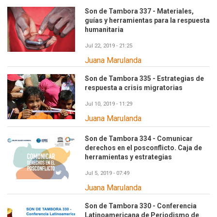
Son de Tambora 337 - Materiales,
guías y herramientas para la respuesta
humanitaria
Jul 22, 2019 - 21:25
Juana Marulanda
Son de Tambora 335 - Estrategias de
respuesta a crisis migratorias
Jul 10, 2019 - 11:29
Juana Marulanda
Son de Tambora 334 - Comunicar
derechos en el posconflicto. Caja de
herramientas y estrategias
Jul 5, 2019 - 07:49
Juana Marulanda
Son de Tambora 330 - Conferencia
Latinoamericana de Periodismo de