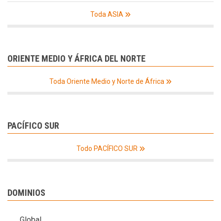
Toda ASIA
ORIENTE MEDIO Y ÁFRICA DEL NORTE
Toda Oriente Medio y Norte de África
PACÍFICO SUR
Todo PACÍFICO SUR
DOMINIOS
Global