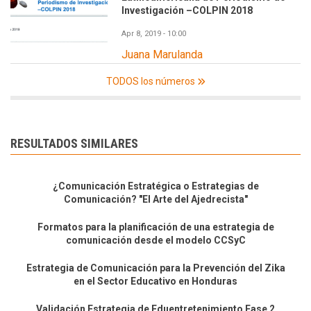
Investigación –COLPIN 2018
Apr 8, 2019 - 10:00
Juana Marulanda
TODOS los números
RESULTADOS SIMILARES
¿Comunicación Estratégica o Estrategias de
Comunicación? "El Arte del Ajedrecista"
Formatos para la planificación de una estrategia de
comunicación desde el modelo CCSyC
Estrategia de Comunicación para la Prevención del Zika
en el Sector Educativo en Honduras
Validación Estrategia de Eduentretenimiento Fase 2