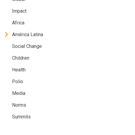
Impact
Africa
América Latina
Social Change
Children
Health
Polio
Media
Norms
Summits