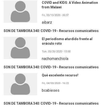
COVID and KIDS: A Video Animation
from Malawi
Fri, 05/15/2020 - 00:37
aibarz
SON DE TAMBORA 340: COVID-19 - Recursos comunicativos
El periodismo aturdido frente al
oráculo roto
Tue, 05/26/2020 - 15:00
nachomanchiola
SON DE TAMBORA 340: COVID-19 - Recursos comunicativos
Qué excelente recurso!
Fri, 04/03/2020 - 16:22
bcabieses
SON DE TAMBORA 340: COVID-19 - Recursos comunicativos