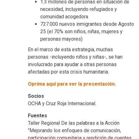
1.3 millones de personas en situación de
necesidad, incluyendo refugiados y
comunidad acogedora
727.000 nuevos inmigrantes desde Agosto
25 (el 70% son niños, niñas, mujeres y
personas mayores)
En el marco de esta estrategia, muchas
personas -incluyendo niños y niñas-, se han
involucrado para ayudar a otras personas
afectadas por esta crisis humanitaria.
Oprima aquí para ver la presentación.
Socios
OCHA y Cruz Roja Internacional.
Fuentes
Taller Regional De las palabras a la Acción
“Mejorando los enfoques de comunicación,
participación comunitaria y rendición de cuentas