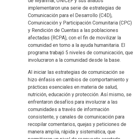
de Myanmar, UNICEF y sus aliados
implementaron una serie de estrategias de
Comunicación para el Desarrollo (C4D),
Comunicación y Participación Comunitaria (CPC)
y Rendición de Cuentas a las poblaciones
afectadas (RCPA), con el fin de movilizar la
comunidad en torno a la ayuda humanitaria. El
programa trabajó 5 niveles de comunicación, que
involucraron a la comunidad desde la base.
Al iniciar las estrategias de comunicación se
hizo énfasis en cambios de comportamiento y
prácticas esenciales en materia de salud,
nutrición, educación y protección. Así mismo, se
enfrentaron desafíos para involucrar a las
comunidades a través de información
consistente, y canales de comunicación para
recopilar comentarios, quejas y peticiones de
manera amplia, rápida y sistemática, que