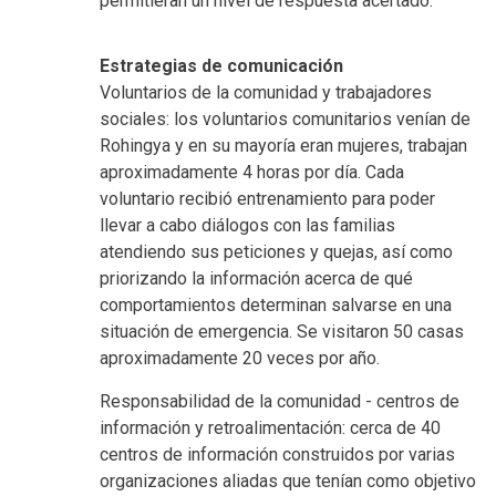
permitieran un nivel de respuesta acertado.
Estrategias de comunicación
Voluntarios de la comunidad y trabajadores
sociales: los voluntarios comunitarios venían de
Rohingya y en su mayoría eran mujeres, trabajan
aproximadamente 4 horas por día. Cada
voluntario recibió entrenamiento para poder
llevar a cabo diálogos con las familias
atendiendo sus peticiones y quejas, así como
priorizando la información acerca de qué
comportamientos determinan salvarse en una
situación de emergencia. Se visitaron 50 casas
aproximadamente 20 veces por año.
Responsabilidad de la comunidad - centros de
información y retroalimentación: cerca de 40
centros de información construidos por varias
organizaciones aliadas que tenían como objetivo