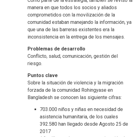
Como parte de la estrategia, también se revisó la
manera en que todos los socios y aliados
comprometidos con la movilización de la
comunidad estaban manejando la información, ya
que una de las barreras existentes era la
inconsistencia en la entrega de los mensajes.
Problemas de desarrollo
Conflicto, salud, comunicación, gestión del
riesgo.
Puntos clave
Sobre la situación de violencia y la migración
forzada de la comunidad Rohingyase en
Bangladesh se conocen las siguiente cifras:
703.000 niños y niñas en necesidad de
asistencia humanitaria, de los cuales
392.580 han llegado desde Agosto 25 de
2017