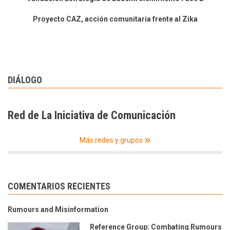
Proyecto CAZ, acción comunitaria frente al Zika
DIÁLOGO
Red de La Iniciativa de Comunicación
Más redes y grupos
COMENTARIOS RECIENTES
Rumours and Misinformation
Reference Group: Combating Rumours