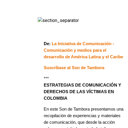
De:
La Iniciativa de Comunicación -
Comunicación y medios para el
desarrollo de América Latina y el Caribe
Suscríbase al Son de Tambora
***
ESTRATEGIAS DE COMUNICACIÓN Y
DERECHOS DE LAS VÍCTIMAS EN
COLOMBIA
En este Son de Tambora presentamos una
recopilación de experiencias y materiales
de comunicación, que desde la acción