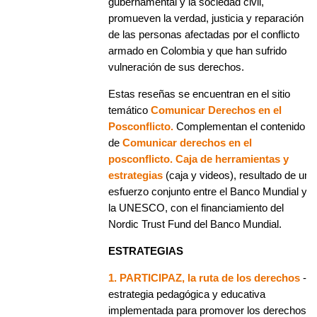
gubernamental y la sociedad civil,
promueven la verdad, justicia y reparación
de las personas afectadas por el conflicto
armado en Colombia y que han sufrido
vulneración de sus derechos.
Estas reseñas se encuentran en el sitio
temático
Comunicar Derechos en el
Posconflicto.
Complementan el contenido
de
Comunicar derechos en el
posconflicto. Caja de herramientas y
estrategias
(caja y videos), resultado de un
esfuerzo conjunto entre el Banco Mundial y
la UNESCO, con el financiamiento del
Nordic Trust Fund del Banco Mundial.
ESTRATEGIAS
1. PARTICIPAZ, la ruta de los derechos
-
estrategia pedagógica y educativa
implementada para promover los derechos