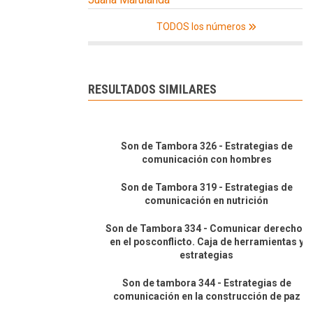
TODOS los números
RESULTADOS SIMILARES
Son de Tambora 326 - Estrategias de
comunicación con hombres
Son de Tambora 319 - Estrategias de
comunicación en nutrición
Son de Tambora 334 - Comunicar derechos
en el posconflicto. Caja de herramientas y
estrategias
Son de tambora 344 - Estrategias de
comunicación en la construcción de paz