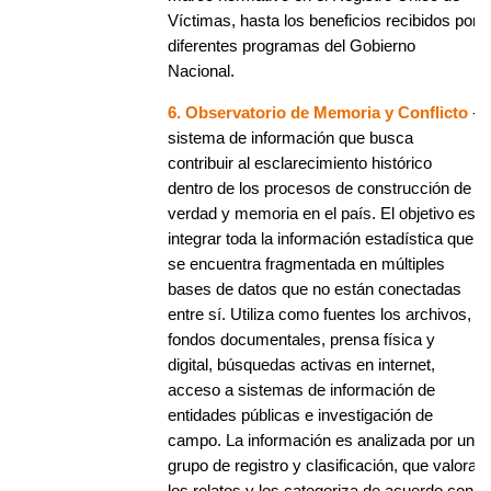
Víctimas, hasta los beneficios recibidos por
diferentes programas del Gobierno
Nacional.
6. Observatorio de Memoria y Conflicto
-
sistema de información que busca
contribuir al esclarecimiento histórico
dentro de los procesos de construcción de
verdad y memoria en el país. El objetivo es
integrar toda la información estadística que
se encuentra fragmentada en múltiples
bases de datos que no están conectadas
entre sí. Utiliza como fuentes los archivos,
fondos documentales, prensa física y
digital, búsquedas activas en internet,
acceso a sistemas de información de
entidades públicas e investigación de
campo. La información es analizada por un
grupo de registro y clasificación, que valora
los relatos y los categoriza de acuerdo con