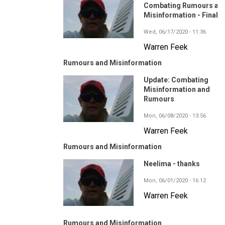
Combating Rumours an
Misinformation - Final
Wed, 06/17/2020 - 11:36
Warren Feek
Rumours and Misinformation
Update: Combating
Misinformation and
Rumours
Mon, 06/08/2020 - 13:56
Warren Feek
Rumours and Misinformation
Neelima - thanks
Mon, 06/01/2020 - 16:12
Warren Feek
Rumours and Misinformation