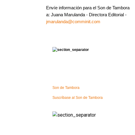
Envíe información para el Son de Tambora
a: Juana Marulanda - Directora Editorial -
jmarulanda@comminit.com
Son de Tambora
Suscríbase al Son de Tambora