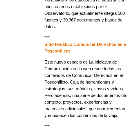
unos criterios establecidos por el
Observatorio, que actualmente integra 580
fuentes y 30.367 documentos y bases de
datos.
***
Sitio temático Comunicar Derechos en el
Posconflicto
Este nuevo espacio de La Iniciativa de
Comunicación en la web reúne todos los
contenidos de Comunicar Derechos en el
Posconflicto. Caja de herramientas y
estrategias, sus módulos, casos y videos.
Pero además, una serie de documentos de
contexto, proyectos, experiencias y
materiales adicionales, que complementan
y enriquecen los contenidos de la Caja.
***