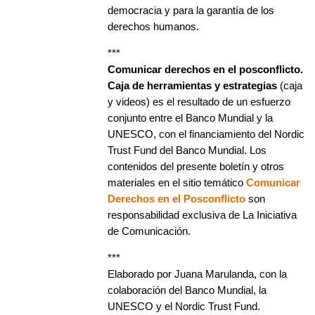
democracia y para la garantía de los
derechos humanos.
***
Comunicar derechos en el posconflicto.
Caja de herramientas y estrategias
(caja
y videos) es el resultado de un esfuerzo
conjunto entre el Banco Mundial y la
UNESCO, con el financiamiento del Nordic
Trust Fund del Banco Mundial. Los
contenidos del presente boletín y otros
materiales en el sitio temático
Comunicar
Derechos en el Posconflicto
son
responsabilidad exclusiva de La Iniciativa
de Comunicación.
***
Elaborado por Juana Marulanda, con la
colaboración del Banco Mundial, la
UNESCO y el Nordic Trust Fund.