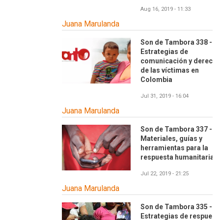
Aug 16, 2019 - 11:33
Juana Marulanda
Son de Tambora 338 -
Estrategias de
comunicación y derech
de las víctimas en
Colombia
Jul 31, 2019 - 16:04
Juana Marulanda
Son de Tambora 337 -
Materiales, guías y
herramientas para la
respuesta humanitaria
Jul 22, 2019 - 21:25
Juana Marulanda
Son de Tambora 335 -
Estrategias de respuest