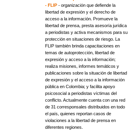
- FLIP
- organización que defiende la
libertad de expresión y el derecho de
acceso a la información. Promueve la
libertad de prensa, presta asesoría jurídica
a periodistas y activa mecanismos para su
protección en situaciones de riesgo. La
FLIP también brinda capacitaciones en
temas de autoprotección, libertad de
expresión y acceso a la información;
realiza misiones, informes temáticos y
publicaciones sobre la situación de libertad
de expresión y el acceso a la información
pública en Colombia; y facilita apoyo
psicosocial a periodistas víctimas del
conflicto. Actualmente cuenta con una red
de 31 corresponsales distribuidos en todo
el país, quienes reportan casos de
violaciones a la libertad de prensa en
diferentes regiones.