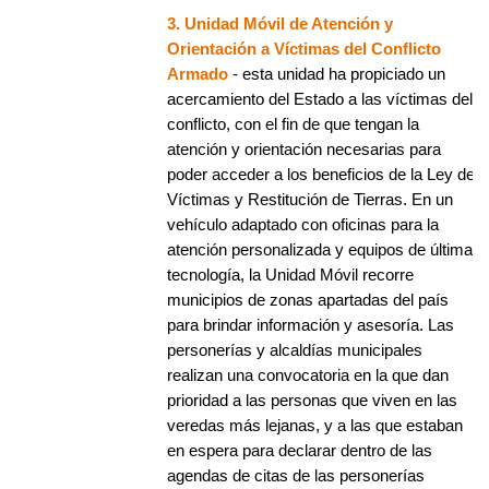
3. Unidad Móvil de Atención y
Orientación a Víctimas del Conflicto
Armado
- esta unidad ha propiciado un
acercamiento del Estado a las víctimas del
conflicto, con el fin de que tengan la
atención y orientación necesarias para
poder acceder a los beneficios de la Ley de
Víctimas y Restitución de Tierras. En un
vehículo adaptado con oficinas para la
atención personalizada y equipos de última
tecnología, la Unidad Móvil recorre
municipios de zonas apartadas del país
para brindar información y asesoría. Las
personerías y alcaldías municipales
realizan una convocatoria en la que dan
prioridad a las personas que viven en las
veredas más lejanas, y a las que estaban
en espera para declarar dentro de las
agendas de citas de las personerías