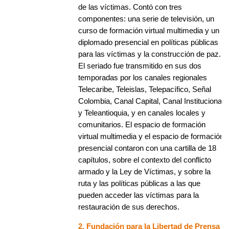
de las víctimas. Contó con tres
componentes: una serie de televisión, un
curso de formación virtual multimedia y un
diplomado presencial en políticas públicas
para las víctimas y la construcción de paz.
El seriado fue transmitido en sus dos
temporadas por los canales regionales
Telecaribe, Teleislas, Telepacífico, Señal
Colombia, Canal Capital, Canal Institucional
y Teleantioquia, y en canales locales y
comunitarios. El espacio de formación
virtual multimedia y el espacio de formación
presencial contaron con una cartilla de 18
capítulos, sobre el contexto del conflicto
armado y la Ley de Víctimas, y sobre la
ruta y las políticas públicas a las que
pueden acceder las víctimas para la
restauración de sus derechos.
2. Fundación para la Libertad de Prensa