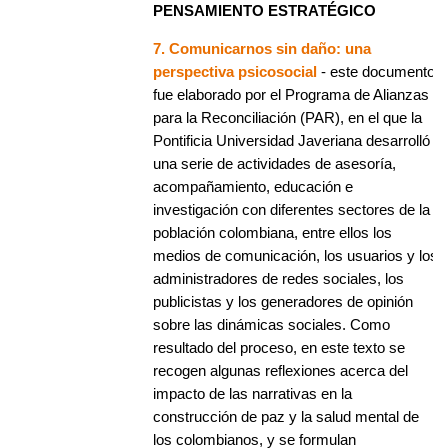
PENSAMIENTO ESTRATÉGICO
7. Comunicarnos sin daño: una
perspectiva psicosocial
- este documento
fue elaborado por el Programa de Alianzas
para la Reconciliación (PAR), en el que la
Pontificia Universidad Javeriana desarrolló
una serie de actividades de asesoría,
acompañamiento, educación e
investigación con diferentes sectores de la
población colombiana, entre ellos los
medios de comunicación, los usuarios y los
administradores de redes sociales, los
publicistas y los generadores de opinión
sobre las dinámicas sociales. Como
resultado del proceso, en este texto se
recogen algunas reflexiones acerca del
impacto de las narrativas en la
construcción de paz y la salud mental de
los colombianos, y se formulan