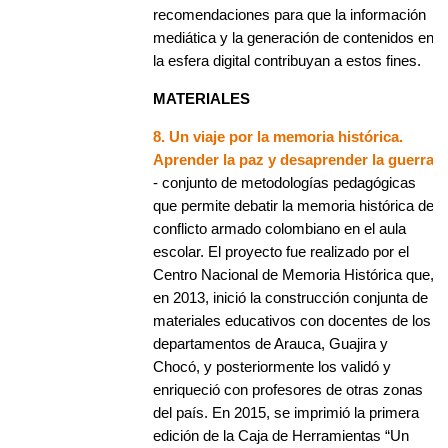
recomendaciones para que la información
mediática y la generación de contenidos en
la esfera digital contribuyan a estos fines.
MATERIALES
8. Un viaje por la memoria histórica.
Aprender la paz y desaprender la guerra
- conjunto de metodologías pedagógicas
que permite debatir la memoria histórica del
conflicto armado colombiano en el aula
escolar. El proyecto fue realizado por el
Centro Nacional de Memoria Histórica que,
en 2013, inició la construcción conjunta de
materiales educativos con docentes de los
departamentos de Arauca, Guajira y
Chocó, y posteriormente los validó y
enriqueció con profesores de otras zonas
del país. En 2015, se imprimió la primera
edición de la Caja de Herramientas “Un