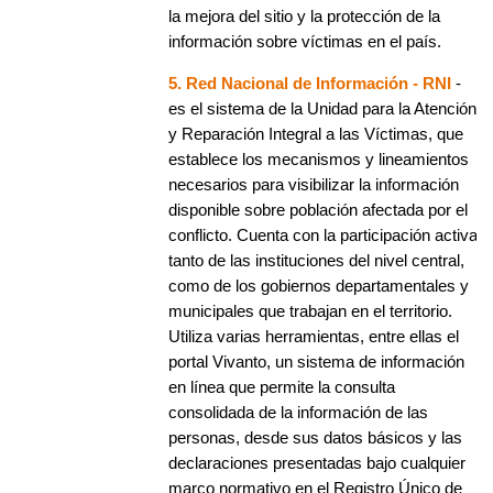
la mejora del sitio y la protección de la
información sobre víctimas en el país.
5. Red Nacional de Información - RNI
-
es el sistema de la Unidad para la Atención
y Reparación Integral a las Víctimas, que
establece los mecanismos y lineamientos
necesarios para visibilizar la información
disponible sobre población afectada por el
conflicto. Cuenta con la participación activa,
tanto de las instituciones del nivel central,
como de los gobiernos departamentales y
municipales que trabajan en el territorio.
Utiliza varias herramientas, entre ellas el
portal Vivanto, un sistema de información
en línea que permite la consulta
consolidada de la información de las
personas, desde sus datos básicos y las
declaraciones presentadas bajo cualquier
marco normativo en el Registro Único de