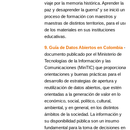
viaje por la memoria histórica. Aprender la
paz y desaprender la guerra” y se inició un
proceso de formación con maestros y
maestras de distintos territorios, para el uso
de los materiales en sus instituciones
educativas.
9. Guía de Datos Abiertos en Colombia
-
documento publicado por el Ministerio de
Tecnologías de la Información y las
Comunicaciones (MinTIC) que proporciona
orientaciones y buenas prácticas para el
desarrollo de estrategias de apertura y
reutilización de datos abiertos, que estén
orientadas a la generación de valor en lo
económico, social, político, cultural,
ambiental, y en general, en los distintos
ámbitos de la sociedad. La información y
su disponibilidad pública son un insumo
fundamental para la toma de decisiones en