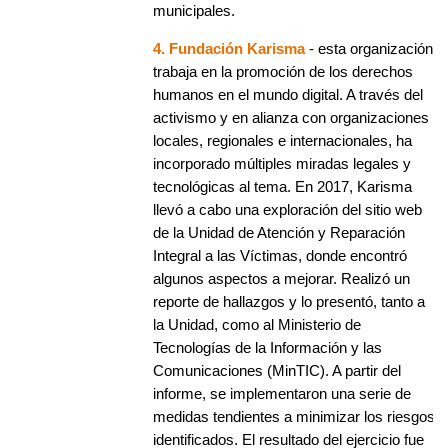
municipales.
4. Fundación Karisma
- esta organización
trabaja en la promoción de los derechos
humanos en el mundo digital. A través del
activismo y en alianza con organizaciones
locales, regionales e internacionales, ha
incorporado múltiples miradas legales y
tecnológicas al tema. En 2017, Karisma
llevó a cabo una exploración del sitio web
de la Unidad de Atención y Reparación
Integral a las Víctimas, donde encontró
algunos aspectos a mejorar. Realizó un
reporte de hallazgos y lo presentó, tanto a
la Unidad, como al Ministerio de
Tecnologías de la Información y las
Comunicaciones (MinTIC). A partir del
informe, se implementaron una serie de
medidas tendientes a minimizar los riesgos
identificados. El resultado del ejercicio fue