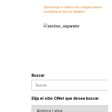
Oprima aquí si usted o sus colegas quieren
suscribirse al Son de Tambora
Buscar
Elija el sitio CINet que desea buscar