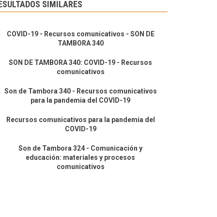
ESULTADOS SIMILARES
COVID-19 - Recursos comunicativos - SON DE
TAMBORA 340
SON DE TAMBORA 340: COVID-19 - Recursos
comunicativos
Son de Tambora 340 - Recursos comunicativos
para la pandemia del COVID-19
Recursos comunicativos para la pandemia del
COVID-19
Son de Tambora 324 - Comunicación y
educación: materiales y procesos
comunicativos