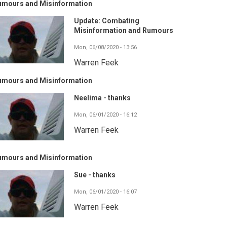
umours and Misinformation
Update: Combating
Misinformation and Rumours
Mon, 06/08/2020 - 13:56
Warren Feek
umours and Misinformation
Neelima - thanks
Mon, 06/01/2020 - 16:12
Warren Feek
umours and Misinformation
Sue - thanks
Mon, 06/01/2020 - 16:07
Warren Feek