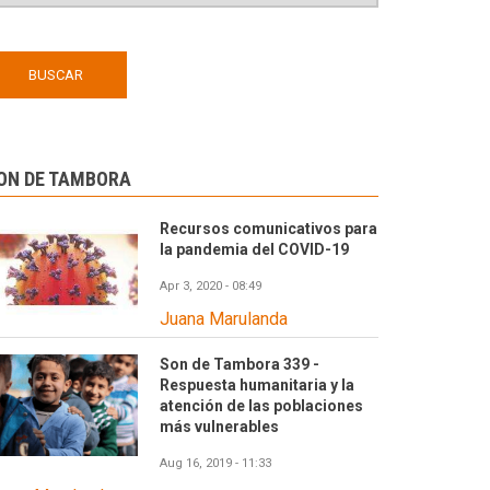
ON DE TAMBORA
Recursos comunicativos para
la pandemia del COVID-19
Apr 3, 2020 - 08:49
Juana Marulanda
Son de Tambora 339 -
Respuesta humanitaria y la
atención de las poblaciones
más vulnerables
Aug 16, 2019 - 11:33