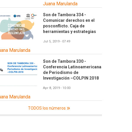
Juana Marulanda
Son de Tambora 334 -
Comunicar derechos en el
posconflicto. Caja de
herramientas y estrategias
Jul 5, 2019 - 07:49
uana Marulanda
Son de Tambora 330 -
Conferencia Latinoamericana
de Periodismo de
Investigación –COLPIN 2018
Apr 8, 2019 - 10:00
uana Marulanda
TODOS los números