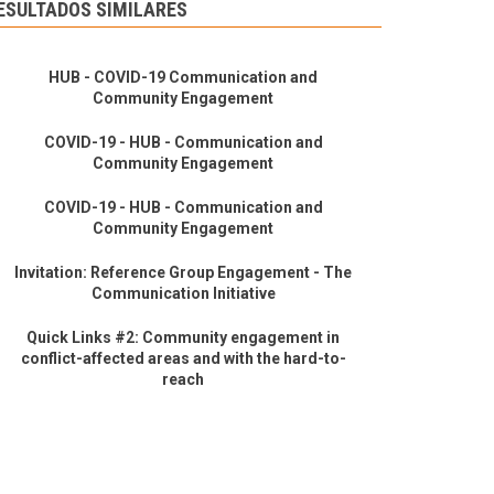
ESULTADOS SIMILARES
HUB - COVID-19 Communication and
Community Engagement
COVID-19 - HUB - Communication and
Community Engagement
COVID-19 - HUB - Communication and
Community Engagement
Invitation: Reference Group Engagement - The
Communication Initiative
Quick Links #2: Community engagement in
conflict-affected areas and with the hard-to-
reach