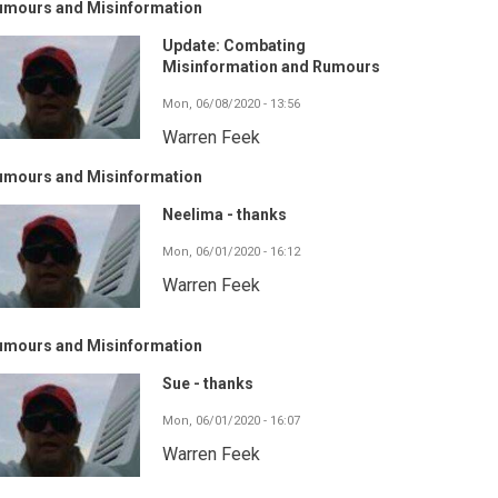
umours and Misinformation
Update: Combating
Misinformation and Rumours
Mon, 06/08/2020 - 13:56
Warren Feek
umours and Misinformation
Neelima - thanks
Mon, 06/01/2020 - 16:12
Warren Feek
umours and Misinformation
Sue - thanks
Mon, 06/01/2020 - 16:07
Warren Feek