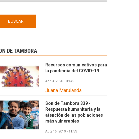
ON DE TAMBORA
Recursos comunicativos para
la pandemia del COVID-19
Apr 3, 2020 - 08:49
Juana Marulanda
Son de Tambora 339 -
Respuesta humanitaria y la
atención de las poblaciones
más vulnerables
Aug 16, 2019 - 11:33