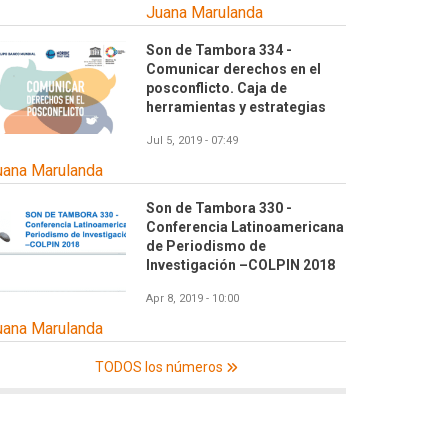
Juana Marulanda
Son de Tambora 334 -
Comunicar derechos en el
posconflicto. Caja de
herramientas y estrategias
Jul 5, 2019 - 07:49
uana Marulanda
Son de Tambora 330 -
Conferencia Latinoamericana
de Periodismo de
Investigación –COLPIN 2018
Apr 8, 2019 - 10:00
uana Marulanda
TODOS los números