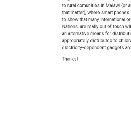
to rural comunities in Malawi (or 
that matter), where smart phones 
to show that many international or
Nations, are really out of touch with
an alternative means for distribut
appropriately distributed to child
electricity-dependent gadgets are
Thanks!