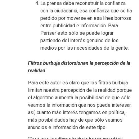
La prensa debe reconstruir la confianza
con la ciudadanía, esa confianza que se ha
perdido por moverse en esa línea borrosa
entre publicidad e información. Para
Pariser esto sólo se puede lograr
partiendo del interés genuino de los
medios por las necesidades de la gente.
Filtros burbuja distorsionan la percepción de la
realidad
Para este autor es claro que los filtros burbuja
limitan nuestra percepción de la realidad porque
el algoritmo aumenta la posibilidad de que sólo
veamos la información que nos puede interesar,
así, cuanto más interés tengamos en política,
más posibilidades hay de que sólo veamos
anuncios e información de este tipo.