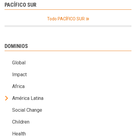
PACÍFICO SUR
Todo PACÍFICO SUR
DOMINIOS
Global
Impact
Africa
América Latina
Social Change
Children
Health