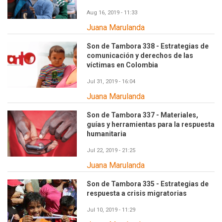
Aug 16, 2019 - 11:33
Juana Marulanda
Son de Tambora 338 - Estrategias de
comunicación y derechos de las
víctimas en Colombia
Jul 31, 2019 - 16:04
Juana Marulanda
Son de Tambora 337 - Materiales,
guías y herramientas para la respuesta
humanitaria
Jul 22, 2019 - 21:25
Juana Marulanda
Son de Tambora 335 - Estrategias de
respuesta a crisis migratorias
Jul 10, 2019 - 11:29