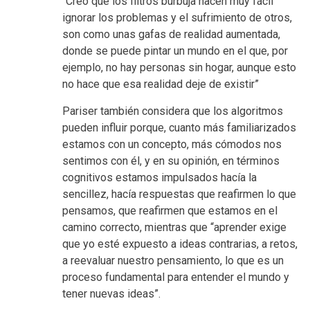
“Creo que los filtros burbuja hacen muy fácil
ignorar los problemas y el sufrimiento de otros,
son como unas gafas de realidad aumentada,
donde se puede pintar un mundo en el que, por
ejemplo, no hay personas sin hogar, aunque esto
no hace que esa realidad deje de existir”
Pariser también considera que los algoritmos
pueden influir porque, cuanto más familiarizados
estamos con un concepto, más cómodos nos
sentimos con él, y en su opinión, en términos
cognitivos estamos impulsados hacía la
sencillez, hacía respuestas que reafirmen lo que
pensamos, que reafirmen que estamos en el
camino correcto, mientras que “aprender exige
que yo esté expuesto a ideas contrarias, a retos,
a reevaluar nuestro pensamiento, lo que es un
proceso fundamental para entender el mundo y
tener nuevas ideas”.