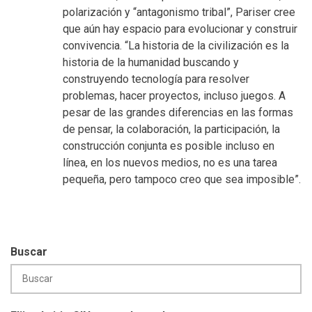
polarización y “antagonismo tribal”, Pariser cree
que aún hay espacio para evolucionar y construir
convivencia. “La historia de la civilización es la
historia de la humanidad buscando y
construyendo tecnología para resolver
problemas, hacer proyectos, incluso juegos. A
pesar de las grandes diferencias en las formas
de pensar, la colaboración, la participación, la
construcción conjunta es posible incluso en
línea, en los nuevos medios, no es una tarea
pequeña, pero tampoco creo que sea imposible”.
Buscar