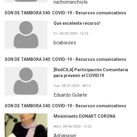
nachomanchiola
SON DE TAMBORA 340: COVID-19 - Recursos comunicativos
Qué excelente recurso!
Fri, 04/03/2020 - 16:22
bcabieses
SON DE TAMBORA 340: COVID-19 - Recursos comunicativos
[RedCILA] Participación Comunitaria
para prevenir el COVID19
Tue, 04/21/2020 - 08:13
Eduardo Gularte
SON DE TAMBORA 340: COVID-19 - Recursos comunicativos
Movimiento DONART CORONA
Mon, 04/06/2020 - 12:22
Adrianaser