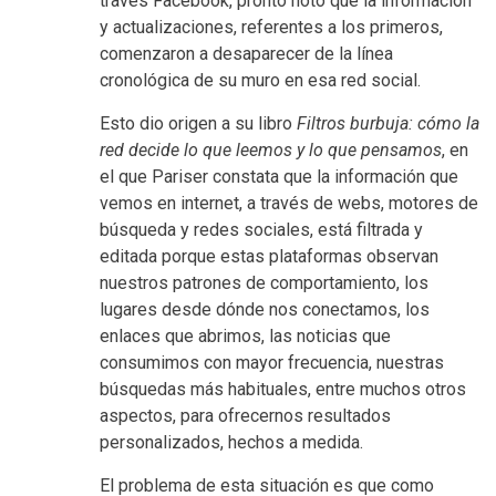
través Facebook, pronto notó que la información
y actualizaciones, referentes a los primeros,
comenzaron a desaparecer de la línea
cronológica de su muro en esa red social.
Esto dio origen a su libro
Filtros burbuja: cómo la
red decide lo que leemos y lo que pensamos
, en
el que Pariser constata que la información que
vemos en internet, a través de webs, motores de
búsqueda y redes sociales, está filtrada y
editada porque estas plataformas observan
nuestros patrones de comportamiento, los
lugares desde dónde nos conectamos, los
enlaces que abrimos, las noticias que
consumimos con mayor frecuencia, nuestras
búsquedas más habituales, entre muchos otros
aspectos, para ofrecernos resultados
personalizados, hechos a medida.
El problema de esta situación es que como