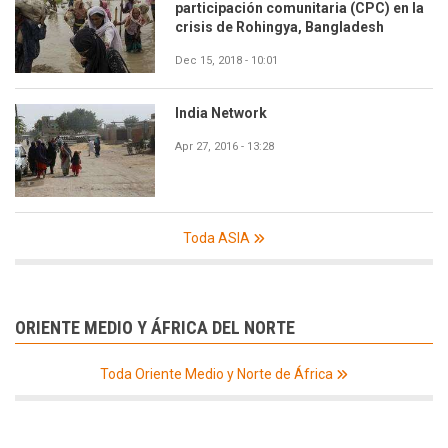
participación comunitaria (CPC) en la
crisis de Rohingya, Bangladesh
Dec 15, 2018 - 10:01
India Network
Apr 27, 2016 - 13:28
Toda ASIA
ORIENTE MEDIO Y ÁFRICA DEL NORTE
Toda Oriente Medio y Norte de África