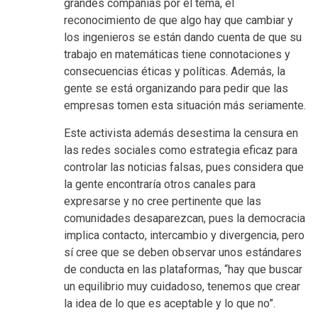
grandes compañías por el tema, el
reconocimiento de que algo hay que cambiar y
los ingenieros se están dando cuenta de que su
trabajo en matemáticas tiene connotaciones y
consecuencias éticas y políticas. Además, la
gente se está organizando para pedir que las
empresas tomen esta situación más seriamente.
Este activista además desestima la censura en
las redes sociales como estrategia eficaz para
controlar las noticias falsas, pues considera que
la gente encontraría otros canales para
expresarse y no cree pertinente que las
comunidades desaparezcan, pues la democracia
implica contacto, intercambio y divergencia, pero
sí cree que se deben observar unos estándares
de conducta en las plataformas, “hay que buscar
un equilibrio muy cuidadoso, tenemos que crear
la idea de lo que es aceptable y lo que no”.