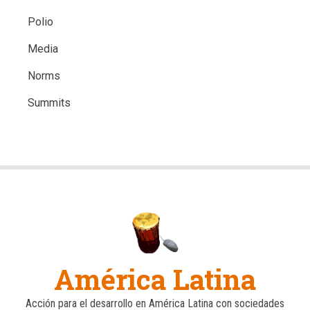
Polio
Media
Norms
Summits
América Latina
Acción para el desarrollo en América Latina con sociedades