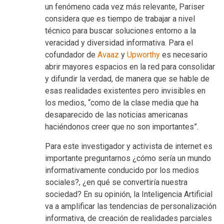
un fenómeno cada vez más relevante, Pariser
considera que es tiempo de trabajar a nivel
técnico para buscar soluciones entorno a la
veracidad y diversidad informativa. Para el
cofundador de
Avaaz
y
Upworthy
es necesario
abrir mayores espacios en la red para consolidar
y difundir la verdad, de manera que se hable de
esas realidades existentes pero invisibles en
los medios, “como de la clase media que ha
desaparecido de las noticias americanas
haciéndonos creer que no son importantes”.
Para este investigador y activista de internet es
importante preguntarnos ¿cómo sería un mundo
informativamente conducido por los medios
sociales?, ¿en qué se convertiría nuestra
sociedad? En su opinión, la Inteligencia Artificial
va a amplificar las tendencias de personalización
informativa, de creación de realidades parciales