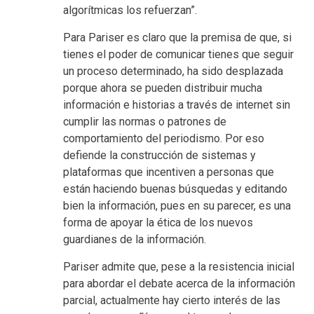
algorítmicas los refuerzan”.
Para Pariser es claro que la premisa de que, si
tienes el poder de comunicar tienes que seguir
un proceso determinado, ha sido desplazada
porque ahora se pueden distribuir mucha
información e historias a través de internet sin
cumplir las normas o patrones de
comportamiento del periodismo. Por eso
defiende la construcción de sistemas y
plataformas que incentiven a personas que
están haciendo buenas búsquedas y editando
bien la información, pues en su parecer, es una
forma de apoyar la ética de los nuevos
guardianes de la información.
Pariser admite que, pese a la resistencia inicial
para abordar el debate acerca de la información
parcial, actualmente hay cierto interés de las