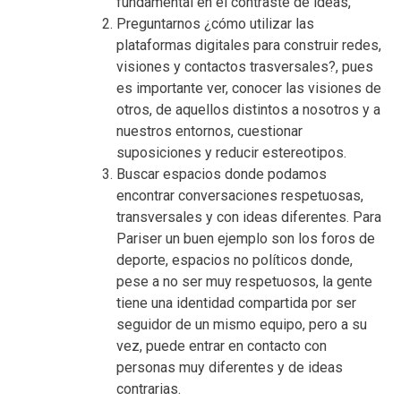
fundamental en el contraste de ideas,
Preguntarnos ¿cómo utilizar las
plataformas digitales para construir redes,
visiones y contactos trasversales?, pues
es importante ver, conocer las visiones de
otros, de aquellos distintos a nosotros y a
nuestros entornos, cuestionar
suposiciones y reducir estereotipos.
Buscar espacios donde podamos
encontrar conversaciones respetuosas,
transversales y con ideas diferentes. Para
Pariser un buen ejemplo son los foros de
deporte, espacios no políticos donde,
pese a no ser muy respetuosos, la gente
tiene una identidad compartida por ser
seguidor de un mismo equipo, pero a su
vez, puede entrar en contacto con
personas muy diferentes y de ideas
contrarias.