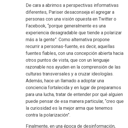
De cara a abrirnos a perspectivas informativas
diferentes, Pariser desaconseja el agregar a
personas con una visión opuesta en Twitter o
Facebook, “porque generalmente es una
experiencia desagradable que tiende a polarizar
más a la gente”. Como alternativa propone
recurrir a personas-fuente, es decir, aquellas
fuentes fiables, con una concepción abierta hacia
otros puntos de vista, que con un lenguaje
razonable nos ayuden en la comprensión de las
culturas transversales y a cruzar ideologías.
Además, hace un llamado a adoptar una
conciencia fortalecida y en lugar de prepararnos
para una lucha, tratar de entender por qué alguien
puede pensar de esa manera particular, “creo que
la curiosidad es la mejor arma que tenemos
contra la polarización”.
Finalmente, en una época de desinformación,