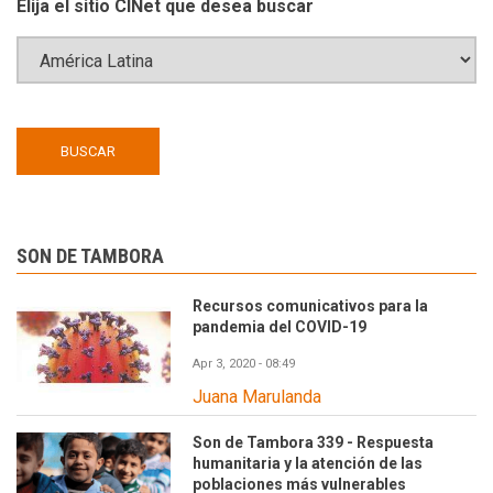
Elija el sitio CINet que desea buscar
SON DE TAMBORA
Recursos comunicativos para la
pandemia del COVID-19
Apr 3, 2020 - 08:49
Juana Marulanda
Son de Tambora 339 - Respuesta
humanitaria y la atención de las
poblaciones más vulnerables