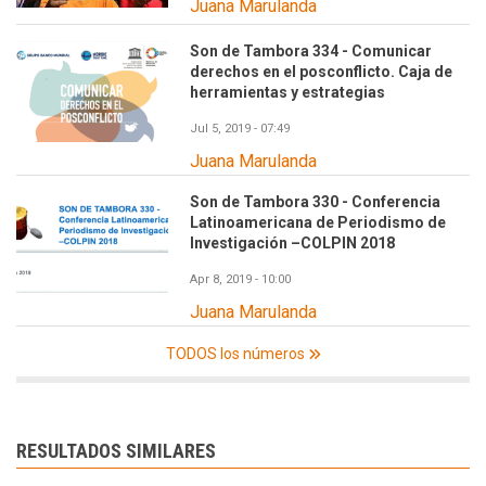
Juana Marulanda
Son de Tambora 334 - Comunicar
derechos en el posconflicto. Caja de
herramientas y estrategias
Jul 5, 2019 - 07:49
Juana Marulanda
Son de Tambora 330 - Conferencia
Latinoamericana de Periodismo de
Investigación –COLPIN 2018
Apr 8, 2019 - 10:00
Juana Marulanda
TODOS los números
RESULTADOS SIMILARES