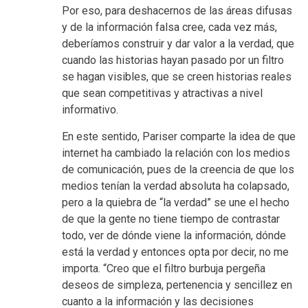
Por eso, para deshacernos de las áreas difusas
y de la información falsa cree, cada vez más,
deberíamos construir y dar valor a la verdad, que
cuando las historias hayan pasado por un filtro
se hagan visibles, que se creen historias reales
que sean competitivas y atractivas a nivel
informativo.
En este sentido, Pariser comparte la idea de que
internet ha cambiado la relación con los medios
de comunicación, pues de la creencia de que los
medios tenían la verdad absoluta ha colapsado,
pero a la quiebra de “la verdad” se une el hecho
de que la gente no tiene tiempo de contrastar
todo, ver de dónde viene la información, dónde
está la verdad y entonces opta por decir, no me
importa. “Creo que el filtro burbuja pergeña
deseos de simpleza, pertenencia y sencillez en
cuanto a la información y las decisiones