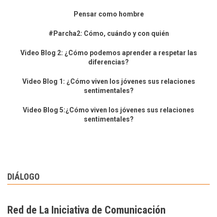
Pensar como hombre
#Parcha2: Cómo, cuándo y con quién
Video Blog 2: ¿Cómo podemos aprender a respetar las
diferencias?
Video Blog 1: ¿Cómo viven los jóvenes sus relaciones
sentimentales?
Video Blog 5:¿Cómo viven los jóvenes sus relaciones
sentimentales?
DIÁLOGO
Red de La Iniciativa de Comunicación