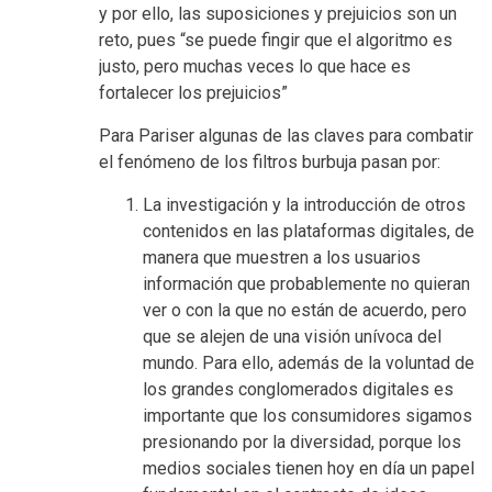
y por ello, las suposiciones y prejuicios son un
reto, pues “se puede fingir que el algoritmo es
justo, pero muchas veces lo que hace es
fortalecer los prejuicios”
Para Pariser algunas de las claves para combatir
el fenómeno de los filtros burbuja pasan por:
La investigación y la introducción de otros
contenidos en las plataformas digitales, de
manera que muestren a los usuarios
información que probablemente no quieran
ver o con la que no están de acuerdo, pero
que se alejen de una visión unívoca del
mundo. Para ello, además de la voluntad de
los grandes conglomerados digitales es
importante que los consumidores sigamos
presionando por la diversidad, porque los
medios sociales tienen hoy en día un papel