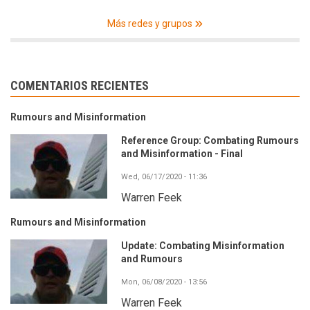
Más redes y grupos
COMENTARIOS RECIENTES
Rumours and Misinformation
Reference Group: Combating Rumours
and Misinformation - Final
Wed, 06/17/2020 - 11:36
Warren Feek
Rumours and Misinformation
Update: Combating Misinformation
and Rumours
Mon, 06/08/2020 - 13:56
Warren Feek