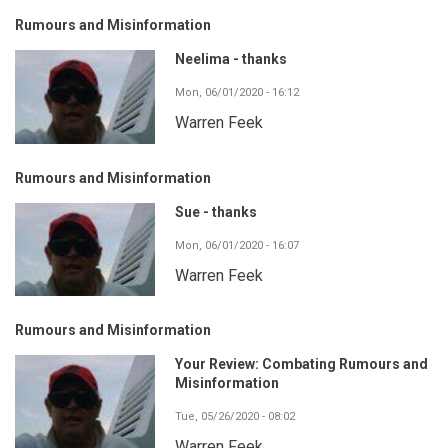
Rumours and Misinformation
Neelima - thanks
Mon, 06/01/2020 - 16:12
Warren Feek
Rumours and Misinformation
Sue - thanks
Mon, 06/01/2020 - 16:07
Warren Feek
Rumours and Misinformation
Your Review: Combating Rumours and
Misinformation
Tue, 05/26/2020 - 08:02
Warren Feek