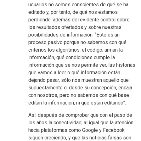
usuarios no somos conscientes de qué se ha
editado y, por tanto, de qué nos estamos
perdiendo, además del evidente control sobre
los resultados ofertados y sobre nuestras
posibilidades de información. “Este es un
proceso pasivo porque no sabemos con qué
criterios los algoritmos, el código, arman la
información, qué condiciones cumple la
información que se nos permite ver, las historias
que vamos a leer o qué información están
dejando pasar, sólo nos muestran aquello que
supuestamente o, desde su concepción, encaja
con nosotros, pero no sabemos con qué base
editan la información, ni qué están editando”.
Así, después de comprobar que con el paso de
los años la conectividad, al igual que la atención
hacia plataformas como Google y Facebook
siguen creciendo, y que las noticias falsas son