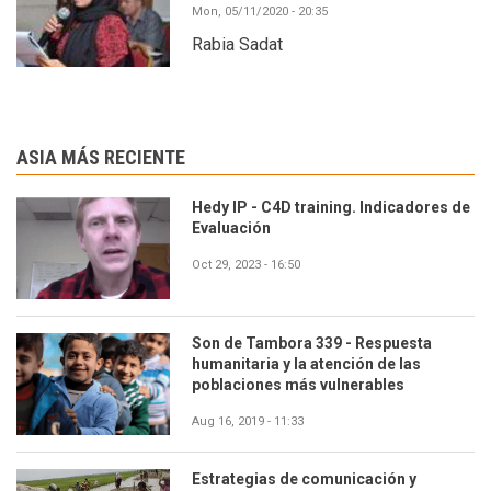
Mon, 05/11/2020 - 20:35
Rabia Sadat
ASIA MÁS RECIENTE
Hedy IP - C4D training. Indicadores de
Evaluación
Oct 29, 2023 - 16:50
Son de Tambora 339 - Respuesta
humanitaria y la atención de las
poblaciones más vulnerables
Aug 16, 2019 - 11:33
Estrategias de comunicación y