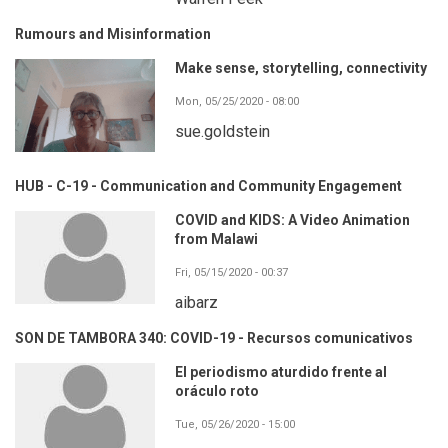
Rumours and Misinformation
Make sense, storytelling, connectivity
Mon, 05/25/2020 - 08:00
sue.goldstein
HUB - C-19 - Communication and Community Engagement
COVID and KIDS: A Video Animation
from Malawi
Fri, 05/15/2020 - 00:37
aibarz
SON DE TAMBORA 340: COVID-19 - Recursos comunicativos
El periodismo aturdido frente al
oráculo roto
Tue, 05/26/2020 - 15:00