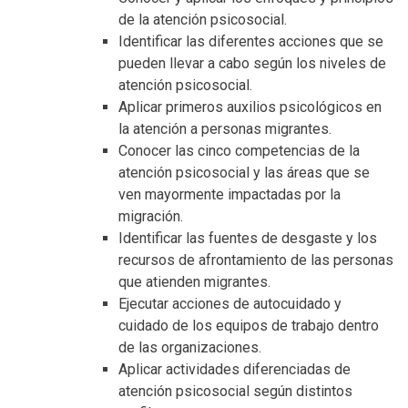
de la atención psicosocial.
Identificar las diferentes acciones que se
pueden llevar a cabo según los niveles de
atención psicosocial.
Aplicar primeros auxilios psicológicos en
la atención a personas migrantes.
Conocer las cinco competencias de la
atención psicosocial y las áreas que se
ven mayormente impactadas por la
migración.
Identificar las fuentes de desgaste y los
recursos de afrontamiento de las personas
que atienden migrantes.
Ejecutar acciones de autocuidado y
cuidado de los equipos de trabajo dentro
de las organizaciones.
Aplicar actividades diferenciadas de
atención psicosocial según distintos