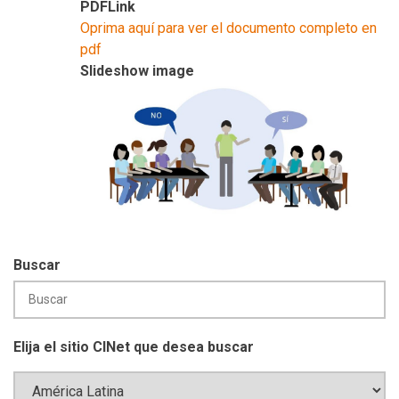
PDFLink
Oprima aquí para ver el documento completo en
pdf
Slideshow image
Buscar
Elija el sitio CINet que desea buscar