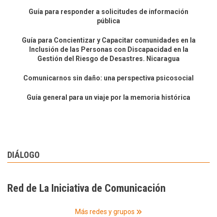
Guía para responder a solicitudes de información
pública
Guía para Concientizar y Capacitar comunidades en la
Inclusión de las Personas con Discapacidad en la
Gestión del Riesgo de Desastres. Nicaragua
Comunicarnos sin daño: una perspectiva psicosocial
Guía general para un viaje por la memoria histórica
DIÁLOGO
Red de La Iniciativa de Comunicación
Más redes y grupos