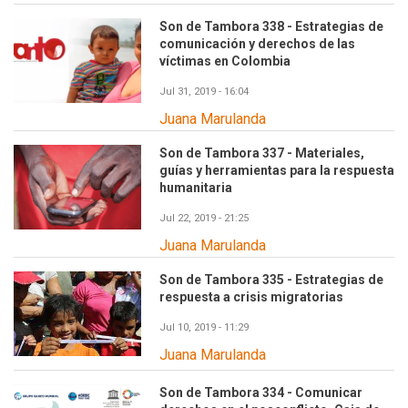
Son de Tambora 338 - Estrategias de
comunicación y derechos de las
víctimas en Colombia
Jul 31, 2019 - 16:04
Juana Marulanda
Son de Tambora 337 - Materiales,
guías y herramientas para la respuesta
humanitaria
Jul 22, 2019 - 21:25
Juana Marulanda
Son de Tambora 335 - Estrategias de
respuesta a crisis migratorias
Jul 10, 2019 - 11:29
Juana Marulanda
Son de Tambora 334 - Comunicar