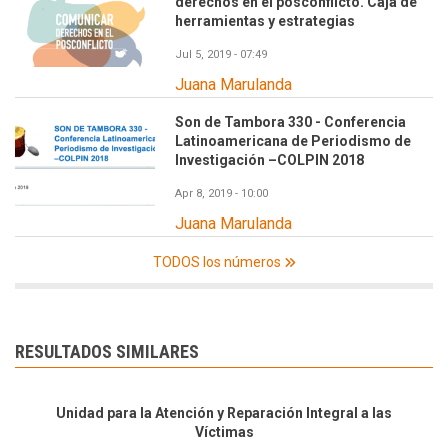
derechos en el posconflicto. Caja de
herramientas y estrategias
Jul 5, 2019 - 07:49
Juana Marulanda
Son de Tambora 330 - Conferencia
Latinoamericana de Periodismo de
Investigación –COLPIN 2018
Apr 8, 2019 - 10:00
Juana Marulanda
TODOS los números
RESULTADOS SIMILARES
Unidad para la Atención y Reparación Integral a las
Víctimas