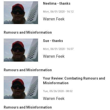
Neelima - thanks
Mon, 06/01/2020 - 16:12
Warren Feek
Rumours and Misinformation
Sue - thanks
Mon, 06/01/2020 - 16:07
Warren Feek
Rumours and Misinformation
Your Review: Combating Rumours and
Misinformation
Tue, 05/26/2020 - 08:02
Warren Feek
Rumours and Misinformation