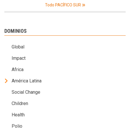
Todo PACÍFICO SUR
DOMINIOS
Global
Impact
Africa
América Latina
Social Change
Children
Health
Polio