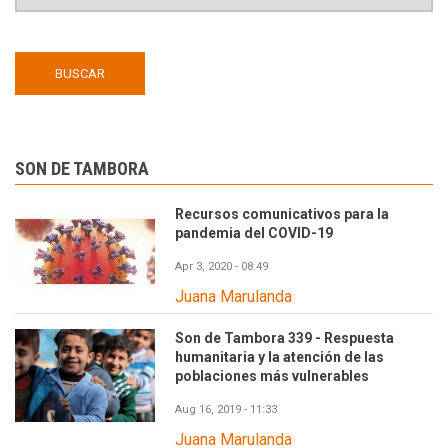
SON DE TAMBORA
Recursos comunicativos para la
pandemia del COVID-19
Apr 3, 2020 - 08:49
Juana Marulanda
Son de Tambora 339 - Respuesta
humanitaria y la atención de las
poblaciones más vulnerables
Aug 16, 2019 - 11:33
Juana Marulanda