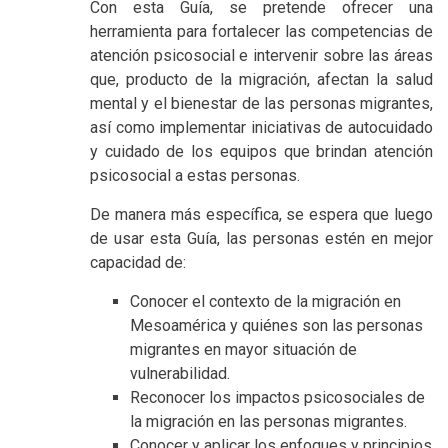
Con esta Guía, se pretende ofrecer una
herramienta para fortalecer las competencias de
atención psicosocial e intervenir sobre las áreas
que, producto de la migración, afectan la salud
mental y el bienestar de las personas migrantes,
así como implementar iniciativas de autocuidado
y cuidado de los equipos que brindan atención
psicosocial a estas personas.
De manera más específica, se espera que luego
de usar esta Guía, las personas estén en mejor
capacidad de:
Conocer el contexto de la migración en
Mesoamérica y quiénes son las personas
migrantes en mayor situación de
vulnerabilidad.
Reconocer los impactos psicosociales de
la migración en las personas migrantes.
Conocer y aplicar los enfoques y principios