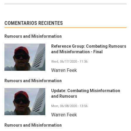
COMENTARIOS RECIENTES
Rumours and Misinformation
Reference Group: Combating Rumours
and Misinformation - Final
Wed, 06/17/2020 - 11:36
Warren Feek
Rumours and Misinformation
Update: Combating Misinformation
and Rumours
Mon, 06/08/2020 - 13:56
Warren Feek
Rumours and Misinformation