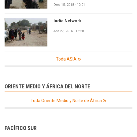
Dec 15, 2018 - 10:01
India Network
Apr 27, 2016 - 13:28
Toda ASIA
ORIENTE MEDIO Y ÁFRICA DEL NORTE
Toda Oriente Medio y Norte de África
PACÍFICO SUR