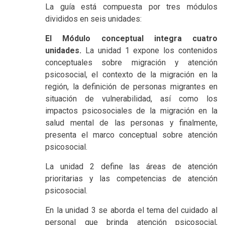
La guía está compuesta por tres módulos
divididos en seis unidades:
El Módulo conceptual integra cuatro
unidades.
La unidad 1 expone los contenidos
conceptuales sobre migración y atención
psicosocial, el contexto de la migración en la
región, la definición de personas migrantes en
situación de vulnerabilidad, así como los
impactos psicosociales de la migración en la
salud mental de las personas y finalmente,
presenta el marco conceptual sobre atención
psicosocial.
La unidad 2 define las áreas de atención
prioritarias y las competencias de atención
psicosocial.
En la unidad 3 se aborda el tema del cuidado al
personal que brinda atención psicosocial,