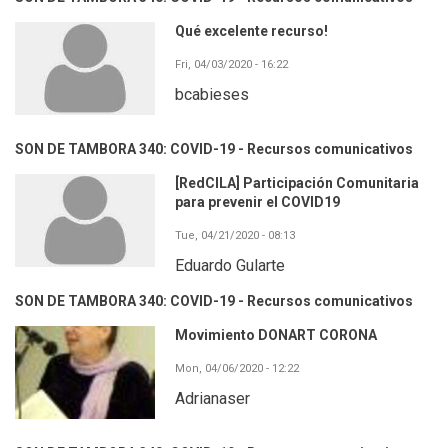
Qué excelente recurso!
Fri, 04/03/2020 - 16:22
bcabieses
SON DE TAMBORA 340: COVID-19 - Recursos comunicativos
[RedCILA] Participación Comunitaria
para prevenir el COVID19
Tue, 04/21/2020 - 08:13
Eduardo Gularte
SON DE TAMBORA 340: COVID-19 - Recursos comunicativos
Movimiento DONART CORONA
Mon, 04/06/2020 - 12:22
Adrianaser