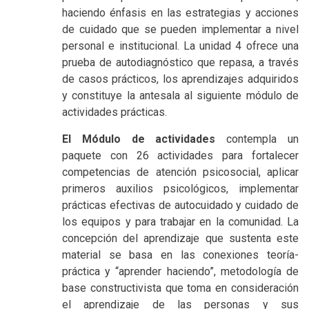
haciendo énfasis en las estrategias y acciones
de cuidado que se pueden implementar a nivel
personal e institucional. La unidad 4 ofrece una
prueba de autodiagnóstico que repasa, a través
de casos prácticos, los aprendizajes adquiridos
y constituye la antesala al siguiente módulo de
actividades prácticas.
El Módulo de actividades
contempla un
paquete con 26 actividades para fortalecer
competencias de atención psicosocial, aplicar
primeros auxilios psicológicos, implementar
prácticas efectivas de autocuidado y cuidado de
los equipos y para trabajar en la comunidad. La
concepción del aprendizaje que sustenta este
material se basa en las conexiones teoría-
práctica y “aprender haciendo”, metodología de
base constructivista que toma en consideración
el aprendizaje de las personas y sus