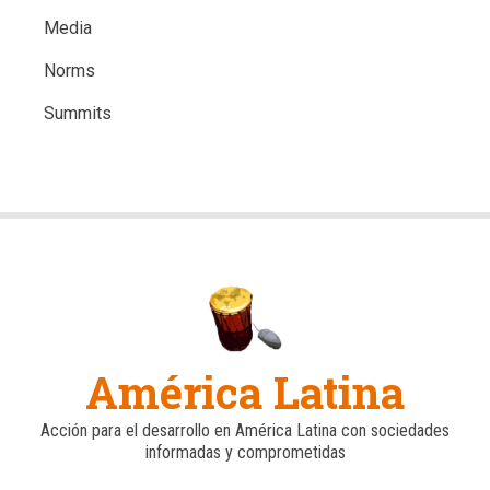
Media
Norms
Summits
América Latina
Acción para el desarrollo en América Latina con sociedades
informadas y comprometidas