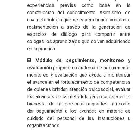
experiencias previas como base en la
construcción del conocimiento. Asimismo, es
una metodología que se espera brinde constante
realimentación a través de la generación de
espacios de diálogo para compartir entre
colegas los aprendizajes que se van adquiriendo
en la práctica.
El Módulo de seguimiento, monitoreo y
evaluación
propone un sistema de seguimiento,
monitoreo y evaluación que ayuda a monitorear
el avance en el fortalecimiento de competencias
de quienes brindan atención psicosocial, evaluar
los alcances de la metodología propuesta en el
bienestar de las personas migrantes, así como
dar seguimiento a los avances en materia de
cuidado del personal de las instituciones u
organizaciones.