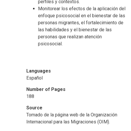
perfiles y contextos.
Monitorear los efectos de la aplicación del
enfoque psicosocial en el bienestar de las
personas migrantes, el fortalecimiento de
las habilidades y el bienestar de las
personas que realizan atención
psicosocial.
Languages
Español
Number of Pages
188
Source
Tomado de la página web de la Organización
Internacional para las Migraciones (OIM).