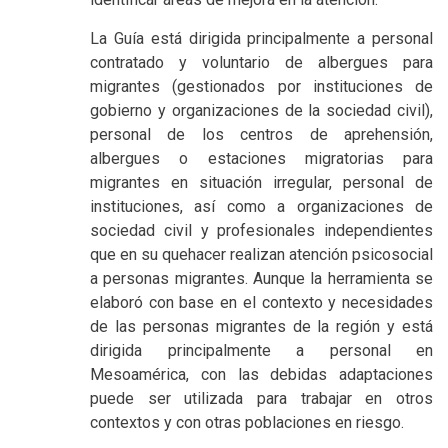
La Guía está dirigida principalmente a personal
contratado y voluntario de albergues para
migrantes (gestionados por instituciones de
gobierno y organizaciones de la sociedad civil),
personal de los centros de aprehensión,
albergues o estaciones migratorias para
migrantes en situación irregular, personal de
instituciones, así como a organizaciones de
sociedad civil y profesionales independientes
que en su quehacer realizan atención psicosocial
a personas migrantes. Aunque la herramienta se
elaboró con base en el contexto y necesidades
de las personas migrantes de la región y está
dirigida principalmente a personal en
Mesoamérica, con las debidas adaptaciones
puede ser utilizada para trabajar en otros
contextos y con otras poblaciones en riesgo.