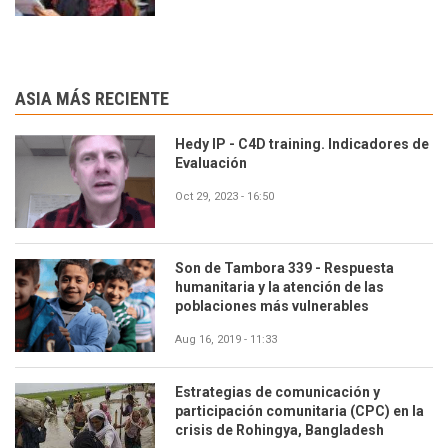
ASIA MÁS RECIENTE
Hedy IP - C4D training. Indicadores de
Evaluación
Oct 29, 2023 - 16:50
Son de Tambora 339 - Respuesta
humanitaria y la atención de las
poblaciones más vulnerables
Aug 16, 2019 - 11:33
Estrategias de comunicación y
participación comunitaria (CPC) en la
crisis de Rohingya, Bangladesh