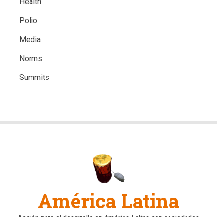
Health
Polio
Media
Norms
Summits
América Latina