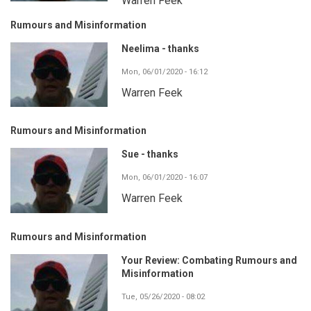
Warren Feek
Rumours and Misinformation
Neelima - thanks
Mon, 06/01/2020 - 16:12
Warren Feek
Rumours and Misinformation
Sue - thanks
Mon, 06/01/2020 - 16:07
Warren Feek
Rumours and Misinformation
Your Review: Combating Rumours and
Misinformation
Tue, 05/26/2020 - 08:02