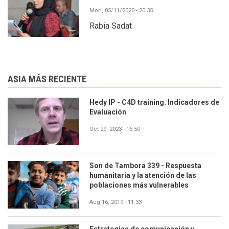
Mon, 05/11/2020 - 20:35
Rabia Sadat
ASIA MÁS RECIENTE
Hedy IP - C4D training. Indicadores de
Evaluación
Oct 29, 2023 - 16:50
Son de Tambora 339 - Respuesta
humanitaria y la atención de las
poblaciones más vulnerables
Aug 16, 2019 - 11:33
Estrategias de comunicación y