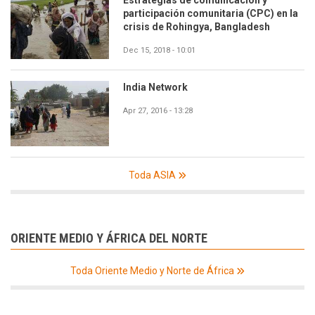
participación comunitaria (CPC) en la
crisis de Rohingya, Bangladesh
Dec 15, 2018 - 10:01
India Network
Apr 27, 2016 - 13:28
Toda ASIA
ORIENTE MEDIO Y ÁFRICA DEL NORTE
Toda Oriente Medio y Norte de África