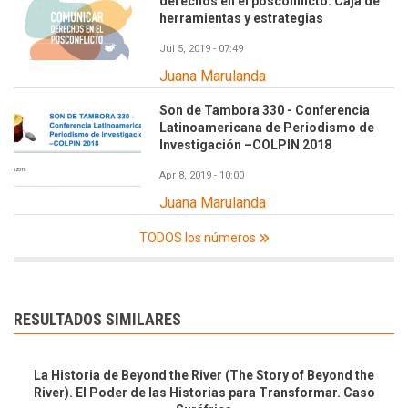
derechos en el posconflicto. Caja de
herramientas y estrategias
Jul 5, 2019 - 07:49
Juana Marulanda
Son de Tambora 330 - Conferencia
Latinoamericana de Periodismo de
Investigación –COLPIN 2018
Apr 8, 2019 - 10:00
Juana Marulanda
TODOS los números
RESULTADOS SIMILARES
La Historia de Beyond the River (The Story of Beyond the
River). El Poder de las Historias para Transformar. Caso