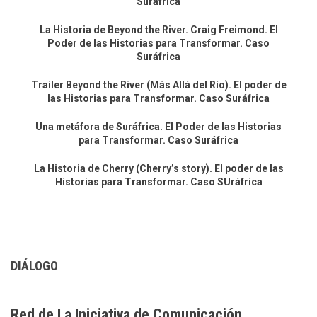
Suráfrica
La Historia de Beyond the River. Craig Freimond. El
Poder de las Historias para Transformar. Caso
Suráfrica
Trailer Beyond the River (Más Allá del Río). El poder de
las Historias para Transformar. Caso Suráfrica
Una metáfora de Suráfrica. El Poder de las Historias
para Transformar. Caso Suráfrica
La Historia de Cherry (Cherry’s story). El poder de las
Historias para Transformar. Caso SUráfrica
DIÁLOGO
Red de La Iniciativa de Comunicación