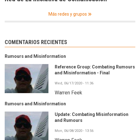
Más redes y grupos
COMENTARIOS RECIENTES
Rumours and Misinformation
Reference Group: Combating Rumours
and Misinformation - Final
Wed, 06/17/2020 - 11:36
Warren Feek
Rumours and Misinformation
Update: Combating Misinformation
and Rumours
Mon, 06/08/2020 - 13:56