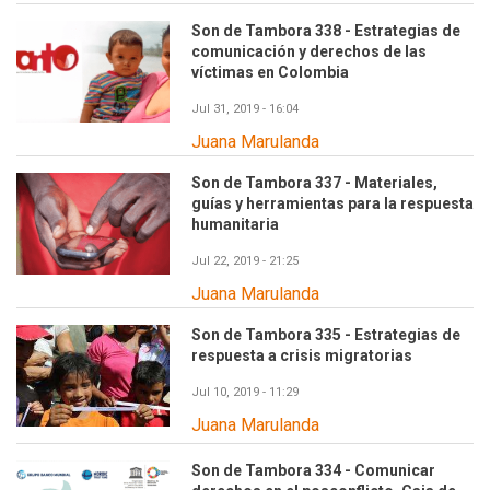
Son de Tambora 338 - Estrategias de
comunicación y derechos de las
víctimas en Colombia
Jul 31, 2019 - 16:04
Juana Marulanda
Son de Tambora 337 - Materiales,
guías y herramientas para la respuesta
humanitaria
Jul 22, 2019 - 21:25
Juana Marulanda
Son de Tambora 335 - Estrategias de
respuesta a crisis migratorias
Jul 10, 2019 - 11:29
Juana Marulanda
Son de Tambora 334 - Comunicar