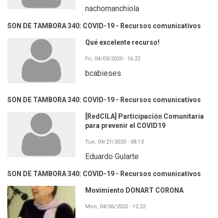
nachomanchiola
SON DE TAMBORA 340: COVID-19 - Recursos comunicativos
Qué excelente recurso!
Fri, 04/03/2020 - 16:22
bcabieses
SON DE TAMBORA 340: COVID-19 - Recursos comunicativos
[RedCILA] Participación Comunitaria
para prevenir el COVID19
Tue, 04/21/2020 - 08:13
Eduardo Gularte
SON DE TAMBORA 340: COVID-19 - Recursos comunicativos
Movimiento DONART CORONA
Mon, 04/06/2020 - 12:22