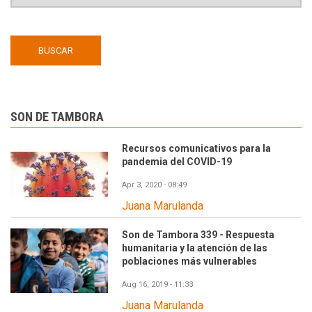
SON DE TAMBORA
Recursos comunicativos para la
pandemia del COVID-19
Apr 3, 2020 - 08:49
Juana Marulanda
Son de Tambora 339 - Respuesta
humanitaria y la atención de las
poblaciones más vulnerables
Aug 16, 2019 - 11:33
Juana Marulanda