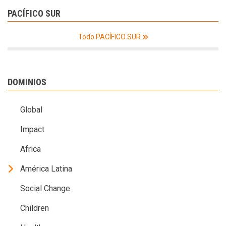
PACÍFICO SUR
Todo PACÍFICO SUR
DOMINIOS
Global
Impact
Africa
América Latina
Social Change
Children