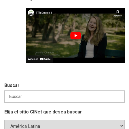
Buscar
Elija el sitio CINet que desea buscar