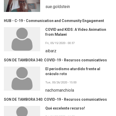
sue.goldstein
HUB - C-19 - Communication and Community Engagement
COVID and KIDS: A Video Animation
from Malawi
Fri, 05/15/2020 - 00:37
aibarz
SON DE TAMBORA 340: COVID-19 - Recursos comunicativos
El periodismo aturdido frente al
oráculo roto
Tue, 05/26/2020 - 15:00
nachomanchiola
SON DE TAMBORA 340: COVID-19 - Recursos comunicativos
Qué excelente recurso!