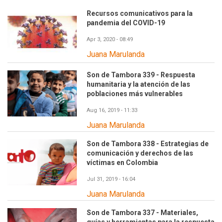
Recursos comunicativos para la
pandemia del COVID-19
Apr 3, 2020 - 08:49
Juana Marulanda
Son de Tambora 339 - Respuesta
humanitaria y la atención de las
poblaciones más vulnerables
Aug 16, 2019 - 11:33
Juana Marulanda
Son de Tambora 338 - Estrategias de
comunicación y derechos de las
víctimas en Colombia
Jul 31, 2019 - 16:04
Juana Marulanda
Son de Tambora 337 - Materiales,