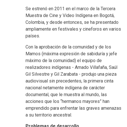
Se estrenó en 2011 en el marco de la Tercera
Muestra de Cine y Video Indígena en Bogotá,
Colombia, y desde entonces, se ha presentado
ampliamente en festivales y cineforos en varios
países.
Con la aprobación de la comunidad y de los
Mamos (máxima expresión de sabiduría y jefe
máximo de la comunidad) el equipo de
realizadores indígenas - Amado Villafaña, Saúl
Gil Silvestre y Gil Zarabata - produjo una pieza
audiovisual sin precedentes, la primera cinta
nacional netamente indígena de carácter
documental, que le muestra al mundo, las
acciones que los “hermanos mayores” han
emprendido para enfrentar las graves amenazas
a su territorio ancestral.
Problemas de desarrollo