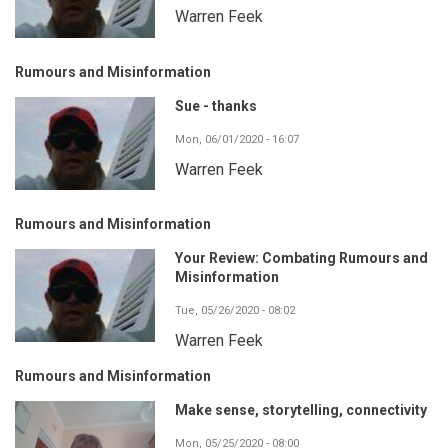
Warren Feek
Rumours and Misinformation
Sue - thanks
Mon, 06/01/2020 - 16:07
Warren Feek
Rumours and Misinformation
Your Review: Combating Rumours and
Misinformation
Tue, 05/26/2020 - 08:02
Warren Feek
Rumours and Misinformation
Make sense, storytelling, connectivity
Mon, 05/25/2020 - 08:00