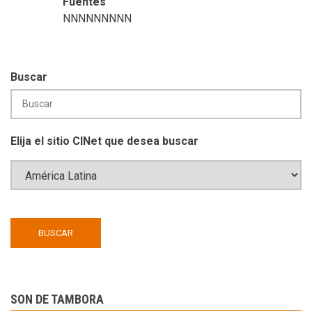
Fuentes
NNNNNNNNN
Buscar
Elija el sitio CINet que desea buscar
SON DE TAMBORA