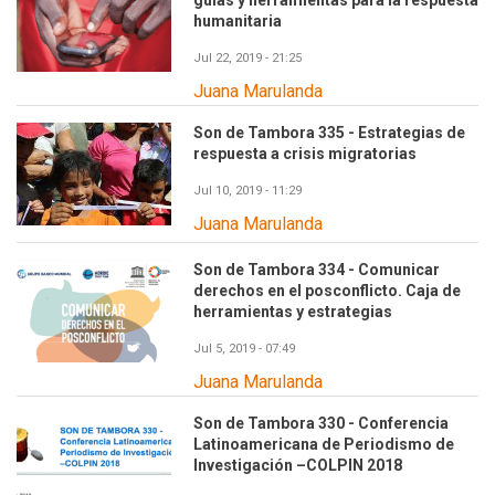
guías y herramientas para la respuesta
humanitaria
Jul 22, 2019 - 21:25
Juana Marulanda
Son de Tambora 335 - Estrategias de
respuesta a crisis migratorias
Jul 10, 2019 - 11:29
Juana Marulanda
Son de Tambora 334 - Comunicar
derechos en el posconflicto. Caja de
herramientas y estrategias
Jul 5, 2019 - 07:49
Juana Marulanda
Son de Tambora 330 - Conferencia
Latinoamericana de Periodismo de
Investigación –COLPIN 2018