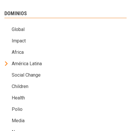
DOMINIOS
Global
Impact
Africa
América Latina
Social Change
Children
Health
Polio
Media