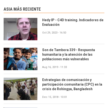
ASIA MÁS RECIENTE
Hedy IP - C4D training. Indicadores de
Evaluación
Oct 29, 2023 - 16:50
Son de Tambora 339 - Respuesta
humanitaria y la atención de las
poblaciones más vulnerables
Aug 16, 2019 - 11:33
Estrategias de comunicación y
participación comunitaria (CPC) en la
crisis de Rohingya, Bangladesh
Dec 15, 2018 - 10:01