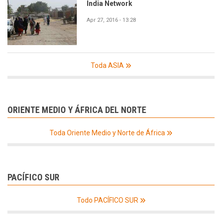
India Network
Apr 27, 2016 - 13:28
Toda ASIA
ORIENTE MEDIO Y ÁFRICA DEL NORTE
Toda Oriente Medio y Norte de África
PACÍFICO SUR
Todo PACÍFICO SUR