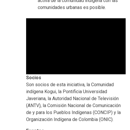
activa de la comunidad indígena con las
comunidades urbanas es posible.
Socios
Son socios de esta iniciativa, la Comunidad
indígena Kogui, la Pontificia Universidad
Javeriana, la Autoridad Nacional de Televisión
(ANTV), la Comisión Nacional de Comunicación
de y para los Pueblos Indígenas (CONCIP) y la
Organización Indígena de Colombia (ONIC).