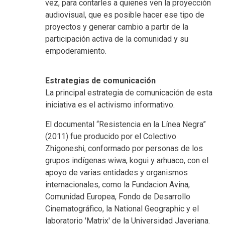
vez, para contarles a quienes ven la proyección
audiovisual, que es posible hacer ese tipo de
proyectos y generar cambio a partir de la
participación activa de la comunidad y su
empoderamiento.
Estrategias de comunicación
La principal estrategia de comunicación de esta
iniciativa es el activismo informativo.
El documental “Resistencia en la Línea Negra”
(2011) fue producido por el Colectivo
Zhigoneshi, conformado por personas de los
grupos indígenas wiwa, kogui y arhuaco, con el
apoyo de varias entidades y organismos
internacionales, como la Fundacion Avina,
Comunidad Europea, Fondo de Desarrollo
Cinematográfico, la National Geographic y el
laboratorio 'Matrix' de la Universidad Javeriana.