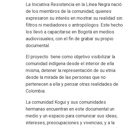
La Iniciativa Resistencia en la Línea Negra nació
de los miembros de la comunidad, quienes
expresaron su interés en mostrar su realidad sin
filtros ni mediadores o antropólogos. Este hecho
los llevó a capacitarse en Bogotá en medios
audiovisuales, con el fin de grabar su propio
documental.
El proyecto tiene como objetivo visibilizar la
comunidad indígena desde el interior de ella
misma, detener la representación de su etnia
desde la mirada de las personas que no
pertenecen a ella y pensar otras realidades de
Colombia.
La comunidad Kogui y sus comunidades
hermanas encuentran en este documental un
medio y un espacio para comunicar sus ideas,
intereses, preocupaciones y vivencias; y a la