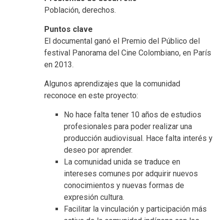
Población, derechos.
Puntos clave
El documental ganó el Premio del Público del
festival Panorama del Cine Colombiano, en París
en 2013.
Algunos aprendizajes que la comunidad
reconoce en este proyecto:
No hace falta tener 10 años de estudios
profesionales para poder realizar una
producción audiovisual. Hace falta interés y
deseo por aprender.
La comunidad unida se traduce en
intereses comunes por adquirir nuevos
conocimientos y nuevas formas de
expresión cultura.
Facilitar la vinculación y participación más