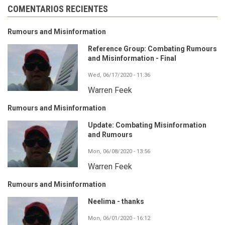
COMENTARIOS RECIENTES
Rumours and Misinformation
Reference Group: Combating Rumours
and Misinformation - Final
Wed, 06/17/2020 - 11:36
Warren Feek
Rumours and Misinformation
Update: Combating Misinformation
and Rumours
Mon, 06/08/2020 - 13:56
Warren Feek
Rumours and Misinformation
Neelima - thanks
Mon, 06/01/2020 - 16:12