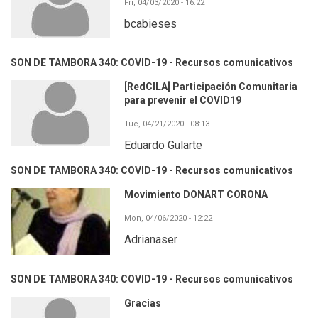
Fri, 04/03/2020 - 16:22
bcabieses
SON DE TAMBORA 340: COVID-19 - Recursos comunicativos
[RedCILA] Participación Comunitaria
para prevenir el COVID19
Tue, 04/21/2020 - 08:13
Eduardo Gularte
SON DE TAMBORA 340: COVID-19 - Recursos comunicativos
Movimiento DONART CORONA
Mon, 04/06/2020 - 12:22
Adrianaser
SON DE TAMBORA 340: COVID-19 - Recursos comunicativos
Gracias