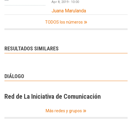
Apr 8, 2019 - 10:00
Juana Marulanda
TODOS los números
RESULTADOS SIMILARES
DIÁLOGO
Red de La Iniciativa de Comunicación
Más redes y grupos