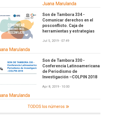
Juana Marulanda
Son de Tambora 334 -
Comunicar derechos en el
posconflicto. Caja de
herramientas y estrategias
Jul 5, 2019 - 07:49
uana Marulanda
Son de Tambora 330 -
Conferencia Latinoamericana
de Periodismo de
Investigación –COLPIN 2018
Apr 8, 2019 - 10:00
uana Marulanda
TODOS los números