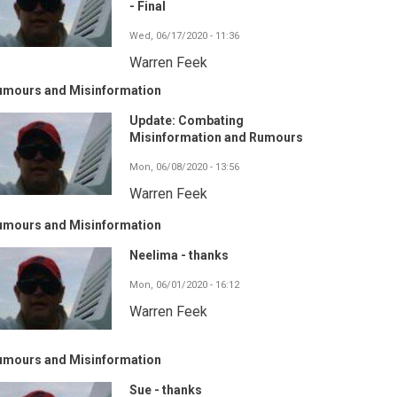
- Final
Wed, 06/17/2020 - 11:36
Warren Feek
umours and Misinformation
Update: Combating
Misinformation and Rumours
Mon, 06/08/2020 - 13:56
Warren Feek
umours and Misinformation
Neelima - thanks
Mon, 06/01/2020 - 16:12
Warren Feek
umours and Misinformation
Sue - thanks