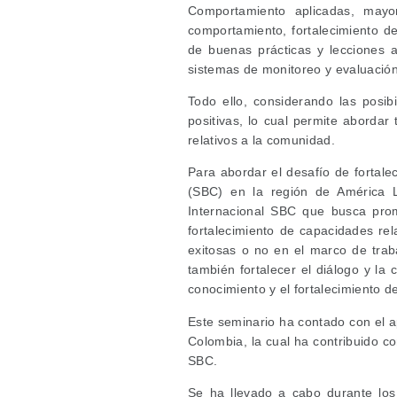
Comportamiento aplicadas, mayo
comportamiento, fortalecimiento de 
de buenas prácticas y lecciones a
sistemas de monitoreo y evaluació
Todo ello, considerando las posib
positivas, lo cual permite abordar 
relativos a la comunidad.
Para abordar el desafío de fortal
(SBC) en la región de América 
Internacional SBC que busca
pro
fortalecimiento de capacidades re
exitosas o no en el marco de trab
también fortalecer el diálogo y la
conocimiento y el fortalecimiento d
Este seminario ha contado con el 
Colombia, la cual ha contribuido c
SBC.
Se ha llevado a cabo durante los