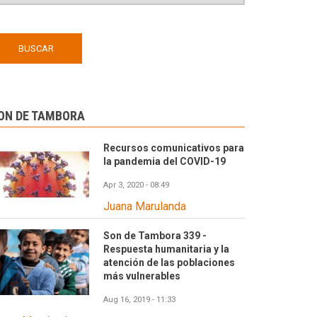
ON DE TAMBORA
Recursos comunicativos para
la pandemia del COVID-19
Apr 3, 2020 - 08:49
Juana Marulanda
Son de Tambora 339 -
Respuesta humanitaria y la
atención de las poblaciones
más vulnerables
Aug 16, 2019 - 11:33