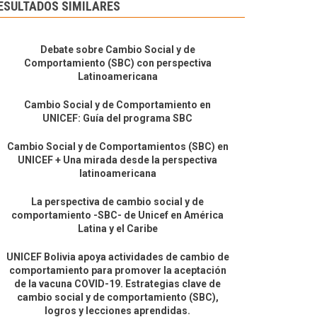
ESULTADOS SIMILARES
Debate sobre Cambio Social y de
Comportamiento (SBC) con perspectiva
Latinoamericana
Cambio Social y de Comportamiento en
UNICEF: Guía del programa SBC
Cambio Social y de Comportamientos (SBC) en
UNICEF + Una mirada desde la perspectiva
latinoamericana
La perspectiva de cambio social y de
comportamiento -SBC- de Unicef en América
Latina y el Caribe
UNICEF Bolivia apoya actividades de cambio de
comportamiento para promover la aceptación
de la vacuna COVID-19. Estrategias clave de
cambio social y de comportamiento (SBC),
logros y lecciones aprendidas.