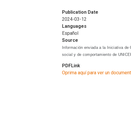
Publication Date
2024-03-12
Languages
Español
Source
Información enviada a la Iniciativa d
social y de comportamiento de UNIC
PDFLink
Oprima aquí para ver un document