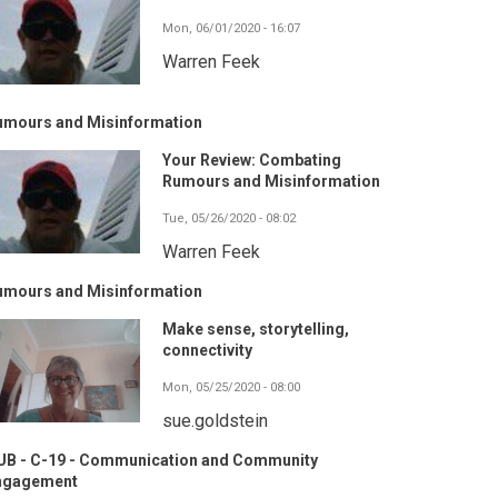
Mon, 06/01/2020 - 16:07
Warren Feek
umours and Misinformation
Your Review: Combating
Rumours and Misinformation
Tue, 05/26/2020 - 08:02
Warren Feek
umours and Misinformation
Make sense, storytelling,
connectivity
Mon, 05/25/2020 - 08:00
sue.goldstein
UB - C-19 - Communication and Community
ngagement