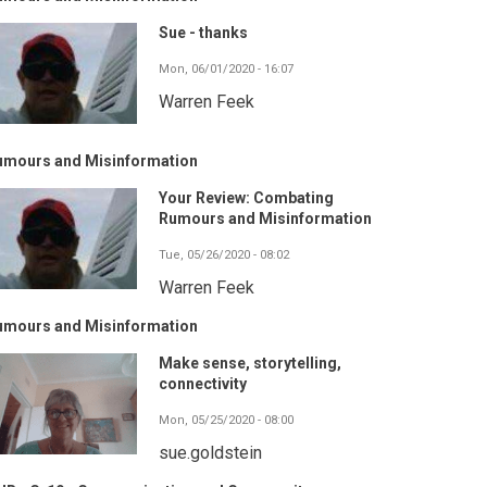
Sue - thanks
Mon, 06/01/2020 - 16:07
Warren Feek
umours and Misinformation
Your Review: Combating
Rumours and Misinformation
Tue, 05/26/2020 - 08:02
Warren Feek
umours and Misinformation
Make sense, storytelling,
connectivity
Mon, 05/25/2020 - 08:00
sue.goldstein