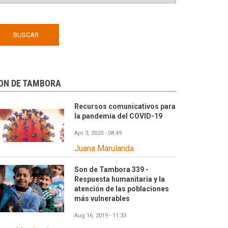
ON DE TAMBORA
Recursos comunicativos para
la pandemia del COVID-19
Apr 3, 2020 - 08:49
Juana Marulanda
Son de Tambora 339 -
Respuesta humanitaria y la
atención de las poblaciones
más vulnerables
Aug 16, 2019 - 11:33