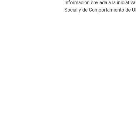
Información enviada a la iniciati
Social y de Comportamiento de U