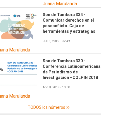
Juana Marulanda
Son de Tambora 334 -
Comunicar derechos en el
posconflicto. Caja de
herramientas y estrategias
Jul 5, 2019 - 07:49
uana Marulanda
Son de Tambora 330 -
Conferencia Latinoamericana
de Periodismo de
Investigación –COLPIN 2018
Apr 8, 2019 - 10:00
uana Marulanda
TODOS los números