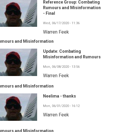
Reference Group: Combating
Rumours and Misinformation
- Final
Wed, 06/17/2020 - 11:36
Warren Feek
umours and Misinformation
Update: Combating
Misinformation and Rumours
Mon, 06/08/2020 - 13:56
Warren Feek
umours and Misinformation
Neelima - thanks
Mon, 06/01/2020 - 16:12
Warren Feek
umours and Misinformation