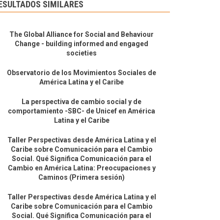
ESULTADOS SIMILARES
The Global Alliance for Social and Behaviour
Change - building informed and engaged
societies
Observatorio de los Movimientos Sociales de
América Latina y el Caribe
La perspectiva de cambio social y de
comportamiento -SBC- de Unicef en América
Latina y el Caribe
Taller Perspectivas desde América Latina y el
Caribe sobre Comunicación para el Cambio
Social. Qué Significa Comunicación para el
Cambio en América Latina: Preocupaciones y
Caminos (Primera sesión)
Taller Perspectivas desde América Latina y el
Caribe sobre Comunicación para el Cambio
Social. Qué Significa Comunicación para el